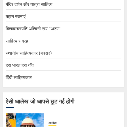
मंदिर दर्शन और यात्रा साहित्य
महान रचनाएं
विद्यावाचस्पति अश्विनी राय "अरुण"
साहित्य संग्रह
स्थानीय साहित्यकार (बक्सर)
हरा भारत हरा गाँव
हिंदी साहित्यकार
ऐसी आलेख जो आपसे छूट गई होंगी
आलेख