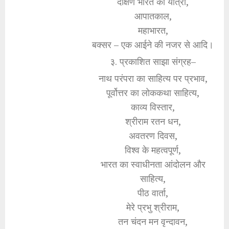
दक्षिण भारत की यात्रा,
आपातकाल,
महाभारत,
बक्सर – एक आईने की नजर से आदि।
३. प्रकाशित साझा संग्रह–
नाथ परंपरा का साहित्य पर प्रभाव,
पूर्वोत्तर का लोककथा साहित्य,
काव्य विस्तार,
श्रीराम रतन धन,
अवतरण दिवस,
विश्व के महत्वपूर्ण,
भारत का स्वाधीनता आंदोलन और
साहित्य,
पीठ वार्ता,
मेरे प्रभु श्रीराम,
तन चंदन मन वृन्दावन,