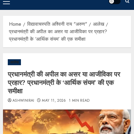
Home
विद्यावाचस्पति अश्विनी राय "अरुण"
आलेख
प्रधानमंत्री की अपील का असर या आजीविका पर प्रहार?
प्रधानमंत्री के ‘आर्थिक संयम’ की एक समीक्षा
आलेख
प्रधानमंत्री की अपील का असर या आजीविका पर
प्रहार? प्रधानमंत्री के ‘आर्थिक संयम’ की एक
समीक्षा
ASHWINIRAI
MAY 11, 2026
1 MIN READ