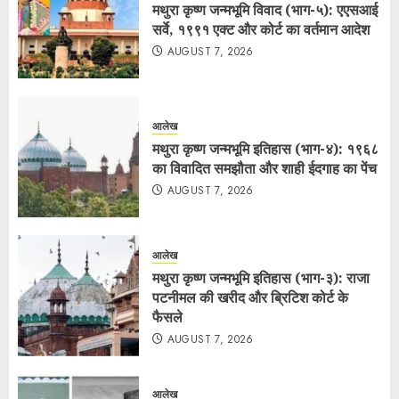
मथुरा कृष्ण जन्मभूमि विवाद (भाग-५): एएसआई
सर्वे, १९९१ एक्ट और कोर्ट का वर्तमान आदेश
AUGUST 7, 2026
आलेख
मथुरा कृष्ण जन्मभूमि इतिहास (भाग-४): १९६८
का विवादित समझौता और शाही ईदगाह का पेंच
AUGUST 7, 2026
आलेख
मथुरा कृष्ण जन्मभूमि इतिहास (भाग-३): राजा
पटनीमल की खरीद और ब्रिटिश कोर्ट के
फैसले
AUGUST 7, 2026
आलेख