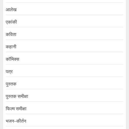
आलेख
एकांकी
कविता
कहानी
कॉमिक्स
पत्र
पुस्तक
पुस्तक समीक्षा
फिल्म समीक्षा
भजन–कीर्तन