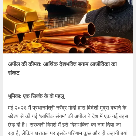
अपील की कीमत: आर्थिक देशभक्ति बनाम आजीविका का
संकट
भूमिका: एक सिक्के के दो पहलू
मई २०२६ में प्रधानमंत्री नरेंद्र मोदी द्वारा विदेशी मुद्रा बचाने के
उद्देश्य से की गई ‘आर्थिक संयम’ की अपील ने देश में एक नई बहस
छेड़ दी है। सरकारी विमर्श में इसे ‘देशभक्ति’ का नाम दिया जा
रहा है, लेकिन धरातल पर इसके परिणाम कुछ और ही कहानी बयां