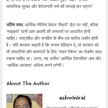
सामाजिक सुरक्षा और बेरोजगारी भत्ते की भरपाई कर पाएगा?
अंतिम शब्द:
आर्थिक नीतियां केवल ‘मैक्रो’ डेटा पर नहीं, बल्कि
‘माइक्रो’ यानी आम आदमी की जरूरतों पर आधारित होनी
चाहिए। राष्ट्रहित और जनहित के बीच एक बारीक लकीर होती
है। यदि सरकार चाहती है कि जनता बलिदान दे, तो सरकार को
भी व्यापारियों और कामगारों के लिए ‘राहत पैकेज’ का रोडमैप साथ
रखना चाहिए था। वरना, यह अपील ‘आर्थिक देशभक्ति’ कम और
‘आर्थिक अवसाद’ अधिक लगने लगेगी।
About The Author
ashwinirai