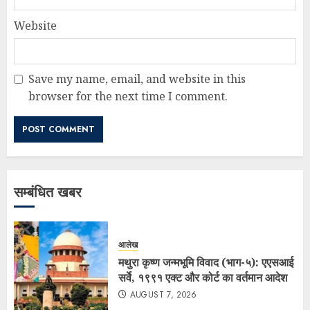
Website
Save my name, email, and website in this
browser for the next time I comment.
सम्बंधित खबर
आलेख
मथुरा कृष्ण जन्मभूमि विवाद (भाग-५): एएसआई
सर्वे, १९९१ एक्ट और कोर्ट का वर्तमान आदेश
AUGUST 7, 2026