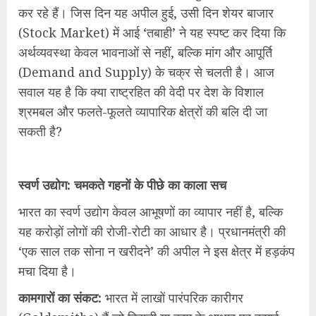
कर रहे हैं। जिस दिन यह अपील हुई, उसी दिन शेयर बाजार
(Stock Market) में आई ‘तबाही’ ने यह स्पष्ट कर दिया कि
अर्थव्यवस्था केवल भावनाओं से नहीं, बल्कि मांग और आपूर्ति
(Demand and Supply) के चक्र से चलती है। आज
सवाल यह है कि क्या राष्ट्रहित की वेदी पर देश के विशाल
श्रमबल और फलते-फूलते व्यापारिक क्षेत्रों की बलि दी जा
सकती है?
स्वर्ण उद्योग: चमकते गहनों के पीछे का काला सच
भारत का स्वर्ण उद्योग केवल आभूषणों का व्यापार नहीं है, बल्कि
यह करोड़ों लोगों की रोजी-रोटी का आधार है। प्रधानमंत्री की
‘एक साल तक सोना न खरीदने’ की अपील ने इस क्षेत्र में हड़कंप
मचा दिया है।
कामगारों का संकट:
भारत में लाखों पारंपरिक कारीगर