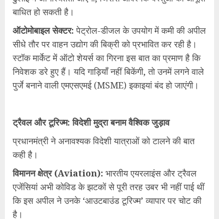
बाधित हो सकती है।
ऑटोमोबाइल सेक्टर:
पेट्रोल-डीजल के उपयोग में कमी की अपील
सीधे तौर पर वाहन उद्योग की बिक्री को प्रभावित कर रही है।
स्टॉक मार्केट में ऑटो शेयर्स का गिरना इस बात का प्रमाण है कि
निवेशक डरे हुए हैं। यदि गाड़ियाँ नहीं बिकेंगी, तो उनमें लगने वाले
पुर्जे बनाने वाली एमएसएमई (MSME) इकाइयां बंद हो जाएंगी।
ट्रैवल और टूरिज्म: विदेशी मुद्रा बनाम वैश्विक जुड़ाव
प्रधानमंत्री ने अनावश्यक विदेशी यात्राओं को टालने की बात
कही है।
विमानन क्षेत्र (Aviation):
भारतीय एयरलाइंस और ट्रैवल
एजेंसियां अभी कोविड के झटकों से पूरी तरह उबर भी नहीं पाई थीं
कि इस अपील ने उनके ‘आउटबाउंड टूरिज्म’ व्यापार पर चोट की
है।