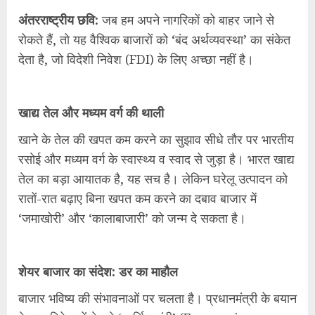
अंतरराष्ट्रीय छवि:
जब हम अपने नागरिकों को बाहर जाने से
रोकते हैं, तो यह वैश्विक बाजारों को ‘बंद अर्थव्यवस्था’ का संकेत
देता है, जो विदेशी निवेश (FDI) के लिए अच्छा नहीं है।
खाद्य तेल और मध्यम वर्ग की थाली
खाने के तेल की खपत कम करने का सुझाव सीधे तौर पर भारतीय
रसोई और मध्यम वर्ग के स्वास्थ्य व स्वाद से जुड़ा है। भारत खाद्य
तेल का बड़ा आयातक है, यह सच है। लेकिन घरेलू उत्पादन को
रातों-रात बढ़ाए बिना खपत कम करने का दबाव बाजार में
‘जमाखोरी’ और ‘कालाबाजारी’ को जन्म दे सकता है।
शेयर बाजार का संदेश: डर का माहौल
बाजार भविष्य की संभावनाओं पर चलता है। प्रधानमंत्री के बयान