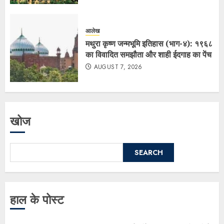
आलेख
मथुरा कृष्ण जन्मभूमि इतिहास (भाग-४): १९६८
का विवादित समझौता और शाही ईदगाह का पेंच
AUGUST 7, 2026
खोज
SEARCH
हाल के पोस्ट