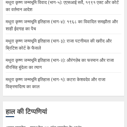
मथुरा कृष्ण जन्मभूमि विवाद (भाग-५): एएसआई सर्वे, १९९१ एक्ट और कोर्ट
का वर्तमान आदेश
मथुरा कृष्ण जन्मभूमि इतिहास (भाग-४): १९६८ का विवादित समझौता और
शाही ईदगाह का पेंच
मथुरा कृष्ण जन्मभूमि इतिहास (भाग-३): राजा पटनीमल की खरीद और
ब्रिटिश कोर्ट के फैसले
मथुरा कृष्ण जन्मभूमि इतिहास (भाग-२): औरंगज़ेब का फरमान और राजा
वीरसिंह बुंदेला का त्याग
मथुरा कृष्ण जन्मभूमि इतिहास (भाग-१): कटरा केशवदेव और राजा
विक्रमादित्य का काल
हाल की टिप्पणियां