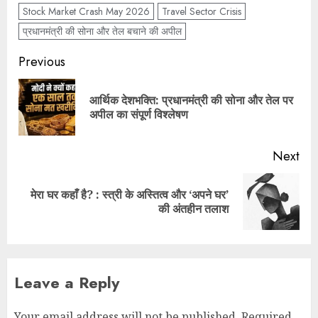
Stock Market Crash May 2026
Travel Sector Crisis
प्रधानमंत्री की सोना और तेल बचाने की अपील
Previous
आर्थिक देशभक्ति: प्रधानमंत्री की सोना और तेल पर
अपील का संपूर्ण विश्लेषण
Next
मेरा घर कहाँ है? : स्त्री के अस्तित्व और ‘अपने घर’
की अंतहीन तलाश
Leave a Reply
Your email address will not be published.
Required