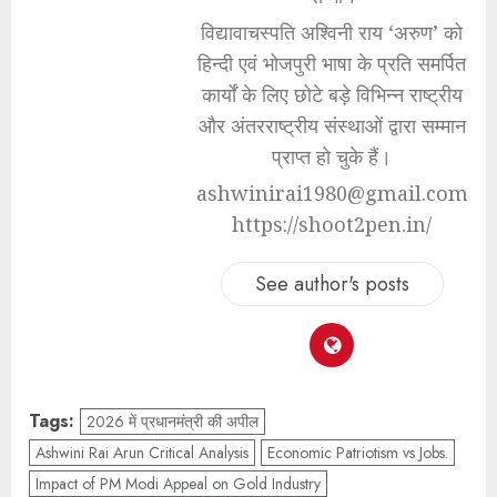
विद्यावाचस्पति अश्विनी राय ‘अरुण’ को
हिन्दी एवं भोजपुरी भाषा के प्रति समर्पित
कार्यों के लिए छोटे बड़े विभिन्न राष्ट्रीय
और अंतरराष्ट्रीय संस्थाओं द्वारा सम्मान
प्राप्त हो चुके हैं।
ashwinirai1980@gmail.com
https://shoot2pen.in/
See author's posts
Tags:
2026 में प्रधानमंत्री की अपील
Ashwini Rai Arun Critical Analysis
Economic Patriotism vs Jobs.
Impact of PM Modi Appeal on Gold Industry