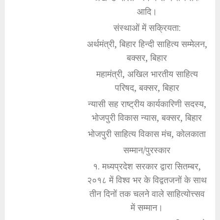
आदि।
संस्थाओं में सक्रियता:
अर्थमंत्री, बिहार हिन्दी साहित्य सम्मेलन,
बक्सर, बिहार
महामंत्री, अखिल भारतीय साहित्य
परिषद, बक्सर, बिहार
न्यासी सह राष्ट्रीय कार्यकारिणी सदस्य,
भोजपुरी विकास न्यास, बक्सर, बिहार
भोजपुरी साहित्य विकास मंच, कोलकाता
सम्मान/पुरस्कार
१. मध्यप्रदेश सरकार द्वारा सितम्बर,
२०१८ में विश्व भर के विद्वतजनों के साथ
तीन दिनों तक चलने वाले साहित्योत्त्सव
में सम्मान।