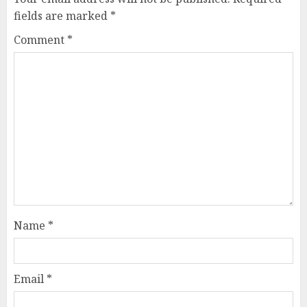
fields are marked
*
Comment
*
Name
*
Email
*