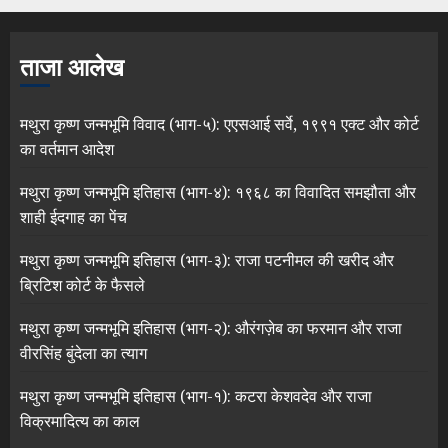
ताजा आलेख
मथुरा कृष्ण जन्मभूमि विवाद (भाग-५): एएसआई सर्वे, १९९१ एक्ट और कोर्ट
का वर्तमान आदेश
मथुरा कृष्ण जन्मभूमि इतिहास (भाग-४): १९६८ का विवादित समझौता और
शाही ईदगाह का पेंच
मथुरा कृष्ण जन्मभूमि इतिहास (भाग-३): राजा पटनीमल की खरीद और
ब्रिटिश कोर्ट के फैसले
मथुरा कृष्ण जन्मभूमि इतिहास (भाग-२): औरंगज़ेब का फरमान और राजा
वीरसिंह बुंदेला का त्याग
मथुरा कृष्ण जन्मभूमि इतिहास (भाग-१): कटरा केशवदेव और राजा
विक्रमादित्य का काल