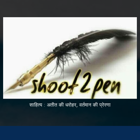
साहित्य : अतीत की धरोहर, वर्तमान की प्रेरणा