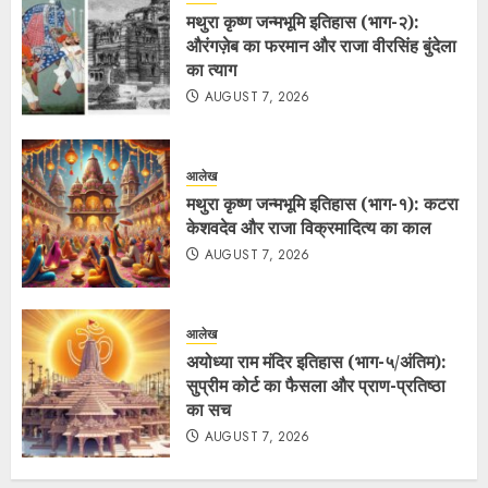
मथुरा कृष्ण जन्मभूमि इतिहास (भाग-२):
औरंगज़ेब का फरमान और राजा वीरसिंह बुंदेला
का त्याग
AUGUST 7, 2026
आलेख
मथुरा कृष्ण जन्मभूमि इतिहास (भाग-१): कटरा
केशवदेव और राजा विक्रमादित्य का काल
AUGUST 7, 2026
आलेख
अयोध्या राम मंदिर इतिहास (भाग-५/अंतिम):
सुप्रीम कोर्ट का फैसला और प्राण-प्रतिष्ठा
का सच
AUGUST 7, 2026