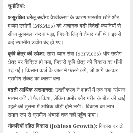
​चुनौतियां:
​असुरक्षित घरेलू उद्योग:
वैश्वीकरण के कारण भारतीय छोटे और
मध्यम उद्योगों (MSMEs) को अचानक बड़ी विदेशी कंपनियों से
सीधा मुकाबला करना पड़ा, जिसके लिए वे तैयार नहीं थे। इससे
कई स्थानीय उद्योग बंद हो गए।
​कृषि क्षेत्र की उपेक्षा:
सारा ध्यान सेवा (Services) और उद्योग
क्षेत्र पर केंद्रित हो गया, जिससे कृषि क्षेत्र की विकास दर धीमी
पड़ गई। किसान कर्ज के जाल में फंसने लगे, जो आगे चलकर
ग्रामीण संकट का कारण बना।
​बढ़ती आर्थिक असमानता:
उदारीकरण ने शहरों में एक नया ‘संपन्न
मध्यम वर्ग’ तो पैदा किया, लेकिन अमीर और गरीब के बीच की खाई
पहले की तुलना में अधिक चौड़ी होने लगी। विकास का लाभ
समान रूप से ग्रामीण अंचलों तक नहीं पहुँच पाया।
​नौकरियों रहित विकास (Jobless Growth):
विकास दर तो