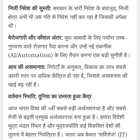
​निजी निवेश की सुस्ती:
सरकार के भारी निवेश के बावजूद, निजी
क्षेत्र अभी भी उस गति से निवेश नहीं कर रहा है जिसकी अपेक्षा
थी।
​बेरोजगारी और कौशल अंतर:
युवा आबादी के लिए पर्याप्त उच्च-
गुणवत्ता वाले रोजगार पैदा करना और उन्हें नई तकनीक
(AI/Automation) के लिए तैयार करना एक बड़ी चुनौती है।
​आय की असमानता:
रिपोर्टों के अनुसार, विकास का लाभ सबसे
ऊपरी स्तर पर अधिक केंद्रित हो रहा है, जिससे असमानता की
खाई बढ़ रही है।
वर्तमान स्थिति: दुनिया का उभरता हुआ केंद्र
आज भारत विश्व की ५वीं सबसे बड़ी अर्थव्यवस्था है और सबसे
तेजी से बढ़ती प्रमुख अर्थव्यवस्था बना हुआ है। हमारा विदेशी
मुद्रा भंडार स्थिर है और मुद्रास्फीति कई विकसित देशों की
तुलना में बेहतर नियंत्रित है। भारत अब केवल ‘सर्विसेज’ (IT)