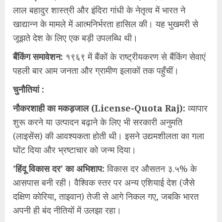
लाल बहादुर शास्त्री और इंदिरा गांधी के नेतृत्व में भारत ने
खाद्यान्न के मामले में आत्मनिर्भरता हासिल की। यह भुखमरी से
जूझते देश के लिए एक बड़ी उपलब्धि थी।
​बैंकिंग समावेशन:
१९६९ में बैंकों के राष्ट्रीयकरण से बैंकिंग सेवाएं
पहली बार आम जनता और ग्रामीण इलाकों तक पहुँचीं।
​चुनौतियां :
​नौकरशाही का मकड़जाल (License-Quota Raj):
व्यापार
शुरू करने या उत्पादन बढ़ाने के लिए भी सरकारी अनुमति
(लाइसेंस) की आवश्यकता होती थी। इसने उद्यमशीलता का गला
घोंट दिया और भ्रष्टाचार को जन्म दिया।
​’हिंदू विकास दर’ का अभिशाप:
विकास दर औसतन ३.५% के
आसपास बनी रही। वैश्विक स्तर पर अन्य एशियाई देश (जैसे
दक्षिण कोरिया, ताइवान) तेजी से आगे निकल गए, जबकि भारत
अपनी ही बंद नीतियों में उलझा रहा।