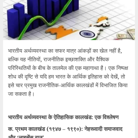
भारतीय अर्थव्यवस्था का सफर मात्र आंकड़ों का खेल नहीं है,
बल्कि यह नीतियों, राजनीतिक इच्छाशक्ति और वैश्विक
परिस्थितियों के बीच के तालमेल की एक महागाथा है। एक निष्पक्ष
शोध की दृष्टि से यदि हम भारत के आर्थिक इतिहास को देखें, तो
इसे चार प्रमुख राजनीतिक-आर्थिक कालखंडों में विभाजित किया
जा सकता है।
भारतीय अर्थव्यवस्था के ऐतिहासिक कालखंड: एक विश्लेषण
क. प्रथम कालखंड (१९४७ – १९९०): नेहरूवादी समाजवाद
और ‘लाइसेंस राज’