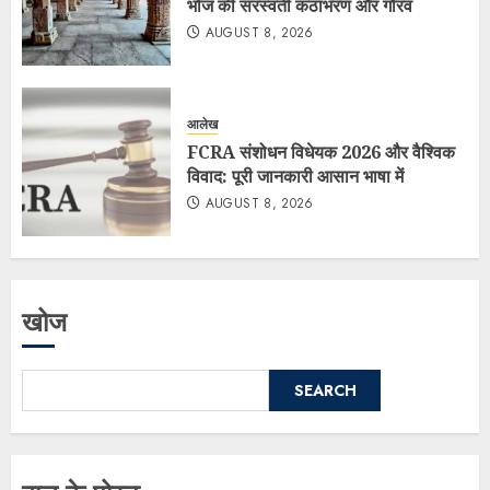
भोज की सरस्वती कंठाभरण और गौरव
AUGUST 8, 2026
आलेख
FCRA संशोधन विधेयक 2026 और वैश्विक
विवाद: पूरी जानकारी आसान भाषा में
AUGUST 8, 2026
खोज
SEARCH