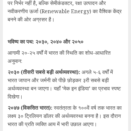
पर निर्भर नहीं है, बल्कि सेमीकंडक्टर, रक्षा उत्पादन और
नवीकरणीय ऊर्जा (Renewable Energy) का वैश्विक केंद्र
बनने की ओर अग्रसर है।
भविष्य का पथ: २०३०, २०४० और २०५०
आगामी २०-२५ वर्षों में भारत की स्थिति का शोध-आधारित
अनुमान:
२०३० (तीसरी सबसे बड़ी अर्थव्यवस्था):
अगले ५-६ वर्षों में
भारत जापान और जर्मनी को पीछे छोड़कर ३री सबसे बड़ी
अर्थव्यवस्था बन जाएगा। यहाँ ‘मेक इन इंडिया’ का प्रभाव स्पष्ट
दिखेगा।
२०४७ (विकसित भारत):
स्वतंत्रता के १००वें वर्ष तक भारत का
लक्ष्य ३० ट्रिलियन डॉलर की अर्थव्यवस्था बनना है। इस दौरान
भारत की प्रति व्यक्ति आय में भारी उछाल आएगा।