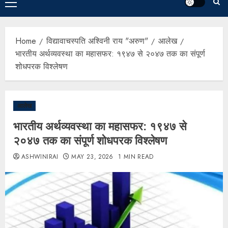
Home
विद्यावाचस्पति अश्विनी राय "अरुण"
आलेख
भारतीय अर्थव्यवस्था का महासफर: १९४७ से २०४७ तक का संपूर्ण
शोधपरक विश्लेषण
आलेख
भारतीय अर्थव्यवस्था का महासफर: १९४७ से
२०४७ तक का संपूर्ण शोधपरक विश्लेषण
ASHWINIRAI
MAY 23, 2026
1 MIN READ