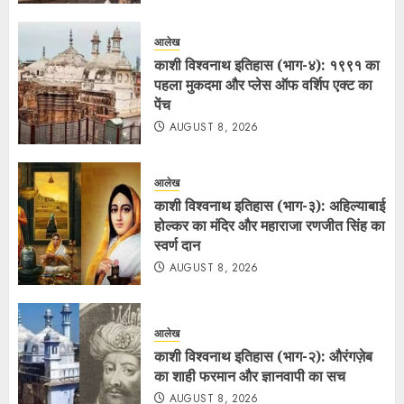
आलेख
काशी विश्वनाथ इतिहास (भाग-४): १९९१ का
पहला मुकदमा और प्लेस ऑफ वर्शिप एक्ट का
पेंच
AUGUST 8, 2026
आलेख
काशी विश्वनाथ इतिहास (भाग-३): अहिल्याबाई
होल्कर का मंदिर और महाराजा रणजीत सिंह का
स्वर्ण दान
AUGUST 8, 2026
आलेख
काशी विश्वनाथ इतिहास (भाग-२): औरंगज़ेब
का शाही फरमान और ज्ञानवापी का सच
AUGUST 8, 2026