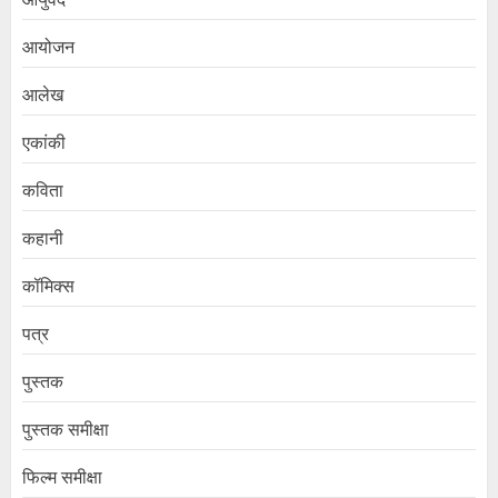
आयोजन
आलेख
एकांकी
कविता
कहानी
कॉमिक्स
पत्र
पुस्तक
पुस्तक समीक्षा
फिल्म समीक्षा