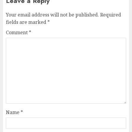
Leave a Reply
Your email address will not be published.
Required
fields are marked
*
Comment
*
Name
*