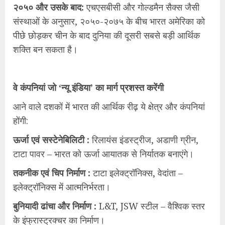
२०५० और उसके बाद:
एचएसबीसी और गोल्डमैन सैक्स जैसी
संस्थाओं के अनुसार, २०५०-२०७५ के बीच भारत अमेरिका को
पीछे छोड़कर चीन के बाद दुनिया की दूसरी सबसे बड़ी आर्थिक
शक्ति बन सकता है।
वे कंपनियां जो ‘न्यू इंडिया’ का मार्ग प्रशस्त करेंगी
आने वाले दशकों में भारत की आर्थिक रीढ़ ये क्षेत्र और कंपनियां
होंगी:
ऊर्जा एवं सस्टेनेबिलिटी :
रिलायंस इंडस्ट्रीज, अडाणी ग्रीन,
टाटा पावर – भारत को ऊर्जा आयातक से निर्यातक बनाएंगे।
तकनीक एवं चिप निर्माण :
टाटा इलेक्ट्रॉनिक्स, वेदांता –
इलेक्ट्रॉनिक्स में आत्मनिर्भरता।
बुनियादी ढांचा और निर्माण :
L&T, JSW स्टील – वैश्विक स्तर
के इंफ्रास्ट्रक्चर का निर्माण।