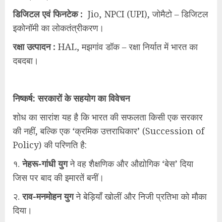
डिजिटल एवं फिनटेक :
Jio, NPCI (UPI), जोमैटो – डिजिटल
इकोनॉमी का लोकतंत्रीकरण।
रक्षा उत्पादन :
HAL, मझगांव डॉक – रक्षा निर्यात में भारत का
दबदबा।
निष्कर्ष: सरकारों के सहयोग का विवेचन
शोध का सारांश यह है कि भारत की सफलता किसी एक सरकार
की नहीं, बल्कि एक ‘क्रमिक उत्तराधिकार’ (Succession of
Policy) की परिणति है:
१.
नेहरू-गांधी युग
ने वह शैक्षणिक और औद्योगिक ‘बेस’ दिया
जिस पर बाद की इमारतें बनीं।
२.
राव-मनमोहन युग
ने बेड़ियाँ खोलीं और निजी प्रतिभा को मौका
दिया।