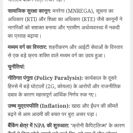
​सामाजिक सुरक्षा कानून:
मनरेगा (MNREGA), सूचना का
अधिकार (RTI) और शिक्षा का अधिकार (RTE) जैसे कानूनों ने
नागरिकों को सशक्त बनाया और ग्रामीण अर्थव्यवस्था में नकदी
का प्रवाह बढ़ाया।
​मध्यम वर्ग का विस्तार:
शहरीकरण और आईटी सेवाओं के विस्तार
से एक बड़े क्रय-शक्ति वाले मध्यम वर्ग का उदय हुआ।
​चुनौतियां:
​नीतिगत पंगुता (Policy Paralysis):
कार्यकाल के दूसरे
हिस्से में बड़े घोटालों (2G, कोयला) के आरोपों और राजनीतिक
दबाव के कारण महत्वपूर्ण आर्थिक निर्णय रुक गए।
​उच्च मुद्रास्फीति (Inflation):
खाद्य और ईंधन की कीमतें
बढ़ने से आम आदमी की बचत पर बुरा असर पड़ा।
​बैंकिंग क्षेत्र में NPA की शुरुआत:
‘क्रोनी कैपिटलिज्म’ के कारण