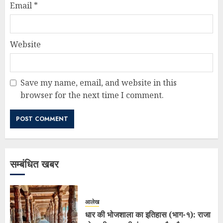
Email
*
Website
Save my name, email, and website in this
browser for the next time I comment.
सम्बंधित खबर
आलेख
धार की भोजशाला का इतिहास (भाग-१): राजा