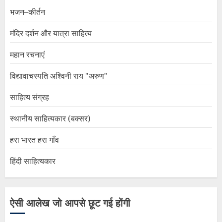
भजन–कीर्तन
मंदिर दर्शन और यात्रा साहित्य
महान रचनाएं
विद्यावाचस्पति अश्विनी राय "अरुण"
साहित्य संग्रह
स्थानीय साहित्यकार (बक्सर)
हरा भारत हरा गाँव
हिंदी साहित्यकार
ऐसी आलेख जो आपसे छूट गई होंगी