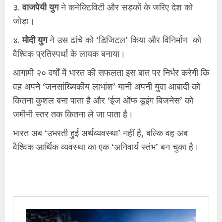
३.
वाजपेयी युग
ने कनेक्टिविटी और सड़कों के जरिए देश को
जोड़ा।
४.
मोदी युग
ने उस ढांचे को ‘डिजिटल’ किया और विनिर्माण को
वैश्विक प्रतिस्पर्धा के लायक बनाया।
आगामी २० वर्षों में भारत की सफलता इस बात पर निर्भर करेगी कि
वह अपने ‘जनसांख्यिकीय लाभांश’ यानी अपनी युवा आबादी को
कितना कुशल बना पाता है और ‘ईज ऑफ डूइंग बिजनेस’ को
जमीनी स्तर तक कितना ले जा पाता है।
भारत अब ‘उभरती हुई अर्थव्यवस्था’ नहीं है, बल्कि वह अब
वैश्विक आर्थिक व्यवस्था का एक ‘अनिवार्य स्तंभ’ बन चुका है।