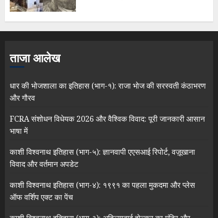
ताजा आलेख
धार की भोजशाला का इतिहास (भाग-१): राजा भोज की सरस्वती कंठाभरण
और गौरव
FCRA संशोधन विधेयक 2026 और वैश्विक विवाद: पूरी जानकारी आसान
भाषा में
काशी विश्वनाथ इतिहास (भाग-५): ज्ञानवापी एएसआई रिपोर्ट, वज़ूखाना
विवाद और वर्तमान अपडेट
काशी विश्वनाथ इतिहास (भाग-४): १९९१ का पहला मुकदमा और प्लेस
ऑफ वर्शिप एक्ट का पेंच