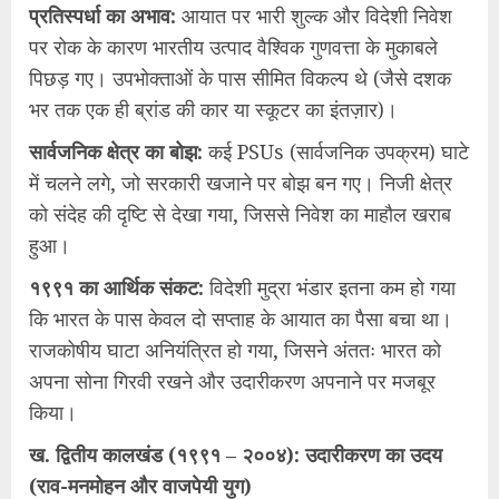
​प्रतिस्पर्धा का अभाव:
आयात पर भारी शुल्क और विदेशी निवेश
पर रोक के कारण भारतीय उत्पाद वैश्विक गुणवत्ता के मुकाबले
पिछड़ गए। उपभोक्ताओं के पास सीमित विकल्प थे (जैसे दशक
भर तक एक ही ब्रांड की कार या स्कूटर का इंतज़ार)।
​सार्वजनिक क्षेत्र का बोझ:
कई PSUs (सार्वजनिक उपक्रम) घाटे
में चलने लगे, जो सरकारी खजाने पर बोझ बन गए। निजी क्षेत्र
को संदेह की दृष्टि से देखा गया, जिससे निवेश का माहौल खराब
हुआ।
​१९९१ का आर्थिक संकट:
विदेशी मुद्रा भंडार इतना कम हो गया
कि भारत के पास केवल दो सप्ताह के आयात का पैसा बचा था।
राजकोषीय घाटा अनियंत्रित हो गया, जिसने अंततः भारत को
अपना सोना गिरवी रखने और उदारीकरण अपनाने पर मजबूर
किया।
ख. द्वितीय कालखंड (१९९१ – २००४): उदारीकरण का उदय
(राव-मनमोहन और वाजपेयी युग)