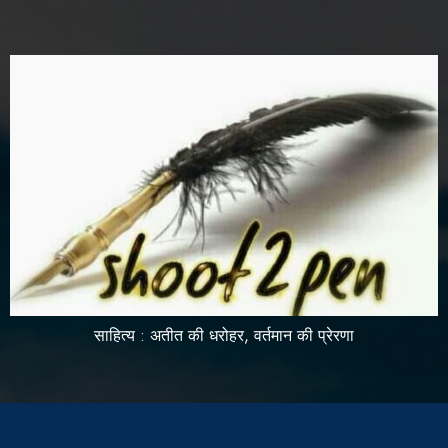
साहित्य : अतीत की धरोहर, वर्तमान की प्रेरणा