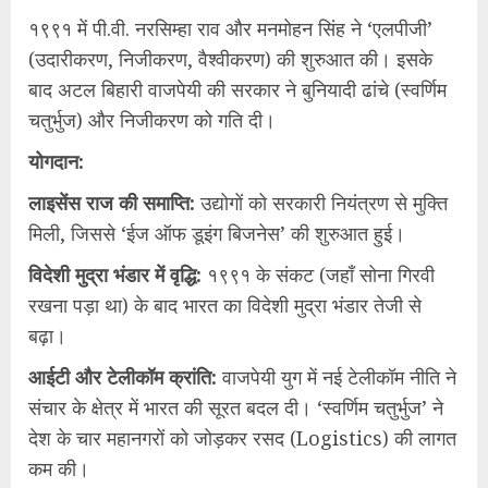
१९९१ में पी.वी. नरसिम्हा राव और मनमोहन सिंह ने ‘एलपीजी’
(उदारीकरण, निजीकरण, वैश्वीकरण) की शुरुआत की। इसके
बाद अटल बिहारी वाजपेयी की सरकार ने बुनियादी ढांचे (स्वर्णिम
चतुर्भुज) और निजीकरण को गति दी।
योगदान:
​लाइसेंस राज की समाप्ति:
उद्योगों को सरकारी नियंत्रण से मुक्ति
मिली, जिससे ‘ईज ऑफ डूइंग बिजनेस’ की शुरुआत हुई।
​विदेशी मुद्रा भंडार में वृद्धि:
१९९१ के संकट (जहाँ सोना गिरवी
रखना पड़ा था) के बाद भारत का विदेशी मुद्रा भंडार तेजी से
बढ़ा।
​आईटी और टेलीकॉम क्रांति:
वाजपेयी युग में नई टेलीकॉम नीति ने
संचार के क्षेत्र में भारत की सूरत बदल दी। ‘स्वर्णिम चतुर्भुज’ ने
देश के चार महानगरों को जोड़कर रसद (Logistics) की लागत
कम की।