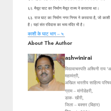
६२. मैसूर घाट का निर्माण मैसूर राज्य ने करवाया था।
६३. राज घाट का निर्माण नगर निगम ने करवाया है, जो काशी रेल
है। यहां संत रविदास का भव्य मंदिर भी है।
काशी के घाट भाग – ५
About The Author
ashwinirai
विद्यावाचस्पति अश्विनी राय ‘
महामंत्री,
अखिल भारतीय साहित्य परिषद
ग्राम – मांगोडेहरी,
डाक- खीरी,
जिला – बक्सर (बिहार)