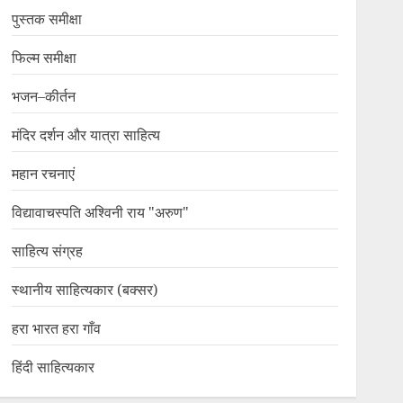
पुस्तक समीक्षा
फिल्म समीक्षा
भजन–कीर्तन
मंदिर दर्शन और यात्रा साहित्य
महान रचनाएं
विद्यावाचस्पति अश्विनी राय "अरुण"
साहित्य संग्रह
स्थानीय साहित्यकार (बक्सर)
हरा भारत हरा गाँव
हिंदी साहित्यकार