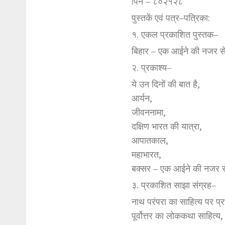
पिन – ८०२१२८
पुस्तकें एवं पत्र–पत्रिका:
१. एकल प्रकाशित पुस्तक–
बिहार – एक आईने की नजर स
२. प्रकाश्य–
ये उन दिनों की बात है,
आर्यन,
जीवननामा,
दक्षिण भारत की यात्रा,
आपातकाल,
महाभारत,
बक्सर – एक आईने की नजर 
३. प्रकाशित साझा संग्रह–
नाथ परंपरा का साहित्य पर प्
पूर्वोत्तर का लोककथा साहित्य,