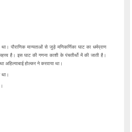
 था। पौराणिक मान्यताओं से जुड़े मणिकर्णिका घाट का धर्मप्राण
हत्त्व है। इस घाट की गणना काशी के पंचतीर्थो में की जाती है।
तथा अहिल्याबाई होल्कर ने करवाया था।
ा था।
ा।