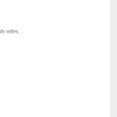
और साहित्य,