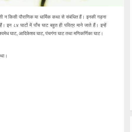
किसी न किसी पौराणिक या धार्मिक कथा से संबंधित हैं। इनकी गड़ना
इन ८४ घाटों में पाँच घाट बहुत ही पवित्र माने जाते हैं। इन्‍हें
दशाश्वमेध घाट, आदिकेशव घाट, पंचगंगा घाट तथा मणिकर्णिका घाट।
ा था।