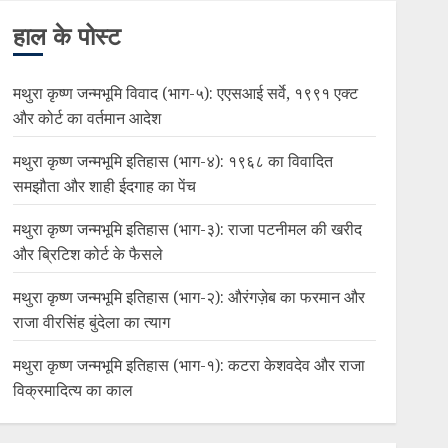
हाल के पोस्ट
मथुरा कृष्ण जन्मभूमि विवाद (भाग-५): एएसआई सर्वे, १९९१ एक्ट
और कोर्ट का वर्तमान आदेश
मथुरा कृष्ण जन्मभूमि इतिहास (भाग-४): १९६८ का विवादित
समझौता और शाही ईदगाह का पेंच
मथुरा कृष्ण जन्मभूमि इतिहास (भाग-३): राजा पटनीमल की खरीद
और ब्रिटिश कोर्ट के फैसले
मथुरा कृष्ण जन्मभूमि इतिहास (भाग-२): औरंगज़ेब का फरमान और
राजा वीरसिंह बुंदेला का त्याग
मथुरा कृष्ण जन्मभूमि इतिहास (भाग-१): कटरा केशवदेव और राजा
विक्रमादित्य का काल