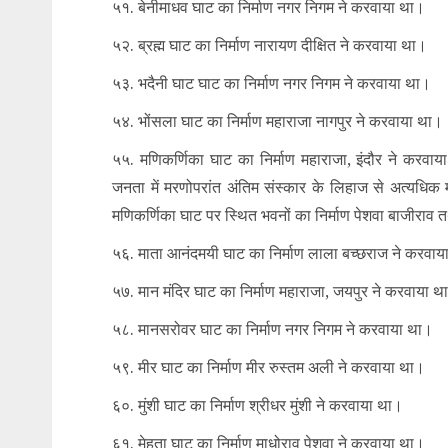
५१. बेनीमाधव घाट का निर्माण नगर निगम ने करवाया था।
५२. ब्रह्म घाट का निर्माण नारायण दीक्षित ने करवाया था।
५३. भदैनी घाट घाट का निर्माण नगर निगम ने करवाया था।
५४. भोंसला घाट का निर्माण महाराजा नागपुर ने करवाया था।
५५. मणिकर्णिका घाट का निर्माण महाराजा, इंदौर ने करवाया
जनता में मरणोपरांत अंतिम संस्कार के लिहाज से अत्यधिक म
मणिकर्णिका घाट पर स्थित भवनों का निर्माण पेशवा बाजीराव 
५६. माता आनंदमयी घाट का निर्माण लाला बच्छराज ने करवाय
५७. मान मंदिर घाट का निर्माण महाराजा, जयपुर ने करवाया थ
५८. मानसरोवर घाट का निर्माण नगर निगम ने करवाया था।
५९. मीर घाट का निर्माण मीर रुस्तम अली ने करवाया था।
६०. मुंशी घाट का निर्माण श्रीधर मुंशी ने करवाया था।
६१. मेहता घाट का निर्माण माधोराव पेशवा ने करवाया था।