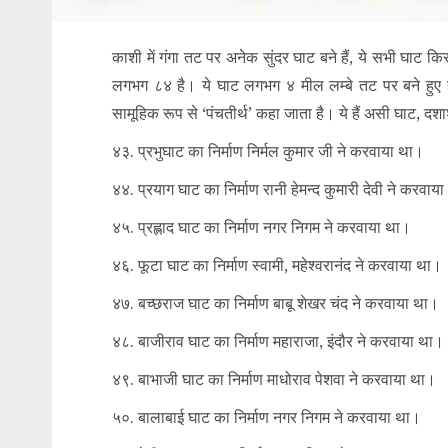
काशी में गंगा तट पर अनेक सुंदर घाट बने हैं, ये सभी घाट 
लगभग ८४ है। ये घाट लगभग ४ मील लम्‍बे तट पर बने हुए हैं। 
सामूहिक रूप से ‘पंचतीर्थ’ कहा जाता है। ये हैं असी घाट, 
४३. प्रभुघाट का निर्माण निर्मल कुमार जी ने करवाया था।
४४. प्रयाग घाट का निर्माण रानी हेमन्द कुमारी देवी ने करवाय
४५. प्रह्लाद घाट का निर्माण नगर निगम ने करवाया था।
४६. फूटा घाट का निर्माण स्वामी, महेश्वरानंद ने करवाया था।
४७. बच्छराज घाट का निर्माण बाबू शेखर चंद ने करवाया था।
४८. बाजीराव घाट का निर्माण महाराजा, इंदौर ने करवाया था।
४९. बाभाजी घाट का निर्माण माधोराव पेशवा ने करवाया था।
५०. बालाबाई घाट का निर्माण नगर निगम ने करवाया था।