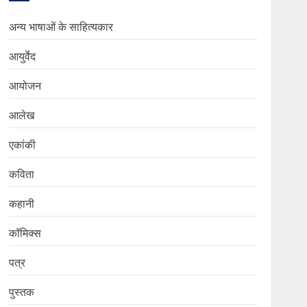
अन्य भाषाओं के साहित्यकार
आयुर्वेद
आयोजन
आलेख
एकांकी
कविता
कहानी
कॉमिक्स
पत्र
पुस्तक