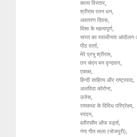
काव्य विस्तार,
श्रीराम रतन धन,
अवतरण दिवस,
विश्व के महत्वपूर्ण,
भारत का स्वाधीनता आंदोलन 
पीठ वार्ता,
मेरे प्रभु श्रीराम,
तन चंदन मन वृन्दावन,
एकाक्ष,
हिन्दी साहित्य और राष्ट्रवाद,
अलविदा कोरोना,
उजेस,
रामकथा के विविध परिप्रेक्ष्य,
स्पंदन,
ब्लौस्सौम ऑफ वर्ड्स,
गंगा गीत माला (भोजपुरी),