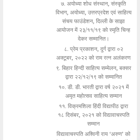
७. अयोध्या शोध संस्थान, संस्कृति
विभाग, अयोध्या, उत्तरप्रदेश एवं साहित्य
संचय फाउंडेशन, दिल्ली के साझा
आयोजन में २३/११/१९ को स्मृति चिन्ह
देकर सम्मानित।
८. प्रेम प्रकाशन, दुर्ग द्वारा ०२
अक्टूबर, २०२२ को राम रत्न अलंकरण
९. बिहार हिन्दी साहित्य सम्मेलन, बक्सर
द्वारा २२/१२/१९ को सम्मानित
१०. डी. डी. भारती द्वारा वर्ष २०२१ में
अमृत महोत्सव साहित्य सम्मान
११. विक्रमशिला हिंदी विद्यापीठ द्वारा
१८ दिसंबर, २०२१ को विद्यावाचस्पति
सम्मान
विद्यावाचस्पति अश्विनी राय ‘अरुण’ को