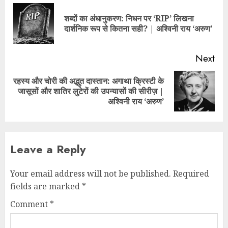
शब्दों का अंधानुकरण: निधन पर ‘RIP’ लिखना
दार्शनिक रूप से कितना सही? | अश्विनी राय ‘अरुण’
Next
रहस्य और चोरी की अद्भुत दास्तान: अगाथा क्रिस्टी के
जासूसों और शातिर लुटेरों की उपन्यासों की सीरीज़ |
अश्विनी राय ‘अरुण’
Leave a Reply
Your email address will not be published.
Required
fields are marked
*
Comment
*