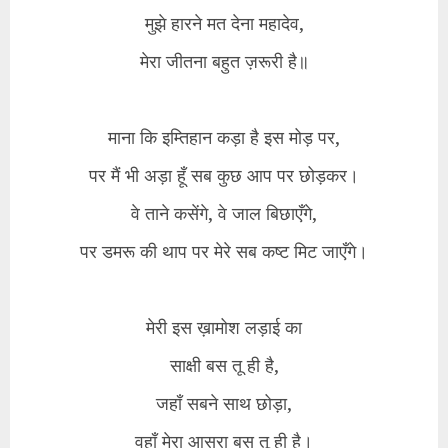
मुझे हारने मत देना महादेव,
मेरा जीतना बहुत ज़रूरी है॥
माना कि इम्तिहान कड़ा है इस मोड़ पर,
पर मैं भी अड़ा हूँ सब कुछ आप पर छोड़कर।
वे ताने कसेंगे, वे जाल बिछाएँगे,
पर डमरू की थाप पर मेरे सब कष्ट मिट जाएँगे।
मेरी इस ख़ामोश लड़ाई का
साक्षी बस तू ही है,
जहाँ सबने साथ छोड़ा,
वहाँ मेरा आसरा बस तू ही है।