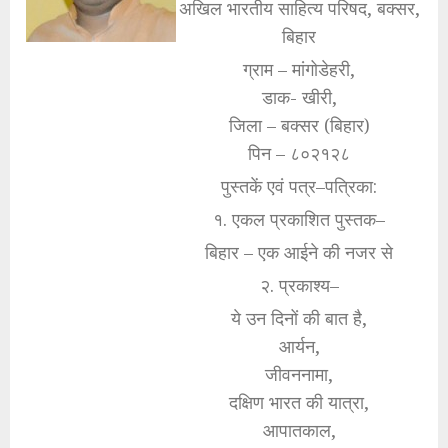
अखिल भारतीय साहित्य परिषद, बक्सर,
बिहार
ग्राम – मांगोडेहरी,
डाक- खीरी,
जिला – बक्सर (बिहार)
पिन – ८०२१२८
पुस्तकें एवं पत्र–पत्रिका:
१. एकल प्रकाशित पुस्तक–
बिहार – एक आईने की नजर से
२. प्रकाश्य–
ये उन दिनों की बात है,
आर्यन,
जीवननामा,
दक्षिण भारत की यात्रा,
आपातकाल,