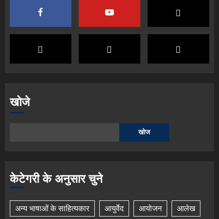
खोजे
खोज
केटेगरी के अनुसार चुने
अन्य भाषाओं के साहित्यकार
आयुर्वेद
आयोजन
आलेख