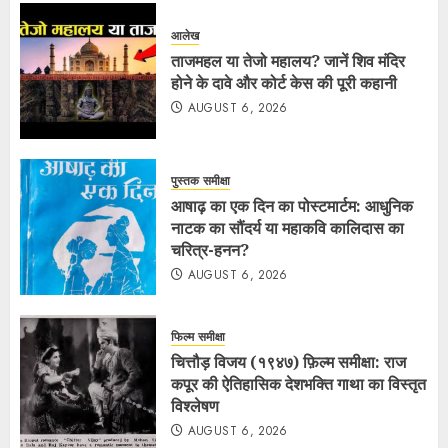
आलेख
ताजमहल या तेजो महालय? जानें शिव मंदिर
होने के दावे और कोर्ट केस की पूरी कहानी
AUGUST 6, 2026
पुस्तक समीक्षा
आषाढ़ का एक दिन का पोस्टमार्टम: आधुनिक
नाटक का सौंदर्य या महाकवि कालिदास का
चरित्र-हनन?
AUGUST 6, 2026
फिल्म समीक्षा
चित्तौड़ विजय (१९४७) फ़िल्म समीक्षा: राज
कपूर की ऐतिहासिक देशभक्ति गाथा का विस्तृत
विश्लेषण
AUGUST 6, 2026