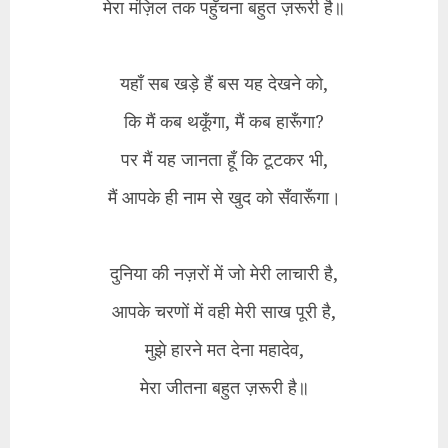
मेरा मंज़िल तक पहुँचना बहुत ज़रूरी है॥
यहाँ सब खड़े हैं बस यह देखने को,
कि मैं कब थकूँगा, मैं कब हारूँगा?
पर मैं यह जानता हूँ कि टूटकर भी,
मैं आपके ही नाम से खुद को सँवारूँगा।
दुनिया की नज़रों में जो मेरी लाचारी है,
आपके चरणों में वही मेरी साख पूरी है,
मुझे हारने मत देना महादेव,
मेरा जीतना बहुत ज़रूरी है॥