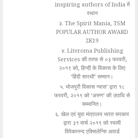
inspiring authors of India में
स्थान
३. The Spirit Mania, TSM
POPULAR AUTHOR AWARD
2K19
४. Literoma Publishing
Services की तरफ से ०३ फरवरी,
२०१९ को, हिन्दी के विकास के लिए
‘हिंदी सारथी’ सम्मान।
५. भोजपुरी विकास न्यास’ द्वारा १८
फरवरी, २०१९ को ‘अरुण’ की उपाधि से
सम्मानित।
६. खेल एवं युवा मंत्रालय भारत सरकार
द्वारा ३१ मार्च २०१९ को स्वामी
विवेकानन्द एक्सिलेन्सि अवार्ड