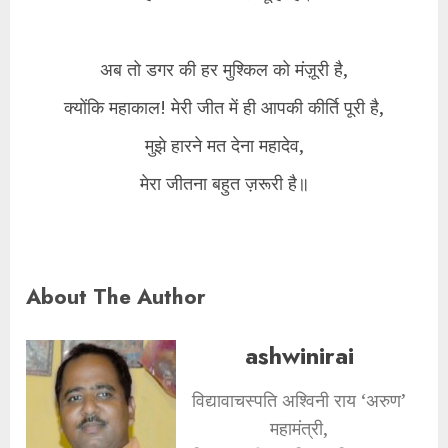
अब तो डगर की हर मुश्किल को मंज़ूरी है,
क्योंकि महाकाल! मेरी जीत में ही आपकी कीर्ति पूरी है,
मुझे हारने मत देना महादेव,
मेरा जीतना बहुत ज़रूरी है॥
About The Author
ashwinirai
विद्यावाचस्पति अश्विनी राय ‘अरुण’
महामंत्री,