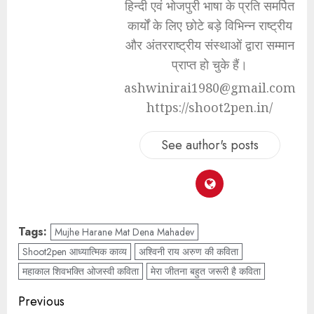
हिन्दी एवं भोजपुरी भाषा के प्रति समर्पित
कार्यों के लिए छोटे बड़े विभिन्न राष्ट्रीय
और अंतरराष्ट्रीय संस्थाओं द्वारा सम्मान
प्राप्त हो चुके हैं।
ashwinirai1980@gmail.com
https://shoot2pen.in/
See author's posts
Tags:
Mujhe Harane Mat Dena Mahadev
Shoot2pen आध्यात्मिक काव्य
अश्विनी राय अरुण की कविता
महाकाल शिवभक्ति ओजस्वी कविता
मेरा जीतना बहुत जरूरी है कविता
Previous