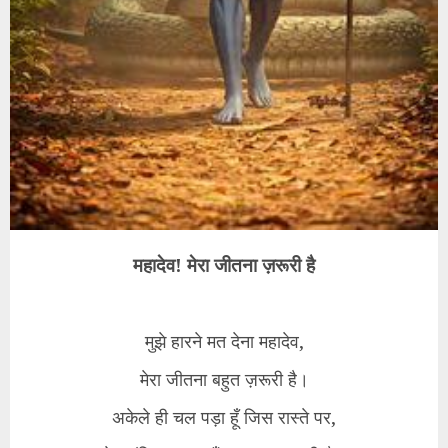
महादेव! मेरा जीतना ज़रूरी है
मुझे हारने मत देना महादेव,
मेरा जीतना बहुत ज़रूरी है।
अकेले ही चल पड़ा हूँ जिस रास्ते पर,