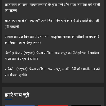
ताजमहल का सच: ‘बादशाहनामा’ के गुप्त पन्ने और राजा जयसिंह की हवेली
का रहस्य
ताजमहल या तेजो महालय? जानें शिव मंदिर होने के दावे और कोर्ट केस की
पूरी कहानी
आषाढ़ का एक दिन का पोस्टमार्टम: आधुनिक नाटक का सौंदर्य या महाकवि
कालिदास का चरित्र-हनन?
चित्तौड़ विजय (१९४७) फ़िल्म समीक्षा: राज कपूर की ऐतिहासिक देशभक्ति
गाथा का विस्तृत विश्लेषण
परिवर्तन (१९५०) फ़िल्म समीक्षा: राज कपूर, अंजलि देवी और मोतीलाल की
सामाजिक क्रांति
हमारे साथ जुड़ें