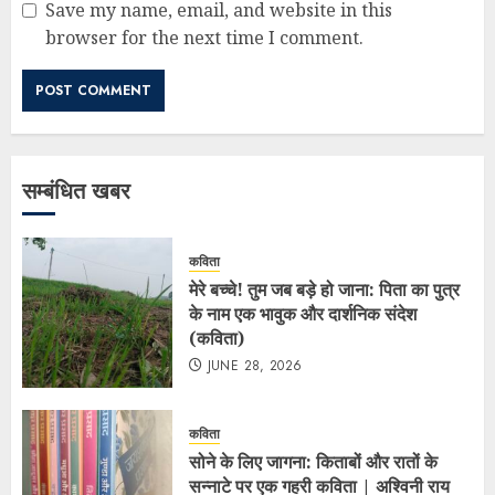
Save my name, email, and website in this
browser for the next time I comment.
सम्बंधित खबर
कविता
मेरे बच्चे! तुम जब बड़े हो जाना: पिता का पुत्र
के नाम एक भावुक और दार्शनिक संदेश
(कविता)
JUNE 28, 2026
कविता
सोने के लिए जागना: किताबों और रातों के
सन्नाटे पर एक गहरी कविता | अश्विनी राय