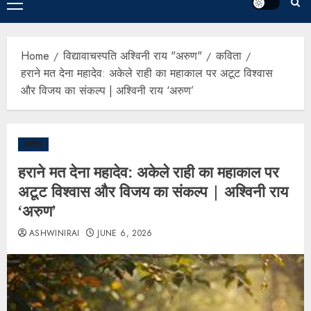
Home
विद्यावाचस्पति अश्विनी राय "अरुण"
कविता
हराने मत देना महादेव: अकेले राही का महाकाल पर अटूट विश्वास
और विजय का संकल्प | अश्विनी राय ‘अरुण’
कविता
हराने मत देना महादेव: अकेले राही का महाकाल पर
अटूट विश्वास और विजय का संकल्प | अश्विनी राय
‘अरुण’
ASHWINIRAI
JUNE 6, 2026