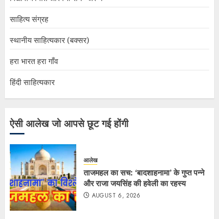
साहित्य संग्रह
स्थानीय साहित्यकार (बक्सर)
हरा भारत हरा गाँव
हिंदी साहित्यकार
ऐसी आलेख जो आपसे छूट गई होंगी
आलेख
ताजमहल का सच: ‘बादशाहनामा’ के गुप्त पन्ने
और राजा जयसिंह की हवेली का रहस्य
AUGUST 6, 2026