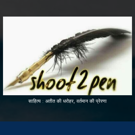
साहित्य : अतीत की धरोहर, वर्तमान की प्रेरणा