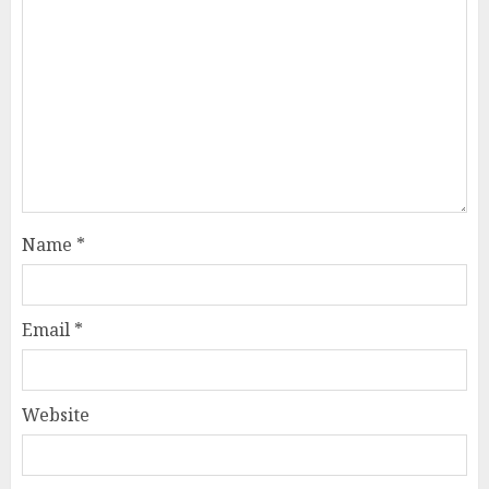
Name
*
Email
*
Website