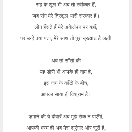
राह के शूल भी अब तो स्वीकार हैं,
जब संग मेरे त्रिशूल धारी सरकार हैं।
लोग हँसते हैं मेरे अकेलेपन पर यहाँ,
पर उन्हें क्या पता, मेरे साथ तो पूरा ब्रह्मांड है जहाँ!
अब तो साँसों की
यह डोरी भी आपके ही नाम है,
इस जग के काँटों के बीच,
आपका साया ही विश्राम है।
ज़माने की ये दीवारें अब मुझे रोक न पाएँगी,
आपकी भस्म ही अब मेरा श्रृंगार और सूरी है,