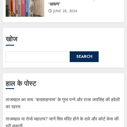
‘अरूण’
JUNE 28, 2026
खोज
SEARCH
हाल के पोस्ट
ताजमहल का सच: ‘बादशाहनामा’ के गुप्त पन्ने और राजा जयसिंह की हवेली
का रहस्य
ताजमहल या तेजो महालय? जानें शिव मंदिर होने के दावे और कोर्ट केस की
पूरी कहानी