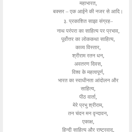
महाभारत,
बक्सर – एक आईने की नजर से आदि।
३. प्रकाशित साझा संग्रह–
नाथ परंपरा का साहित्य पर प्रभाव,
पूर्वोत्तर का लोककथा साहित्य,
काव्य विस्तार,
श्रीराम रतन धन,
अवतरण दिवस,
विश्व के महत्वपूर्ण,
भारत का स्वाधीनता आंदोलन और
साहित्य,
पीठ वार्ता,
मेरे प्रभु श्रीराम,
तन चंदन मन वृन्दावन,
एकाक्ष,
हिन्दी साहित्य और राष्ट्रवाद,