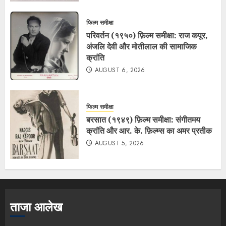
फिल्म समीक्षा
परिवर्तन (१९५०) फ़िल्म समीक्षा: राज कपूर,
अंजलि देवी और मोतीलाल की सामाजिक
क्रांति
AUGUST 6, 2026
फिल्म समीक्षा
बरसात (१९४९) फ़िल्म समीक्षा: संगीतमय
क्रांति और आर. के. फ़िल्म्स का अमर प्रतीक
AUGUST 5, 2026
ताजा आलेख