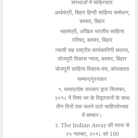
संस्थाओं में सक्रियता:
अर्थमंत्री, बिहार हिन्दी साहित्य सम्मेलन,
बक्सर, बिहार
महामंत्री, अखिल भारतीय साहित्य
परिषद, बक्सर, बिहार
न्यासी सह राष्ट्रीय कार्यकारिणी सदस्य,
भोजपुरी विकास न्यास, बक्सर, बिहार
भोजपुरी साहित्य विकास मंच, कोलकाता
सम्मान/पुरस्कार
१. मध्यप्रदेश सरकार द्वारा सितम्बर,
२०१८ में विश्व भर के विद्वतजनों के साथ
तीन दिनों तक चलने वाले साहित्योत्त्सव
में सम्मान।
२. The Indian Awaz की तरफ से
२५ नवम्बर, २०१८ को 100