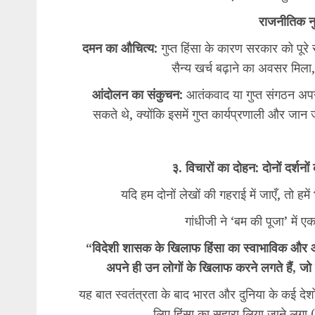
राजनीतिक 
दमन का औचित्य:
गुप्त हिंसा के कारण सरकार को पूरे
सैन्य खर्च बढ़ाने का अवसर मि
आंदोलन का संकुचन:
आतंकवाद या गुप्त संगठन अपन
सकते थे, क्योंकि इसमें गुप्त कार्यप्रणाली और जा
३. विचारों का दोहन: दोनों दर्शन
यदि हम दोनों लेखों की गहराई में जाएँ, तो ह
गांधीजी ने ‘बम की पूजा’ में एक
“विदेशी शासक के खिलाफ हिंसा का स्वाभाविक और
अपने ही उन लोगों के खिलाफ करने लगते हैं, जो 
यह बात स्वतंत्रता के बाद भारत और दुनिया के कई देशो
लिए हिंसा का सहारा लिया जाने लगा 