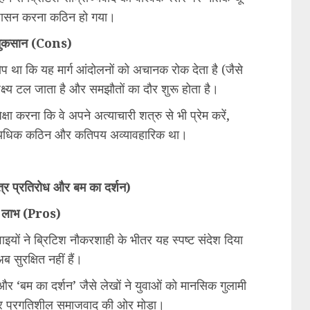
 शासन करना कठिन हो गया।
नुकसान (Cons)
ोप था कि यह मार्ग आंदोलनों को अचानक रोक देता है (जैसे
लक्ष्य टल जाता है और समझौतों का दौर शुरू होता है।
 करना कि वे अपने अत्याचारी शत्रु से भी प्रेम करें,
त्यधिक कठिन और कतिपय अव्यावहारिक था।
्त्र प्रतिरोध और बम का दर्शन)
 लाभ (Pros)
रवाइयों ने ब्रिटिश नौकरशाही के भीतर यह स्पष्ट संदेश दिया
अब सुरक्षित नहीं हैं।
र ‘बम का दर्शन’ जैसे लेखों ने युवाओं को मानसिक गुलामी
त कर प्रगतिशील समाजवाद की ओर मोड़ा।