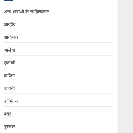
अन्य भाषाओं के साहित्यकार
आयुर्वेद
आयोजन
आलेख
एकांकी
कविता
कहानी
कॉमिक्स
पत्र
पुस्तक