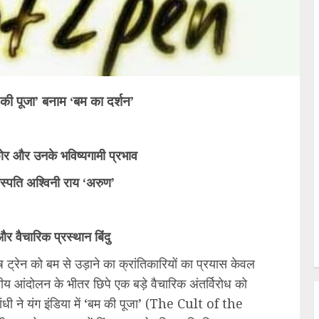
 की पूजा’ बनाम ‘बम का दर्शन’
ोर और उनके भविष्यगामी प्रभाव
स्पति अश्विनी राय ‘अरुण’
 और वैचारिक प्रस्थान बिंदु
्रेन को बम से उड़ाने का क्रांतिकारियों का प्रयास केवल
्रीय आंदोलन के भीतर छिपे एक बड़े वैचारिक अंतर्विरोध को
ंधी ने यंग इंडिया में ‘बम की पूजा’ (The Cult of the