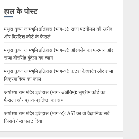
हाल के पोस्ट
मथुरा कृष्ण जन्मभूमि इतिहास (भाग-३): राजा पटनीमल की खरीद
और ब्रिटिश कोर्ट के फैसले
मथुरा कृष्ण जन्मभूमि इतिहास (भाग-२): औरंगज़ेब का फरमान और
राजा वीरसिंह बुंदेला का त्याग
मथुरा कृष्ण जन्मभूमि इतिहास (भाग-१): कटरा केशवदेव और राजा
विक्रमादित्य का काल
अयोध्या राम मंदिर इतिहास (भाग-५/अंतिम): सुप्रीम कोर्ट का
फैसला और प्राण-प्रतिष्ठा का सच
अयोध्या राम मंदिर इतिहास (भाग-४): ASI का वो वैज्ञानिक सर्वे
जिसने केस पलट दिया