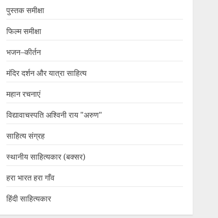
पुस्तक समीक्षा
फिल्म समीक्षा
भजन–कीर्तन
मंदिर दर्शन और यात्रा साहित्य
महान रचनाएं
विद्यावाचस्पति अश्विनी राय "अरुण"
साहित्य संग्रह
स्थानीय साहित्यकार (बक्सर)
हरा भारत हरा गाँव
हिंदी साहित्यकार