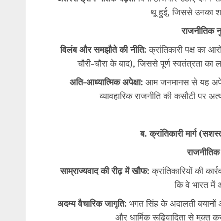
थू हुई, जिससे उनका
राजनीतिक 
विलंब और समझौते की नीति:
क्रांतिकारी पक्ष का आर
चौरी-चौरा के बाद), जिससे पूर्ण स्वतंत्रता का 
अति-आध्यात्मिक अपेक्षा:
आम जनमानस से यह अपेक्षा
व्यावहारिक राजनीति की कसौटी पर अ
ब. क्रांतिकारी मार्ग (सशस
राजनीतिक
साम्राज्यवाद की रीढ़ में खौफ:
क्रांतिकारियों की कार्
कि वे भारत में 
अदम्य वैचारिक जागृति:
भगत सिंह के अदालती बयानों औ
और धार्मिक रूढ़िवादिता से मुक्