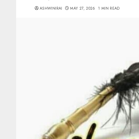
ASHWINIRAI
MAY 27, 2026
1 MIN READ