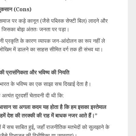
नुकसान (Cons)
 समाज पर कड़े कानून (जैसे पब्लिक सेफ्टी बिल) लादने और
ला, जिसका बोझ अंततः जनता पर पड़ा।
ी प्रकृति के कारण व्यापक जन-आंदोलन का रूप नहीं ले
न जोखिम में डालने का साहस सीमित वर्ग तक ही संभव था।
ों की प्रासंगिकता और भविष्य की नियति
में भारत के भविष्य का एक साझा सच दिखाई देता है।
 अत्यंत दूरदर्शी चेतावनी दी थी कि:
 आसान सा अगला कदम यह होता है कि हम इसका इस्तेमाल
हमें देश की तरक्की की राह में बाधक नजर आते हैं।”
ं में सच साबित हुई, जहाँ राजनीतिक मतभेदों को सुलझाने के
(जैसे विभाजन की विभीषिका या उग्रवाद)।