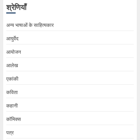
श्रेणियाँ
अन्य भाषाओं के साहित्यकार
आयुर्वेद
आयोजन
आलेख
एकांकी
कविता
कहानी
कॉमिक्स
पत्र