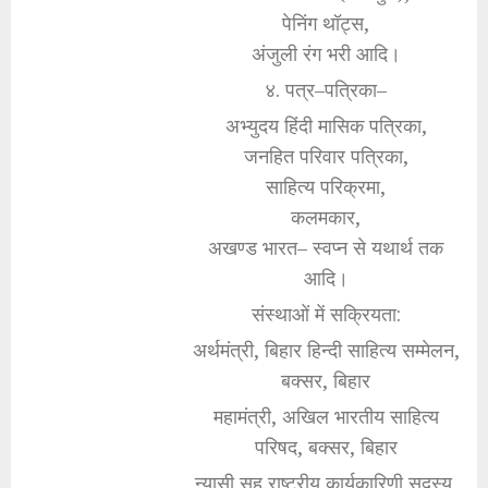
पेनिंग थॉट्स,
अंजुली रंग भरी आदि।
४. पत्र–पत्रिका–
अभ्युदय हिंदी मासिक पत्रिका,
जनहित परिवार पत्रिका,
साहित्य परिक्रमा,
कलमकार,
अखण्ड भारत– स्वप्न से यथार्थ तक
आदि।
संस्थाओं में सक्रियता:
अर्थमंत्री, बिहार हिन्दी साहित्य सम्मेलन,
बक्सर, बिहार
महामंत्री, अखिल भारतीय साहित्य
परिषद, बक्सर, बिहार
न्यासी सह राष्ट्रीय कार्यकारिणी सदस्य,