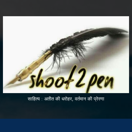
साहित्य : अतीत की धरोहर, वर्तमान की प्रेरणा