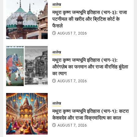
आलेख
मथुरा कृष्ण जन्मभूमि इतिहास (भाग-३): राजा
पटनीमल की खरीद और ब्रिटिश कोर्ट के
फैसले
AUGUST 7, 2026
आलेख
मथुरा कृष्ण जन्मभूमि इतिहास (भाग-२):
औरंगज़ेब का फरमान और राजा वीरसिंह बुंदेला
का त्याग
AUGUST 7, 2026
आलेख
मथुरा कृष्ण जन्मभूमि इतिहास (भाग-१): कटरा
केशवदेव और राजा विक्रमादित्य का काल
AUGUST 7, 2026