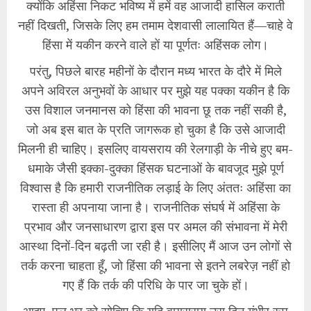
क्योंकि अहिंसा निकट भविष्य में हमें वह आजादी हासिल कराती
नहीं दिखती, जिसके लिए हम तमाम देशवासी लालायित हैं—चाहे वे
हिंसा में यकीन करने वाले हों या पूर्णतः अहिंसक लोग।
​परंतु, पिछले बारह महीनों के दौरान मध्य भारत के दौरे में मिले
अपने अविरल अनुभवों के आधार पर मुझे यह पक्का यकीन है कि
उस विशाल जनमानस को हिंसा की भावना छू तक नहीं सकी है,
जो अब इस बात के प्रति जागरूक हो चुका है कि उसे आजादी
मिलनी ही चाहिए। इसलिए वायसराय की रेलगाड़ी के नीचे हुए बम-
धमाके जैसी इक्का-दुक्का हिंसक घटनाओं के बावजूद मुझे पूर्ण
विश्वास है कि हमारी राजनीतिक लड़ाई के लिए अंततः अहिंसा का
रास्ता ही अपनाया जाना है। राजनीतिक संघर्ष में अहिंसा के
प्रभाव और जनसाधारण द्वारा इस पर अमल की संभावना में मेरी
आस्था दिनों-दिन बढ़ती जा रही है। इसीलिए मैं आज उन लोगों से
तर्क करना चाहता हूँ, जो हिंसा की भावना से इतने लबरेज़ नहीं हो
गए हैं कि तर्क की परिधि के पार जा चुके हों।