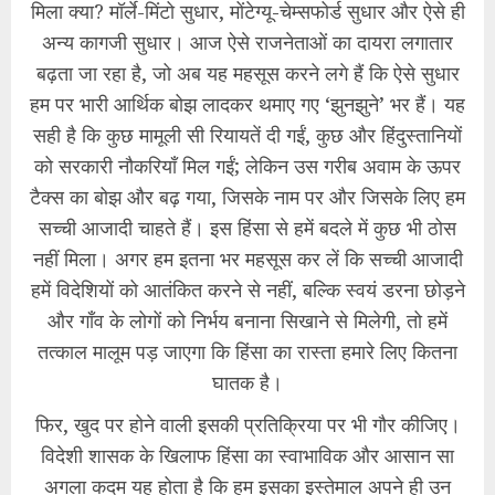
मिला क्या? मॉर्ले-मिंटो सुधार, मोंटेग्यू-चेम्सफोर्ड सुधार और ऐसे ही
अन्य कागजी सुधार। आज ऐसे राजनेताओं का दायरा लगातार
बढ़ता जा रहा है, जो अब यह महसूस करने लगे हैं कि ऐसे सुधार
हम पर भारी आर्थिक बोझ लादकर थमाए गए ‘झुनझुने’ भर हैं। यह
सही है कि कुछ मामूली सी रियायतें दी गईं, कुछ और हिंदुस्तानियों
को सरकारी नौकरियाँ मिल गईं; लेकिन उस गरीब अवाम के ऊपर
टैक्स का बोझ और बढ़ गया, जिसके नाम पर और जिसके लिए हम
सच्ची आजादी चाहते हैं। इस हिंसा से हमें बदले में कुछ भी ठोस
नहीं मिला। अगर हम इतना भर महसूस कर लें कि सच्ची आजादी
हमें विदेशियों को आतंकित करने से नहीं, बल्कि स्वयं डरना छोड़ने
और गाँव के लोगों को निर्भय बनाना सिखाने से मिलेगी, तो हमें
तत्काल मालूम पड़ जाएगा कि हिंसा का रास्ता हमारे लिए कितना
घातक है।
​फिर, खुद पर होने वाली इसकी प्रतिक्रिया पर भी गौर कीजिए।
विदेशी शासक के खिलाफ हिंसा का स्वाभाविक और आसान सा
अगला कदम यह होता है कि हम इसका इस्तेमाल अपने ही उन