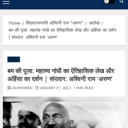
Home
विद्यावाचस्पति अश्विनी राय "अरुण"
आलेख
बम की पूजा: महात्मा गांधी का ऐतिहासिक लेख और अहिंसा का दर्शन
| संपादन: अश्विनी राय ‘अरुण’
आलेख
बम की पूजा: महात्मा गांधी का ऐतिहासिक लेख और
अहिंसा का दर्शन | संपादन: अश्विनी राय ‘अरुण’
ASHWINIRAI
JANUARY 21, 2023
1 MIN READ