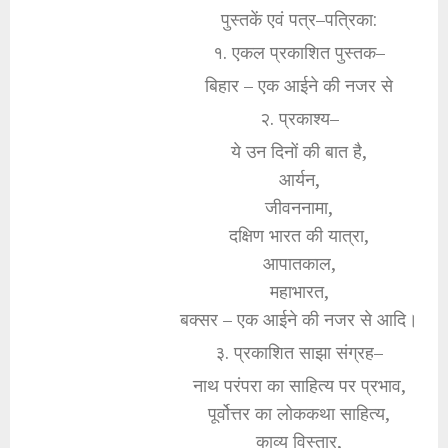
पुस्तकें एवं पत्र–पत्रिका:
१. एकल प्रकाशित पुस्तक–
बिहार – एक आईने की नजर से
२. प्रकाश्य–
ये उन दिनों की बात है,
आर्यन,
जीवननामा,
दक्षिण भारत की यात्रा,
आपातकाल,
महाभारत,
बक्सर – एक आईने की नजर से आदि।
३. प्रकाशित साझा संग्रह–
नाथ परंपरा का साहित्य पर प्रभाव,
पूर्वोत्तर का लोककथा साहित्य,
काव्य विस्तार,