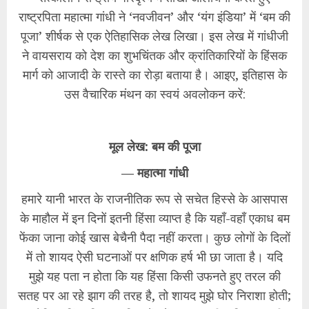
राष्ट्रपिता महात्मा गांधी ने ‘नवजीवन’ और ‘यंग इंडिया’ में ‘बम की
पूजा’ शीर्षक से एक ऐतिहासिक लेख लिखा। इस लेख में गांधीजी
ने वायसराय को देश का शुभचिंतक और क्रांतिकारियों के हिंसक
मार्ग को आजादी के रास्ते का रोड़ा बताया है। आइए, इतिहास के
उस वैचारिक मंथन का स्वयं अवलोकन करें:
​मूल लेख: बम की पूजा
​— महात्मा गांधी
​हमारे यानी भारत के राजनीतिक रूप से सचेत हिस्से के आसपास
के माहौल में इन दिनों इतनी हिंसा व्याप्त है कि यहाँ-वहाँ एकाध बम
फेंका जाना कोई खास बेचैनी पैदा नहीं करता। कुछ लोगों के दिलों
में तो शायद ऐसी घटनाओं पर क्षणिक हर्ष भी छा जाता है। यदि
मुझे यह पता न होता कि यह हिंसा किसी उफनते हुए तरल की
सतह पर आ रहे झाग की तरह है, तो शायद मुझे घोर निराशा होती;