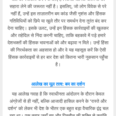
सहारा लेने की जरूरत नहीं है। इसलिए, जो लोग विवेक से परे
नहीं हैं, उन्हें इस ताज़ातरीन बम कांड जैसी नृशंस और हिंसक
गतिविधियों को छिपे या खुले तौर पर समर्थन देना तुरंत बंद कर
देना चाहिए। इसके उलट, उन्हें इन हिंसक कार्रवाइयों की खुलकर
और तहेदिल से निंदा करनी चाहिए, ताकि बहकावे में पड़े हमारे
देशभक्तों की हिंसक भावनाओं को और बढ़ावा न मिले। उन्हें हिंसा
की निरर्थकता का अहसास हो और वे यह महसूस करें कि ऐसी
हिंसक कार्रवाइयों से हर बार देश को कितना भारी नुकसान पहुँचा
है।
​आलेख का मूल तत्व: बम का दर्शन
​यह आलेख गवाह है कि स्वाधीनता आंदोलन के दौरान केवल
अंग्रेजों से ही नहीं, बल्कि आजादी हासिल करने के ‘रास्ते और
दर्शन’ को लेकर भी देश के भीतर एक बहुत बड़ा वैचारिक द्वंद्व चल
रहा था। एक तरफ जहाँ बम और पिस्तौल की शक्ति से क्रांति