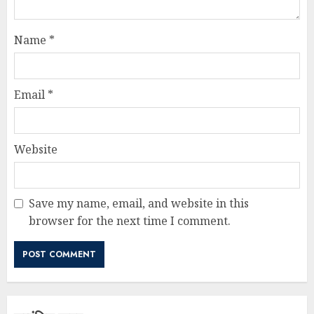
Name
*
Email
*
Website
Save my name, email, and website in this
browser for the next time I comment.