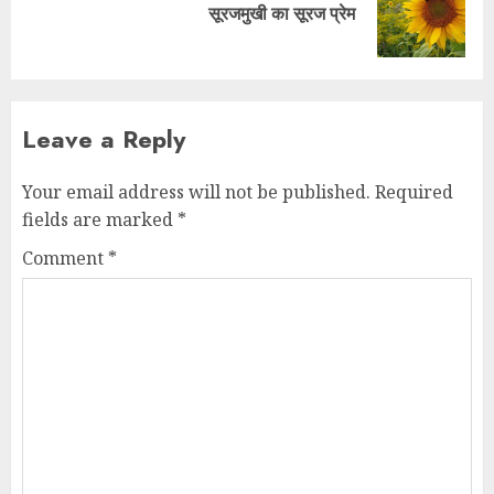
सूरजमुखी का सूरज प्रेम
Leave a Reply
Your email address will not be published.
Required
fields are marked
*
Comment
*