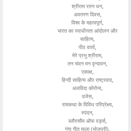
श्रीराम रतन धन,
अवतरण दिवस,
विश्व के महत्वपूर्ण,
भारत का स्वाधीनता आंदोलन और
साहित्य,
पीठ वार्ता,
मेरे प्रभु श्रीराम,
तन चंदन मन वृन्दावन,
एकाक्ष,
हिन्दी साहित्य और राष्ट्रवाद,
अलविदा कोरोना,
उजेस,
रामकथा के विविध परिप्रेक्ष्य,
स्पंदन,
ब्लौस्सौम ऑफ वर्ड्स,
गंगा गीत माला (भोजपुरी),