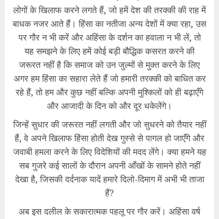
लोगों के खिलाफ करने लगते हैं, जो हमें देश की तरक्की की राह में
बाधक नजर आते हैं। हिंसा का नतीजा अन्य देशों में क्या रहा, उस
पर गौर न भी करें और अहिंसा के दर्शन का हवाला न भी लें, तो
यह समझने के लिए हमें कोई बड़ी बौद्धिक कसरत करने की
जरूरत नहीं है कि समाज को उन जुल्मों से मुक्त करने के लिए
अगर हम हिंसा का सहारा लेते हैं जो हमारी तरक्की को बाधित कर
रहे हैं, तो हम और कुछ नहीं बल्कि अपनी मुश्किलों को ही बढ़ाएँगे
और आजादी के दिन को और दूर धकेलेंगे।
​जिन्हें सुधार की जरूरत नहीं लगती और जो सुधरने को तैयार नहीं
हैं, वे अपने खिलाफ हिंसा होती देख गुस्से से पागल हो जाएँगे और
जवाबी हमला करने के लिए विदेशियों की मदद लेंगे। क्या हमने यह
सब गुजरे कई सालों के दौरान अपनी आँखों के सामने होते नहीं
देखा है, जिसकी दर्दनाक यादें हमारे दिलो-दिमाग में अभी भी ताजा
हैं?
​अब इस दलील के सकारात्मक पहलू पर गौर करें। अहिंसा वर्ष