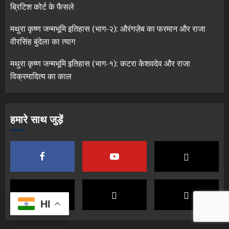
ब्रिटिश कोर्ट के फैसले
मथुरा कृष्ण जन्मभूमि इतिहास (भाग-२): औरंगज़ेब का फरमान और राजा
वीरसिंह बुंदेला का त्याग
मथुरा कृष्ण जन्मभूमि इतिहास (भाग-१): कटरा केशवदेव और राजा
विक्रमादित्य का काल
हमारे साथ जुड़ें
HI