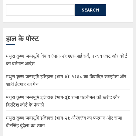
SEARCH
हाल के पोस्ट
मथुरा कृष्ण जन्मभूमि विवाद (भाग-५): एएसआई सर्वे, १९९१ एक्ट और कोर्ट
का वर्तमान आदेश
मथुरा कृष्ण जन्मभूमि इतिहास (भाग-४): १९६८ का विवादित समझौता और
शाही ईदगाह का पेंच
मथुरा कृष्ण जन्मभूमि इतिहास (भाग-३): राजा पटनीमल की खरीद और
ब्रिटिश कोर्ट के फैसले
मथुरा कृष्ण जन्मभूमि इतिहास (भाग-२): औरंगज़ेब का फरमान और राजा
वीरसिंह बुंदेला का त्याग