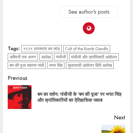
See author's posts
Tags:
१९२९ वायसराय बम कांड
Cult of the Bomb Gandhi
अश्विनी राय अरुण
आलेख
गांधीजी
गांधीजी और क्रांतिकारी आंदोलन
बम की पूजा महात्मा गांधी
भगत सिंह
सुधारवादी आंदोलन हिंदी आलेख
Previous
बम का दर्शन: गांधीजी के ‘बम की पूजा’ पर भगत सिंह
और क्रांतिकारियों का ऐतिहासिक जवाब
Next