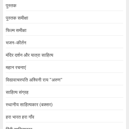
पुस्तक
पुस्तक समीक्षा
फिल्म समीक्षा
भजन–कीर्तन
मंदिर दर्शन और यात्रा साहित्य
महान रचनाएं
विद्यावाचस्पति अश्विनी राय "अरुण"
साहित्य संग्रह
स्थानीय साहित्यकार (बक्सर)
हरा भारत हरा गाँव