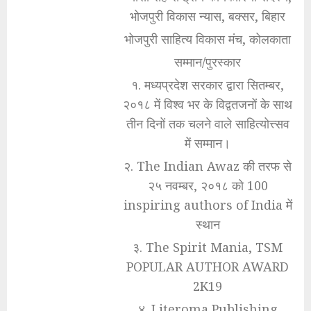
भोजपुरी विकास न्यास, बक्सर, बिहार
भोजपुरी साहित्य विकास मंच, कोलकाता
सम्मान/पुरस्कार
१. मध्यप्रदेश सरकार द्वारा सितम्बर,
२०१८ में विश्व भर के विद्वतजनों के साथ
तीन दिनों तक चलने वाले साहित्योत्त्सव
में सम्मान।
२. The Indian Awaz की तरफ से
२५ नवम्बर, २०१८ को 100
inspiring authors of India में
स्थान
३. The Spirit Mania, TSM
POPULAR AUTHOR AWARD
2K19
४. Literoma Publishing