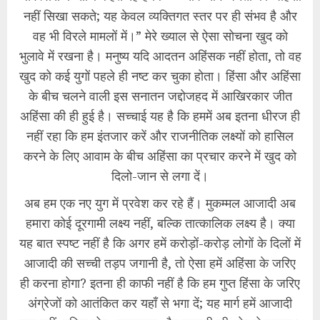
नहीं सिखा सकते; यह केवल व्यक्तिगत स्तर पर ही संभव है और
वह भी विरले मामलों में।” मेरे ख्याल से ऐसा सोचना खुद को
भुलावे में रखना है। मनुष्य यदि आदतन अहिंसक नहीं होता, तो वह
खुद को कई युगों पहले ही नष्ट कर चुका होता। हिंसा और अहिंसा
के बीच चलने वाली इस सनातन जद्दोजहद में आखिरकार जीत
अहिंसा की ही हुई है। सच्चाई यह है कि हममें अब इतना धीरज ही
नहीं रहा कि हम इंतजार करें और राजनीतिक लक्ष्यों को हासिल
करने के लिए आवाम के बीच अहिंसा का प्रचार करने में खुद को
दिलो-जान से लगा दें।
​अब हम एक नए युग में प्रवेश कर रहे हैं। मुकम्मल आजादी अब
हमारा कोई दूरगामी लक्ष्य नहीं, बल्कि तात्कालिक लक्ष्य है। क्या
यह बात स्पष्ट नहीं है कि अगर हमें करोड़ों-करोड़ लोगों के दिलों में
आजादी की सच्ची तड़प जगानी है, तो ऐसा हमें अहिंसा के जरिए
ही करना होगा? इतना ही काफी नहीं है कि हम गुप्त हिंसा के जरिए
अंग्रेजों को आतंकित कर यहाँ से भगा दें; यह मार्ग हमें आजादी