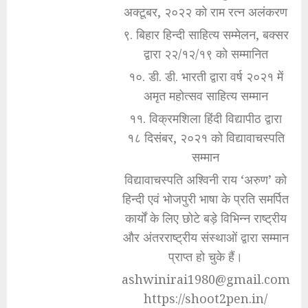
अक्टूबर, २०२२ को राम रत्न अलंकरण
९. बिहार हिन्दी साहित्य सम्मेलन, बक्सर
द्वारा २२/१२/१९ को सम्मानित
१०. डी. डी. भारती द्वारा वर्ष २०२१ में
अमृत महोत्सव साहित्य सम्मान
११. विक्रमशिला हिंदी विद्यापीठ द्वारा
१८ दिसंबर, २०२१ को विद्यावाचस्पति
सम्मान
विद्यावाचस्पति अश्विनी राय ‘अरुण’ को
हिन्दी एवं भोजपुरी भाषा के प्रति समर्पित
कार्यों के लिए छोटे बड़े विभिन्न राष्ट्रीय
और अंतरराष्ट्रीय संस्थाओं द्वारा सम्मान
प्राप्त हो चुके हैं।
ashwinirai1980@gmail.com
https://shoot2pen.in/