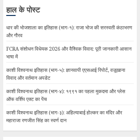
हाल के पोस्ट
धार की भोजशाला का इतिहास (भाग-१): राजा भोज की सरस्वती कंठाभरण
और गौरव
FCRA संशोधन विधेयक 2026 और वैश्विक विवाद: पूरी जानकारी आसान
भाषा में
काशी विश्वनाथ इतिहास (भाग-५): ज्ञानवापी एएसआई रिपोर्ट, वज़ूखाना
विवाद और वर्तमान अपडेट
काशी विश्वनाथ इतिहास (भाग-४): १९९१ का पहला मुकदमा और प्लेस
ऑफ वर्शिप एक्ट का पेंच
काशी विश्वनाथ इतिहास (भाग-३): अहिल्याबाई होल्कर का मंदिर और
महाराजा रणजीत सिंह का स्वर्ण दान