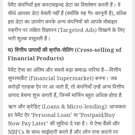
पेमेंट कंपनियाँ इस कस्टमाइज्ड डेटा का विश्लेषण करती हैं। वे
सीधे आपका डेटा बेचती नहीं हैं (क्योंकि यह गैर-कानूनी है), बल्कि
इस डेटा का उपयोग करके अन्य कंपनियों को आपके मोबाइल
स्क्रीन पर लक्षित विज्ञापन (Targeted Ads) दिखाने के लिए
भारी शुल्क वसूलती हैं।
घ) वित्तीय उत्पादों की क्रॉस-सेलिंग (Cross-selling of
Financial Products)
पेमेंट ऐप्स का अंतिम और सबसे बड़ा कमाऊ जरिया है—वित्तीय
सुपरमार्केट (Financial Supermarket) बनना। जब
करोड़ों ग्राहक ऐप पर आ जाते हैं, तो कंपनियाँ उन्हें अन्य वित्तीय
उत्पाद बेचना शुरू करती हैं, जिनमें मार्जिन बहुत अधिक होता है:
ऋण और क्रेडिट (Loans & Micro-lending): आजकल
हर पेमेंट ऐप ‘Personal Loan’ या ‘Postpaid/Buy
Now Pay Later’ की सुविधा दे रहा है। ये ऐप्स बैंकों और
NBFCs के साथ साझेदारी करते हैं और लोन पास कराने पर