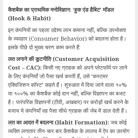
कैशबैक का प्राथमिक मनोविज्ञान: ‘हुक एंड हैबिट’ मॉडल
(Hook & Habit)
इन कंपनियों का पहला उद्देश्य लाभ कमाना नहीं, बल्कि उपभोक्ता
के व्यवहार (Consumer Behavior) को बदलना होता है।
इसके पीछे दो मुख्य चरण काम करते हैं:
लत लगाने की कूटनीति (Customer Acquisition
Cost – CAC):
किसी नए ग्राहक को अपने प्लेटफॉर्म पर लाने
के लिए कंपनियाँ जो पैसा खर्च करती हैं, उसे ‘कस्टमर
एक्विजिशन कॉस्ट’ कहते हैं। शुरुआत में दिया जाने वाला १०%
या १००% का कैशबैक कोई दान नहीं, बल्कि विज्ञापन का बजट
है। पारंपरिक विज्ञापनों (टीवी, अखबार) पर करोड़ों खर्च करने के
बजाय ये कंपनियाँ वह पैसा सीधे ग्राहक की जेब में डाल देती हैं।
लत का आदत में बदलना (Habit Formation):
जब कोई
व्यक्ति लगातार तीन-चार बार कैशबैक के लालच में ऐप का उपयोग