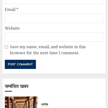
Email
*
Website
Save my name, email, and website in this
browser for the next time I comment.
सम्बंधित खबर
आलेख