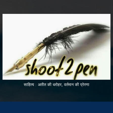
साहित्य : अतीत की धरोहर, वर्तमान की प्रेरणा