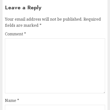
Leave a Reply
Your email address will not be published.
Required
fields are marked
*
Comment
*
Name
*