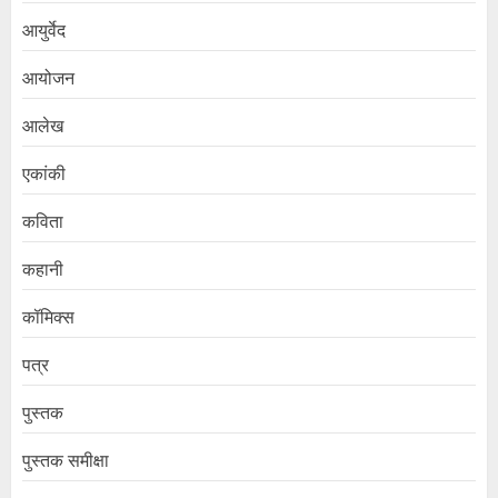
आयुर्वेद
आयोजन
आलेख
एकांकी
कविता
कहानी
कॉमिक्स
पत्र
पुस्तक
पुस्तक समीक्षा