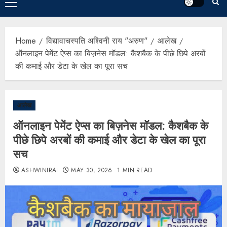
Home
विद्यावाचस्पति अश्विनी राय "अरुण"
आलेख
ऑनलाइन पेमेंट ऐप्स का बिज़नेस मॉडल: कैशबैक के पीछे छिपे अरबों
की कमाई और डेटा के खेल का पूरा सच
आलेख
ऑनलाइन पेमेंट ऐप्स का बिज़नेस मॉडल: कैशबैक के
पीछे छिपे अरबों की कमाई और डेटा के खेल का पूरा
सच
ASHWINIRAI
MAY 30, 2026
1 MIN READ