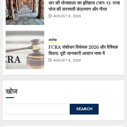
धार की भोजशाला का इतिहास (भाग-१): राजा
भोज की सरस्वती कंठाभरण और गौरव
AUGUST 8, 2026
आलेख
FCRA संशोधन विधेयक 2026 और वैश्विक
विवाद: पूरी जानकारी आसान भाषा में
AUGUST 8, 2026
खोज
SEARCH