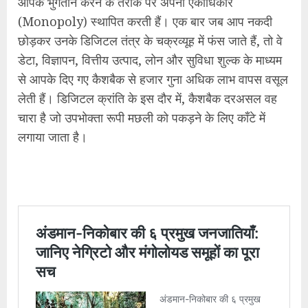
आपके भुगतान करने के तरीके पर अपना एकाधिकार
(Monopoly) स्थापित करती हैं। एक बार जब आप नकदी
छोड़कर उनके डिजिटल तंत्र के चक्रव्यूह में फंस जाते हैं, तो वे
डेटा, विज्ञापन, वित्तीय उत्पाद, लोन और सुविधा शुल्क के माध्यम
से आपके दिए गए कैशबैक से हजार गुना अधिक लाभ वापस वसूल
लेती हैं। डिजिटल क्रांति के इस दौर में, कैशबैक दरअसल वह
चारा है जो उपभोक्ता रूपी मछली को पकड़ने के लिए काँटे में
लगाया जाता है।