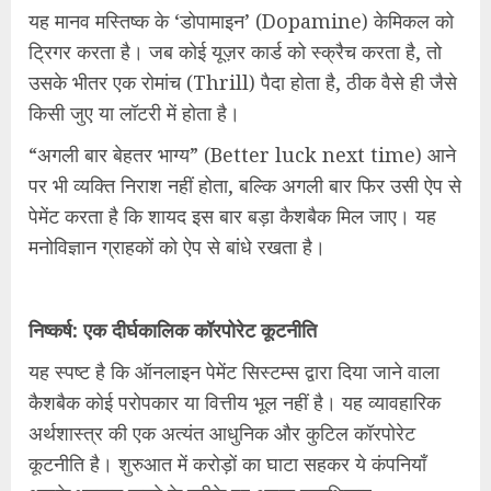
यह मानव मस्तिष्क के ‘डोपामाइन’ (Dopamine) केमिकल को
ट्रिगर करता है। जब कोई यूज़र कार्ड को स्क्रैच करता है, तो
उसके भीतर एक रोमांच (Thrill) पैदा होता है, ठीक वैसे ही जैसे
किसी जुए या लॉटरी में होता है।
“अगली बार बेहतर भाग्य” (Better luck next time) आने
पर भी व्यक्ति निराश नहीं होता, बल्कि अगली बार फिर उसी ऐप से
पेमेंट करता है कि शायद इस बार बड़ा कैशबैक मिल जाए। यह
मनोविज्ञान ग्राहकों को ऐप से बांधे रखता है।
निष्कर्ष: एक दीर्घकालिक कॉरपोरेट कूटनीति
यह स्पष्ट है कि ऑनलाइन पेमेंट सिस्टम्स द्वारा दिया जाने वाला
कैशबैक कोई परोपकार या वित्तीय भूल नहीं है। यह व्यावहारिक
अर्थशास्त्र की एक अत्यंत आधुनिक और कुटिल कॉरपोरेट
कूटनीति है। शुरुआत में करोड़ों का घाटा सहकर ये कंपनियाँ