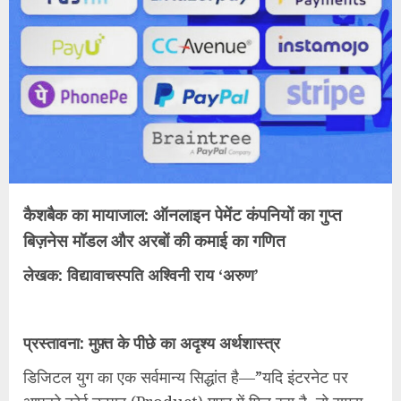
कैशबैक का मायाजाल: ऑनलाइन पेमेंट कंपनियों का गुप्त
बिज़नेस मॉडल और अरबों की कमाई का गणित
लेखक: विद्यावाचस्पति अश्विनी राय ‘अरुण’
प्रस्तावना: मुफ़्त के पीछे का अदृश्य अर्थशास्त्र
डिजिटल युग का एक सर्वमान्य सिद्धांत है—”यदि इंटरनेट पर