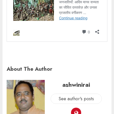
About The Author
ashwinirai
See author's posts