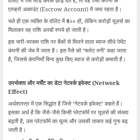
वॉलेट में पैसे लोड करके छोड़ देते हैं, तो वह पैसा कंपनी के
एस्क्रो अकाउंट (Escrow Account) में जमा रहता है।
भले ही एक व्यक्ति के वॉलेट में ₹५०० हों, लेकिन करोड़ों यूज़र्स का
मिलाकर वह राशि अरबों रुपये हो जाती है।
इस भारी-भरकम राशि पर बैंकों से मिलने वाला ब्याज सीधे पेमेंट
कंपनी की जेब में जाता है। इस पैसे को ‘फ्लोट मनी’ कहा जाता
है, जिससे कंपनियाँ बिना कुछ किए ब्याज से करोड़ों कमाती हैं।
उपभोक्ता और मर्चेंट का डेटा नेटवर्क इफेक्ट (Network
Effect)
अर्थशास्त्र में एक सिद्धांत है जिसे ‘नेटवर्क इफेक्ट’ कहते हैं।
इसका अर्थ है कि जैसे-जैसे किसी प्लेटफॉर्म पर यूज़र्स की संख्या
बढ़ती है, उस प्लेटफॉर्म का मूल्य और उसकी ताकत कई गुना बढ़
जाती है।