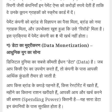
स्विगी जैसी कंपनियाँ इन पेमेंट ऐप्स को करोड़ों रुपये देती हैं ताकि
वे उनके कूपन ग्राहकों को स्क्रैच कार्ड में दें।
पेमेंट कंपनी को ब्रांड से विज्ञापन का पैसा मिला, ब्रांड को नया
ग्राहक मिला, और उपभोक्ता खुश हुआ कि उसे ‘रिवॉर्ड’ मिला है।
इस प्रक्रिया में पेमेंट कंपनी का ₹१ भी खर्च नहीं होता।
ग) डेटा का मुद्रीकरण (Data Monetization) –
आधुनिक युग का सोना
डिजिटल दुनिया का सबसे कीमती ईंधन ‘डेटा’ (Data) है। जब
आप किसी ऐप का उपयोग करते हैं, तो कंपनी के पास आपकी
आर्थिक कुंडली तैयार हो जाती है:
आप किस ब्रांड के कपड़े पहनते हैं, किस रेस्टोरेंट में खाते हैं,
महीने का कितना राशन खरीदते हैं, आपकी आय और खर्च करने
की क्षमता (Spending Power) कितनी है—यह सारा डेटा
इन कंपनियों के पास सुरक्षित होता है।