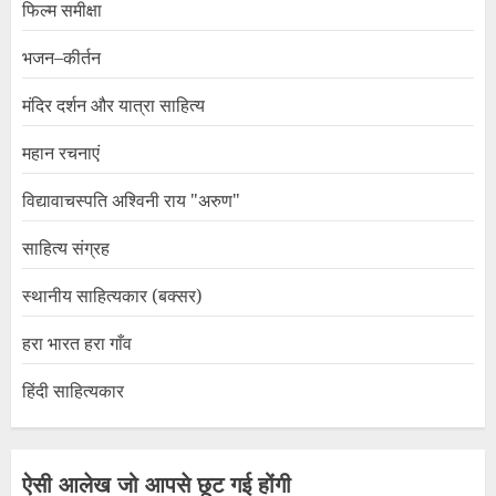
फिल्म समीक्षा
भजन–कीर्तन
मंदिर दर्शन और यात्रा साहित्य
महान रचनाएं
विद्यावाचस्पति अश्विनी राय "अरुण"
साहित्य संग्रह
स्थानीय साहित्यकार (बक्सर)
हरा भारत हरा गाँव
हिंदी साहित्यकार
ऐसी आलेख जो आपसे छूट गई होंगी