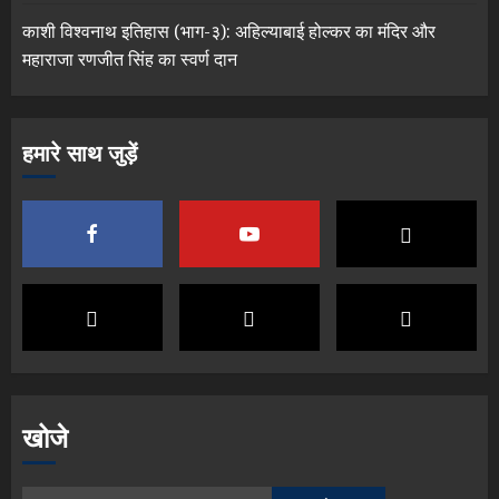
काशी विश्वनाथ इतिहास (भाग-३): अहिल्याबाई होल्कर का मंदिर और
महाराजा रणजीत सिंह का स्वर्ण दान
हमारे साथ जुड़ें
खोजे