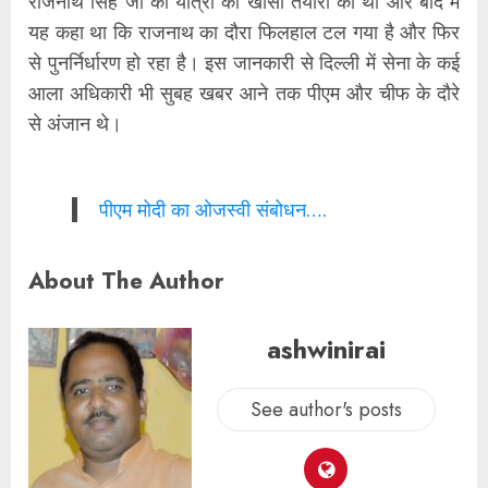
राजनाथ सिंह जी की यात्रा की खासी तैयारी की थी और बाद में
यह कहा था कि राजनाथ का दौरा फिलहाल टल गया है और फिर
से पुनर्निर्धारण हो रहा है। इस जानकारी से दिल्ली में सेना के कई
आला अधिकारी भी सुबह खबर आने तक पीएम और चीफ के दौरे
से अंजान थे।
पीएम मोदी का ओजस्वी संबोधन….
About The Author
ashwinirai
See author's posts