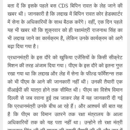
बता दें कि इसके पहले बस CDS बिपिन रावत के लेह जाने की
खबर थी। जानकारी है कि लद्दाख में बिपिन रावत कोर हेडक्वार्टर
में सेना के अधिकारियों के साथ बैठक करेंगे। वहीं, एक दिन पहले
यह भी खबर थी कि शुक्रवार को ही रक्षामंत्री राजनाथ सिंह का
भी लद्दाख जाने का कार्यक्रम है, लेकिन उनके कार्यक्रम को आगे
बढ़ा दिया गया है।
प्रधानमंत्री के इस दौरे को खुफिया एजेंसियों के किसी सीक्रेट
मिशन की तरह अंजाम दिया गया। पीएम के इस दौरे को इतना गुप्त
रखा गया था कि लद्दाख और लेह में सेना के फील्ड फॉर्मेशन्स तक
को भी पीएम के आने की जानकारी नहीं थी। उनकी तैयारी एक
वीआईपी की यात्रा होने तक सीमित थी। पीएम का विशेष विमान
दिल्ली से जब रवाना हुई तब जाकर लेह में यह जानकारी दी गई
कि प्रधानमंत्री उनके बीच आ रहे हैं। और आश्चर्य की बात यह
है कि पीएम का विमान उतरने तक रक्षा मंत्रालय के आला
अधिकारियों तक को यह पता नहीं था। उन्होने तो रक्षा मंत्री