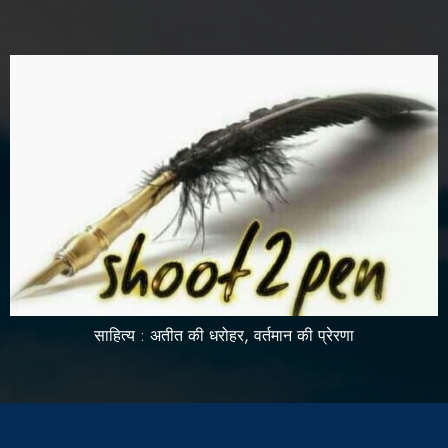
साहित्य : अतीत की धरोहर, वर्तमान की प्रेरणा