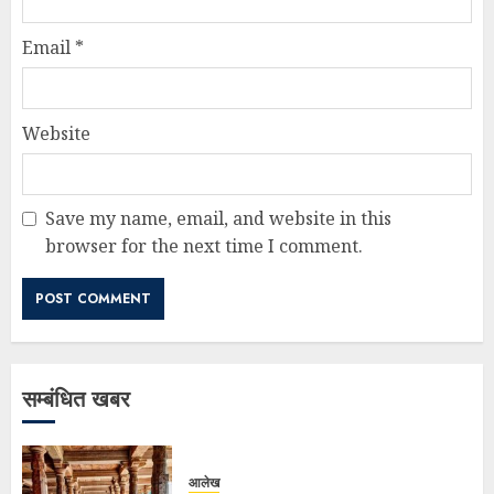
Email
*
Website
Save my name, email, and website in this
browser for the next time I comment.
सम्बंधित खबर
आलेख