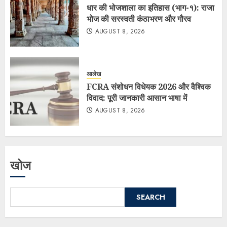
धार की भोजशाला का इतिहास (भाग-१): राजा
भोज की सरस्वती कंठाभरण और गौरव
AUGUST 8, 2026
आलेख
FCRA संशोधन विधेयक 2026 और वैश्विक
विवाद: पूरी जानकारी आसान भाषा में
AUGUST 8, 2026
खोज
SEARCH