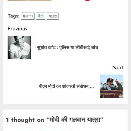
Tags:
गलवान
मोदी
यात्रा
Previous
सुशांत कांड : पुलिस या सीबीआई जांच
Next
पीएम मोदी का ओजस्वी संबोधन….
1 thought on “
मोदी की गलवान यात्रा
”