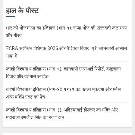
हाल के पोस्ट
धार की भोजशाला का इतिहास (भाग-१): राजा भोज की सरस्वती कंठाभरण
और गौरव
FCRA संशोधन विधेयक 2026 और वैश्विक विवाद: पूरी जानकारी आसान
भाषा में
काशी विश्वनाथ इतिहास (भाग-५): ज्ञानवापी एएसआई रिपोर्ट, वज़ूखाना
विवाद और वर्तमान अपडेट
काशी विश्वनाथ इतिहास (भाग-४): १९९१ का पहला मुकदमा और प्लेस
ऑफ वर्शिप एक्ट का पेंच
काशी विश्वनाथ इतिहास (भाग-३): अहिल्याबाई होल्कर का मंदिर और
महाराजा रणजीत सिंह का स्वर्ण दान