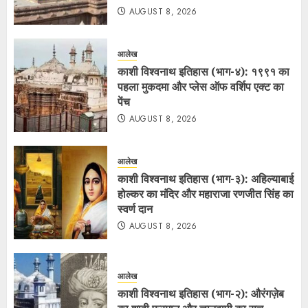
AUGUST 8, 2026
आलेख
काशी विश्वनाथ इतिहास (भाग-४): १९९१ का
पहला मुकदमा और प्लेस ऑफ वर्शिप एक्ट का
पेंच
AUGUST 8, 2026
आलेख
काशी विश्वनाथ इतिहास (भाग-३): अहिल्याबाई
होल्कर का मंदिर और महाराजा रणजीत सिंह का
स्वर्ण दान
AUGUST 8, 2026
आलेख
काशी विश्वनाथ इतिहास (भाग-२): औरंगज़ेब