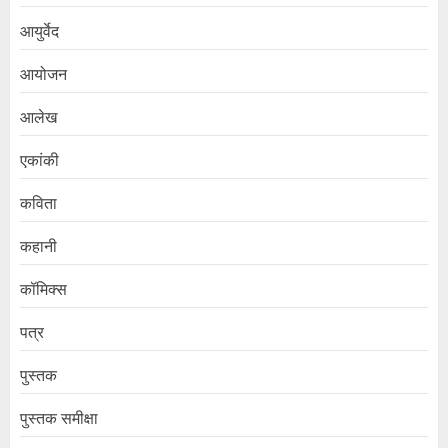
आयुर्वेद
आयोजन
आलेख
एकांकी
कविता
कहानी
कॉमिक्स
पत्र
पुस्तक
पुस्तक समीक्षा