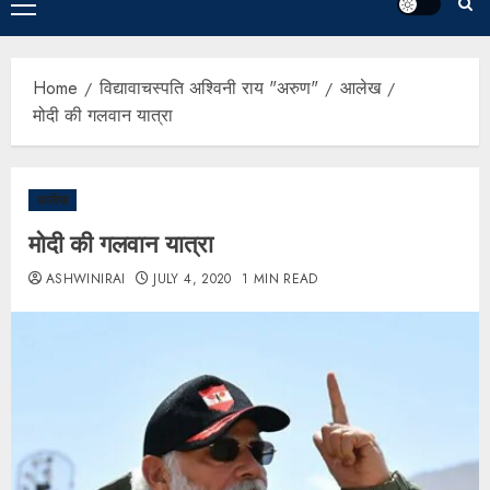
Home
विद्यावाचस्पति अश्विनी राय "अरुण"
आलेख
मोदी की गलवान यात्रा
आलेख
मोदी की गलवान यात्रा
ASHWINIRAI
JULY 4, 2020
1 MIN READ