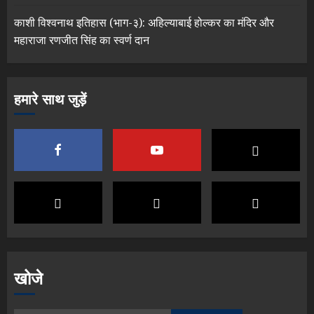
काशी विश्वनाथ इतिहास (भाग-३): अहिल्याबाई होल्कर का मंदिर और
महाराजा रणजीत सिंह का स्वर्ण दान
हमारे साथ जुड़ें
खोजे