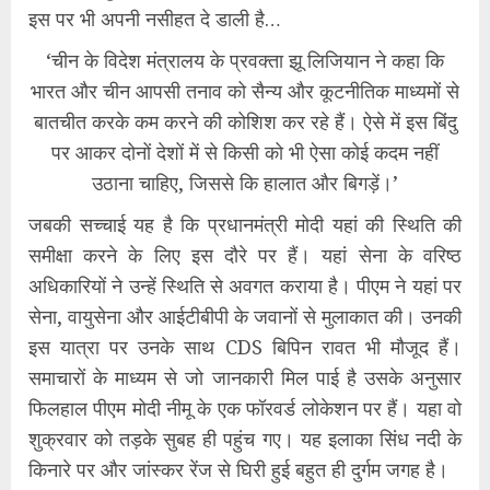
इस पर भी अपनी नसीहत दे डाली है…
‘चीन के विदेश मंत्रालय के प्रवक्ता झू लिजियान ने कहा कि
भारत और चीन आपसी तनाव को सैन्य और कूटनीतिक माध्यमों से
बातचीत करके कम करने की कोशिश कर रहे हैं। ऐसे में इस बिंदु
पर आकर दोनों देशों में से किसी को भी ऐसा कोई कदम नहीं
उठाना चाहिए, जिससे कि हालात और बिगड़ें।’
जबकी सच्चाई यह है कि प्रधानमंत्री मोदी यहां की स्थिति की
समीक्षा करने के लिए इस दौरे पर हैं। यहां सेना के वरिष्ठ
अधिकारियों ने उन्हें स्थिति से अवगत कराया है। पीएम ने यहां पर
सेना, वायुसेना और आईटीबीपी के जवानों से मुलाकात की। उनकी
इस यात्रा पर उनके साथ CDS बिपिन रावत भी मौजूद हैं।
समाचारों के माध्यम से जो जानकारी मिल पाई है उसके अनुसार
फिलहाल पीएम मोदी नीमू के एक फॉरवर्ड लोकेशन पर हैं। यहा वो
शुक्रवार को तड़के सुबह ही पहुंच गए। यह इलाका सिंध नदी के
किनारे पर और जांस्कर रेंज से घिरी हुई बहुत ही दुर्गम जगह है।