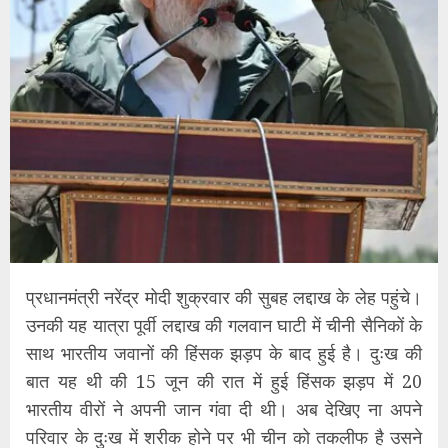
प्रधानमंत्री नरेंद्र मोदी शुक्रवार की सुबह लद्दाख के लेह पहुंचे।
उनकी यह यात्रा पूर्वी लद्दाख की गलवान घाटी में चीनी सैनिकों के
साथ भारतीय जवानों की हिंसक झड़प के बाद हुई है। दुःख की
बात यह थी की 15 जून की रात में हुई हिंसक झड़प में 20
भारतीय वीरों ने अपनी जान गंवा दी थी। अब देखिए ना अपने
परिवार के दुःख में शरीक होने पर भी चीन को तकलीफ है उसने