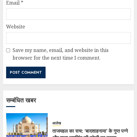
Email
*
Website
Save my name, email, and website in this
browser for the next time I comment.
सम्बंधित खबर
आलेख
ताजमहल का सच: ‘बादशाहनामा’ के गुप्त पन्ने