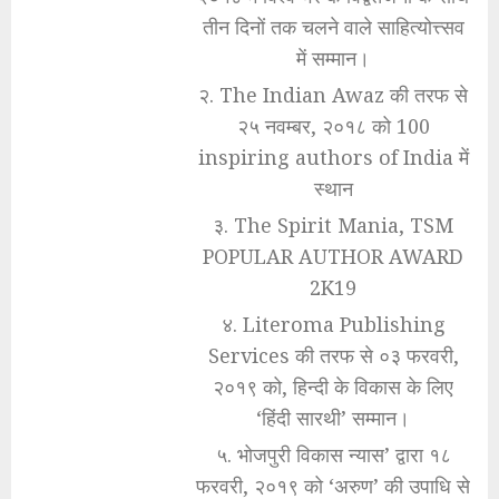
तीन दिनों तक चलने वाले साहित्योत्त्सव
में सम्मान।
२. The Indian Awaz की तरफ से
२५ नवम्बर, २०१८ को 100
inspiring authors of India में
स्थान
३. The Spirit Mania, TSM
POPULAR AUTHOR AWARD
2K19
४. Literoma Publishing
Services की तरफ से ०३ फरवरी,
२०१९ को, हिन्दी के विकास के लिए
‘हिंदी सारथी’ सम्मान।
५. भोजपुरी विकास न्यास’ द्वारा १८
फरवरी, २०१९ को ‘अरुण’ की उपाधि से