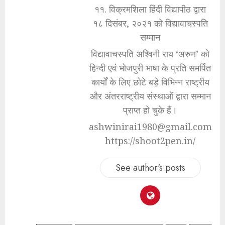
११. विक्रमशिला हिंदी विद्यापीठ द्वारा
१८ दिसंबर, २०२१ को विद्यावाचस्पति
सम्मान
विद्यावाचस्पति अश्विनी राय ‘अरुण’ को
हिन्दी एवं भोजपुरी भाषा के प्रति समर्पित
कार्यों के लिए छोटे बड़े विभिन्न राष्ट्रीय
और अंतरराष्ट्रीय संस्थाओं द्वारा सम्मान
प्राप्त हो चुके हैं।
ashwinirai1980@gmail.com
https://shoot2pen.in/
See author's posts