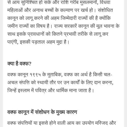
से आय सुनिश्चित हो सके और राशि गरीब मुसलमानों, विधवा
महिलाओं और अनाथ बच्चों के कल्याण पर खर्च हो। संशोधित
कानून को लागू करने की अहम जिम्मेदारी राज्यों की है क्योंकि
जमीन राज्यों का विषय है। राज्य सरकारें कानून की मूल भावना के
साथ इसके प्रावधानों को कितने प्रभावी तरीके से लागू कर
पाएंगी, इसकी पड़ताल अहम मुद्दा है।
क्या है वक्फ?
वक्फ कानून १९९५ के मुताबिक, वक्फ का अर्थ है किसी चल-
अचल संपत्ति को स्थायी तौर पर उन कार्यों के लिए दान करना,
जिन्हें इस्लाम में पवित्र और धार्मिक माना जाता है।
वक्फ कानून में संशोधन के मुख्य कारण
वक्फ संपत्तियों या इससे होने वाली आय का उपयोग मस्जिद और