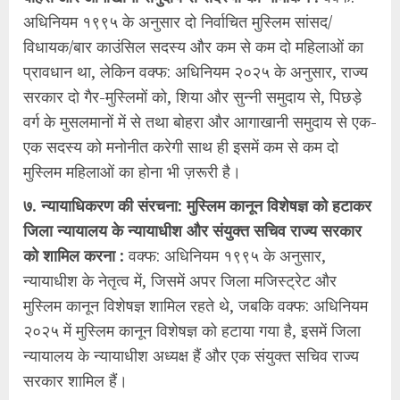
अधिनियम १९९५ के अनुसार दो निर्वाचित मुस्लिम सांसद/
विधायक/बार काउंसिल सदस्य और कम से कम दो महिलाओं का
प्रावधान था, लेकिन वक्फ: अधिनियम २०२५ के अनुसार, राज्य
सरकार दो गैर-मुस्लिमों को, शिया और सुन्नी समुदाय से, पिछड़े
वर्ग के मुसलमानों में से तथा बोहरा और आगाखानी समुदाय से एक-
एक सदस्य को मनोनीत करेगी साथ ही इसमें कम से कम दो
मुस्लिम महिलाओं का होना भी ज़रूरी है।
७. न्यायाधिकरण की संरचना: मुस्लिम कानून विशेषज्ञ को हटाकर
जिला न्यायालय के न्यायाधीश और संयुक्त सचिव राज्य सरकार
को शामिल करना :
वक्फ: अधिनियम १९९५ के अनुसार,
न्यायाधीश के नेतृत्व में, जिसमें अपर जिला मजिस्ट्रेट और
मुस्लिम कानून विशेषज्ञ शामिल रहते थे, जबकि वक्फ: अधिनियम
२०२५ में मुस्लिम कानून विशेषज्ञ को हटाया गया है, इसमें जिला
न्यायालय के न्यायाधीश अध्यक्ष हैं और एक संयुक्त सचिव राज्य
सरकार शामिल हैं।