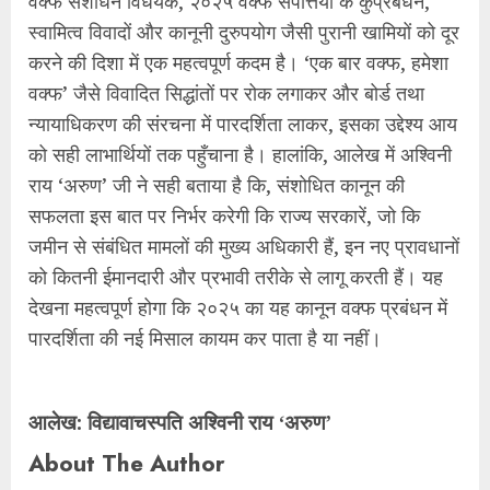
वक्फ संशोधन विधेयक, २०२५ वक्फ संपत्तियों के कुप्रबंधन,
स्वामित्व विवादों और कानूनी दुरुपयोग जैसी पुरानी खामियों को दूर
करने की दिशा में एक महत्वपूर्ण कदम है। ‘एक बार वक्फ, हमेशा
वक्फ’ जैसे विवादित सिद्धांतों पर रोक लगाकर और बोर्ड तथा
न्यायाधिकरण की संरचना में पारदर्शिता लाकर, इसका उद्देश्य आय
को सही लाभार्थियों तक पहुँचाना है। हालांकि, आलेख में अश्विनी
राय ‘अरुण’ जी ने सही बताया है कि, संशोधित कानून की
सफलता इस बात पर निर्भर करेगी कि राज्य सरकारें, जो कि
जमीन से संबंधित मामलों की मुख्य अधिकारी हैं, इन नए प्रावधानों
को कितनी ईमानदारी और प्रभावी तरीके से लागू करती हैं। यह
देखना महत्वपूर्ण होगा कि २०२५ का यह कानून वक्फ प्रबंधन में
पारदर्शिता की नई मिसाल कायम कर पाता है या नहीं।
आलेख: विद्यावाचस्पति अश्विनी राय ‘अरुण’
About The Author