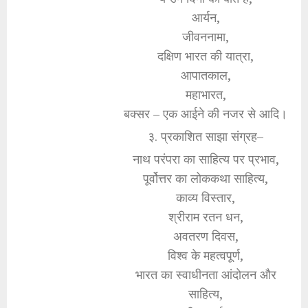
आर्यन,
जीवननामा,
दक्षिण भारत की यात्रा,
आपातकाल,
महाभारत,
बक्सर – एक आईने की नजर से आदि।
३. प्रकाशित साझा संग्रह–
नाथ परंपरा का साहित्य पर प्रभाव,
पूर्वोत्तर का लोककथा साहित्य,
काव्य विस्तार,
श्रीराम रतन धन,
अवतरण दिवस,
विश्व के महत्वपूर्ण,
भारत का स्वाधीनता आंदोलन और
साहित्य,