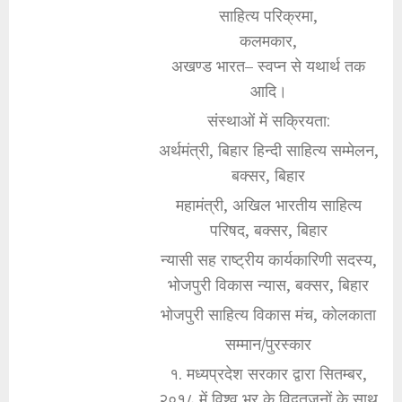
साहित्य परिक्रमा,
कलमकार,
अखण्ड भारत– स्वप्न से यथार्थ तक
आदि।
संस्थाओं में सक्रियता:
अर्थमंत्री, बिहार हिन्दी साहित्य सम्मेलन,
बक्सर, बिहार
महामंत्री, अखिल भारतीय साहित्य
परिषद, बक्सर, बिहार
न्यासी सह राष्ट्रीय कार्यकारिणी सदस्य,
भोजपुरी विकास न्यास, बक्सर, बिहार
भोजपुरी साहित्य विकास मंच, कोलकाता
सम्मान/पुरस्कार
१. मध्यप्रदेश सरकार द्वारा सितम्बर,
२०१८ में विश्व भर के विद्वतजनों के साथ