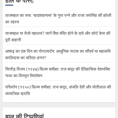
हाल के पोस्ट
ताजमहल का सच: ‘बादशाहनामा’ के गुप्त पन्ने और राजा जयसिंह की हवेली
का रहस्य
ताजमहल या तेजो महालय? जानें शिव मंदिर होने के दावे और कोर्ट केस की
पूरी कहानी
आषाढ़ का एक दिन का पोस्टमार्टम: आधुनिक नाटक का सौंदर्य या महाकवि
कालिदास का चरित्र-हनन?
चित्तौड़ विजय (१९४७) फ़िल्म समीक्षा: राज कपूर की ऐतिहासिक देशभक्ति
गाथा का विस्तृत विश्लेषण
परिवर्तन (१९५०) फ़िल्म समीक्षा: राज कपूर, अंजलि देवी और मोतीलाल की
सामाजिक क्रांति
हाल की टिप्पणियां