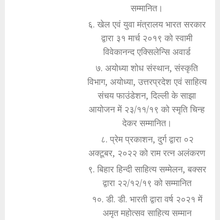
सम्मानित।
६. खेल एवं युवा मंत्रालय भारत सरकार
द्वारा ३१ मार्च २०१९ को स्वामी
विवेकानन्द एक्सिलेन्सि अवार्ड
७. अयोध्या शोध संस्थान, संस्कृति
विभाग, अयोध्या, उत्तरप्रदेश एवं साहित्य
संचय फाउंडेशन, दिल्ली के साझा
आयोजन में २३/११/१९ को स्मृति चिन्ह
देकर सम्मानित।
८. प्रेम प्रकाशन, दुर्ग द्वारा ०२
अक्टूबर, २०२२ को राम रत्न अलंकरण
९. बिहार हिन्दी साहित्य सम्मेलन, बक्सर
द्वारा २२/१२/१९ को सम्मानित
१०. डी. डी. भारती द्वारा वर्ष २०२१ में
अमृत महोत्सव साहित्य सम्मान