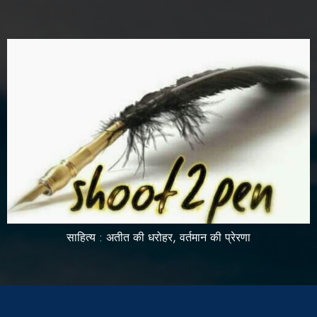
साहित्य : अतीत की धरोहर, वर्तमान की प्रेरणा