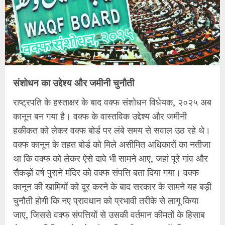
संशोधन का उद्देश्य और जमीनी चुनौती
राष्ट्रपति के हस्ताक्षर के बाद वक्फ संशोधन विधेयक, २०२५ अब
कानून बन गया है। वक्फ के वास्तविक उद्देश्य और जमीनी
हकीकत को लेकर वक्फ बोर्ड पर लंबे समय से सवाल उठ रहे थे।
वक्फ कानून के तहत बोर्ड को मिले असीमित अधिकारों का नतीजा
था कि वक्फ को लेकर ऐसे दावे भी सामने आए, जहां पूरे गांव और
सैकड़ों वर्ष पुराने मंदिर को वक्फ संपत्ति बता दिया गया। वक्फ
कानून की खामियों को दूर करने के बाद सरकार के सामने यह बड़ी
चुनौती होगी कि नए प्रावधान को प्रभावी तरीके से लागू किया
जाए, जिससे वक्फ संपत्तियों से उसकी वर्तमान कीमतों के हिसाब