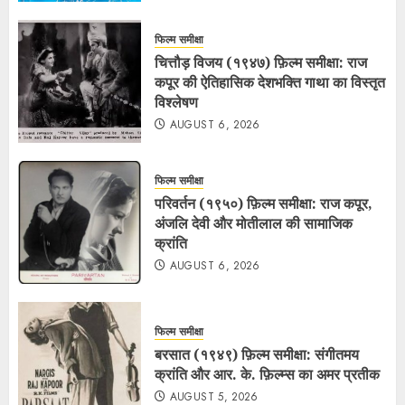
फिल्म समीक्षा
चित्तौड़ विजय (१९४७) फ़िल्म समीक्षा: राज
कपूर की ऐतिहासिक देशभक्ति गाथा का विस्तृत
विश्लेषण
AUGUST 6, 2026
फिल्म समीक्षा
परिवर्तन (१९५०) फ़िल्म समीक्षा: राज कपूर,
अंजलि देवी और मोतीलाल की सामाजिक
क्रांति
AUGUST 6, 2026
फिल्म समीक्षा
बरसात (१९४९) फ़िल्म समीक्षा: संगीतमय
क्रांति और आर. के. फ़िल्म्स का अमर प्रतीक
AUGUST 5, 2026