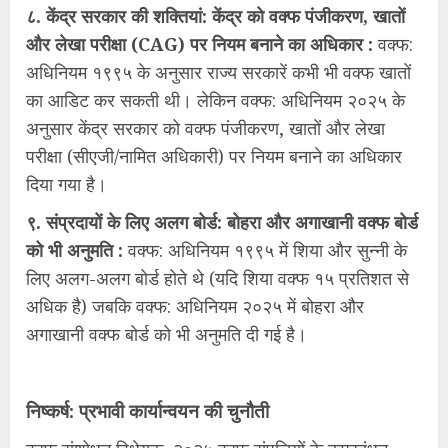
८. केंद्र सरकार की शक्तियां: केंद्र को वक्फ पंजीकरण, खातों
और लेखा परीक्षा (CAG) पर नियम बनाने का अधिकार :
वक्फ:
अधिनियम १९९५ के अनुसार राज्य सरकारें कभी भी वक्फ खातों
का आडिट कर सकती थी। लेकिन वक्फ: अधिनियम २०२५ के
अनुसार केंद्र सरकार को वक्फ पंजीकरण, खातों और लेखा
परीक्षा (सीएजी/नामित अधिकारी) पर नियम बनाने का अधिकार
दिया गया है।
९. संप्रदायों के लिए अलग बोर्ड: बोहरा और अगाखानी वक्फ बोर्ड
को भी अनुमति :
वक्फ: अधिनियम १९९५ में शिया और सुन्नी के
लिए अलग-अलग बोर्ड होते थे (यदि शिया वक्फ १५ प्रतिशत से
अधिक है) जबकि वक्फ: अधिनियम २०२५ में बोहरा और
अगाखानी वक्फ बोर्ड को भी अनुमति दी गई है।
निष्कर्ष: प्रभावी कार्यान्वयन की चुनौती