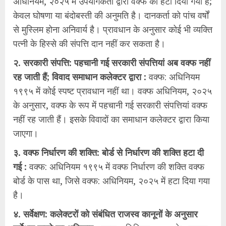
अधिनियम, २०२५ में उपयोगकर्ता द्वारा वक्फ को हटा दिया गया है;
केवल घोषणा या बंदोबस्ती की अनुमति है। दानकर्ता को पांच वर्षों
से मुस्लिम होना अनिवार्य है। प्रावधान के अनुसार कोई भी व्यक्ति
पत्नी के हिस्से की संपत्ति दान नहीं कर सकता है।
२. सरकारी संपत्ति: पहचानी गई सरकारी संपत्तियां अब वक्फ नहीं
रह जाती हैं; विवाद समाधान कलेक्टर द्वारा :
वक्फ: अधिनियम
१९९५ में कोई स्पष्ट प्रावधान नहीं था। वक्फ अधिनियम, २०२५
के अनुसार, वक्फ के रूप में पहचानी गई सरकारी संपत्तियां वक्फ
नहीं रह जाती हैं। इसके विवादों का समाधान कलेक्टर द्वारा किया
जाएगा।
३. वक्फ निर्धारण की शक्ति: बोर्ड से निर्धारण की शक्ति हटा दी
गई :
वक्फ: अधिनियम १९९५ में वक्फ निर्धारण की शक्ति वक्फ
बोर्ड के पास था, जिसे वक्फ: अधिनियम, २०२५ में हटा दिया गया
है।
४. सर्वेक्षण: कलेक्टरों को संबंधित राजस्व कानूनों के अनुसार