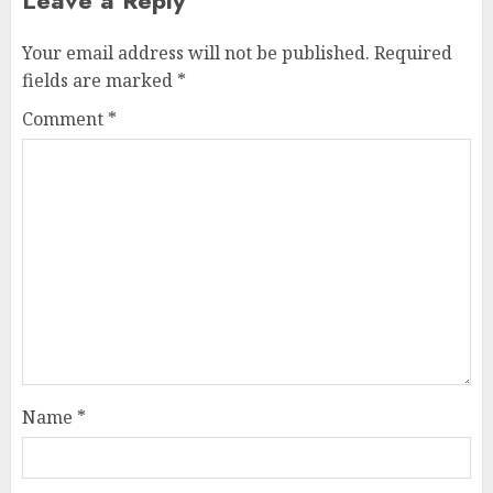
Your email address will not be published.
Required
fields are marked
*
Comment
*
Name
*