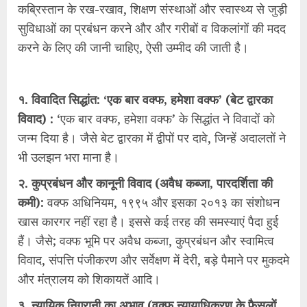
कब्रिस्तान के रख-रखाव, शिक्षण संस्थाओं और स्वास्थ्य से जुड़ी
सुविधाओं का प्रबंधन करने और और गरीबों व विकलांगों की मदद
करने के लिए की जानी चाहिए, ऐसी उम्मीद की जाती है।
१. विवादित सिद्धांत: ‘एक बार वक्फ, हमेशा वक्फ’ (बेट द्वारका
विवाद) :
‘एक बार वक्फ, हमेशा वक्फ’ के सिद्धांत ने विवादों को
जन्म दिया है। जैसे बेट द्वारका में द्वीपों पर दावे, जिन्हें अदालतों ने
भी उलझन भरा माना है।
२. कुप्रबंधन और कानूनी विवाद (अवैध कब्जा, पारदर्शिता की
कमी):
वक्फ अधिनियम, १९९५ और इसका २०१३ का संशोधन
खास कारगर नहीं रहा है। इससे कई तरह की समस्याएं पैदा हुई
हैं। जैसे; वक्फ भूमि पर अवैध कब्जा, कुप्रबंधन और स्वामित्व
विवाद, संपत्ति पंजीकरण और सर्वेक्षण में देरी, बड़े पैमाने पर मुकदमे
और मंत्रालय को शिकायतें आदि।
३. न्यायिक निगरानी का अभाव (वक्फ न्यायाधिकरण के फैसलों