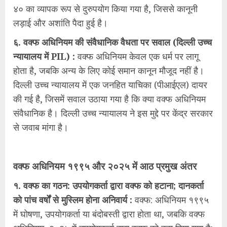
४० का व्यापक रूप से दुरुपयोग किया गया है, जिससे कानूनी
लड़ाई और अशांति पैदा हुई है।
६. वक्फ अधिनियम की संवैधानिक वैधता पर सवाल (दिल्ली उच्च
न्यायालय में PIL) :
वक्फ अधिनियम केवल एक धर्म पर लागू
होता है, जबकि अन्य के लिए कोई समान कानून मौजूद नहीं है।
दिल्ली उच्च न्यायालय में एक जनहित याचिका (पीआईएल) दायर
की गई है, जिसमें सवाल उठाया गया है कि क्या वक्फ अधिनियम
संवैधानिक है। दिल्ली उच्च न्यायालय ने इस मुद्दे पर केंद्र सरकार
से जवाब मांगा है।
वक्फ अधिनियम १९९५ और २०२५ में आठ प्रमुख अंतर
१. वक्फ का गठन: उपयोगकर्ता द्वारा वक्फ को हटाना; दानकर्ता
को पांच वर्षों से मुस्लिम होना अनिवार्य :
वक्फ: अधिनियम १९९५
में घोषणा, उपयोगकर्ता या बंदोबस्ती द्वारा होता था, जबकि वक्फ