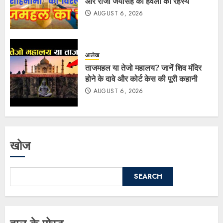
और राजा जयसिंह की हवेली का रहस्य
AUGUST 6, 2026
आलेख
ताजमहल या तेजो महालय? जानें शिव मंदिर
होने के दावे और कोर्ट केस की पूरी कहानी
AUGUST 6, 2026
खोज
SEARCH