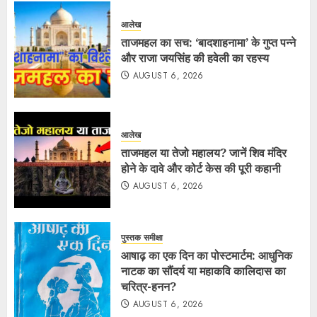
आलेख
ताजमहल का सच: ‘बादशाहनामा’ के गुप्त पन्ने
और राजा जयसिंह की हवेली का रहस्य
AUGUST 6, 2026
आलेख
ताजमहल या तेजो महालय? जानें शिव मंदिर
होने के दावे और कोर्ट केस की पूरी कहानी
AUGUST 6, 2026
पुस्तक समीक्षा
आषाढ़ का एक दिन का पोस्टमार्टम: आधुनिक
नाटक का सौंदर्य या महाकवि कालिदास का
चरित्र-हनन?
AUGUST 6, 2026