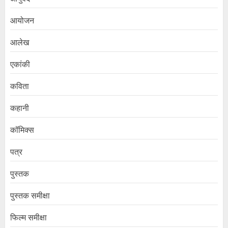
आयोजन
आलेख
एकांकी
कविता
कहानी
कॉमिक्स
पत्र
पुस्तक
पुस्तक समीक्षा
फिल्म समीक्षा