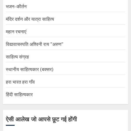
भजन–कीर्तन
मंदिर दर्शन और यात्रा साहित्य
महान रचनाएं
विद्यावाचस्पति अश्विनी राय "अरुण"
साहित्य संग्रह
स्थानीय साहित्यकार (बक्सर)
हरा भारत हरा गाँव
हिंदी साहित्यकार
ऐसी आलेख जो आपसे छूट गई होंगी