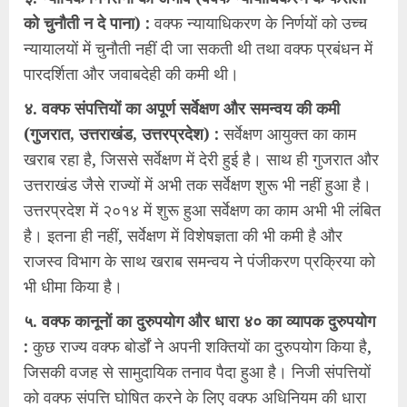
को चुनौती न दे पाना) :
वक्फ न्यायाधिकरण के निर्णयों को उच्च
न्यायालयों में चुनौती नहीं दी जा सकती थी तथा वक्फ प्रबंधन में
पारदर्शिता और जवाबदेही की कमी थी।
४. वक्फ संपत्तियों का अपूर्ण सर्वेक्षण और समन्वय की कमी
(गुजरात, उत्तराखंड, उत्तरप्रदेश) :
सर्वेक्षण आयुक्त का काम
खराब रहा है, जिससे सर्वेक्षण में देरी हुई है। साथ ही गुजरात और
उत्तराखंड जैसे राज्यों में अभी तक सर्वेक्षण शुरू भी नहीं हुआ है।
उत्तरप्रदेश में २०१४ में शुरू हुआ सर्वेक्षण का काम अभी भी लंबित
है। इतना ही नहीं, सर्वेक्षण में विशेषज्ञता की भी कमी है और
राजस्व विभाग के साथ खराब समन्वय ने पंजीकरण प्रक्रिया को
भी धीमा किया है।
५. वक्फ कानूनों का दुरुपयोग और धारा ४० का व्यापक दुरुपयोग
:
कुछ राज्य वक्फ बोर्डों ने अपनी शक्तियों का दुरुपयोग किया है,
जिसकी वजह से सामुदायिक तनाव पैदा हुआ है। निजी संपत्तियों
को वक्फ संपत्ति घोषित करने के लिए वक्फ अधिनियम की धारा