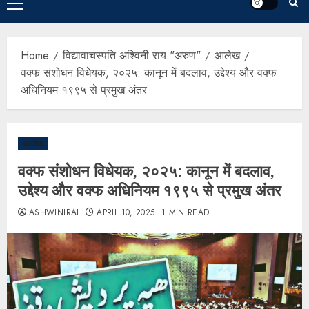
Home
विद्यावाचस्पति अश्विनी राय "अरुण"
आलेख
वक्फ संशोधन विधेयक, २०२५: कानून में बदलाव, उद्देश्य और वक्फ
अधिनियम १९९५ से प्रमुख अंतर
आलेख
वक्फ संशोधन विधेयक, २०२५: कानून में बदलाव,
उद्देश्य और वक्फ अधिनियम १९९५ से प्रमुख अंतर
ASHWINIRAI
APRIL 10, 2025
1 MIN READ