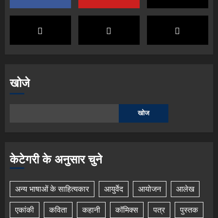
खोजे
खोज
केटेगरी के अनुसार चुने
अन्य भाषाओं के साहित्यकार
आयुर्वेद
आयोजन
आलेख
एकांकी
कविता
कहानी
कॉमिक्स
पत्र
पुस्तक