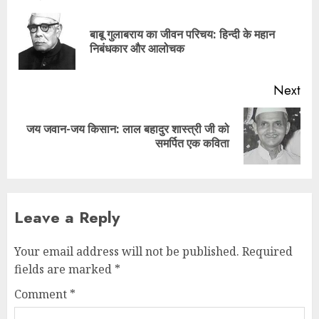
बाबू गुलाबराय का जीवन परिचय: हिन्दी के महान
निबंधकार और आलोचक
Next
जय जवान-जय किसान: लाल बहादुर शास्त्री जी को
समर्पित एक कविता
Leave a Reply
Your email address will not be published.
Required
fields are marked
*
Comment
*