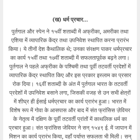
(ख) धर्म प्रचार…
पुर्तगाल और स्पेन ने १५वीं शताब्दी में अफ्रीका, अमरीका तथा
एशिया में व्यापारिक केंद्र तथा उपनिवेश स्थापित करना प्रारंभ
किया। ये तीनों देश कैथालिक थे; उनका संरक्षण पाकर धर्मप्रचार
का कार्य १५वीं तथा १७वीं शताब्दी में सफलतापूर्वक बढ़ने लगा।
पुर्तगाल ने पहले अफ्रीका के पश्चिमी तथा पूर्वी तटवर्ती प्रदेशों में
व्यापारिक केंद्र स्थापित किए और इस प्रकार इस्लाम का प्रसार
रोक दिया। १६वीं शताब्दी के अंत में पुर्तगाल भारत के तटवर्ती
प्रदेशों में उपनिवेश बसाने लगा, जिसकी वजह से उन सभी क्षेत्रों
में शीघ्र ही ईसाई धर्मप्रचार का कार्य प्रारंभ हुआ। भारत में
विशेष रूप में गोवा के आसपास और बाद में संत फ्रांसिस ज़ेवियर
के नेतृत्व में दक्षिण के पूर्वी तटवर्ती प्रांतों में काथलिक धर्म का
प्रचार हुआ। संत फ्रांसिस जेवियर ने सन् १५४९ ई. में जापान में
मिशन का कार्य प्रारंभ किया, वहाँ पर्याप्त सफलता भी मिली। सन्