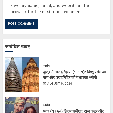
Save my name, email, and website in this
browser for the next time I comment.
सम्बंधित खबर
आलेख
कुतुब मीनार इतिहास (भाग-१): विष्णु स्तंभ का
सच और वराहमिहिर की वेधशाला थ्योरी
AUGUST 9, 2026
आलेख
प्यार (१९५०) फ़िल्म समीक्षा: राज कपूर और