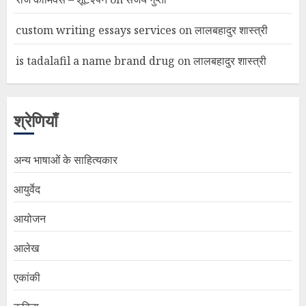
custom writing essays services
on
लालबहादुर शास्त्री
is tadalafil a name brand drug
on
लालबहादुर शास्त्री
श्रेणियाँ
अन्य भाषाओं के साहित्यकार
आयुर्वेद
आयोजन
आलेख
एकांकी