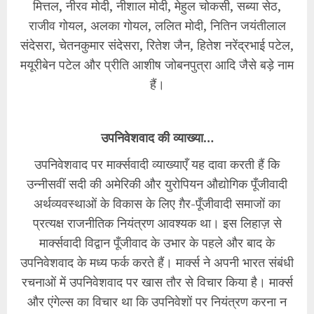
मित्तल, नीरव मोदी, नीशाल मोदी, मेहुल चोकसी, सब्या सेठ,
राजीव गोयल, अलका गोयल, ललित मोदी, नितिन जयंतीलाल
संदेसरा, चेतनकुमार संदेसरा, रितेश जैन, हितेश नरेंद्रभाई पटेल,
मयूरीबेन पटेल और प्रीति आशीष जोबनपुत्रा आदि जैसे बड़े नाम
हैं।
उपनिवेशवाद की व्याख्या…
उपनिवेशवाद पर मार्क्सवादी व्याख्याएँ यह दावा करती हैं कि
उन्नीसवीं सदी की अमेरिकी और युरोपियन औद्योगिक पूँजीवादी
अर्थव्यवस्थाओं के विकास के लिए ग़ैर-पूँजीवादी समाजों का
प्रत्यक्ष राजनीतिक नियंत्रण आवश्यक था। इस लिहाज़ से
मार्क्सवादी विद्वान पूँजीवाद के उभार के पहले और बाद के
उपनिवेशवाद के मध्य फर्क करते हैं। मार्क्स ने अपनी भारत संबंधी
रचनाओं में उपनिवेशवाद पर खास तौर से विचार किया है। मार्क्स
और एंगेल्स का विचार था कि उपनिवेशों पर नियंत्रण करना न