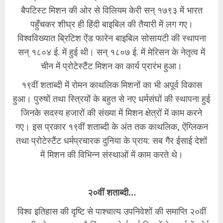
बैपटिस्ट मिशन की ओर से विलियम केरी सन् १७९३ में भारत
पहुँचकर शीघ्र ही हिंदी बाइबिल की तैयारी में लग गए।
विश्वविख्यात ब्रिटिश ऐंड फारेन बाइबिल सोसायटी की स्थापना
सन् १८०४ ई. में हुई थी। सन् १८०७ ई. में मेरिसन के नेतृत्व में
चीन में प्रोटेस्टैंट मिशन का कार्य प्रारंभ हुआ।
१९वीं शताब्दी में रोमन काथलिक मिशनों का भी अपूर्व विकास
हुआ। पुरुषों तथा स्त्रियों के बहुत से नए धर्मसंघों की स्थापना हुई
जिनके सदस्य हजारों की संख्या में मिशन क्षेत्रों में काम करने
गए। इस प्रकार १९वीं शताब्दी के अंत तक काथलिक, ऐंग्लिकन
तथा प्रोटेस्टैंट धर्मप्रचारक दुनिया के प्राय: सब गैर ईसाई देशों
में मिशन की विभिन्न संस्थाओं में काम करते थे।
२०वीं शताब्दी…
विश्व इतिहास की दृष्टि से पाश्चात्य उपनिवेशों की समाप्ति २०वीं