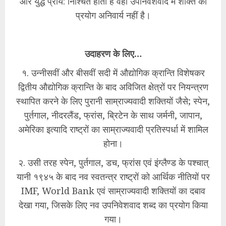
और युद्ध प्राय: निश्चित होता है वहीं उपनिवेशवाद में शक्ति का
प्रयोग अनिवार्य नहीं है।
उदाहरण के लिए…
१. उन्नीसवीं और बीसवीं सदी में औद्योगिक क्रान्ति विशेषकर
द्वितीय औद्योगिक क्रान्ति के बाद अविजित क्षेत्रों पर नियन्त्रण
स्थापित करने के लिए पुरानी साम्राज्यवादी शक्तियों जैसे; स्पेन,
पुर्तगाल, नीदरलैंड, फ्रांस, ब्रिटेन के साथ जर्मनी, जापान,
अमेरिका इत्यादि राष्ट्रों का साम्राज्यवादी प्रतिस्पर्धा में शामिल
होना।
२. उसी तरह स्पेन, पुर्तगाल, डच, फ्रांस एवं इंग्लैण्ड के पश्चात्
यानी १९४५ के बाद नव स्वतन्त्र राष्ट्रों को आर्थिक नीतियों पर
IMF, World Bank एवं साम्राज्यवादी शक्तियों का दबाव
देखा गया, जिसके लिए नव उपनिवेशवाद शब्द का प्रयोग किया
गया।