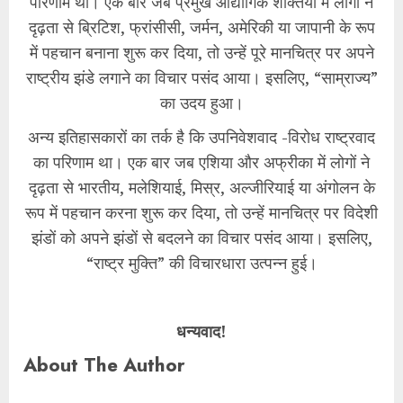
परिणाम था। एक बार जब प्रमुख औद्योगिक शक्तियों में लोगों ने
दृढ़ता से ब्रिटिश, फ्रांसीसी, जर्मन, अमेरिकी या जापानी के रूप
में पहचान बनाना शुरू कर दिया, तो उन्हें पूरे मानचित्र पर अपने
राष्ट्रीय झंडे लगाने का विचार पसंद आया। इसलिए, “साम्राज्य”
का उदय हुआ।
अन्य इतिहासकारों का तर्क है कि उपनिवेशवाद -विरोध राष्ट्रवाद
का परिणाम था। एक बार जब एशिया और अफ्रीका में लोगों ने
दृढ़ता से भारतीय, मलेशियाई, मिस्र, अल्जीरियाई या अंगोलन के
रूप में पहचान करना शुरू कर दिया, तो उन्हें मानचित्र पर विदेशी
झंडों को अपने झंडों से बदलने का विचार पसंद आया। इसलिए,
“राष्ट्र मुक्ति” की विचारधारा उत्पन्न हुई।
धन्यवाद!
About The Author