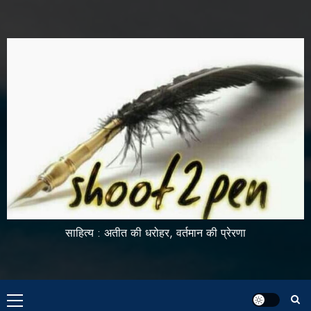
साहित्य : अतीत की धरोहर, वर्तमान की प्रेरणा