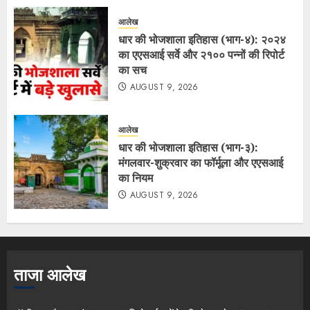
आलेख
धार की भोजशाला इतिहास (भाग-४): २०२४
का एएसआई सर्वे और २१०० पन्नों की रिपोर्ट
का सच
AUGUST 9, 2026
आलेख
धार की भोजशाला इतिहास (भाग-३):
मंगलवार-शुक्रवार का फॉर्मूला और एएसआई
का नियम
AUGUST 9, 2026
ताजा आलेख