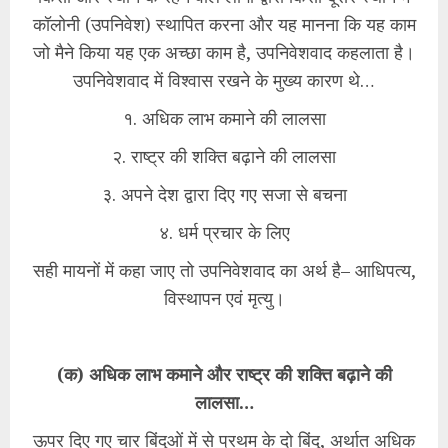
कॉलोनी (उपनिवेश) स्थापित करना और यह मानना कि यह काम
जो मैने किया यह एक अच्छा काम है, उपनिवेशवाद कहलाता है।
उपनिवेशवाद में विश्वास रखने के मुख्य कारण थे…
१. अधिक लाभ कमाने की लालसा
२. राष्ट्र की शक्ति बढ़ाने की लालसा
३. अपने देश द्वारा दिए गए सजा से बचना
४. धर्म प्रचार के लिए
सही मायनों में कहा जाए तो उपनिवेशवाद का अर्थ है– आधिपत्य,
विस्थापन एवं मृत्यु।
(क) अधिक लाभ कमाने और राष्ट्र की शक्ति बढ़ाने की
लालसा…
ऊपर दिए गए चार बिंदुओं में से प्रथम के दो बिंदु, अर्थात अधिक