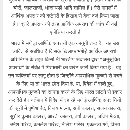
चोरी, जालसाजी, धोखाधड़ी आदि शामिल हैं। ऐसे मामलों में
आर्थिक अपराध की कैटेगरी के हिसाब से केस दर्ज किया जाता
है। दूसरे अपराध की तरह आर्थिक अपराध की जांच भी कई
एजेंसियां करती हैं
भारत में भगोड़ा आर्थिक अपराधी एक कानूनी शब्द है। यह उस
व्यक्ति से संबंधित है जिसके खिलाफ भगोड़े आर्थिक अपराधी
अधिनियम के तहत किसी भी भारतीय अदालत द्वारा “अनुसूचित
अपराध” के संबंध में गिरफ्तारी का वारंट जारी किया गया है। यह
उन व्यक्तियों पर लागू होता है जिन्होंने आपराधिक मुकदमे से बचने
के लिए या तो भारत छोड़ दिया है; या, विदेश में रहते हुए,
आपराधिक मुकदमे का सामना करने के लिए भारत लौटने से इंकार
कर देते हैं। वर्तमान में विदेश में रह रहे भगोड़े आर्थिक अपराधियों
की सूची में पुष्पेश बैद, विजय माल्या, सनी कालरा, संजय कालरा,
सुधीर कुमार कालरा, आरती कालरा, वर्षा कालरा, जतिन मेहता,
उमेश पारेख, कमलेश पारेख, नीलेश पारेख, एकलव्य गर्ग, विनय