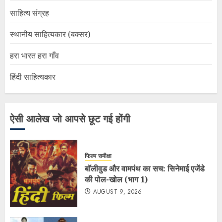
साहित्य संग्रह
स्थानीय साहित्यकार (बक्सर)
हरा भारत हरा गाँव
हिंदी साहित्यकार
ऐसी आलेख जो आपसे छूट गई होंगी
फिल्म समीक्षा
बॉलीवुड और वामपंथ का सच: सिनेमाई एजेंडे
की पोल-खोल (भाग 1)
AUGUST 9, 2026