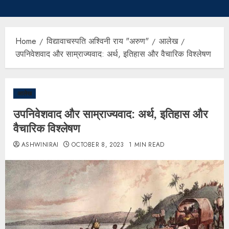
Home
विद्यावाचस्पति अश्विनी राय "अरुण"
आलेख
उपनिवेशवाद और साम्राज्यवाद: अर्थ, इतिहास और वैचारिक विश्लेषण
आलेख
उपनिवेशवाद और साम्राज्यवाद: अर्थ, इतिहास और
वैचारिक विश्लेषण
ASHWINIRAI
OCTOBER 8, 2023
1 MIN READ