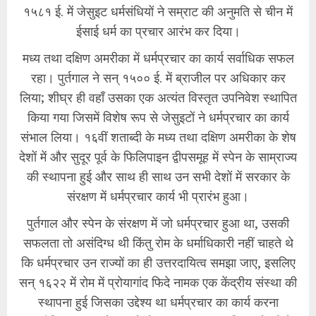
१५८१ ई. में जेसुइट धर्मसंधियों ने सम्राट की अनुमति से चीन में
ईसाई धर्म का प्रचार आरंभ कर दिया।
मध्य तथा दक्षिण अमरीका में धर्मप्रचार का कार्य सर्वाधिक सफल
रहा। पुर्तगाल ने सन् १५०० ई. में ब्राजील पर अधिकार कर
लिया; शीघ्र ही वहाँ उसका एक अत्यंत विस्तृत उपनिवेश स्थापित
किया गया जिसमें विशेष रूप से जेसुइटों ने धर्मप्रचार का कार्य
संभाल लिया। १६वीं शताब्दी के मध्य तथा दक्षिण अमरीका के शेष
देशों में और सुदूर पूर्व के फिलिपाइन द्वीपसमूह में स्पेन के साम्राज्य
की स्थापना हुई और साथ ही साथ उन सभी देशों में सरकार के
संरक्षण में धर्मप्रचार कार्य भी प्रारंभ हुआ।
पुर्तगाल और स्पेन के संरक्षण में जो धर्मप्रचार हुआ था, उसकी
सफलता तो असंदिग्ध थी किंतु रोम के धर्माधिकारी नहीं चाहते थे
कि धर्मप्रचार उन राज्यों का ही उत्तरदायित्व समझा जाए, इसलिए
सन् १६२२ में रोम में प्रोयागांद फिदे नामक एक केंद्रीय संस्था की
स्थापना हुई जिसका उद्देश्य था धर्मप्रचार का कार्य करना