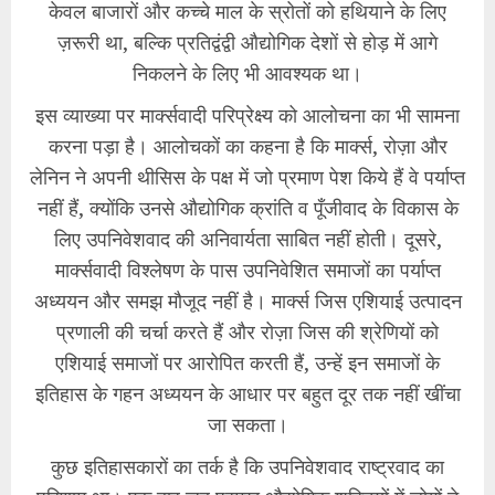
केवल बाजारों और कच्चे माल के स्रोतों को हथियाने के लिए
ज़रूरी था, बल्कि प्रतिद्वंद्वी औद्योगिक देशों से होड़ में आगे
निकलने के लिए भी आवश्यक था।
इस व्याख्या पर मार्क्सवादी परिप्रेक्ष्य को आलोचना का भी सामना
करना पड़ा है। आलोचकों का कहना है कि मार्क्स, रोज़ा और
लेनिन ने अपनी थीसिस के पक्ष में जो प्रमाण पेश किये हैं वे पर्याप्त
नहीं हैं, क्योंकि उनसे औद्योगिक क्रांति व पूँजीवाद के विकास के
लिए उपनिवेशवाद की अनिवार्यता साबित नहीं होती। दूसरे,
मार्क्सवादी विश्लेषण के पास उपनिवेशित समाजों का पर्याप्त
अध्ययन और समझ मौजूद नहीं है। मार्क्स जिस एशियाई उत्पादन
प्रणाली की चर्चा करते हैं और रोज़ा जिस की श्रेणियों को
एशियाई समाजों पर आरोपित करती हैं, उन्हें इन समाजों के
इतिहास के गहन अध्ययन के आधार पर बहुत दूर तक नहीं खींचा
जा सकता।
कुछ इतिहासकारों का तर्क है कि उपनिवेशवाद राष्ट्रवाद का