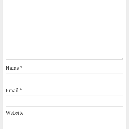
Name
*
Email
*
Website