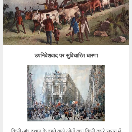
उपनिवेशवाद पर सुविचारित धारणा
किसी और स्थान के रहने वाले लोगों द्वारा किसी दूसरे स्थान में