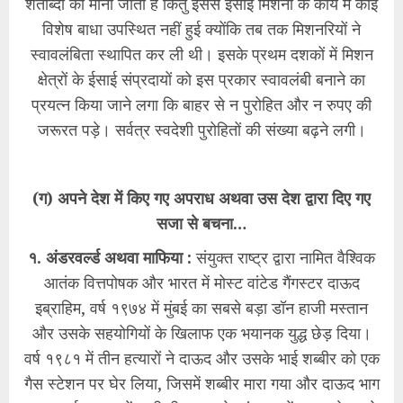
शताब्दी को माना जाता है किंतु इससे ईसाई मिशनों के कार्य में कोई
विशेष बाधा उपस्थित नहीं हुई क्योंकि तब तक मिशनरियों ने
स्वावलंबिता स्थापित कर ली थी। इसके प्रथम दशकों में मिशन
क्षेत्रों के ईसाई संप्रदायों को इस प्रकार स्वावलंबी बनाने का
प्रयत्न किया जाने लगा कि बाहर से न पुरोहित और न रुपए की
जरूरत पड़े। सर्वत्र स्वदेशी पुरोहितों की संख्या बढ़ने लगी।
(ग) अपने देश में किए गए अपराध अथवा उस देश द्वारा दिए गए
सजा से बचना…
१. अंडरवर्ल्ड अथवा माफिया :
संयुक्त राष्ट्र द्वारा नामित वैश्विक
आतंक वित्तपोषक और भारत में मोस्ट वांटेड गैंगस्टर दाऊद
इब्राहिम, वर्ष १९७४ में मुंबई का सबसे बड़ा डॉन हाजी मस्तान
और उसके सहयोगियों के खिलाफ एक भयानक युद्ध छेड़ दिया।
वर्ष १९८१ में तीन हत्यारों ने दाऊद और उसके भाई शब्बीर को एक
गैस स्टेशन पर घेर लिया, जिसमें शब्बीर मारा गया और दाऊद भाग