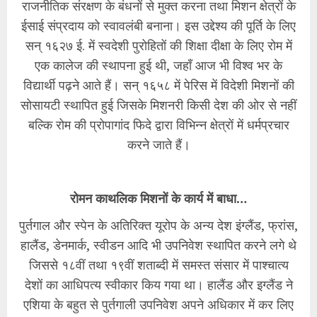
राजनीतिक संरक्षण के बंधनों से मुक्त करना तथा मिशन क्षेत्रों के
ईसाई संप्रदाय को स्वावलंबी बनाना। इस उद्देश्य की पूर्ति के लिए
सन् १६२७ ई. में स्वदेशी पुरोहितों की शिक्षा दीक्षा के लिए रोम में
एक कालेज की स्थापना हुई थी, जहाँ आज भी विश्व भर के
विद्यार्थी पढ़ने आते हैं। सन् १६५८ में पेरिस में विदेशी मिशनों की
सोसायटी स्थापित हुई जिसके मिशनरी किसी देश की ओर से नहीं
बल्कि रोम की प्रोपागांद फिदे द्वारा विभिन्न क्षेत्रों में धर्मप्रचार
करने जाते हैं।
रोमन काथलिक मिशनों के कार्य में बाधा…
पुर्तगाल और स्पेन के अतिरिक्त यूरोप के अन्य देश इंग्लैंड, फ्रांस,
हालैंड, डेनमार्क, स्वीडन आदि भी उपनिवेश स्थापित करने लगे थे
जिससे १८वीं तथा १९वीं शताब्दी में समस्त संसार में पाश्चात्य
देशों का आधिपत्य स्वीकार किय गया था। हालैंड और इग्लैंड ने
एशिया के बहुत से पुर्तगाली उपनिवेश अपने अधिकार में कर लिए