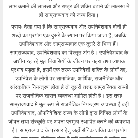
लाभ कमाने की लालसा और राष्ट्र की शक्ति बढ़ाने की लालसा ने
ही साम्राज्यवाद को जन्म दिया।
प्रायः देखा गया है कि साम्राज्यवाद और उपनिवेशवाद दोनों ही
शब्दों का प्रयोग एक दुसरे के स्थान पर किया जाता है, जबकि
उपनिवेशवाद और साम्राज्यवाद एक दूसरे से भिन्न हैं।
साम्राज्यवाद, उपनिवेशवाद का विस्तृत अंग है। उपनिवेशवाद के
अधीन रह रहे मूल निवासियों के जीवन पर गहरा तथा व्यापक
प्रभाव पड़ता है, इसमें एक तरफ उपनिवेशी शक्ति के लोगों का,
उपनिवेश के लोगों पर सामाजिक, आर्थिक, राजनैतिक और
सांस्कृतिक नियन्त्रण होता है तो दूसरी तरफ साम्राज्यिक राज्यों
पर राजनीतिक शासन व्यवस्था शामिल होती है। इस तरह
साम्राज्यवाद में मूल रूप से राजनैतिक नियन्त्रण व्यवस्था है वहीं
उपनिवेशवाद, औपनिवेशिक राज्य के लोगों द्वारा विजित लोगों के
जीवन तथा संस्कृति पर अपना प्रभुत्व स्थापित करने की व्यवस्था
है। साम्राज्यवाद के प्रसार हेतु जहाँ सैनिक शक्ति का प्रयोग