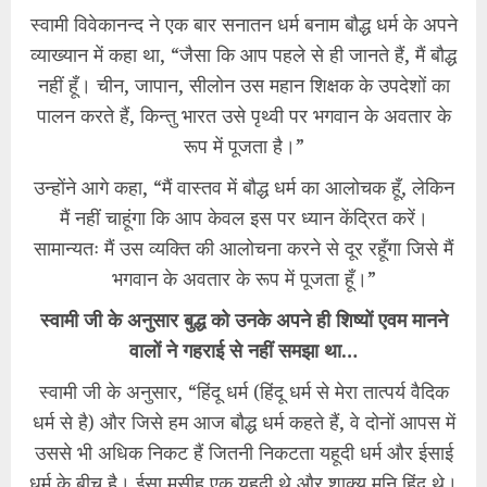
स्वामी विवेकानन्द ने एक बार सनातन धर्म बनाम बौद्ध धर्म के अपने
व्याख्यान में कहा था, “जैसा कि आप पहले से ही जानते हैं, मैं बौद्ध
नहीं हूँ। चीन, जापान, सीलोन उस महान शिक्षक के उपदेशों का
पालन करते हैं, किन्तु भारत उसे पृथ्वी पर भगवान के अवतार के
रूप में पूजता है।”
उन्होंने आगे कहा, “मैं वास्तव में बौद्ध धर्म का आलोचक हूँ, लेकिन
मैं नहीं चाहूंगा कि आप केवल इस पर ध्यान केंद्रित करें।
सामान्यतः मैं उस व्यक्ति की आलोचना करने से दूर रहूँगा जिसे मैं
भगवान के अवतार के रूप में पूजता हूँ।”
स्वामी जी के अनुसार बुद्ध को उनके अपने ही शिष्यों एवम मानने
वालों ने गहराई से नहीं समझा था…
स्वामी जी के अनुसार, “हिंदू धर्म (हिंदू धर्म से मेरा तात्पर्य वैदिक
धर्म से है) और जिसे हम आज बौद्ध धर्म कहते हैं, वे दोनों आपस में
उससे भी अधिक निकट हैं जितनी निकटता यहूदी धर्म और ईसाई
धर्म के बीच है। ईसा मसीह एक यहूदी थे और शाक्य मुनि हिंदू थे।