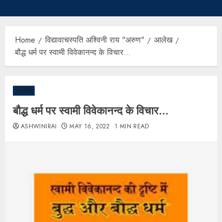
Home
विद्यावाचस्पति अश्विनी राय "अरुण"
आलेख
बौद्ध धर्म पर स्वामी विवेकानन्द के विचार…
आलेख
बौद्ध धर्म पर स्वामी विवेकानन्द के विचार…
ASHWINIRAI
MAY 16, 2022
1 MIN READ