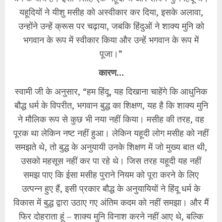
यहूदियों ने यीशु मसीह को अस्वीकार कर दिया, इसके अलावा,
उन्होंने उन्हें क्रूस पर चढ़ाया, जबकि हिंदुओं ने शाक्य मुनि को
भगवान के रूप में स्वीकार किया और उन्हें भगवान के रूप में
पूजा।”
कारण…
स्वामी जी के अनुसार, “हम हिंदू, यह दिखाना चाहेंगे कि आधुनिक
बौद्ध धर्म के विपरीत, भगवान बुद्ध का शिक्षण, यह है कि शाक्य मुनि
ने मौलिक रूप से कुछ भी नया नहीं किया। मसीह की तरह, वह
पूरक था लेकिन नष्ट नहीं हुआ। लेकिन यहूदी लोग मसीह को नहीं
समझते थे, तो बुद्ध के अनुयायी उनके शिक्षण में जो मुख्य बात थी,
उसको महसूस नहीं कर पा रहे थे। जिस तरह यहूदी यह नहीं
समझ पाए कि ईसा मसीह पुराने नियम को पूरा करने के लिए
उत्पन्न हुए हैं, इसी प्रकार बौद्ध के अनुयायियों ने हिंदू धर्म के
विकास में बुद्ध द्वारा उठाए गए अंतिम कदम को नहीं समझा। और मैं
फिर दोहराता हूं – शाक्य मुनि विनाश करने नहीं आए थे, बल्कि