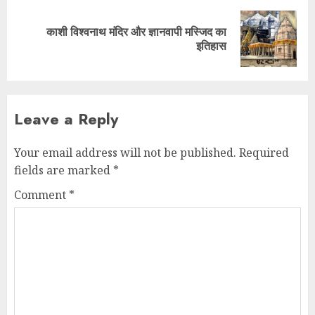
काशी विश्वनाथ मंदिर और ज्ञानवापी मस्जिद का
इतिहास
Leave a Reply
Your email address will not be published.
Required
fields are marked
*
Comment
*