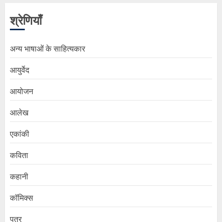
श्रेणियाँ
अन्य भाषाओं के साहित्यकार
आयुर्वेद
आयोजन
आलेख
एकांकी
कविता
कहानी
कॉमिक्स
पत्र