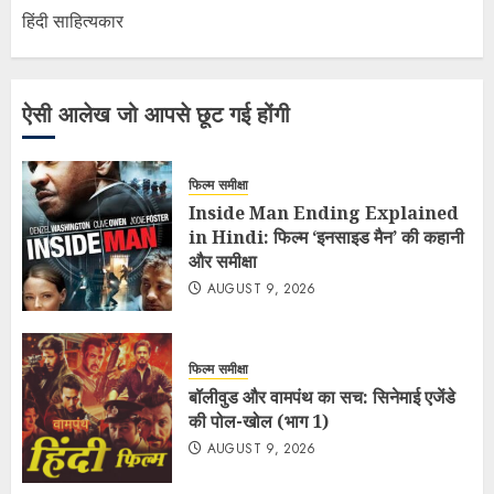
हिंदी साहित्यकार
ऐसी आलेख जो आपसे छूट गई होंगी
फिल्म समीक्षा
Inside Man Ending Explained
in Hindi: फिल्म ‘इनसाइड मैन’ की कहानी
और समीक्षा
AUGUST 9, 2026
फिल्म समीक्षा
बॉलीवुड और वामपंथ का सच: सिनेमाई एजेंडे
की पोल-खोल (भाग 1)
AUGUST 9, 2026