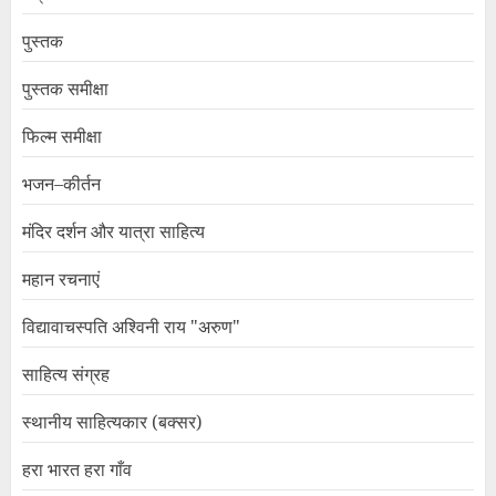
पुस्तक
पुस्तक समीक्षा
फिल्म समीक्षा
भजन–कीर्तन
मंदिर दर्शन और यात्रा साहित्य
महान रचनाएं
विद्यावाचस्पति अश्विनी राय "अरुण"
साहित्य संग्रह
स्थानीय साहित्यकार (बक्सर)
हरा भारत हरा गाँव