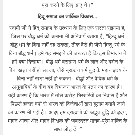
पूरा करने के लिए आए थे।”
हिंदू समाज का तार्किक विकास…
स्वामी जी ने हिंदू समाज के उत्थान के लिए एक रास्ता सुझाया है,
जिस पर बौद्ध धर्म को चलाना भी अनिवार्य बताया है, “हिन्दू धर्म
बौद्ध धर्म के बिना नहीं रह सकता, ठीक वैसे ही जैसे हिन्दू धर्म के
बिना बौद्ध धर्म। हमें यह समझने की जरूरत है कि इस विभाजन ने
हमें क्या दिखाया। बौद्ध धर्म ब्राह्मण धर्म के ज्ञान और दर्शन के
बिना खड़ा नहीं हो सकता, जैसे ब्राह्मण धर्म बुद्ध के महान हृदय के
बिना नहीं खड़ा नहीं हो सकता। बौद्धों और वैदिक धर्म के
अनुयायियों के बीच यह विभाजन भारत के पतन का कारण है।
यही कारण है कि भारत में तीस करोड़ भिखारियों का निवास है और
पिछले हजार वर्षों से भारत को विजेताओं द्वारा गुलाम बनाये जाने
का कारण भी यही है। आइए हम ब्राह्मणों की अद्भुत बुद्धि को हृदय,
महान आत्मा और महान शिक्षक की जबरदस्त मानव-प्रेम शक्ति के
साथ जोड़ दें।”