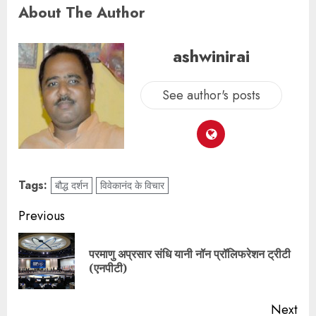
About The Author
ashwinirai
See author's posts
Tags:
बौद्ध दर्शन
विवेकानंद के विचार
Previous
परमाणु अप्रसार संधि यानी नॉन प्रॉलिफरेशन ट्रीटी
(एनपीटी)
Next