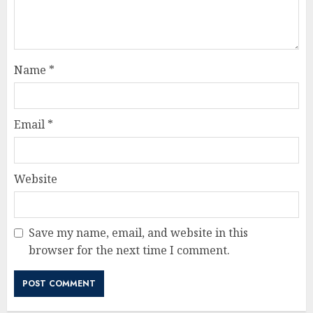
Name
*
Email
*
Website
Save my name, email, and website in this
browser for the next time I comment.