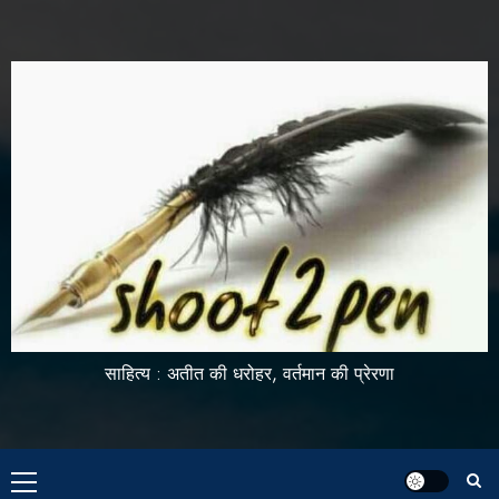
साहित्य : अतीत की धरोहर, वर्तमान की प्रेरणा