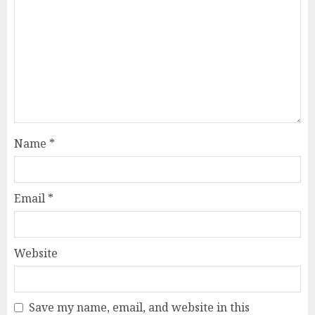
Name
*
Email
*
Website
Save my name, email, and website in this