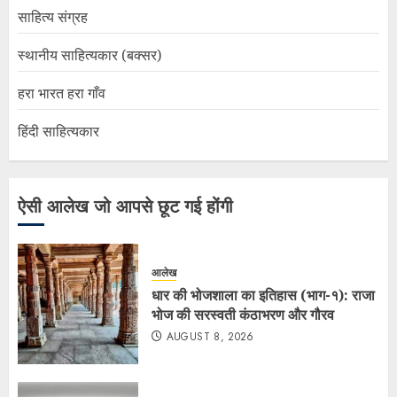
साहित्य संग्रह
स्थानीय साहित्यकार (बक्सर)
हरा भारत हरा गाँव
हिंदी साहित्यकार
ऐसी आलेख जो आपसे छूट गई होंगी
आलेख
धार की भोजशाला का इतिहास (भाग-१): राजा
भोज की सरस्वती कंठाभरण और गौरव
AUGUST 8, 2026