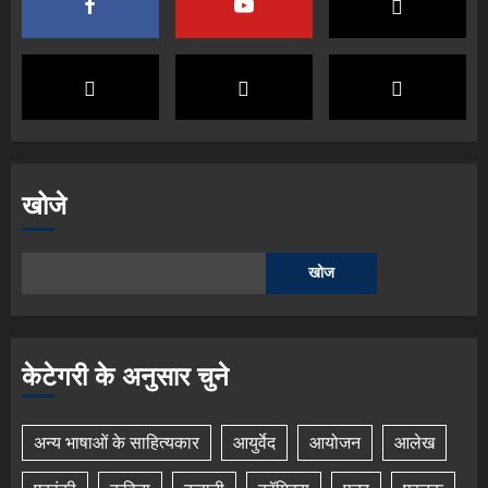
खोजे
खोज
केटेगरी के अनुसार चुने
अन्य भाषाओं के साहित्यकार
आयुर्वेद
आयोजन
आलेख