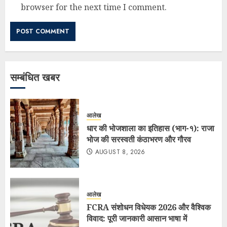
browser for the next time I comment.
सम्बंधित खबर
आलेख
धार की भोजशाला का इतिहास (भाग-१): राजा
भोज की सरस्वती कंठाभरण और गौरव
AUGUST 8, 2026
आलेख
FCRA संशोधन विधेयक 2026 और वैश्विक
विवाद: पूरी जानकारी आसान भाषा में