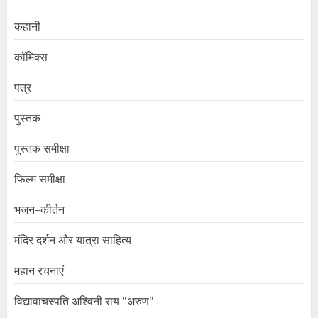
कहानी
कॉमिक्स
पत्र
पुस्तक
पुस्तक समीक्षा
फिल्म समीक्षा
भजन–कीर्तन
मंदिर दर्शन और यात्रा साहित्य
महान रचनाएं
विद्यावाचस्पति अश्विनी राय "अरुण"