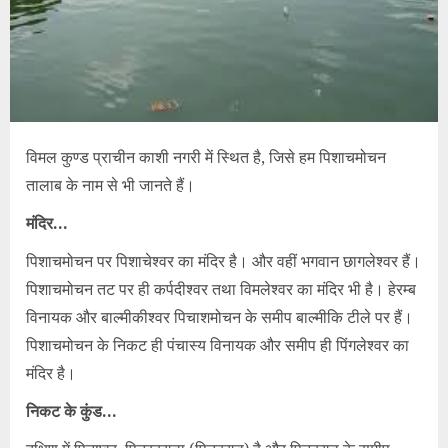
विमल कुण्ड प्राचीन काशी नगरी में स्थित है, जिसे हम पिशाचमोचन
तालाब के नाम से भी जानते हैं।
मंदिर…
पिशाचमोचन पर पिशाचेश्वर का मंदिर है। और वहीं भगवान छागलेश्वर हैं।
पिशाचमोचन तट पर ही कर्पदीश्वर तथा विमलेश्वर का मंदिर भी है। हेरम्ब
विनायक और बाल्मीकीश्वर पिचाशमोचन के समीप बाल्मीकि टीले पर हैं।
पिशाचमोचन के निकट ही पंचास्य विनायक और समीप ही पिंगलेश्वर का
मंदिर है।
निकट के कुंड…