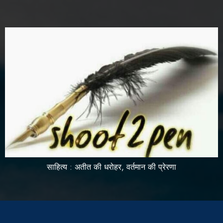
साहित्य : अतीत की धरोहर, वर्तमान की प्रेरणा