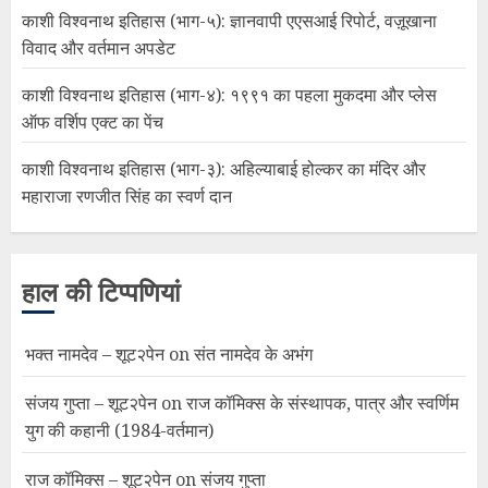
काशी विश्वनाथ इतिहास (भाग-५): ज्ञानवापी एएसआई रिपोर्ट, वज़ूखाना
विवाद और वर्तमान अपडेट
काशी विश्वनाथ इतिहास (भाग-४): १९९१ का पहला मुकदमा और प्लेस
ऑफ वर्शिप एक्ट का पेंच
काशी विश्वनाथ इतिहास (भाग-३): अहिल्याबाई होल्कर का मंदिर और
महाराजा रणजीत सिंह का स्वर्ण दान
हाल की टिप्पणियां
भक्त नामदेव – शूट२पेन
on
संत नामदेव के अभंग
संजय गुप्ता – शूट२पेन
on
राज कॉमिक्स के संस्थापक, पात्र और स्वर्णिम
युग की कहानी (1984-वर्तमान)
राज कॉमिक्स – शूट२पेन
on
संजय गुप्ता