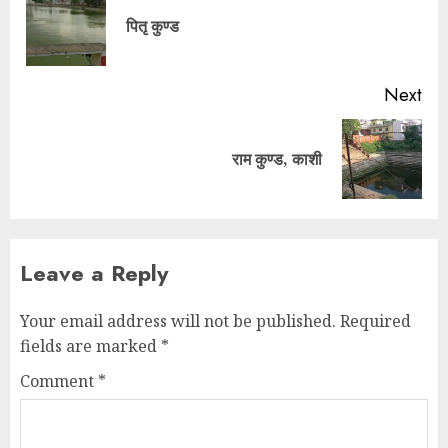
पितृ कुण्ड
Next
राम कुण्ड, काशी
Leave a Reply
Your email address will not be published.
Required
fields are marked
*
Comment
*