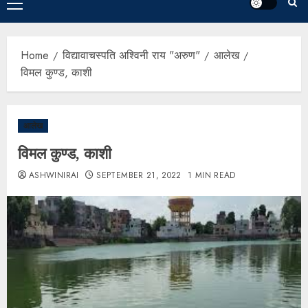
Home
विद्यावाचस्पति अश्विनी राय "अरुण"
आलेख
विमल कुण्ड, काशी
आलेख
विमल कुण्ड, काशी
ASHWINIRAI
SEPTEMBER 21, 2022
1 MIN READ