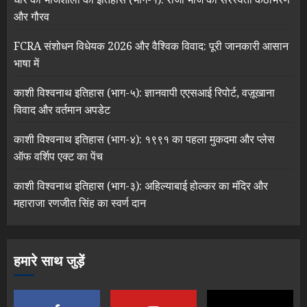
और गौरव
FCRA संशोधन विधेयक 2026 और वैश्विक विवाद: पूरी जानकारी आसान
भाषा में
काशी विश्वनाथ इतिहास (भाग-५): ज्ञानवापी एएसआई रिपोर्ट, वज़ूखाना
विवाद और वर्तमान अपडेट
काशी विश्वनाथ इतिहास (भाग-४): १९९१ का पहला मुकदमा और प्लेस
ऑफ वर्शिप एक्ट का पेंच
काशी विश्वनाथ इतिहास (भाग-३): अहिल्याबाई होल्कर का मंदिर और
महाराजा रणजीत सिंह का स्वर्ण दान
हमारे साथ जुड़ें