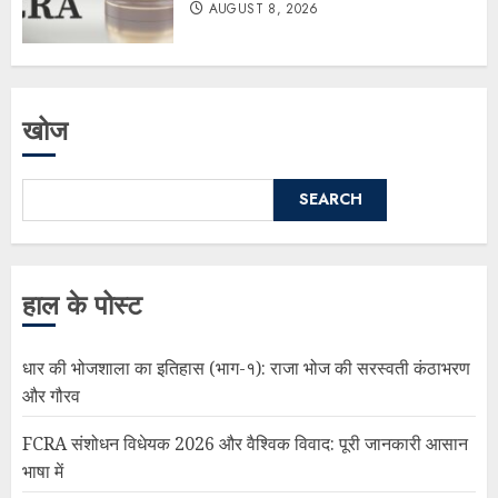
AUGUST 8, 2026
खोज
SEARCH
हाल के पोस्ट
धार की भोजशाला का इतिहास (भाग-१): राजा भोज की सरस्वती कंठाभरण
और गौरव
FCRA संशोधन विधेयक 2026 और वैश्विक विवाद: पूरी जानकारी आसान
भाषा में