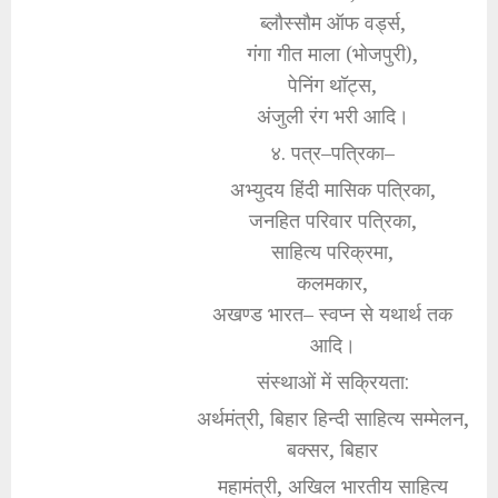
ब्लौस्सौम ऑफ वर्ड्स,
गंगा गीत माला (भोजपुरी),
पेनिंग थॉट्स,
अंजुली रंग भरी आदि।
४. पत्र–पत्रिका–
अभ्युदय हिंदी मासिक पत्रिका,
जनहित परिवार पत्रिका,
साहित्य परिक्रमा,
कलमकार,
अखण्ड भारत– स्वप्न से यथार्थ तक
आदि।
संस्थाओं में सक्रियता:
अर्थमंत्री, बिहार हिन्दी साहित्य सम्मेलन,
बक्सर, बिहार
महामंत्री, अखिल भारतीय साहित्य