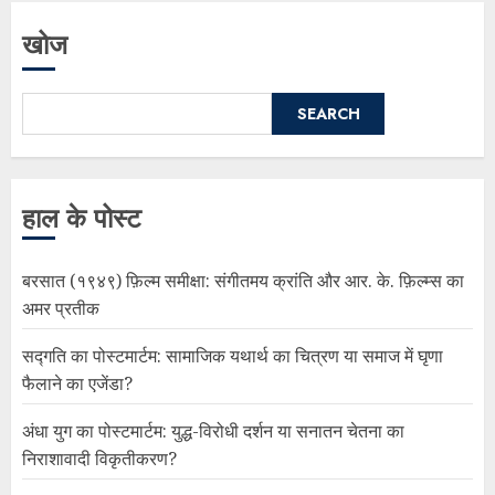
खोज
SEARCH
हाल के पोस्ट
बरसात (१९४९) फ़िल्म समीक्षा: संगीतमय क्रांति और आर. के. फ़िल्म्स का
अमर प्रतीक
सद्गति का पोस्टमार्टम: सामाजिक यथार्थ का चित्रण या समाज में घृणा
फैलाने का एजेंडा?
अंधा युग का पोस्टमार्टम: युद्ध-विरोधी दर्शन या सनातन चेतना का
निराशावादी विकृतीकरण?