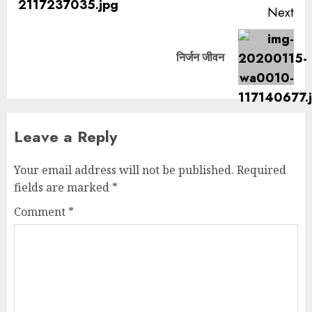
Next
निर्जन जीवन
Leave a Reply
Your email address will not be published.
Required
fields are marked
*
Comment
*