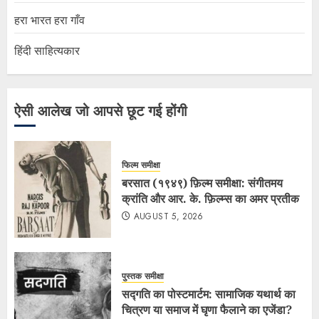
हरा भारत हरा गाँव
हिंदी साहित्यकार
ऐसी आलेख जो आपसे छूट गई होंगी
फिल्म समीक्षा
बरसात (१९४९) फ़िल्म समीक्षा: संगीतमय
क्रांति और आर. के. फ़िल्म्स का अमर प्रतीक
AUGUST 5, 2026
पुस्तक समीक्षा
सद्गति का पोस्टमार्टम: सामाजिक यथार्थ का
चित्रण या समाज में घृणा फैलाने का एजेंडा?