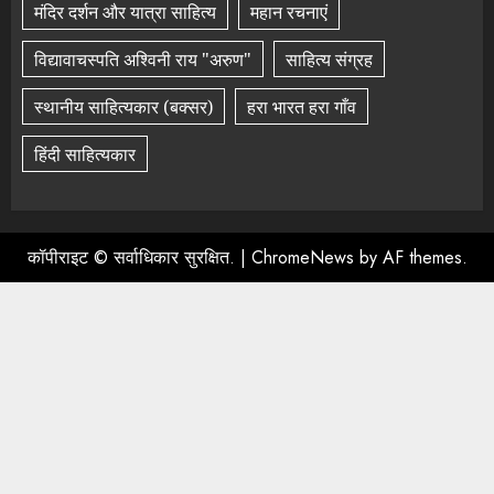
मंदिर दर्शन और यात्रा साहित्य
महान रचनाएं
विद्यावाचस्पति अश्विनी राय "अरुण"
साहित्य संग्रह
स्थानीय साहित्यकार (बक्सर)
हरा भारत हरा गाँव
हिंदी साहित्यकार
कॉपीराइट © सर्वाधिकार सुरक्षित.
|
ChromeNews
by AF themes.