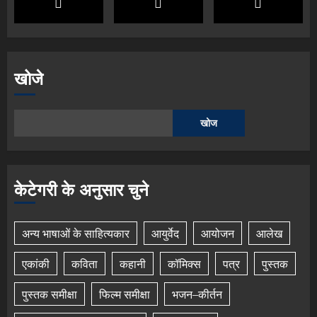
खोजे
खोज
केटेगरी के अनुसार चुने
अन्य भाषाओं के साहित्यकार
आयुर्वेद
आयोजन
आलेख
एकांकी
कविता
कहानी
कॉमिक्स
पत्र
पुस्तक
पुस्तक समीक्षा
फिल्म समीक्षा
भजन–कीर्तन