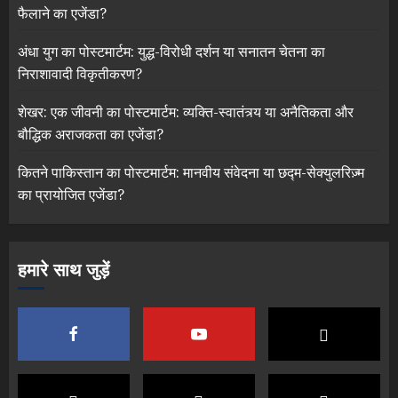
फैलाने का एजेंडा?
अंधा युग का पोस्टमार्टम: युद्ध-विरोधी दर्शन या सनातन चेतना का
निराशावादी विकृतीकरण?
शेखर: एक जीवनी का पोस्टमार्टम: व्यक्ति-स्वातंत्र्य या अनैतिकता और
बौद्धिक अराजकता का एजेंडा?
कितने पाकिस्तान का पोस्टमार्टम: मानवीय संवेदना या छद्म-सेक्युलरिज़्म
का प्रायोजित एजेंडा?
हमारे साथ जुड़ें