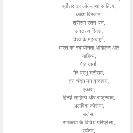
पूर्वोत्तर का लोककथा साहित्य,
काव्य विस्तार,
श्रीराम रतन धन,
अवतरण दिवस,
विश्व के महत्वपूर्ण,
भारत का स्वाधीनता आंदोलन और
साहित्य,
पीठ वार्ता,
मेरे प्रभु श्रीराम,
तन चंदन मन वृन्दावन,
एकाक्ष,
हिन्दी साहित्य और राष्ट्रवाद,
अलविदा कोरोना,
उजेस,
रामकथा के विविध परिप्रेक्ष्य,
स्पंदन,