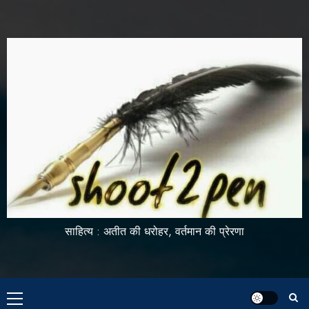
साहित्य : अतीत की धरोहर, वर्तमान की प्रेरणा