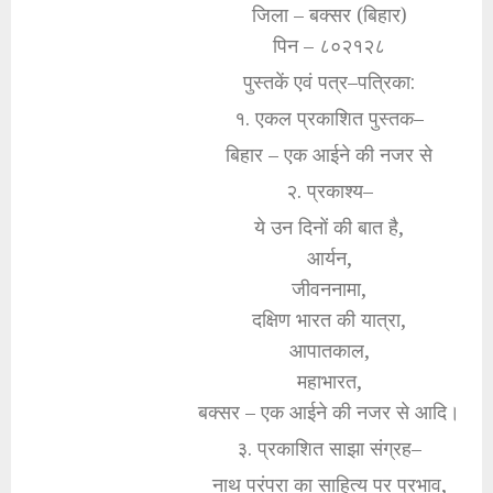
जिला – बक्सर (बिहार)
पिन – ८०२१२८
पुस्तकें एवं पत्र–पत्रिका:
१. एकल प्रकाशित पुस्तक–
बिहार – एक आईने की नजर से
२. प्रकाश्य–
ये उन दिनों की बात है,
आर्यन,
जीवननामा,
दक्षिण भारत की यात्रा,
आपातकाल,
महाभारत,
बक्सर – एक आईने की नजर से आदि।
३. प्रकाशित साझा संग्रह–
नाथ परंपरा का साहित्य पर प्रभाव,