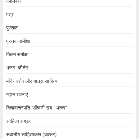
कॉमिक्स
पत्र
पुस्तक
पुस्तक समीक्षा
फिल्म समीक्षा
भजन–कीर्तन
मंदिर दर्शन और यात्रा साहित्य
महान रचनाएं
विद्यावाचस्पति अश्विनी राय "अरुण"
साहित्य संग्रह
स्थानीय साहित्यकार (बक्सर)