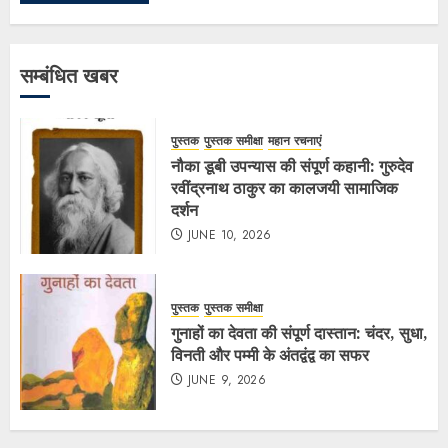
सम्बंधित खबर
पुस्तक
पुस्तक समीक्षा
महान रचनाएं
नौका डूबी उपन्यास की संपूर्ण कहानी: गुरुदेव
रवींद्रनाथ ठाकुर का कालजयी सामाजिक
दर्शन
JUNE 10, 2026
पुस्तक
पुस्तक समीक्षा
गुनाहों का देवता की संपूर्ण दास्तान: चंदर, सुधा,
विनती और पम्मी के अंतद्वंद्व का सफर
JUNE 9, 2026