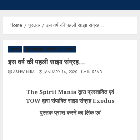
Home
पुस्तक
इस वर्ष की पहली साझा संग्रह…
पुस्तक
विद्यावाचस्पति अश्विनी राय "अरुण"
इस वर्ष की पहली साझा संग्रह…
ASHWINIRAI
JANUARY 14, 2020
1 MIN READ
The Spirit Mania द्वारा प्रस्तावित एवं
TOW द्वारा संपादित साझा संग्रह Exodus
पुस्तक प्राप्त करने का लिंक एवं