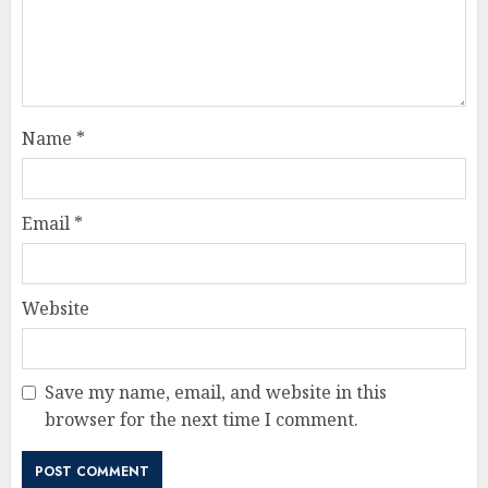
Name
*
Email
*
Website
Save my name, email, and website in this
browser for the next time I comment.