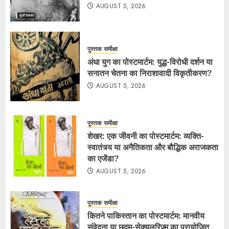
AUGUST 5, 2026
पुस्तक समीक्षा
अंधा युग का पोस्टमार्टम: युद्ध-विरोधी दर्शन या
सनातन चेतना का निराशावादी विकृतीकरण?
AUGUST 5, 2026
पुस्तक समीक्षा
शेखर: एक जीवनी का पोस्टमार्टम: व्यक्ति-
स्वातंत्र्य या अनैतिकता और बौद्धिक अराजकता
का एजेंडा?
AUGUST 5, 2026
पुस्तक समीक्षा
कितने पाकिस्तान का पोस्टमार्टम: मानवीय
संवेदना या छद्म-सेक्युलरिज़्म का प्रायोजित