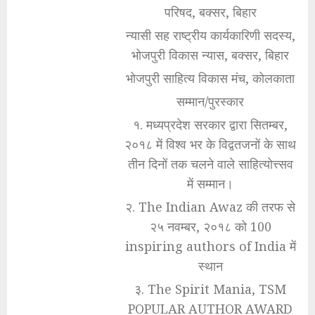
परिषद, बक्सर, बिहार
न्यासी सह राष्ट्रीय कार्यकारिणी सदस्य,
भोजपुरी विकास न्यास, बक्सर, बिहार
भोजपुरी साहित्य विकास मंच, कोलकाता
सम्मान/पुरस्कार
१. मध्यप्रदेश सरकार द्वारा सितम्बर,
२०१८ में विश्व भर के विद्वतजनों के साथ
तीन दिनों तक चलने वाले साहित्योत्त्सव
में सम्मान।
२. The Indian Awaz की तरफ से
२५ नवम्बर, २०१८ को 100
inspiring authors of India में
स्थान
३. The Spirit Mania, TSM
POPULAR AUTHOR AWARD