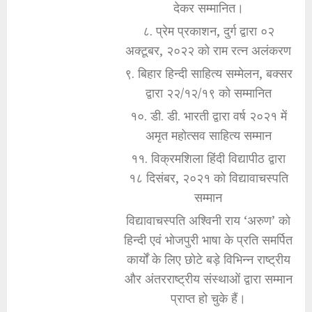
देकर सम्मानित।
८. प्रेम प्रकाशन, दुर्ग द्वारा ०२
अक्टूबर, २०२२ को राम रत्न अलंकरण
९. बिहार हिन्दी साहित्य सम्मेलन, बक्सर
द्वारा २२/१२/१९ को सम्मानित
१०. डी. डी. भारती द्वारा वर्ष २०२१ में
अमृत महोत्सव साहित्य सम्मान
११. विक्रमशिला हिंदी विद्यापीठ द्वारा
१८ दिसंबर, २०२१ को विद्यावाचस्पति
सम्मान
विद्यावाचस्पति अश्विनी राय ‘अरुण’ को
हिन्दी एवं भोजपुरी भाषा के प्रति समर्पित
कार्यों के लिए छोटे बड़े विभिन्न राष्ट्रीय
और अंतरराष्ट्रीय संस्थाओं द्वारा सम्मान
प्राप्त हो चुके हैं।