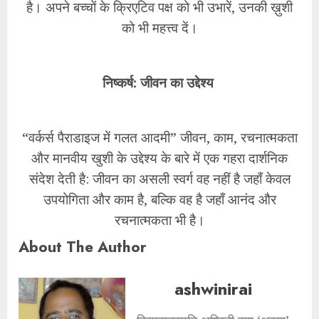
है। अपने बच्चों के क्रिएटिव पक्ष को भी उभारें, उनकी ख़ुशी
को भी महत्त्व दें।
निष्कर्ष: जीवन का उद्देश्य
“वर्कर्स पैराडाइज में गलत आदमी” जीवन, काम, रचनात्मकता
और मानवीय खुशी के उद्देश्य के बारे में एक गहरा दार्शनिक
संदेश देती है: जीवन का असली स्वर्ग वह नहीं है जहाँ केवल
उपयोगिता और काम है, बल्कि वह है जहाँ आनंद और
रचनात्मकता भी है।
About The Author
ashwinirai