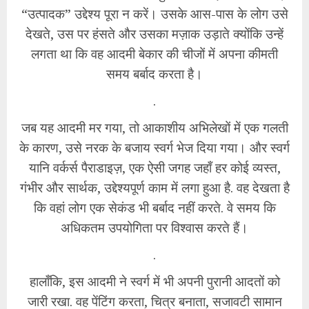
“उत्पादक” उद्देश्य पूरा न करें। उसके आस-पास के लोग उसे
देखते, उस पर हंसते और उसका मज़ाक उड़ाते क्योंकि उन्हें
लगता था कि वह आदमी बेकार की चीजों में अपना कीमती
समय बर्बाद करता है।
.
जब यह आदमी मर गया, तो आकाशीय अभिलेखों में एक गलती
के कारण, उसे नरक के बजाय स्वर्ग भेज दिया गया। और स्वर्ग
यानि वर्कर्स पैराडाइज़, एक ऐसी जगह जहाँ हर कोई व्यस्त,
गंभीर और सार्थक, उद्देश्यपूर्ण काम में लगा हुआ है. वह देखता है
कि वहां लोग एक सेकंड भी बर्बाद नहीं करते. वे समय कि
अधिकतम उपयोगिता पर विश्वास करते हैं।
.
हालाँकि, इस आदमी ने स्वर्ग में भी अपनी पुरानी आदतों को
जारी रखा. वह पेंटिंग करता, चित्र बनाता, सजावटी सामान