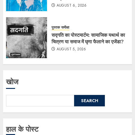
AUGUST 6, 2026
पुस्तक समीक्षा
सद्गति का पोस्टमार्टम: सामाजिक यथार्थ का
चित्रण या समाज में घृणा फैलाने का एजेंडा?
AUGUST 5, 2026
खोज
SEARCH
हाल के पोस्ट