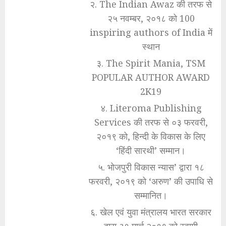
२. The Indian Awaz की तरफ से
२५ नवम्बर, २०१८ को 100
inspiring authors of India में
स्थान
३. The Spirit Mania, TSM
POPULAR AUTHOR AWARD
2K19
४. Literoma Publishing
Services की तरफ से ०३ फरवरी,
२०१९ को, हिन्दी के विकास के लिए
‘हिंदी सारथी’ सम्मान।
५. भोजपुरी विकास न्यास’ द्वारा १८
फरवरी, २०१९ को ‘अरुण’ की उपाधि से
सम्मानित।
६. खेल एवं युवा मंत्रालय भारत सरकार