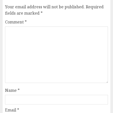
Your email address will not be published.
Required
fields are marked
*
Comment
*
Name
*
Email
*