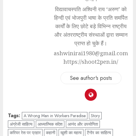
विद्यावाचस्पति अश्विनी राय ‘अरुण’ को
हिन्दी एवं भोजपुरी भाषा के प्रति समर्पित
कार्यों के लिए छोटे बड़े विभिन्न राष्ट्रीय
और अंतरराष्ट्रीय संस्थाओं द्वारा सम्मान
प्राप्त हो चुके हैं।
ashwinirai1980@gmail.com
https://shoot2pen.in/
See author's posts
Tags:
A Wrong Man in Workers Paradise
Story
अंग्रेजी साहित्य
आध्यात्मिक संदेश
आनंद और उपयोगिता
करियर रेस पर प्रहार
कहानी
खुशी का महत्व
टैगोर का साहित्य