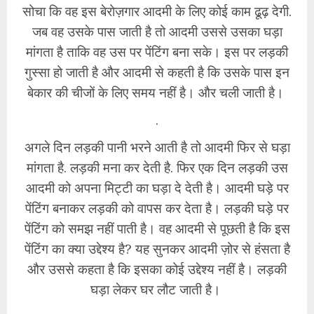
सोचा कि वह इस बेरोज़गार आदमी के लिए कोई काम ढूढ़ देगी.
जब वह उसके पास जाती है तो आदमी उससे उसका घड़ा
मांगता है ताकि वह उस पर पेंटिंग बना सके। इस पर लड़की
गुस्सा हो जाती है और आदमी से कहती है कि उसके पास इन
बेकार की चीजों के लिए समय नहीं है। और चली जाती है।
.
अगले दिन लड़की पानी भरने आती है तो आदमी फिर से घड़ा
मांगता है. लड़की मना कर देती है. फिर एक दिन लड़की उस
आदमी को अपना मिट्टी का घड़ा दे देती है। आदमी घड़े पर
पेंटिंग बनाकर लड़की को वापस कर देता है। लड़की घड़े पर
पेंटिंग को समझ नहीं पाती है। वह आदमी से पूछती है कि इस
पेंटिंग का क्या उद्देश्य है? यह सुनकर आदमी ज़ोर से हंसता है
और उससे कहता है कि इसका कोई उद्देश्य नहीं है। लड़की
घड़ा लेकर घर लौट जाती है।