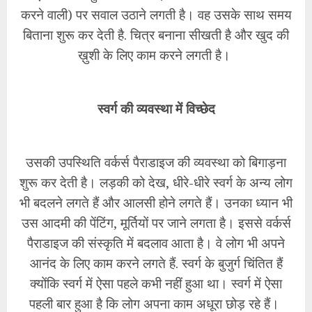
करने वाली) पर सवाल उठाने लगती है। वह उसके साथ समय
बिताना शुरू कर देती है. चित्र बनाना सीखती है और खुद की
ख़ुशी के लिए काम करने लगती है।
स्वर्ग की व्यवस्था में विच्छेद
उसकी उपस्थिति वर्कर्स पैराडाइज की व्यवस्था को बिगाड़ना
शुरू कर देती है। लड़की को देख, धीरे-धीरे स्वर्ग के अन्य लोग
भी बदलने लगते हैं और आलसी होने लगते हैं। उनका ध्यान भी
उस आदमी की पेंटिंग, मूर्तियों पर जाने लगता है। इससे वर्कर्स
पैराडाइज की संस्कृति में बदलाव आता है। वे लोग भी अपने
आनंद के लिए काम करने लगते हैं. स्वर्ग के बुजुर्ग चिंतित हैं
क्योंकि स्वर्ग में ऐसा पहले कभी नहीं हुआ था। स्वर्ग में ऐसा
पहली बार हुआ है कि लोग अपना काम अधूरा छोड़ रहे हैं।