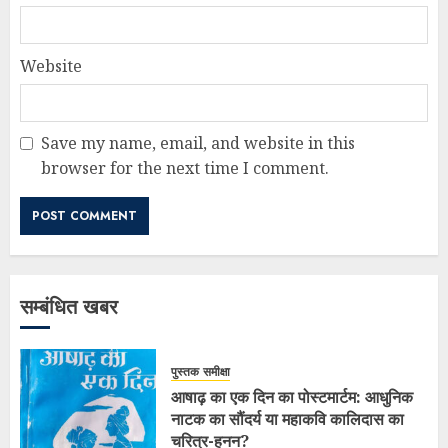
Website
Save my name, email, and website in this
browser for the next time I comment.
सम्बंधित खबर
पुस्तक समीक्षा
आषाढ़ का एक दिन का पोस्टमार्टम: आधुनिक
नाटक का सौंदर्य या महाकवि कालिदास का
चरित्र-हनन?