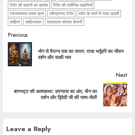
टैगोर की कहानी का सारांश
टैगोर की दार्शनिक कहानियाँ
रचनात्मकता बनाम श्रम
रबीन्द्रनाथ टैगोर
वर्कर के स्वर्ग में गलत आदमी
साहित्य
साहित्यकार
स्वतंत्रता संग्राम सेनानी
Previous
भोग से वैराग्य तक का सफर: राजा भर्तृहरि का जीवन
दर्शन और साक्षी भाव
Next
बाणभट्ट की आत्मकथा: उपन्यास का अंत, मौन का
दर्शन और द्विवेदी जी की भाषा-शैली
Leave a Reply