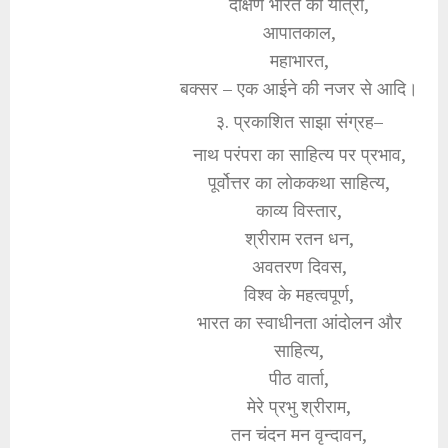
दक्षिण भारत की यात्रा,
आपातकाल,
महाभारत,
बक्सर – एक आईने की नजर से आदि।
३. प्रकाशित साझा संग्रह–
नाथ परंपरा का साहित्य पर प्रभाव,
पूर्वोत्तर का लोककथा साहित्य,
काव्य विस्तार,
श्रीराम रतन धन,
अवतरण दिवस,
विश्व के महत्वपूर्ण,
भारत का स्वाधीनता आंदोलन और
साहित्य,
पीठ वार्ता,
मेरे प्रभु श्रीराम,
तन चंदन मन वृन्दावन,