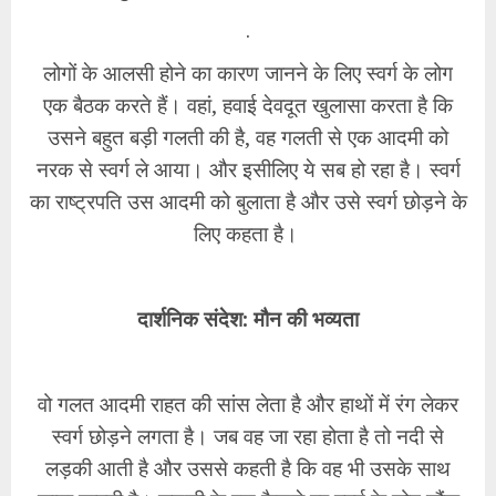
.
लोगों के आलसी होने का कारण जानने के लिए स्वर्ग के लोग
एक बैठक करते हैं। वहां, हवाई देवदूत खुलासा करता है कि
उसने बहुत बड़ी गलती की है, वह गलती से एक आदमी को
नरक से स्वर्ग ले आया। और इसीलिए ये सब हो रहा है। स्वर्ग
का राष्ट्रपति उस आदमी को बुलाता है और उसे स्वर्ग छोड़ने के
लिए कहता है।
दार्शनिक संदेश: मौन की भव्यता
वो गलत आदमी राहत की सांस लेता है और हाथों में रंग लेकर
स्वर्ग छोड़ने लगता है। जब वह जा रहा होता है तो नदी से
लड़की आती है और उससे कहती है कि वह भी उसके साथ