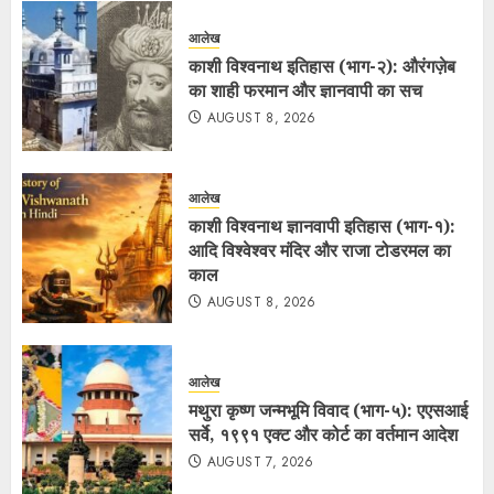
आलेख
काशी विश्वनाथ इतिहास (भाग-२): औरंगज़ेब
का शाही फरमान और ज्ञानवापी का सच
AUGUST 8, 2026
आलेख
काशी विश्वनाथ ज्ञानवापी इतिहास (भाग-१):
आदि विश्वेश्वर मंदिर और राजा टोडरमल का
काल
AUGUST 8, 2026
आलेख
मथुरा कृष्ण जन्मभूमि विवाद (भाग-५): एएसआई
सर्वे, १९९१ एक्ट और कोर्ट का वर्तमान आदेश
AUGUST 7, 2026