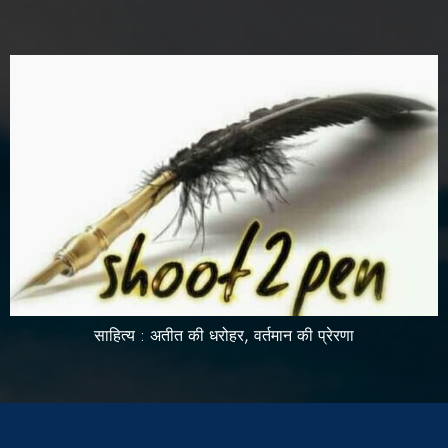
साहित्य : अतीत की धरोहर, वर्तमान की प्रेरणा