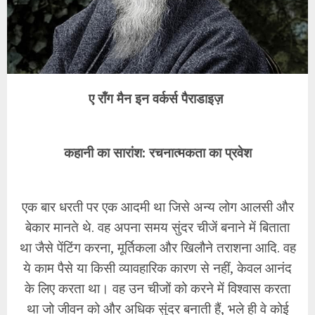
ए रॉंग मैन इन वर्कर्स पैराडाइज़
कहानी का सारांश: रचनात्मकता का प्रवेश
एक बार धरती पर एक आदमी था जिसे अन्य लोग आलसी और
बेकार मानते थे. वह अपना समय सुंदर चीजें बनाने में बिताता
था जैसे पेंटिंग करना, मूर्तिकला और खिलौने तराशना आदि. वह
ये काम पैसे या किसी व्यावहारिक कारण से नहीं, केवल आनंद
के लिए करता था। वह उन चीजों को करने में विश्वास करता
था जो जीवन को और अधिक सुंदर बनाती हैं, भले ही वे कोई