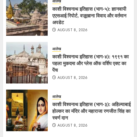
आलेख
काशी विश्वनाथ इतिहास (भाग-५): ज्ञानवापी
एएसआई रिपोर्ट, वज़ूखाना विवाद और वर्तमान
अपडेट
AUGUST 8, 2026
आलेख
काशी विश्वनाथ इतिहास (भाग-४): १९९१ का
पहला मुकदमा और प्लेस ऑफ वर्शिप एक्ट का
पेंच
AUGUST 8, 2026
आलेख
काशी विश्वनाथ इतिहास (भाग-३): अहिल्याबाई
होल्कर का मंदिर और महाराजा रणजीत सिंह का
स्वर्ण दान
AUGUST 8, 2026