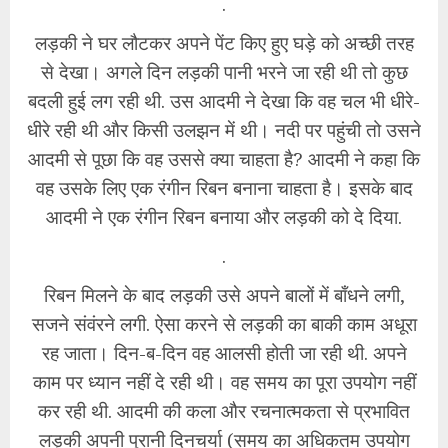
.
लड़की ने घर लौटकर अपने पेंट किए हुए घड़े को अच्छी तरह
से देखा। अगले दिन लड़की पानी भरने जा रही थी तो कुछ
बदली हुई लग रही थी. उस आदमी ने देखा कि वह चल भी धीरे-
धीरे रही थी और किसी उलझन में थी। नदी पर पहुंची तो उसने
आदमी से पूछा कि वह उससे क्या चाहता है? आदमी ने कहा कि
वह उसके लिए एक रंगीन रिबन बनाना चाहता है। इसके बाद
आदमी ने एक रंगीन रिबन बनाया और लड़की को दे दिया.
.
रिबन मिलने के बाद लड़की उसे अपने बालों में बाँधने लगी,
सजने संवंरने लगी. ऐसा करने से लड़की का बाकी काम अधूरा
रह जाता। दिन-ब-दिन वह आलसी होती जा रही थी. अपने
काम पर ध्यान नहीं दे रही थी। वह समय का पूरा उपयोग नहीं
कर रही थी. आदमी की कला और रचनात्मकता से प्रभावित
लड़की अपनी पुरानी दिनचर्या (समय का अधिकतम उपयोग