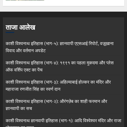
ताजा आलेख
काशी विश्वनाथ इतिहास (भाग-५): ज्ञानवापी एएसआई रिपोर्ट, वज़ूखाना
विवाद और वर्तमान अपडेट
काशी विश्वनाथ इतिहास (भाग-४): १९९१ का पहला मुकदमा और प्लेस
ऑफ वर्शिप एक्ट का पेंच
काशी विश्वनाथ इतिहास (भाग-३): अहिल्याबाई होल्कर का मंदिर और
महाराजा रणजीत सिंह का स्वर्ण दान
काशी विश्वनाथ इतिहास (भाग-२): औरंगज़ेब का शाही फरमान और
ज्ञानवापी का सच
काशी विश्वनाथ ज्ञानवापी इतिहास (भाग-१): आदि विश्वेश्वर मंदिर और राजा