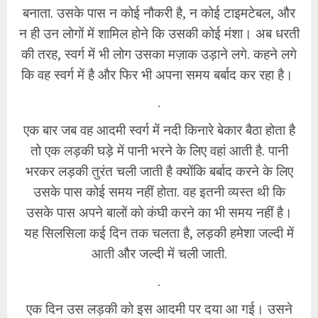
बनाता. उसके पास न कोई नौकरी है, न कोई टाइमटेबल, और
न ही उन लोगों में शामिल होने कि उसकी कोई मंशा। अब धरती
की तरह, स्वर्ग में भी लोग उसका मज़ाक उड़ाने लगे. कहने लगे
कि वह स्वर्ग में है और फिर भी अपना समय बर्बाद कर रहा है।
.
एक बार जब वह आदमी स्वर्ग में नदी किनारे बेकार बैठा होता है
तो एक लड़की घड़े में पानी भरने के लिए वहां आती है. पानी
भरकर लड़की तुरंत चली जाती है क्योंकि बर्बाद करने के लिए
उसके पास कोई समय नहीं होता. वह इतनी व्यस्त थी कि
उसके पास अपने बालों को कंघी करने का भी समय नहीं है।
यह सिलसिला कई दिन तक चलता है, लड़की हमेशा जल्दी में
आती और जल्दी में चली जाती.
.
एक दिन उस लड़की को इस आदमी पर दया आ गई। उसने