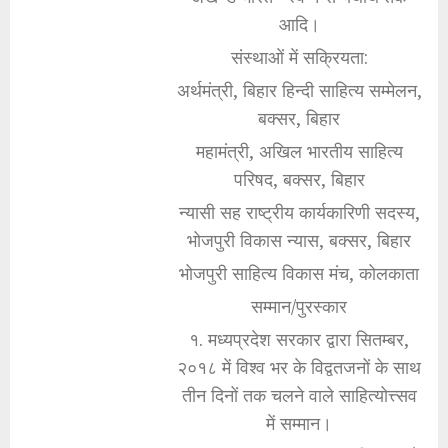
आदि।
संस्थाओं में सक्रियता:
अर्थमंत्री, बिहार हिन्दी साहित्य सम्मेलन,
बक्सर, बिहार
महामंत्री, अखिल भारतीय साहित्य
परिषद, बक्सर, बिहार
न्यासी सह राष्ट्रीय कार्यकारिणी सदस्य,
भोजपुरी विकास न्यास, बक्सर, बिहार
भोजपुरी साहित्य विकास मंच, कोलकाता
सम्मान/पुरस्कार
१. मध्यप्रदेश सरकार द्वारा सितम्बर,
२०१८ में विश्व भर के विद्वतजनों के साथ
तीन दिनों तक चलने वाले साहित्योत्त्सव
में सम्मान।