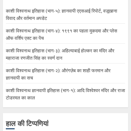
काशी विश्वनाथ इतिहास (भाग-५): ज्ञानवापी एएसआई रिपोर्ट, वज़ूखाना
विवाद और वर्तमान अपडेट
काशी विश्वनाथ इतिहास (भाग-४): १९९१ का पहला मुकदमा और प्लेस
ऑफ वर्शिप एक्ट का पेंच
काशी विश्वनाथ इतिहास (भाग-३): अहिल्याबाई होल्कर का मंदिर और
महाराजा रणजीत सिंह का स्वर्ण दान
काशी विश्वनाथ इतिहास (भाग-२): औरंगज़ेब का शाही फरमान और
ज्ञानवापी का सच
काशी विश्वनाथ ज्ञानवापी इतिहास (भाग-१): आदि विश्वेश्वर मंदिर और राजा
टोडरमल का काल
हाल की टिप्पणियां