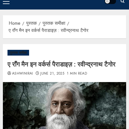
Home
पुस्तक
पुस्तक समीक्षा
ए रॉंग मैन इन वर्कर्स पैराडाइज़ : रवीन्द्रनाथ टैगोर
पुस्तक समीक्षा
ए रॉंग मैन इन वर्कर्स पैराडाइज़ : रवीन्द्रनाथ टैगोर
ASHWINIRAI
JUNE 21, 2025
1 MIN READ