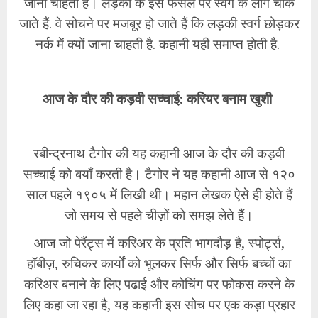
जाना चाहती है। लड़की के इस फैसले पर स्वर्ग के लोग चौंक
जाते हैं. वे सोचने पर मजबूर हो जाते हैं कि लड़की स्वर्ग छोड़कर
नर्क में क्यों जाना चाहती है. कहानी यही समाप्त होती है.
आज के दौर की कड़वी सच्चाई: करियर बनाम खुशी
रबीन्द्रनाथ टैगोर की यह कहानी आज के दौर की कड़वी
सच्चाई को बयाँ करती है। टैगोर ने यह कहानी आज से १२०
साल पहले १९०५ में लिखी थी। महान लेखक ऐसे ही होते हैं
जो समय से पहले चीज़ों को समझ लेते हैं।
आज जो पेरैंट्स में करिअर के प्रति भागदौड़ है, स्पोर्ट्स,
हॉबीज़, रुचिकर कार्यों को भूलकर सिर्फ और सिर्फ बच्चों का
करिअर बनाने के लिए पढाई और कोचिंग पर फोकस करने के
लिए कहा जा रहा है, यह कहानी इस सोच पर एक कड़ा प्रहार