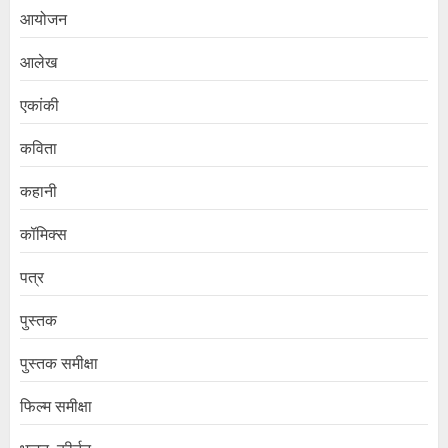
आयोजन
आलेख
एकांकी
कविता
कहानी
कॉमिक्स
पत्र
पुस्तक
पुस्तक समीक्षा
फिल्म समीक्षा