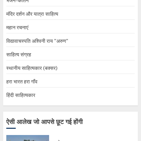
भजन–कीर्तन
मंदिर दर्शन और यात्रा साहित्य
महान रचनाएं
विद्यावाचस्पति अश्विनी राय "अरुण"
साहित्य संग्रह
स्थानीय साहित्यकार (बक्सर)
हरा भारत हरा गाँव
हिंदी साहित्यकार
ऐसी आलेख जो आपसे छूट गई होंगी