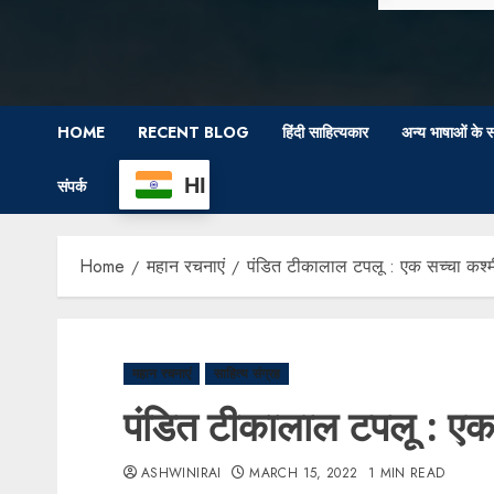
HOME
RECENT BLOG
हिंदी साहित्यकार
अन्य भाषाओं के स
HI
संपर्क
Home
महान रचनाएं
पंडित टीकालाल टपलू : एक सच्चा कश्मीर
महान रचनाएं
साहित्य संग्रह
पंडित टीकालाल टपलू : एक स
ASHWINIRAI
MARCH 15, 2022
1 MIN READ