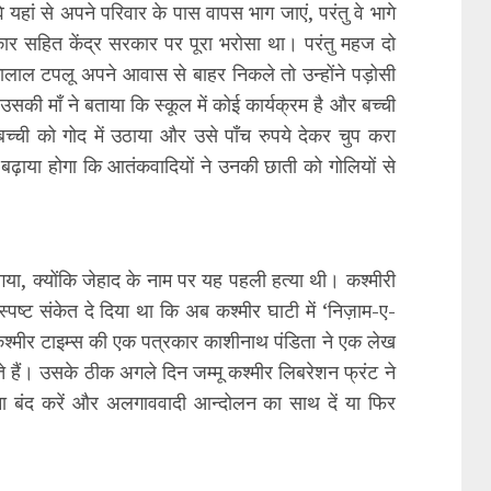
हां से अपने परिवार के पास वापस भाग जाएं, परंतु वे भागे
रकार सहित केंद्र सरकार पर पूरा भरोसा था। परंतु महज दो
कालाल टपलू अपने आवास से बाहर निकले तो उन्होंने पड़ोसी
की माँ ने बताया कि स्कूल में कोई कार्यक्रम है और बच्ची
े बच्ची को गोद में उठाया और उसे पाँच रुपये देकर चुप करा
ढ़ाया होगा कि आतंकवादियों ने उनकी छाती को गोलियों से
 गया, क्योंकि जेहाद के नाम पर यह पहली हत्या थी। कश्मीरी
 स्पष्ट संकेत दे दिया था कि अब कश्मीर घाटी में ‘निज़ाम-ए-
कश्मीर टाइम्स की एक पत्रकार काशीनाथ पंडिता ने एक लेख
 हैं। उसके ठीक अगले दिन जम्मू कश्मीर लिबरेशन फ्रंट ने
ना बंद करें और अलगाववादी आन्दोलन का साथ दें या फिर