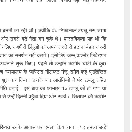
ा बनती जा रही थी। क्योंकि पं० टिकालाल टपलू उस समय
न्य और सबसे बड़े नेता बन चुके थे। वास्तविकता यह थी कि
 लिए कश्मीरी हिंदुओं को अपने रास्ते से हटाना बेहद जरुरी
ान का समर्थन नहीं करते। इसीलिए जम्मू कश्मीर लिबेरशन
ंडे अपनाने शुरू किए। पहले तो उन्होंने कश्मीर घाटी के कुछ
च न्यायालय के जस्टिस नीलकंठ गंजू समेत कई प्रतिष्ठित
वाना शुरु कर दिया। उसके बाद आतंकियों ने पं० टपलू सहित
 रणनीति बनाई। इस बात का आभास पं० टपलू को हो गया था
य से उन्हें दिल्ली पहुँचा दिया और स्वयं ८ सितम्बर को कश्मीर
में स्थित उनके आवास पर हमला किया गया। यह हमला उन्हें