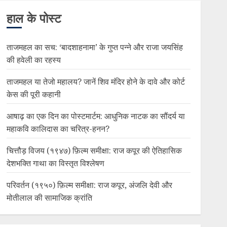
हाल के पोस्ट
ताजमहल का सच: ‘बादशाहनामा’ के गुप्त पन्ने और राजा जयसिंह
की हवेली का रहस्य
ताजमहल या तेजो महालय? जानें शिव मंदिर होने के दावे और कोर्ट
केस की पूरी कहानी
आषाढ़ का एक दिन का पोस्टमार्टम: आधुनिक नाटक का सौंदर्य या
महाकवि कालिदास का चरित्र-हनन?
चित्तौड़ विजय (१९४७) फ़िल्म समीक्षा: राज कपूर की ऐतिहासिक
देशभक्ति गाथा का विस्तृत विश्लेषण
परिवर्तन (१९५०) फ़िल्म समीक्षा: राज कपूर, अंजलि देवी और
मोतीलाल की सामाजिक क्रांति