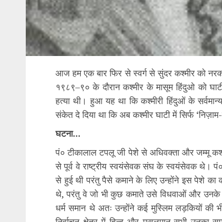
आज हम एक बार फिर से स्वर्ग से सुंदर कश्मीर को नरक
१९८९–९० के दौरान कश्मीर के मासूम हिंदुओ को घा
हत्या थी। हुआ यह था कि कश्मीरी हिंदुओं के सर्वमान
संकेत दे दिया था कि अब कश्मीर घाटी में सिर्फ ‘निज़ाम
घटना…
पं० टीकालाल टपलू जी पेशे से अधिवक्ता और जम्मू कश्म
से पूर्व वे राष्ट्रीय स्वयंसेवक संघ के स्वयंसेवक थे
से हुई थी परंतु पैसे कमाने के लिए उन्होंने इस पेशे 
थे, परंतु वे जो भी कुछ कमाते उसे विधवाओं और उनके 
धर्म समान थे अतः उन्होंने कई मुस्लिम लड़कियों की 
निर्वाचन क्षेत्र में हिन्दू और मुसलमान सभी उनका 