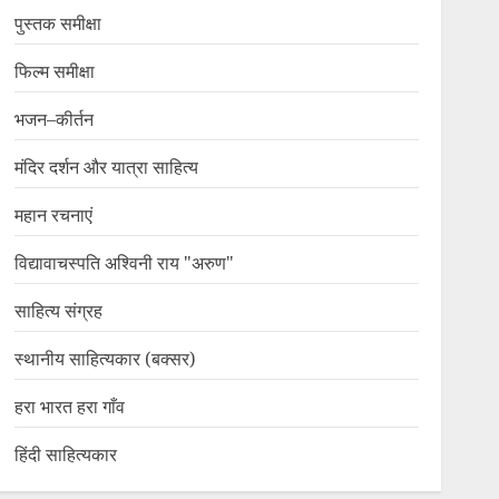
पुस्तक समीक्षा
फिल्म समीक्षा
भजन–कीर्तन
मंदिर दर्शन और यात्रा साहित्य
महान रचनाएं
विद्यावाचस्पति अश्विनी राय "अरुण"
साहित्य संग्रह
स्थानीय साहित्यकार (बक्सर)
हरा भारत हरा गाँव
हिंदी साहित्यकार