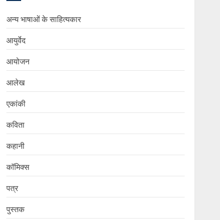
अन्य भाषाओं के साहित्यकार
आयुर्वेद
आयोजन
आलेख
एकांकी
कविता
कहानी
कॉमिक्स
पत्र
पुस्तक