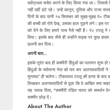
सर्वप्रथम सचेत करने के लिए किया गया था। जिससे वे य
नहीं वहीं डटे रहे। उन्हें कानून, पुलिस और राज्य स
दिनों के बाद यानी १४ सितम्बर को सुबह·सुबह पं० टी
की बच्ची को रोते देख, उसका हाल पूछने लगे। इस पर उस
को देने के लिए हमारे पास पैसे नहीं हैं। पं० टपलू न
दिया। इसके बाद जैसे ही उन्होंने सड़क पर कुछ कदम ब
छलनी कर दिया।
अपनी बात…
इसके तुरंत बाद ही कश्मीरी हिंदुओं का पलायन शुरू हो
हिंदुओं के सर्वमान्य नेता को मार कर अलगाववादियों ने
मुस्तफ़ा’ ही चलेगा। टीकालाल टपलू की हत्या के बाद 
लिखकर अलगाववादियों से पूछा कि वे आखिर क्या चाहते
यह जवाब दिया, “कश्मीरी पंडित भारत को समर्थन दे
कश्मीर छोड़ दें।
About The Author