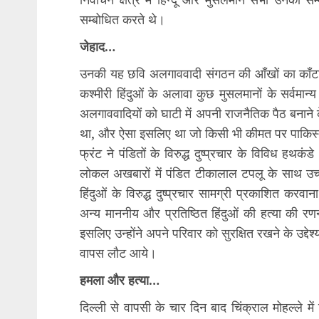
सम्बोधित करते थे।
जेहाद…
उनकी यह छवि अलगाववादी संगठन की आँखों का काँट
कश्मीरी हिंदुओं के अलावा कुछ मुसलमानों के सर्वमा
अलगाववादियों को घाटी में अपनी राजनैतिक पैठ बनाने के
था, और ऐसा इसलिए था जो किसी भी कीमत पर पाकिस्त
फ्रंट ने पंडितों के विरुद्ध दुष्प्रचार के विविध हथक
लोकल अखबारों में पंडित टीकालाल टपलू के साथ उच्
हिंदुओं के विरुद्ध दुष्प्रचार सामग्री प्रकाशित कर
अन्य माननीय और प्रतिष्ठित हिंदुओं की हत्या की
इसलिए उन्होंने अपने परिवार को सुरक्षित रखने के उद्देश्
वापस लौट आये।
हमला और हत्या…
दिल्ली से वापसी के चार दिन बाद चिंक्राल मोहल्ले 