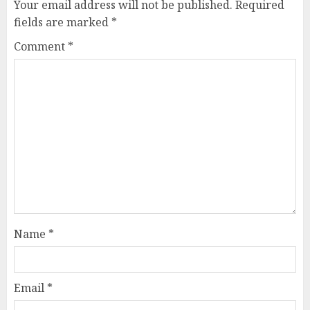
Your email address will not be published.
Required
fields are marked
*
Comment
*
Name
*
Email
*