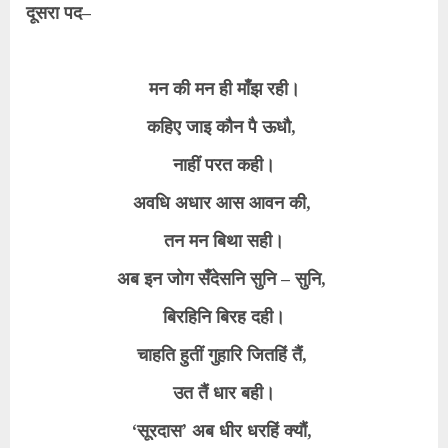
दूसरा पद–
मन की मन ही माँझ रही।
कहिए जाइ कौन पै ऊधौ,
नाहीं परत कही।
अवधि अधार आस आवन की,
तन मन बिथा सही।
अब इन जोग सँदेसनि सुनि – सुनि,
बिरहिनि बिरह दही।
चाहति हुतीं गुहारि जितहिं तैं,
उत तैं धार बही।
‘सूरदास’ अब धीर धरहिं क्यौं,