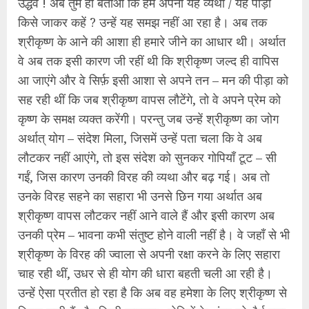
उद्धव ! अब तुम ही बताओ कि हम अपनी यह व्यथा / यह पीड़ा
किसे जाकर कहें ? उन्हें यह समझ नहीं आ रहा है। अब तक
श्रीकृष्ण के आने की आशा ही हमारे जीने का आधार थी। अर्थात
वे अब तक इसी कारण जी रहीं थी कि श्रीकृष्ण जल्द ही वापिस
आ जाएंगे और वे सिर्फ़ इसी आशा से अपने तन – मन की पीड़ा को
सह रही थीं कि जब श्रीकृष्ण वापस लौटेंगे, तो वे अपने प्रेम को
कृष्ण के समक्ष व्यक्त करेंगी। परन्तु जब उन्हें श्रीकृष्ण का जोग
अर्थात् योग – संदेश मिला, जिसमें उन्हें पता चला कि वे अब
लौटकर नहीं आएंगे, तो इस संदेश को सुनकर गोपियाँ टूट – सी
गईं, जिस कारण उनकी विरह की व्यथा और बढ़ गई। अब तो
उनके विरह सहने का सहारा भी उनसे छिन गया अर्थात अब
श्रीकृष्ण वापस लौटकर नहीं आने वाले हैं और इसी कारण अब
उनकी प्रेम – भावना कभी संतुष्ट होने वाली नहीं है। वे जहाँ से भी
श्रीकृष्ण के विरह की ज्वाला से अपनी रक्षा करने के लिए सहारा
चाह रही थीं, उधर से ही योग की धारा बहती चली आ रही है।
उन्हें ऐसा प्रतीत हो रहा है कि अब वह हमेशा के लिए श्रीकृष्ण से