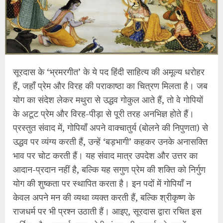
सूरदास के ‘भ्रमरगीत’ के ये पद हिंदी साहित्य की अमूल्य धरोहर
हैं, जहाँ प्रेम और विरह की पराकाष्ठा का चित्रण मिलता है। जब
योग का संदेश लेकर मथुरा से उद्धव गोकुल आते हैं, तो वे गोपियों
के अटूट प्रेम और विरह-पीड़ा से पूरी तरह अनभिज्ञ होते हैं।
प्रस्तुत संवाद में, गोपियाँ अपने वाक्चातुर्य (बोलने की निपुणता) से
उद्धव पर व्यंग्य करती हैं, उन्हें ‘बड़भागी’ कहकर उनके अनासक्ति
भाव पर चोट करती हैं। यह संवाद मात्र उपदेश और उत्तर का
आदान-प्रदान नहीं है, बल्कि यह सगुण प्रेम की शक्ति को निर्गुण
योग की शुष्कता पर स्थापित करता है। इन पदों में गोपियाँ न
केवल अपने मन की व्यथा व्यक्त करती हैं, बल्कि श्रीकृष्ण के
राजधर्म पर भी प्रश्न उठाती हैं। आइए, सूरदास द्वारा रचित इस