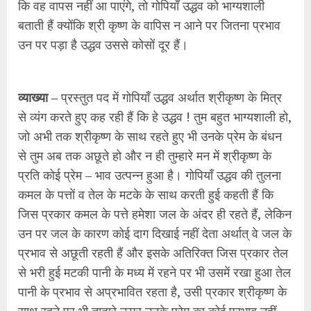
कि वह वापस नहीं आ पाएंगे, तो गोपियाँ उद्धव को भाग्यशाली
बताती हैं क्योंकि श्री कृष्ण के वापिस न आने पर जितना प्रभाव
उन पर पड़ा है उद्धव उससे कोसों दूर हैं।
व्याख्या –
प्रस्तुत पद में गोपियाँ उद्धव अर्थात श्रीकृष्ण के मित्र
से व्यंग करते हुए कह रही हैं कि हे उद्धव ! तुम बहुत भाग्यशाली हो,
जो अभी तक श्रीकृष्ण के साथ रहते हुए भी उनके प्रेम के बंधन
से तुम अब तक अछूते हो और न ही तुम्हारे मन में श्रीकृष्ण के
प्रति कोई प्रेम – भाव उत्पन्न हुआ है। गोपियाँ उद्धव की तुलना
कमल के पत्तों व तेल के मटके के साथ करती हुई कहती हैं कि
जिस प्रकार कमल के पत्ते हमेशा जल के अंदर ही रहते हैं, लेकिन
उन पर जल के कारण कोई दाग दिखाई नहीं देता अर्थात् वे जल के
प्रभाव से अछूती रहती हैं और इसके अतिरिक्त जिस प्रकार तेल
से भरी हुई मटकी पानी के मध्य में रहने पर भी उसमें रखा हुआ तेल
पानी के प्रभाव से अप्रभावित रहता है, उसी प्रकार श्रीकृष्ण के
साथ रहने पर भी तुम्हारे ऊपर उनके प्रेम का कोई प्रभाव नहीं