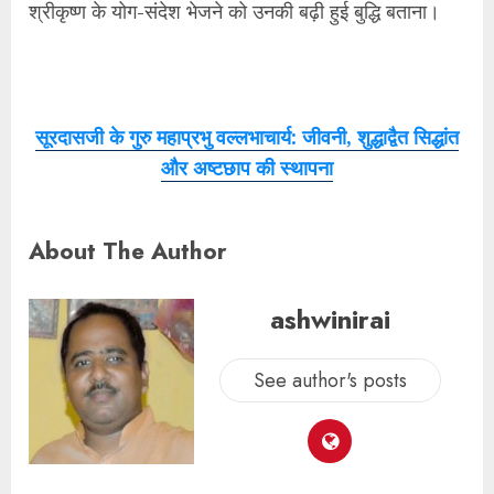
श्रीकृष्ण के योग-संदेश भेजने को उनकी बढ़ी हुई बुद्धि बताना।
सूरदासजी के गुरु महाप्रभु वल्लभाचार्य: जीवनी, शुद्धाद्वैत सिद्धांत
और अष्टछाप की स्थापना
About The Author
ashwinirai
See author's posts