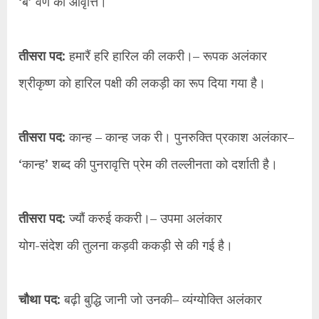
‘ब’ वर्ण की आवृत्ति।
तीसरा पद:
हमारैं हरि हारिल की लकरी।– रूपक अलंकार
श्रीकृष्ण को हारिल पक्षी की लकड़ी का रूप दिया गया है।
तीसरा पद:
कान्ह – कान्ह जक री। पुनरुक्ति प्रकाश अलंकार–
‘कान्ह’ शब्द की पुनरावृत्ति प्रेम की तल्लीनता को दर्शाती है।
तीसरा पद:
ज्यौं करुई ककरी।– उपमा अलंकार
योग-संदेश की तुलना कड़वी ककड़ी से की गई है।
चौथा पद:
बढ़ी बुद्धि जानी जो उनकी– व्यंग्योक्ति अलंकार