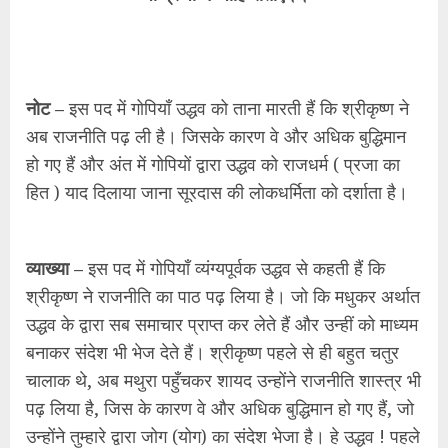
नोट –
इस पद में गोपियाँ उद्धव को ताना मारती हैं कि श्रीकृष्ण ने
अब राजनीति पढ़ ली है। जिसके कारण वे और अधिक बुद्धिमान
हो गए हैं और अंत में गोपियों द्वारा उद्धव को राजधर्म ( प्रजा का
हित ) याद दिलाया जाना सूरदास की लोकधर्मिता को दर्शाता है।
व्याख्या –
इस पद में गोपियाँ व्यंग्यपूर्वक उद्धव से कहती हैं कि
श्रीकृष्ण ने राजनीति का पाठ पढ़ लिया है। जो कि मधुकर अर्थात
उद्धव के द्वारा सब समाचार प्राप्त कर लेते हैं और उन्हीं को माध्यम
बनाकर संदेश भी भेज देते हैं। श्रीकृष्ण पहले से ही बहुत चतुर
चालाक थे, अब मथुरा पहुँचकर शायद उन्होंने राजनीति शास्त्र भी
पढ़ लिया है, जिस के कारण वे और अधिक बुद्धिमान हो गए हैं, जो
उन्होंने तुम्हारे द्वारा जोग (योग) का संदेश भेजा है। हे उद्धव ! पहले