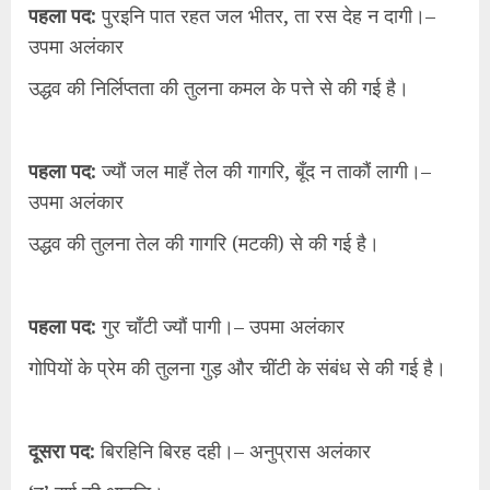
पहला पद:
पुरइनि पात रहत जल भीतर, ता रस देह न दागी।–
उपमा अलंकार
उद्धव की निर्लिप्तता की तुलना कमल के पत्ते से की गई है।
पहला पद:
ज्यौं जल माहँ तेल की गागरि, बूँद न ताकौं लागी।–
उपमा अलंकार
उद्धव की तुलना तेल की गागरि (मटकी) से की गई है।
पहला पद:
गुर चाँटी ज्यौं पागी।– उपमा अलंकार
गोपियों के प्रेम की तुलना गुड़ और चींटी के संबंध से की गई है।
दूसरा पद:
बिरहिनि बिरह दही।– अनुप्रास अलंकार