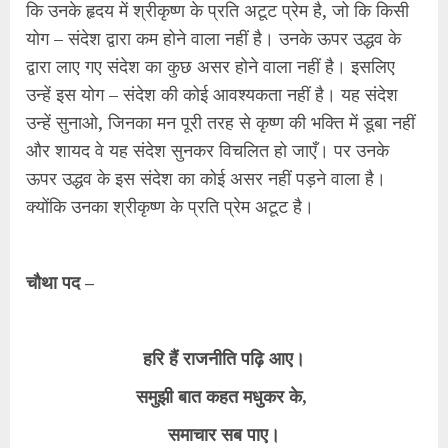
कि उनके हृदय में श्रीकृष्ण के प्रति अटूट प्रेम है, जो कि किसी
योग – संदेश द्वारा कम होने वाला नहीं है। उनके ऊपर उद्धव के
द्वारा लाए गए संदेश का कुछ असर होने वाला नहीं है। इसलिए
उन्हें इस योग – संदेश की कोई आवश्यकता नहीं है। यह संदेश
उन्हें सुनाओ, जिनका मन पूरी तरह से कृष्ण की भक्ति में डूबा नहीं
और शायद वे यह संदेश सुनकर विचलित हो जाएँ। पर उनके
ऊपर उद्धव के इस संदेश का कोई असर नहीं पड़ने वाला है।
क्योंकि उनका श्रीकृष्ण के प्रति प्रेम अटूट है।
चौथा पद –
हरि हैं राजनीति पढ़ि आए।
समुझी बात कहत मधुकर के,
समाचार सब पाए।