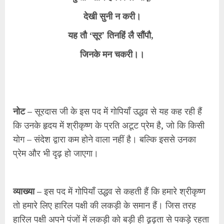
देखी सुनी न करी।
यह तौ ‘सूर’ तिनहिं लै सौंपौ,
जिनके मन चकरी।।
नोट –
सूरदास जी के इस पद में गोपियाँ उद्धव से यह कह रही हैं
कि उनके हृदय में श्रीकृष्ण के प्रति अटूट प्रेम है, जो कि किसी
योग – संदेश द्वारा कम होने वाला नहीं है। बल्कि इससे उनका
प्रेम और भी दृढ़ हो जाएगा।
व्याख्या –
इस पद में गोपियाँ उद्धव से कहती हैं कि हमारे श्रीकृष्ण
तो हमारे लिए हारिल पक्षी की लकड़ी के समान हैं। जिस तरह
हारिल पक्षी अपने पंजों में लकड़ी को बड़ी ही ढृढ़ता से पकड़े रहता