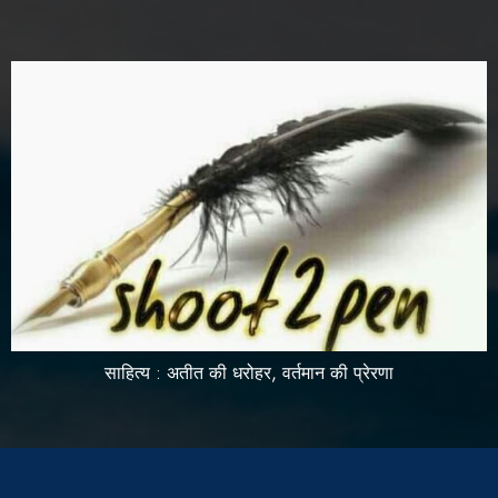
साहित्य : अतीत की धरोहर, वर्तमान की प्रेरणा