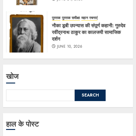
पुस्तक
पुस्तक समीक्षा
महान रचनाएं
नौका डूबी उपन्यास की संपूर्ण कहानी: गुरुदेव
रवींद्रनाथ ठाकुर का कालजयी सामाजिक
दर्शन
JUNE 10, 2026
खोज
SEARCH
हाल के पोस्ट