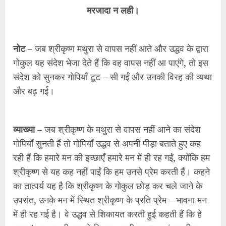
मरजादा न लही।
नोट
– जब श्रीकृष्ण मथुरा से वापस नहीं आते और उद्धव के द्वारा
गोकुल यह संदेश भेजा देते हैं कि वह वापस नहीं आ पाएंगे, तो इस
संदेश को सुनकर गोपियाँ टूट – सी गईं और उनकी विरह की व्यथा
और बढ़ गई।
व्याख्या –
जब श्रीकृष्ण के मथुरा से वापस नहीं आने का संदेश
गोपियाँ सुनती हैं तो गोपियाँ उद्धव से अपनी पीड़ा बताते हुए कह
रही हैं कि हमारे मन की इच्छाएँ हमारे मन में ही रह गईं, क्योंकि हम
श्रीकृष्ण से यह कह नहीं पाईं कि हम उनसे प्रेम करती हैं। कहने
का तात्पर्य यह है कि श्रीकृष्ण के गोकुल छोड़ कर चले जाने के
उपरांत, उनके मन में स्थित श्रीकृष्ण के प्रति प्रेम – भावना मन
में ही रह गई है। वे उद्धव से शिकायत करती हुई कहती हैं कि हे