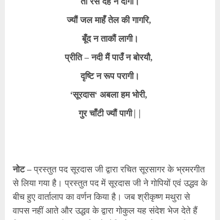
ता रस देह न दागी।
ज्यौं जल माहँ तेल की गागरि,
बूँद न ताकौं लागी।
प्रीति – नदी मैं पाउँ न बोरयौ,
दृष्टि न रूप परागी।
‘सूरदास‘ अबला हम भोरी,
गुर चाँटी ज्यौं पागी||
नोट –
प्रस्तुत पद सूरदास जी द्वारा रचित सूरसागर के भ्रमरगीत
से लिया गया है। प्रस्तुत पद में सूरदास जी ने गोपियों एवं उद्धव के
बीच हुए वार्तालाप का वर्णन किया है। जब श्रीकृष्ण मथुरा से
वापस नहीं आते और उद्धव के द्वारा गोकुल यह संदेश भेज देते हैं