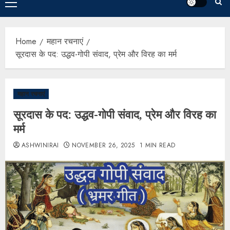
Home
महान रचनाएं
सूरदास के पद: उद्धव-गोपी संवाद, प्रेम और विरह का मर्म
महान रचनाएं
सूरदास के पद: उद्धव-गोपी संवाद, प्रेम और विरह का
मर्म
ASHWINIRAI
NOVEMBER 26, 2025
1 MIN READ