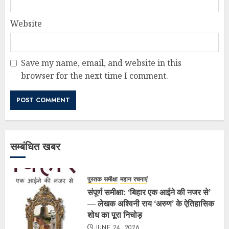
Website
Save my name, email, and website in this
browser for the next time I comment.
सम्बंधित खबर
पुस्तक समीक्षा
महान रचनाएं
संपूर्ण समीक्षा: ‘बिहार एक आईने की नजर से’
— लेखक अश्विनी राय ‘अरुण’ के ऐतिहासिक
शोध का पूरा निचोड़
JUNE 24, 2026