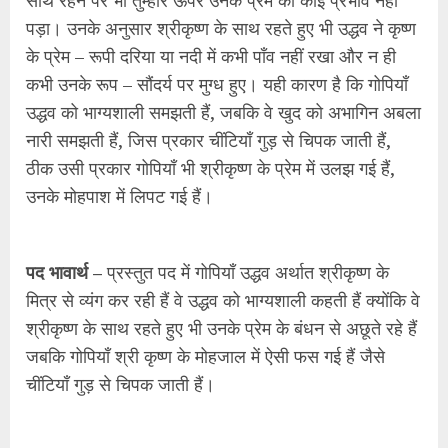
पड़ा। उनके अनुसार श्रीकृष्ण के साथ रहते हुए भी उद्धव ने कृष्ण
के प्रेम – रूपी दरिया या नदी में कभी पाँव नहीं रखा और न ही
कभी उनके रूप – सौंदर्य पर मुग्ध हुए। यही कारण है कि गोपियाँ
उद्धव को भाग्यशाली समझती हैं, जबकि वे खुद को अभागिन अबला
नारी समझती हैं, जिस प्रकार चींटियाँ गुड़ से चिपक जाती हैं,
ठीक उसी प्रकार गोपियाँ भी श्रीकृष्ण के प्रेम में उलझ गई हैं,
उनके मोहपाश में लिपट गई हैं।
पद भावार्थ –
प्रस्तुत पद में गोपियाँ उद्धव अर्थात श्रीकृष्ण के
मित्र से व्यंग कर रही हैं वे उद्धव को भाग्यशाली कहती हैं क्योंकि वे
श्रीकृष्ण के साथ रहते हुए भी उनके प्रेम के बंधन से अछूते रहे हैं
जबकि गोपियाँ श्री कृष्ण के मोहजाल में ऐसी फस गई हैं जैसे
चींटियाँ गुड़ से चिपक जाती हैं।