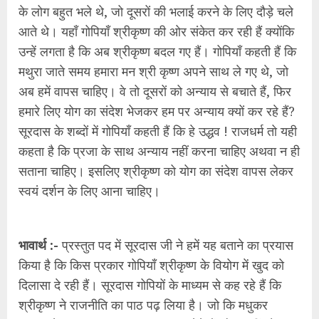
के लोग बहुत भले थे, जो दूसरों की भलाई करने के लिए दौड़े चले
आते थे। यहाँ गोपियाँ श्रीकृष्ण की ओर संकेत कर रही हैं क्योंकि
उन्हें लगता है कि अब श्रीकृष्ण बदल गए हैं। गोपियाँ कहती हैं कि
मथुरा जाते समय हमारा मन श्री कृष्ण अपने साथ ले गए थे, जो
अब हमें वापस चाहिए। वे तो दूसरों को अन्याय से बचाते हैं, फिर
हमारे लिए योग का संदेश भेजकर हम पर अन्याय क्यों कर रहे हैं?
सूरदास के शब्दों में गोपियाँ कहती हैं कि हे उद्धव ! राजधर्म तो यही
कहता है कि प्रजा के साथ अन्याय नहीं करना चाहिए अथवा न ही
सताना चाहिए। इसलिए श्रीकृष्ण को योग का संदेश वापस लेकर
स्वयं दर्शन के लिए आना चाहिए।
भावार्थ :-
प्रस्तुत पद में सूरदास जी ने हमें यह बताने का प्रयास
किया है कि किस प्रकार गोपियाँ श्रीकृष्ण के वियोग में खुद को
दिलासा दे रही हैं। सूरदास गोपियों के माध्यम से कह रहे हैं कि
श्रीकृष्ण ने राजनीति का पाठ पढ़ लिया है। जो कि मधुकर