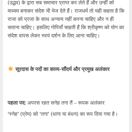
(उद्धव) के द्वारा सब समाचार प्राप्त कर लेते हैं और उन्हीं को
माध्यम बनाकर संदेश भी भेज देते हैं। राजधर्म तो यही कहता है कि
राजा को प्रजा के साथ अन्याय नहीं करना चाहिए और न ही
सताना चाहिए। इसलिए गोपियाँ चाहती हैं कि श्रीकृष्ण को योग का
संदेश वापस लेकर स्वयं दर्शन के लिए आना चाहिए।
सूरदास के पदों का काव्य-सौंदर्य और प्रमुख अलंकार
पहला पद:
अपरस रहत सनेह तगा तैं – रूपक अलंकार
‘स्नेह’ (प्रेम) को ‘तगा’ (धागा या बंधन) का रूप दिया गया है।