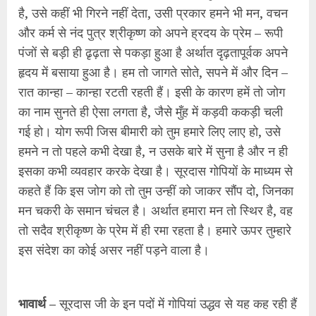
है, उसे कहीं भी गिरने नहीं देता, उसी प्रकार हमने भी मन, वचन
और कर्म से नंद पुत्र श्रीकृष्ण को अपने ह्रदय के प्रेम – रूपी
पंजों से बड़ी ही ढृढ़ता से पकड़ा हुआ है अर्थात दृढ़तापूर्वक अपने
हृदय में बसाया हुआ है। हम तो जागते सोते, सपने में और दिन –
रात कान्हा – कान्हा रटती रहती हैं। इसी के कारण हमें तो जोग
का नाम सुनते ही ऐसा लगता है, जैसे मुँह में कड़वी ककड़ी चली
गई हो। योग रूपी जिस बीमारी को तुम हमारे लिए लाए हो, उसे
हमने न तो पहले कभी देखा है, न उसके बारे में सुना है और न ही
इसका कभी व्यवहार करके देखा है। सूरदास गोपियों के माध्यम से
कहते हैं कि इस जोग को तो तुम उन्हीं को जाकर सौंप दो, जिनका
मन चकरी के समान चंचल है। अर्थात हमारा मन तो स्थिर है, वह
तो सदैव श्रीकृष्ण के प्रेम में ही रमा रहता है। हमारे ऊपर तुम्हारे
इस संदेश का कोई असर नहीं पड़ने वाला है।
भावार्थ –
सूरदास जी के इन पदों में गोपियां उद्धव से यह कह रही हैं