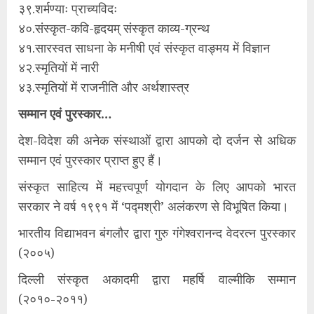
३९.शर्मण्याः प्राच्यविदः
४०.संस्कृत-कवि-हृदयम् संस्कृत काव्य-ग्रन्थ
४१.सारस्वत साधना के मनीषी एवं संस्कृत वाङ्मय में विज्ञान
४२.स्मृतियों में नारी
४३.स्मृतियों में राजनीति और अर्थशास्त्र
सम्मान एवं पुरस्कार…
देश-विदेश की अनेक संस्थाओं द्वारा आपको दो दर्जन से अधिक
सम्मान एवं पुरस्कार प्राप्त हुए हैं।
संस्कृत साहित्य में महत्त्वपूर्ण योगदान के लिए आपको भारत
सरकार ने वर्ष १९९१ में ‘पद्मश्री’ अलंकरण से विभूषित किया।
भारतीय विद्याभवन बंगलौर द्वारा गुरु गंगेश्वरानन्द वेदरत्न पुरस्कार
(२००५)
दिल्ली संस्कृत अकादमी द्वारा महर्षि वाल्मीकि सम्मान
(२०१०-२०११)