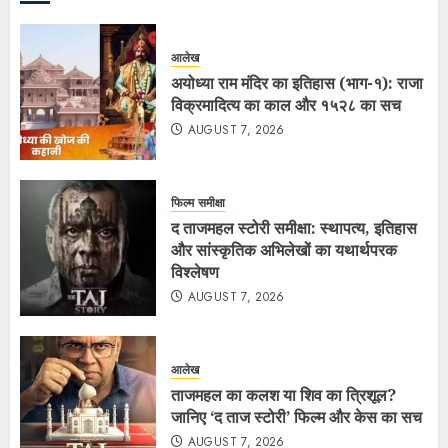
आलेख
अयोध्या राम मंदिर का इतिहास (भाग-१): राजा
विक्रमादित्य का काल और १५२८ का सच
AUGUST 7, 2026
फिल्म समीक्षा
द ताजमहल स्टोरी समीक्षा: स्थापत्य, इतिहास
और सांस्कृतिक अभिलेखों का यथार्थपरक
विश्लेषण
AUGUST 7, 2026
आलेख
ताजमहल का कलश या शिव का त्रिशूल?
जानिए ‘द ताज स्टोरी’ फिल्म और केस का सच
AUGUST 7, 2026