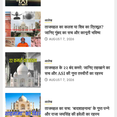
आलेख
ताजमहल का कलश या शिव का त्रिशूल?
जानिए गुंबद का सच और कानूनी भविष्य
AUGUST 7, 2026
आलेख
ताजमहल के २२ बंद कमरे: जानिए तहखाने का
सच और ASI की गुप्त तस्वीरों का रहस्य
AUGUST 7, 2026
आलेख
ताजमहल का सच: ‘बादशाहनामा’ के गुप्त पन्ने
और राजा जयसिंह की हवेली का रहस्य