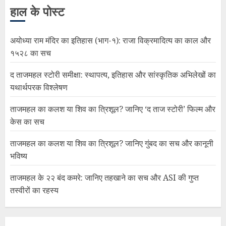
हाल के पोस्ट
अयोध्या राम मंदिर का इतिहास (भाग-१): राजा विक्रमादित्य का काल और
१५२८ का सच
द ताजमहल स्टोरी समीक्षा: स्थापत्य, इतिहास और सांस्कृतिक अभिलेखों का
यथार्थपरक विश्लेषण
ताजमहल का कलश या शिव का त्रिशूल? जानिए ‘द ताज स्टोरी’ फिल्म और
केस का सच
ताजमहल का कलश या शिव का त्रिशूल? जानिए गुंबद का सच और कानूनी
भविष्य
ताजमहल के २२ बंद कमरे: जानिए तहखाने का सच और ASI की गुप्त
तस्वीरों का रहस्य