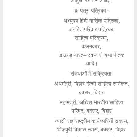
अंजुली रंग भरी आदि।
४. पत्र–पत्रिका–
अभ्युदय हिंदी मासिक पत्रिका,
जनहित परिवार पत्रिका,
साहित्य परिक्रमा,
कलमकार,
अखण्ड भारत– स्वप्न से यथार्थ तक
आदि।
संस्थाओं में सक्रियता:
अर्थमंत्री, बिहार हिन्दी साहित्य सम्मेलन,
बक्सर, बिहार
महामंत्री, अखिल भारतीय साहित्य
परिषद, बक्सर, बिहार
न्यासी सह राष्ट्रीय कार्यकारिणी सदस्य,
भोजपुरी विकास न्यास, बक्सर, बिहार