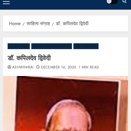
Home
साहित्य संग्रह
डॉ. कपिलदेव द्विवेदी
साहित्य संग्रह
स्थानीय साहित्यकार (बक्सर)
हिंदी साहित्यकार
डॉ. कपिलदेव द्विवेदी
ASHWINIRAI
DECEMBER 16, 2020
1 MIN READ