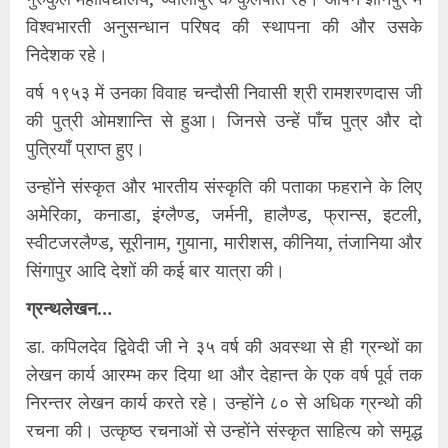
विश्वभारती अनुसन्धान परिषद की स्थापना की और उसके
निदेशक रहे।
वर्ष १९५३ में उनका विवाह चन्दौसी निवासी श्री रामशरणदास जी
की पुत्री ओमशान्ति से हुआ। जिनसे उन्हें पाँच पुत्र और दो
पुत्रियाँ प्राप्त हुए।
उन्होंने संस्कृत और भारतीय संस्कृति की पताका फहराने के लिए
अमेरिका, कनाडा, इंग्लैण्ड, जर्मनी, हालैण्ड, फ्रान्स, इटली,
स्वीटजरलैण्ड, सूरीनाम, गुयाना, मारीशस, कीनिया, तंजानिया और
सिंगापुर आदि देशों की कई बार यात्रा की।
ग्रन्थलेखन…
डा. कपिलदेव द्विवेदी जी ने ३५ वर्ष की अवस्था से ही ग्रन्थों का
लेखन कार्य आरम्भ कर दिया था और देहान्त के एक वर्ष पूर्व तक
निरन्तर लेखन कार्य करते रहे। उन्होंने ८० से अधिक ग्रन्थो की
रचना की। उत्कृष्ठ रचनाओं से उन्होंने संस्कृत साहित्य को समृद्ध