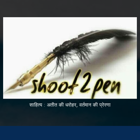
साहित्य : अतीत की धरोहर, वर्तमान की प्रेरणा