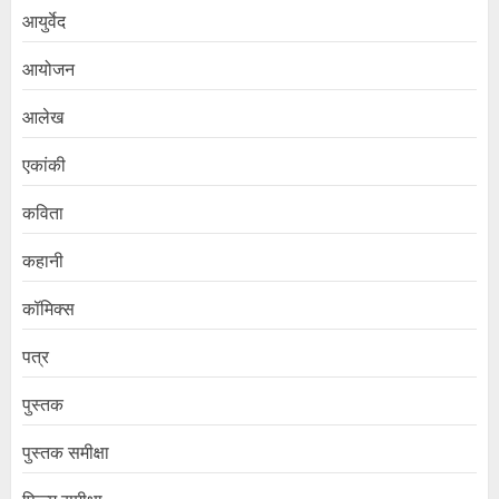
आयुर्वेद
आयोजन
आलेख
एकांकी
कविता
कहानी
कॉमिक्स
पत्र
पुस्तक
पुस्तक समीक्षा