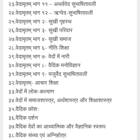
२३.वेदामृतम् भाग ११ – अथर्ववेद सुभाषितावली
२४.वेदामृतम् भाग १२ – ऋग्वेद-सुभाषितावली
२५.वेदामृतम् भाग २- सुखी गृहस्थ
२६.वेदामृतम् भाग ३- सुखी परिवार
२७.वेदामृतम् भाग ४- सुखी समाज
२८.वेदामृतम् भाग ६- नीति-शिक्षा
२९.वेदामृतम् भाग ७- वेदों में नारी
३०.वेदामृतम् भाग ८- वैदिक मनोविज्ञान
३१.वेदामृतम् भाग ९- यजुर्वेद सुभाषितावली
३२.वेदामृतम्- आचार शिक्षा
३३.वेदों में लोक-कल्याण
३४.वेदों में समाजशास्त्र, अर्थशास्त्र और शिक्षाशास्त्र
३५.वैदिक कोशः
३६.वैदिक दर्शन
३७.वैदिक देवों का आध्यात्मिक और वैज्ञानिक स्वरूप
३८.वैदिक संध्या एवं अग्निहोत्र