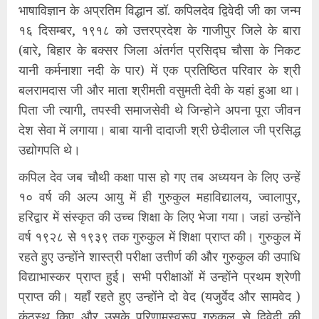
भाषाविज्ञान के अप्रतिम विद्धान डॉ. कपिलदेव द्विवेदी जी का जन्म
१६ दिसम्बर, १९१८ को उत्तरप्रदेश के गाजीपुर जिले के बारा
(बारे, बिहार के बक्सर जिला अंतर्गत प्रसिद्घ चौसा के निकट
यानी कर्मनाशा नदी के पार) में एक प्रतिष्ठित परिवार के श्री
बलरामदास जी और माता श्रीमती वसुमती देवी के यहां हुआ था।
पिता जी त्यागी, तपस्वी समाजसेवी थे जिन्होने अपना पूरा जीवन
देश सेवा में लगाया। बाबा यानी दादाजी श्री छेदीलाल जी प्रसिद्ध
उद्योगपति थे।
कपिल देव जब चौथी कक्षा पास हो गए तब अध्ययन के लिए उन्हें
१० वर्ष की अल्प आयु में ही गुरुकुल महाविद्यालय, ज्वालापुर,
हरिद्वार में संस्कृत की उच्च शिक्षा के लिए भेजा गया। जहां उन्होंने
वर्ष १९२८ से १९३९ तक गुरुकुल में शिक्षा प्राप्त की। गुरुकुल में
रहते हुए उन्होंने शास्त्री परीक्षा उत्तीर्ण की और गुरुकुल की उपाधि
विद्याभास्कर प्राप्त हुई। सभी परीक्षाओं में उन्होंने प्रथम श्रेणी
प्राप्त की। यहाँ रहते हुए उन्होंने दो वेद (यजुर्वेद और सामवेद )
कंठस्थ किए और उसके परिणामस्वरूप गुरुकुल से द्विवेदी की