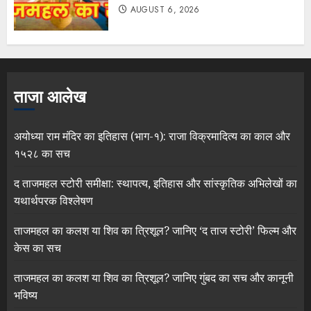
AUGUST 6, 2026
ताजा आलेख
अयोध्या राम मंदिर का इतिहास (भाग-१): राजा विक्रमादित्य का काल और
१५२८ का सच
द ताजमहल स्टोरी समीक्षा: स्थापत्य, इतिहास और सांस्कृतिक अभिलेखों का
यथार्थपरक विश्लेषण
ताजमहल का कलश या शिव का त्रिशूल? जानिए ‘द ताज स्टोरी’ फिल्म और
केस का सच
ताजमहल का कलश या शिव का त्रिशूल? जानिए गुंबद का सच और कानूनी
भविष्य