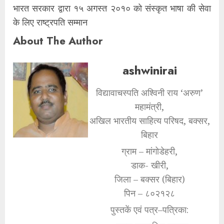
भारत सरकार द्वारा १५ अगस्त २०१० को संस्कृत भाषा की सेवा
के लिए राष्ट्रपति सम्मान
About The Author
ashwinirai
विद्यावाचस्पति अश्विनी राय ‘अरुण’
महामंत्री,
अखिल भारतीय साहित्य परिषद, बक्सर,
बिहार
ग्राम – मांगोडेहरी,
डाक- खीरी,
जिला – बक्सर (बिहार)
पिन – ८०२१२८
पुस्तकें एवं पत्र–पत्रिका: