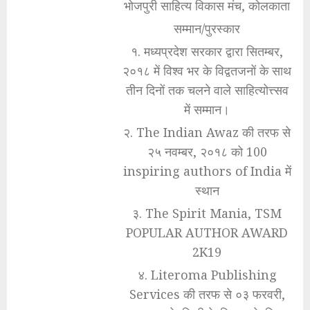
भोजपुरी साहित्य विकास मंच, कोलकाता
सम्मान/पुरस्कार
१. मध्यप्रदेश सरकार द्वारा सितम्बर,
२०१८ में विश्व भर के विद्वतजनों के साथ
तीन दिनों तक चलने वाले साहित्योत्त्सव
में सम्मान।
२. The Indian Awaz की तरफ से
२५ नवम्बर, २०१८ को 100
inspiring authors of India में
स्थान
३. The Spirit Mania, TSM
POPULAR AUTHOR AWARD
2K19
४. Literoma Publishing
Services की तरफ से ०३ फरवरी,