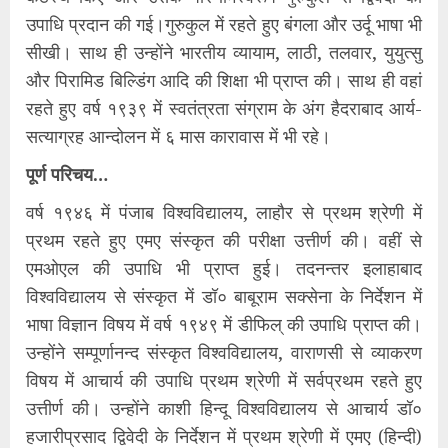
उपाधि प्रदान की गई।गुरुकुल में रहते हुए बंगला और उर्दू भाषा भी
सीखी। साथ ही उन्होंने भारतीय व्यायाम, लाठी, तलवार, युयुत्सु
और पिरामिड बिल्डिंग आदि की शिक्षा भी प्राप्त की। साथ ही वहां
रहते हुए वर्ष १९३९ में स्वतंत्रता संग्राम के अंग हैदराबाद आर्य-
सत्याग्रह आन्दोलन में ६ मास कारावास में भी रहे।
पूर्ण परिचय…
वर्ष १९४६ में पंजाब विश्वविद्यालय, लाहौर से प्रथम श्रेणी में
प्रथम रहते हुए एमए संस्कृत की परीक्षा उत्तीर्ण की। वहीं से
एमओएल की उपाधि भी प्राप्त हुई। तदनन्तर इलाहाबाद
विश्वविद्यालय से संस्कृत में डॉ० बाबूराम सक्सेना के निर्देशन में
भाषा विज्ञान विषय में वर्ष १९४९ में डीफिल् की उपाधि प्राप्त की।
उन्होंने सम्पूर्णानन्द संस्कृत विश्वविद्यालय, वाराणसी से व्याकरण
विषय में आचार्य की उपाधि प्रथम श्रेणी में सर्वप्रथम रहते हुए
उत्तीर्ण की। उन्होंने काशी हिन्दू विश्वविद्यालय से आचार्य डॉ०
हजारीप्रसाद द्विवेदी के निर्देशन में प्रथम श्रेणी में एमए (हिन्दी)