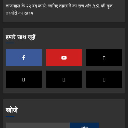
ताजमहल के २२ बंद कमरे: जानिए तहखाने का सच और ASI की गुप्त
तस्वीरों का रहस्य
हमारे साथ जुड़ें
खोजे
खोज