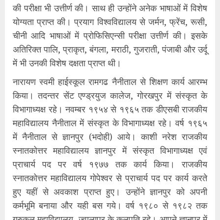
की परीक्षा भी उत्तीर्ण की। साथ ही उन्होंने अनेक भाषाओं में विशेष
योग्यता प्राप्त की। प्रयाग विश्वविद्यालय से जर्मन, फ्रेंच, रूसी,
चीनी आदि भाषाओं में प्रोफिसिएन्सी परीक्षा उत्तीर्ण की। इसके
अतिरिक्त पालि, प्राकृत, बंगला, मराठी, गुजराती, पंजाबी और उर्दू
में भी उनकी विशेष दक्षता प्राप्त थी।
नारायण स्वमी हाईस्कूल रामगढ नैनीताल से शिक्षण कार्य आरम्भ
किया। तदन्तर सेंट एण्ड्रयुज कालेज, गोरखपुर में संस्कृत के
विभागाध्यक्ष रहे। नवम्बर १९५४ से १९६५ तक डीएसबी राजकीय
महाविद्यालय नैनीताल में संस्कृत के विभागाध्यक्ष रहे। वर्ष १९६५
में नैनीताल से ज्ञानपुर (भदोही) आये। काशी नरेश राजकीय
स्नातकोत्तर महाविद्यालय ज्ञानपुर में संस्कृत विभागाध्यक्ष एवं
प्राचार्य पद पर वर्ष १९७७ तक कार्य किया। राजकीय
स्नातकोत्तर महाविद्यालय गोपेश्वर से प्राचार्य पद पर कार्य करते
हुए यहीं से अवकाश प्राप्त हुए। उन्होंने ज्ञानपुर को अपनी
कर्मभूमि बनाया और यही बस गये। वर्ष १९८० से १९८२ तक
गुरुकुल महाविद्यालय, ज्वालापुर के कुलपति रहे। आपने ज्ञानपुर में