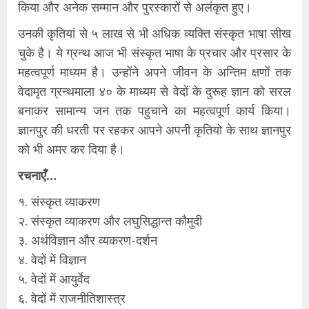
किया और अनेक सम्मान और पुरस्कारों से अलंकृत हुए।
उनकी कृतियां से ५ लाख से भी अधिक व्यक्ति संस्कृत भाषा सीख
चुके है। ये ग्रन्थ आज भी संस्कृत भाषा के प्रचार और प्रसार के
महत्वपूर्ण माध्यम है। उन्होंने अपने जीवन के अन्तिम क्षणों तक
वेदामृत ग्रन्थमाला ४० के माध्यम से वेदों के दुरूह ज्ञान को सरल
बनाकर सामान्य जन तक पहुचाने का महत्वपूर्ण कार्य किया।
ज्ञानपुर की धरती पर रहकर आपने अपनी कृतियो के साथ ज्ञानपुर
को भी अमर कर दिया है।
रचनाएँ…
१. संस्कृत व्याकरण
२. संस्कृत व्याकरण और लघुसिद्धान्त कौमुदी
३. अर्थविज्ञान और व्यकरण-दर्शन
४. वेदों में विज्ञान
५. वेदों में आयुर्वेद
६. वेदों में राजनीतिशास्त्र