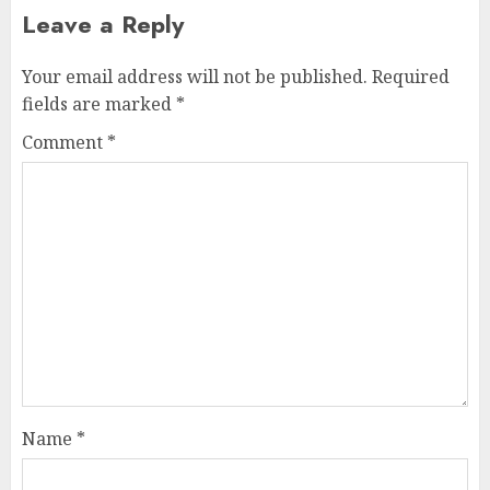
Leave a Reply
Your email address will not be published.
Required
fields are marked
*
Comment
*
Name
*