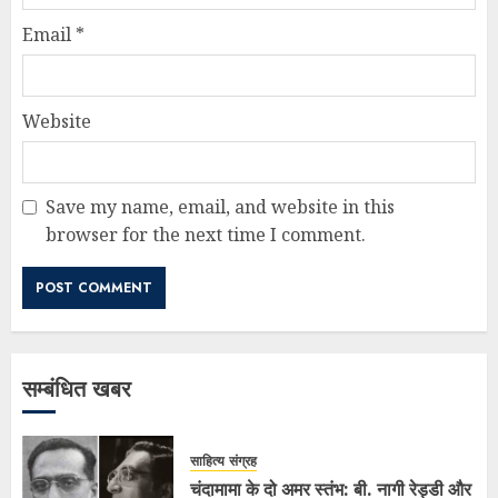
Email
*
Website
Save my name, email, and website in this
browser for the next time I comment.
सम्बंधित खबर
साहित्य संग्रह
चंदामामा के दो अमर स्तंभ: बी. नागी रेड्डी और