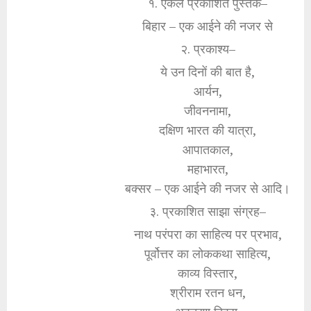
१. एकल प्रकाशित पुस्तक–
बिहार – एक आईने की नजर से
२. प्रकाश्य–
ये उन दिनों की बात है,
आर्यन,
जीवननामा,
दक्षिण भारत की यात्रा,
आपातकाल,
महाभारत,
बक्सर – एक आईने की नजर से आदि।
३. प्रकाशित साझा संग्रह–
नाथ परंपरा का साहित्य पर प्रभाव,
पूर्वोत्तर का लोककथा साहित्य,
काव्य विस्तार,
श्रीराम रतन धन,