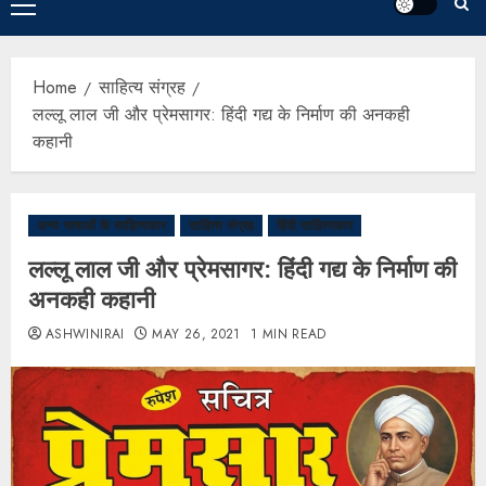
Home
साहित्य संग्रह
लल्लू लाल जी और प्रेमसागर: हिंदी गद्य के निर्माण की अनकही
कहानी
अन्य भाषाओं के साहित्यकार
साहित्य संग्रह
हिंदी साहित्यकार
लल्लू लाल जी और प्रेमसागर: हिंदी गद्य के निर्माण की
अनकही कहानी
ASHWINIRAI
MAY 26, 2021
1 MIN READ