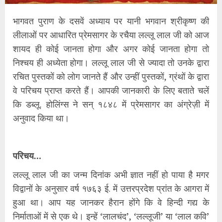
भागवत पुराण के दसवें अध्याय पर यानी भगवान श्रीकृष्ण की
लीलाओं पर आधारित प्रेमसागर के रचैया लल्लू लाल जी को आज
शायद ही कोई जानता होगा और अगर कोई जानता होगा तो
निश्चय ही अध्येता होगा। लल्लू लाल जी से ज्यादा तो उनके द्वारा
रचित पुस्तकों को लोग जानते हैं और उन्हीं पुस्तकों, ग्रंथों के द्वारा
वे परिचय प्राप्त करते हैं। आपकी जानकारी के लिए बताते चलें
कि डब्लू. होलिंग्स ने सन् १८४८ में प्रेमसागर का अंग्रेज़ी में
अनुवाद किया था।
परिचय…
लल्लू लाल जी का जन्म दिनांक अभी ज्ञात नहीं हो पाया है मगर
विद्वानों के अनुसार वर्ष १७६३ ई. में उत्तरप्रदेश प्रांत के आगरा में
हुआ था। आप यह जानकर हैरान होंगे कि वे हिन्दी गद्य के
निर्माताओं में से एक थे। इन्हें ‘लालचंद’, ‘लल्लूजी’ या ‘लाल कवि’