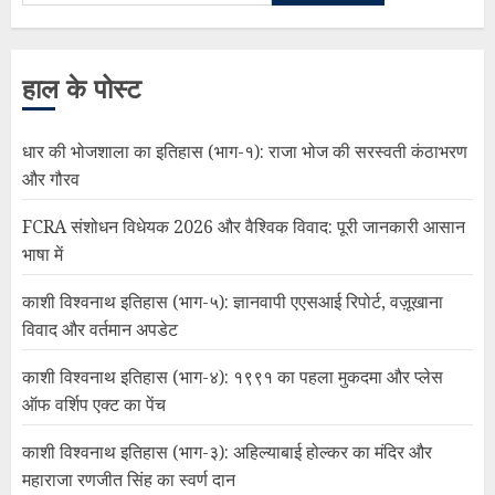
हाल के पोस्ट
धार की भोजशाला का इतिहास (भाग-१): राजा भोज की सरस्वती कंठाभरण
और गौरव
FCRA संशोधन विधेयक 2026 और वैश्विक विवाद: पूरी जानकारी आसान
भाषा में
काशी विश्वनाथ इतिहास (भाग-५): ज्ञानवापी एएसआई रिपोर्ट, वज़ूखाना
विवाद और वर्तमान अपडेट
काशी विश्वनाथ इतिहास (भाग-४): १९९१ का पहला मुकदमा और प्लेस
ऑफ वर्शिप एक्ट का पेंच
काशी विश्वनाथ इतिहास (भाग-३): अहिल्याबाई होल्कर का मंदिर और
महाराजा रणजीत सिंह का स्वर्ण दान