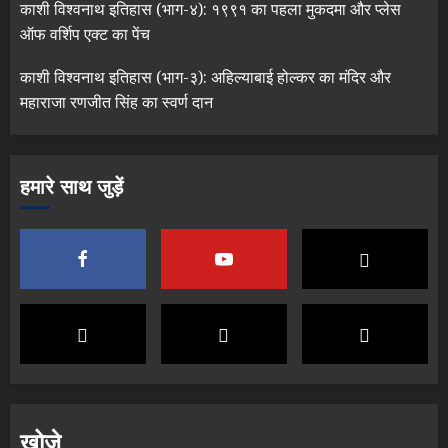
काशी विश्वनाथ इतिहास (भाग-४): १९९१ का पहला मुकदमा और प्लेस
ऑफ वर्शिप एक्ट का पेंच
काशी विश्वनाथ इतिहास (भाग-३): अहिल्याबाई होल्कर का मंदिर और
महाराजा रणजीत सिंह का स्वर्ण दान
हमारे साथ जुड़ें
खोजे