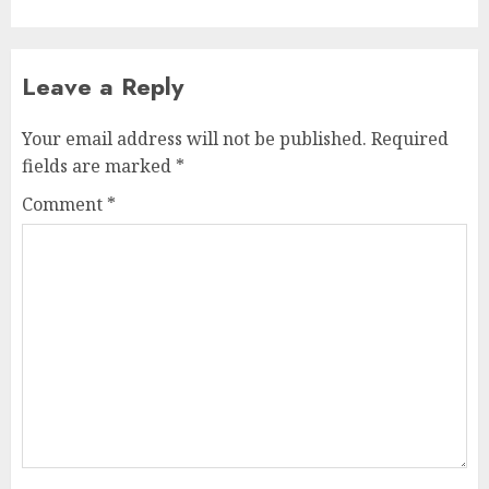
Leave a Reply
Your email address will not be published.
Required
fields are marked
*
Comment
*