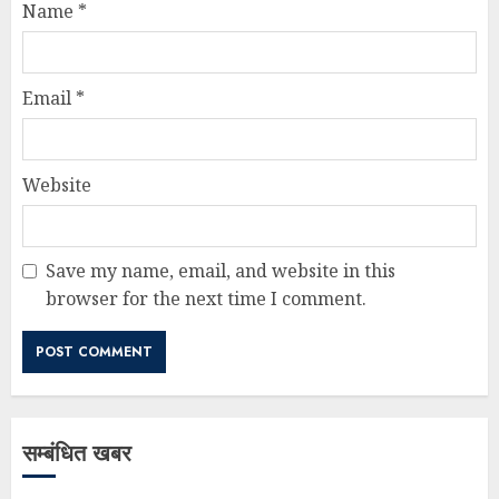
Name
*
Email
*
Website
Save my name, email, and website in this
browser for the next time I comment.
सम्बंधित खबर