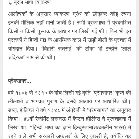
६. ब्रज भाषा व्याकरण
आलोचकों के अनुसार व्याकरण ग्रंथ को छोड़कर कोई रचना
इनकी मौलिक नहीं मानी जाती है। सभी ब्रजभाषा में प्रकाशित
किसी न किसी पुस्तक के आधार पर लिखी गई थीं। फिर भी इन
पुस्तकों ने हिन्दी गद्य के आरम्भिक काल में खड़ी बोली के प्रचार में
योगदान दिया। ‘बिहारी सतसई’ की टीका भी इन्होंने ‘लाल
चंद्रिका’ नाम से की थी।
प्रेमसागर…
वर्ष १८०४ से १८१० के बीच लिखी गई कृति ‘प्रेमसागर’ कृष्ण की
लीलाओं व भागवत पुराण के दसवें अध्याय पर आधारित थी।
डब्लू. होलिंग्स ने वर्ष १८४८ में अंग्रेज़ी में ‘प्रेमसागर’ का अनुवाद
किया। ४७वीं रेजीमेंट लखनऊ में कैप्टन हाँलिंग्स ने प्रस्तावना में
लिखा था- “हिन्दी भाषा का ज्ञान हिन्दुस्तान(तत्कालीन भारत) में
रहने वाले सभी सरकारी अफ़सरों के लिए ज़रूरी है, क्योंकि यह