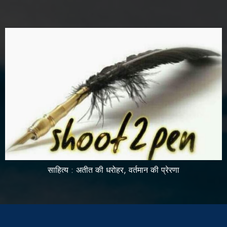
साहित्य : अतीत की धरोहर, वर्तमान की प्रेरणा