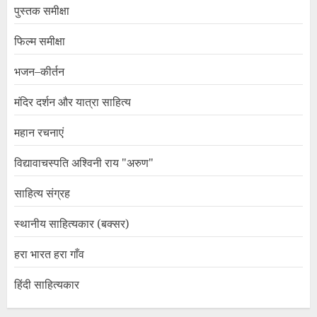
पुस्तक समीक्षा
फिल्म समीक्षा
भजन–कीर्तन
मंदिर दर्शन और यात्रा साहित्य
महान रचनाएं
विद्यावाचस्पति अश्विनी राय "अरुण"
साहित्य संग्रह
स्थानीय साहित्यकार (बक्सर)
हरा भारत हरा गाँव
हिंदी साहित्यकार