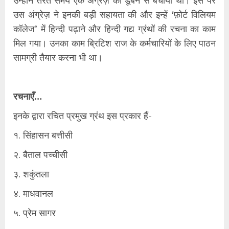
उस अंग्रेज़ ने इनकी बड़ी सहायता की और इन्हें ‘फ़ोर्ट विलियम
कॉलेज’ में हिन्दी पढ़ाने और हिन्दी गद्य ग्रंथों की रचना का काम
मिल गया। उनका काम ब्रिटिश राज के कर्मचारियों के लिए पाठन
सामग्री तैयार करना भी था।
रचनाएँ…
इनके द्वारा रचित प्रमुख ग्रंथ इस प्रकार हैं-
१. सिंहासन बत्तीसी
२. बैताल पच्चीसी
३. शकुंतला
४. माधवानल
५. प्रेम सागर