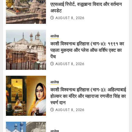
एएसआई रिपोर्ट, वज़ूखाना विवाद और वर्तमान
अपडेट
AUGUST 8, 2026
आलेख
काशी विश्वनाथ इतिहास (भाग-४): १९९१ का
पहला मुकदमा और प्लेस ऑफ वर्शिप एक्ट का
पेंच
AUGUST 8, 2026
आलेख
काशी विश्वनाथ इतिहास (भाग-३): अहिल्याबाई
होल्कर का मंदिर और महाराजा रणजीत सिंह का
स्वर्ण दान
AUGUST 8, 2026
आलेख