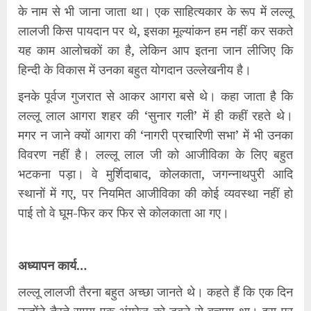
के नाम से भी जाना जाता था। एक साहित्यकार के रूप में लल्लू
लालजी किस पायदान पर थे, इसका मूल्यांकन हम नहीं कर सकते
यह काम आलोचकों का है, लेकिन आप इतना जान लीजिए कि
हिन्दी के विकास में उनका बहुत योगदान उल्लेखनीय है।
इनके पूर्वज गुजरात से आकर आगरा बसे थे। कहा जाता है कि
लल्लू लाल आगरा शहर की ‘सुनार गली’ में ही कहीं रहते थे।
मगर न जाने क्यों आगरा की ‘नागरी प्रचारिणी सभा’ में भी उनका
विवरण नहीं है। लल्लू लाल जी को आजीविका के लिए बहुत
भटकना पड़ा। वे मुर्शिदाबाद, कोलकाता, जगन्नाथपुरी आदि
स्थानों में गए, पर नियमित आजीविका की कोई व्यवस्था नहीं हो
पाई तो वे घूम-फिर कर फिर से कोलकाता आ गए।
अध्यापन कार्य…
लल्लू लालजी तैरना बहुत अच्छा जानते थे। कहते हैं कि एक दिन
उन्होंने तैरते समय एक अंग्रेज़ को डूबने से बचाया था। इस पर