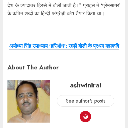
देश के ज़्यादातर हिस्से में बोली जाती है।” प्राइस ने ‘प्रेमसागर’
के कठिन शब्दों का हिन्दी-अंग्रेज़ी कोष तैयार किया था।
अयोध्या सिंह उपाध्याय ‘हरिऔध’: खड़ी बोली के प्रथम महाकवि
About The Author
ashwinirai
See author's posts