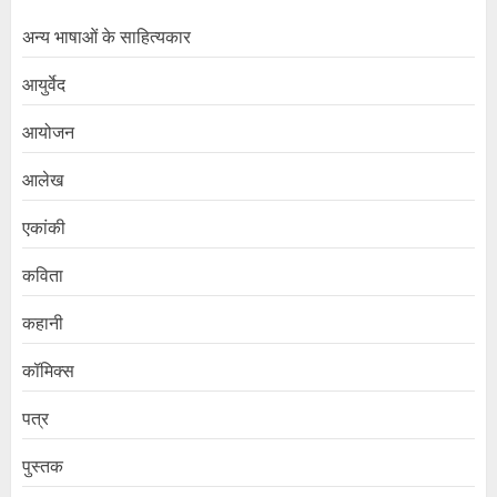
अन्य भाषाओं के साहित्यकार
आयुर्वेद
आयोजन
आलेख
एकांकी
कविता
कहानी
कॉमिक्स
पत्र
पुस्तक