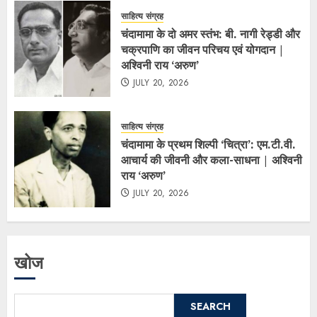
साहित्य संग्रह
चंदामामा के दो अमर स्तंभ: बी. नागी रेड्डी और
चक्रपाणि का जीवन परिचय एवं योगदान |
अश्विनी राय ‘अरुण’
JULY 20, 2026
साहित्य संग्रह
चंदामामा के प्रथम शिल्पी ‘चित्रा’: एम.टी.वी.
आचार्य की जीवनी और कला-साधना | अश्विनी
राय ‘अरुण’
JULY 20, 2026
खोज
SEARCH