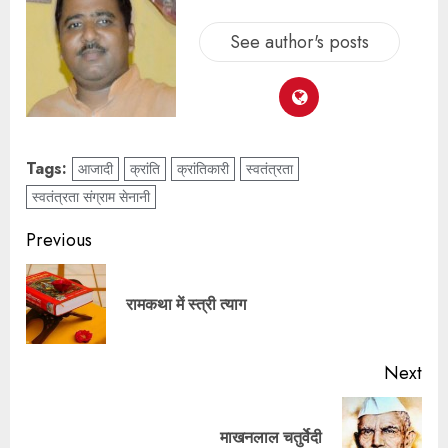
See author's posts
Tags:
आजादी
क्रांति
क्रांतिकारी
स्वतंत्रता
स्वतंत्रता संग्राम सेनानी
Previous
रामकथा में स्त्री त्याग
Next
माखनलाल चतुर्वेदी