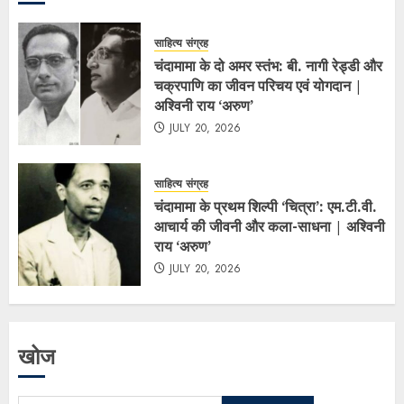
साहित्य संग्रह
चंदामामा के दो अमर स्तंभ: बी. नागी रेड्डी और
चक्रपाणि का जीवन परिचय एवं योगदान |
अश्विनी राय ‘अरुण’
JULY 20, 2026
साहित्य संग्रह
चंदामामा के प्रथम शिल्पी ‘चित्रा’: एम.टी.वी.
आचार्य की जीवनी और कला-साधना | अश्विनी
राय ‘अरुण’
JULY 20, 2026
खोज