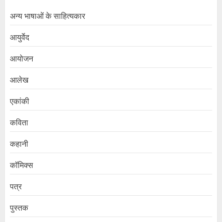
अन्य भाषाओं के साहित्यकार
आयुर्वेद
आयोजन
आलेख
एकांकी
कविता
कहानी
कॉमिक्स
पत्र
पुस्तक