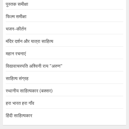
पुस्तक समीक्षा
फिल्म समीक्षा
भजन–कीर्तन
मंदिर दर्शन और यात्रा साहित्य
महान रचनाएं
विद्यावाचस्पति अश्विनी राय "अरुण"
साहित्य संग्रह
स्थानीय साहित्यकार (बक्सर)
हरा भारत हरा गाँव
हिंदी साहित्यकार