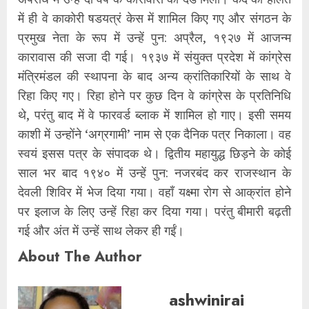
में ही वे काकोरी षडयत्रं केस में शामिल किए गए और संगठन के
प्रमुख नेता के रूप में उन्हें पुन: अप्रैल, १९२७ में आजन्म
कारावास की सजा दी गई। १९३७ में संयुक्त प्रदेश में कांग्रेस
मंत्रिमंडल की स्थापना के बाद अन्य क्रांतिकारियों के साथ वे
रिहा किए गए। रिहा होने पर कुछ दिन वे कांग्रेस के प्रतिनिधि
थे, परंतु बाद में वे फारवर्ड ब्लाक में शामिल हो गाए। इसी समय
काशी में उन्होंने ‘अग्रगामी’ नाम से एक दैनिक पत्र निकाला। वह
स्वयं इसस पत्र के संपादक थे। द्वितीय महायुद्ध छिड़ने के कोई
साल भर बाद १९४० में उन्हें पुन: नजरबंद कर राजस्थान के
देवली शिविर में भेज दिया गया। वहाँ यक्ष्मा रोग से आक्रांत होने
पर इलाज के लिए उन्हें रिहा कर दिया गया। परंतु बीमारी बढ़ती
गई और अंत में उन्हें साथ लेकर ही गईं।
About The Author
ashwinirai