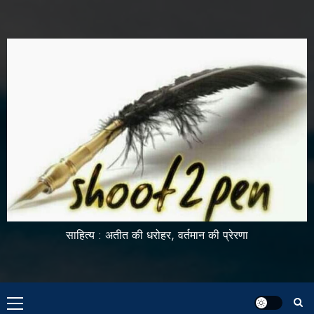
साहित्य : अतीत की धरोहर, वर्तमान की प्रेरणा