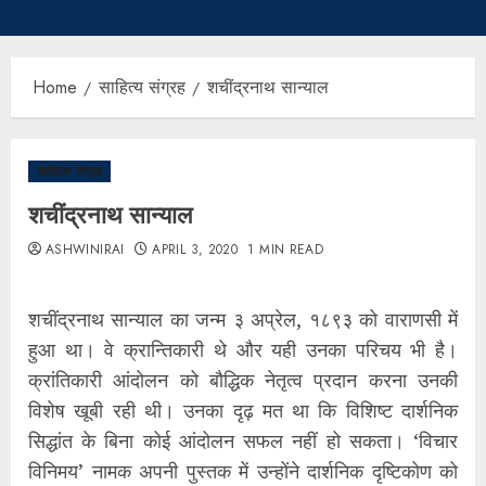
Home
साहित्य संग्रह
शचींद्रनाथ सान्याल
साहित्य संग्रह
शचींद्रनाथ सान्याल
ASHWINIRAI
APRIL 3, 2020
1 MIN READ
शचींद्रनाथ सान्याल का जन्म ३ अप्रेल, १८९३ को वाराणसी में
हुआ था। वे क्रान्तिकारी थे और यही उनका परिचय भी है।
क्रांतिकारी आंदोलन को बौद्धिक नेतृत्व प्रदान करना उनकी
विशेष खूबी रही थी। उनका दृढ़ मत था कि विशिष्ट दार्शनिक
सिद्धांत के बिना कोई आंदोलन सफल नहीं हो सकता। ‘विचार
विनिमय’ नामक अपनी पुस्तक में उन्होंने दार्शनिक दृष्टिकोण को