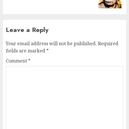
Leave a Reply
Your email address will not be published.
Required
fields are marked
*
Comment
*