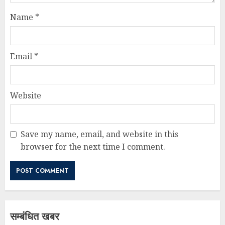
Name
*
Email
*
Website
Save my name, email, and website in this
browser for the next time I comment.
सम्बंधित खबर