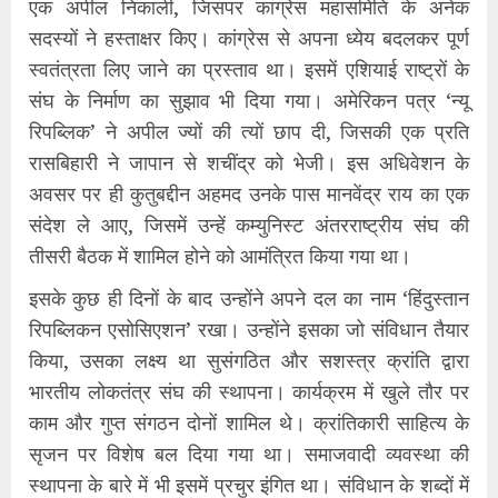
एक अपील निकाली, जिसपर कांग्रेस महासमिति के अनेक
सदस्यों ने हस्ताक्षर किए। कांग्रेस से अपना ध्येय बदलकर पूर्ण
स्वतंत्रता लिए जाने का प्रस्ताव था। इसमें एशियाई राष्ट्रों के
संघ के निर्माण का सुझाव भी दिया गया। अमेरिकन पत्र ‘न्यू
रिपब्लिक’ ने अपील ज्यों की त्यों छाप दी, जिसकी एक प्रति
रासबिहारी ने जापान से शचींद्र को भेजी। इस अधिवेशन के
अवसर पर ही कुतुबद्दीन अहमद उनके पास मानवेंद्र राय का एक
संदेश ले आए, जिसमें उन्हें कम्युनिस्ट अंतरराष्ट्रीय संघ की
तीसरी बैठक में शामिल होने को आमंत्रित किया गया था।
इसके कुछ ही दिनों के बाद उन्होंने अपने दल का नाम ‘हिंदुस्तान
रिपब्लिकन एसोसिएशन’ रखा। उन्होंने इसका जो संविधान तैयार
किया, उसका लक्ष्य था सुसंगठित और सशस्त्र क्रांति द्वारा
भारतीय लोकतंत्र संघ की स्थापना। कार्यक्रम में खुले तौर पर
काम और गुप्त संगठन दोनों शामिल थे। क्रांतिकारी साहित्य के
सृजन पर विशेष बल दिया गया था। समाजवादी व्यवस्था की
स्थापना के बारे में भी इसमें प्रचुर इंगित था। संविधान के शब्दों में