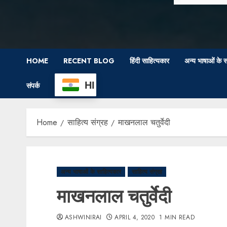
HOME
RECENT BLOG
हिंदी साहित्यकार
अन्य भाषाओं के स
HI
संपर्क
Home
साहित्य संग्रह
माखनलाल चतुर्वेदी
अन्य भाषाओं के साहित्यकार
साहित्य संग्रह
माखनलाल चतुर्वेदी
ASHWINIRAI
APRIL 4, 2020
1 MIN READ