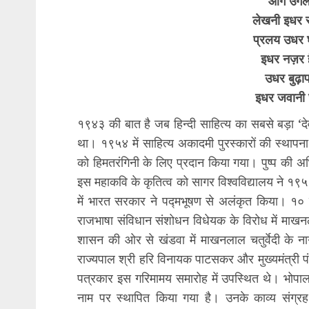
आग उगलत
लेखनी इधर 
प्रलय उधर 
इधर नज़र ह
उधर बुढ़ाप
इधर जवानी
१९४३ की बात है जब हिन्दी साहित्य का सबसे बड़ा ‘
था। १९५४ में साहित्य अकादमी पुरस्कारों की स्थापना
को हिमतरंगिनी के लिए प्रदान किया गया। पुष्प की 
इस महाकवि के कृतित्व को सागर विश्वविद्यालय ने १९
में भारत सरकार ने पद्मभूषण से अलंकृत किया। १० 
राजभाषा संविधान संशोधन विधेयक के विरोध में माख
शासन की ओर से खंडवा में माखनलाल चतुर्वेदी के
राज्यपाल श्री हरि विनायक पाटसकर और मुख्यमंत्री पं॰
पत्रकार इस गरिमामय समारोह में उपस्थित थे। भोपाल क
नाम पर स्थापित किया गया है। उनके काव्य संग्रह ‘