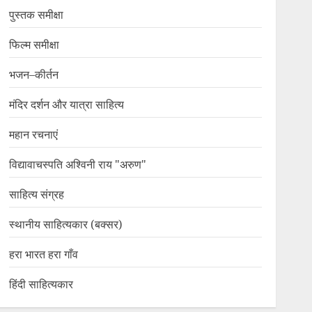
पुस्तक समीक्षा
फिल्म समीक्षा
भजन–कीर्तन
मंदिर दर्शन और यात्रा साहित्य
महान रचनाएं
विद्यावाचस्पति अश्विनी राय "अरुण"
साहित्य संग्रह
स्थानीय साहित्यकार (बक्सर)
हरा भारत हरा गाँव
हिंदी साहित्यकार