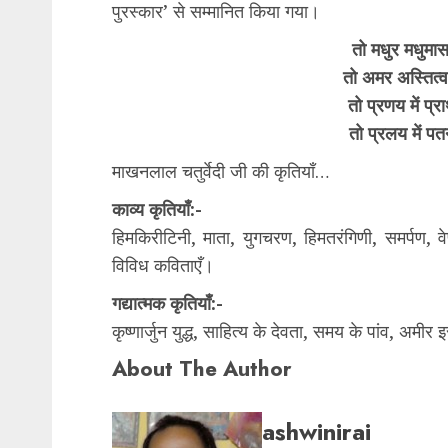
पुरस्कार’ से सम्मानित किया गया।
तो मधुर मधुमास
तो अमर अस्तित्व
तो प्रणय में प्रा
तो प्रलय में पतन
माखनलाल चतुर्वेदी जी की कृतियाँ…
काव्य कृतियाँ:-
हिमकिरीटिनी, माता, युगचरण, हिमतरंगिणी, समर्पण, व
विविध कविताएँ।
गद्यात्मक कृतियाँ:-
कृष्णार्जुन युद्ध, साहित्य के देवता, समय के पांव, अमीर
About The Author
ashwinirai