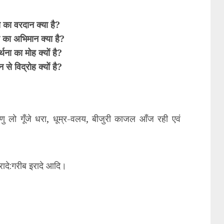
 का वरदान क्या है?
 का अभिमान क्या है?
र्थना का मोह क्यों है?
 से विद्रोह क्यों है?
ेणु लो गूँजे धरा, धूम्र-वलय, बीजुरी काजल आँज रही एवं
 इरादे:गरीब इरादे आदि।