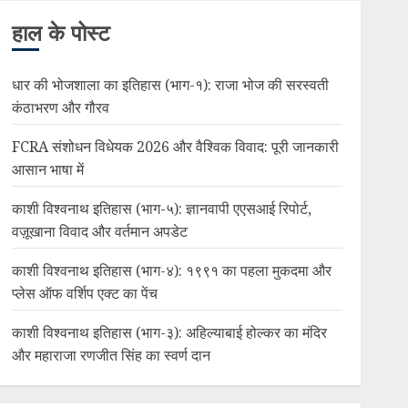
हाल के पोस्ट
धार की भोजशाला का इतिहास (भाग-१): राजा भोज की सरस्वती
कंठाभरण और गौरव
FCRA संशोधन विधेयक 2026 और वैश्विक विवाद: पूरी जानकारी
आसान भाषा में
काशी विश्वनाथ इतिहास (भाग-५): ज्ञानवापी एएसआई रिपोर्ट,
वज़ूखाना विवाद और वर्तमान अपडेट
काशी विश्वनाथ इतिहास (भाग-४): १९९१ का पहला मुकदमा और
प्लेस ऑफ वर्शिप एक्ट का पेंच
काशी विश्वनाथ इतिहास (भाग-३): अहिल्याबाई होल्कर का मंदिर
और महाराजा रणजीत सिंह का स्वर्ण दान