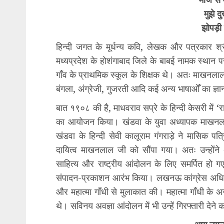
मुझे द
झोपड़ी 
हिन्दी जगत के मूर्धन्य कवि, लेखक और पत्रकार श
मध्यप्रदेश के होशंगाबाद जिले के बाबई नामक स्थान 
गाँव के प्राथमिक स्कूल के शिक्षक थे। अतः माखनलाल जी 
बंगला, अंग्रेजी, गुजरती आदि कई अन्य भाषाओँ का ज्ञान 
बात १९०८ की है, माधवराव सप्रे के हिन्दी केसरी में ‘
का आयोजन किया। खंडवा के युवा अध्यापक माखनलाल 
खंडवा के हिन्दी सेवी कालूराम गंगराड़े ने मासिक 
दायित्व माखनलाल जी को सौंपा गया। अतः उन्होंने
साहित्य और राष्ट्रीय आंदोलन के लिए समर्पित हो गए।
संपादन-प्रकाशन आरंभ किया। लखनऊ कांग्रेस अधिवेशन क
और महात्मा गाँधी से मुलाकात की। महात्मा गाँधी के
थे। सविनय अवज्ञा आंदोलन में भी उन्हें गिरफ्तारी देने