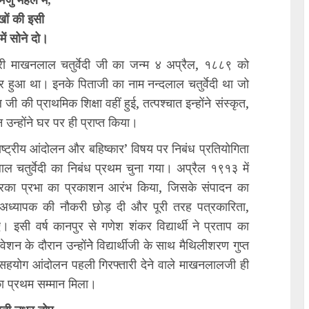
ुखों की इसी
में सोने दो।
्री माखनलाल चतुर्वेदी जी का जन्म ४ अप्रैल, १८८९ को
पर हुआ था। इनके पिताजी का नाम नन्दलाल चतुर्वेदी था जो
की प्राथमिक शिक्षा वहीं हुई, तत्पश्चात इन्होंने संस्कृत,
उन्होंने घर पर ही प्राप्त किया।
राष्ट्रीय आंदोलन और बहिष्कार’ विषय पर निबंध प्रतियोगिता
चतुर्वेदी का निबंध प्रथम चुना गया। अप्रैल १९१३ में
पत्रिका प्रभा का प्रकाशन आरंभ किया, जिसके संपादन का
 अध्यापक की नौकरी छोड़ दी और पूरी तरह पत्रकारिता,
 इसी वर्ष कानपुर से गणेश शंकर विद्यार्थी ने प्रताप का
े दौरान उन्होंनेे विद्यार्थीजी के साथ मैथिलीशरण गुप्त
 असहयोग आंदोलन पहली गिरफ्तारी देने वाले माखनलालजी ही
 का प्रथम सम्मान मिला।