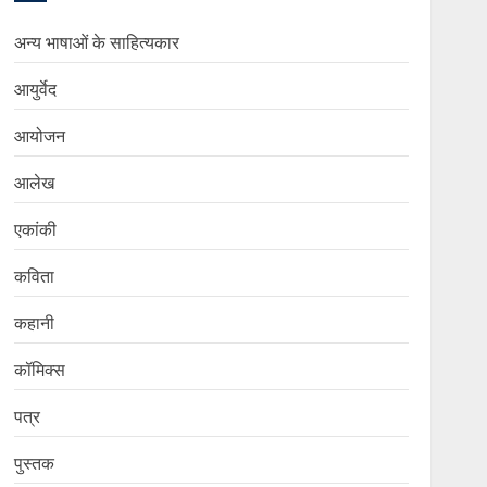
अन्य भाषाओं के साहित्यकार
आयुर्वेद
आयोजन
आलेख
एकांकी
कविता
कहानी
कॉमिक्स
पत्र
पुस्तक