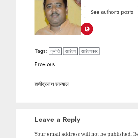
See author's posts
Tags:
क्रांति
साहित्य
साहित्यकार
Previous
शचींद्रनाथ सान्याल
Leave a Reply
Your email address will not be published.
R