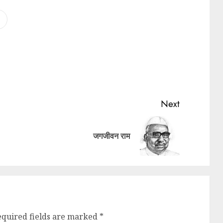
Next
जगजीवन राम
equired fields are marked
*