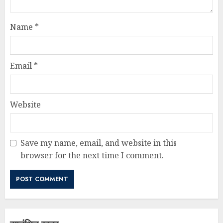
Name
*
Email
*
Website
Save my name, email, and website in this
browser for the next time I comment.