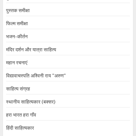
पुस्तक समीक्षा
फिल्म समीक्षा
भजन–कीर्तन
मंदिर दर्शन और यात्रा साहित्य
महान रचनाएं
विद्यावाचस्पति अश्विनी राय "अरुण"
साहित्य संग्रह
स्थानीय साहित्यकार (बक्सर)
हरा भारत हरा गाँव
हिंदी साहित्यकार