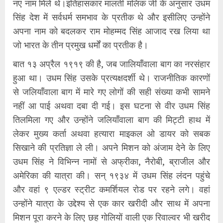
नए नाम मिले थे।इतिहासकार मालती मलिक जी के अनुसार उधम
सिंह देश में सर्वधर्म समभाव के प्रतीक थे और इसीलिए उन्होंने
अपना नाम को बदलकर राम मोहम्मद सिंह आजाद रख लिया था
जो भारत के तीन प्रमुख धर्मों का प्रतीक है।
बात १३ अप्रैल १९१९ की है, जब जालियाँवाला बाग का नरसंहार
हुआ था। उधम सिंह उसके प्रत्यक्षदर्शी थे। राजनीतिक कारणों
से जलियाँवाला बाग में मारे गए लोगों की सही संख्या कभी सामने
नहीं आ पाई अथवा दबा दी गई। इस घटना से वीर उधम सिंह
तिलमिला गए और उन्होंने जलियाँवाला बाग की मिट्टी हाथ में
लेकर मुख्य कर्ता अथवा हत्यारा माइकल ओ डायर को सबक
सिखाने की प्रतिज्ञा ले ली। अपने मिशन को अंजाम देने के लिए
उधम सिंह ने विभिन्न नामों से अफ्रीका, नैरोबी, ब्राजील और
अमेरिका की यात्रा की। सन् १९३४ में उधम सिंह लंदन पहुंचे
और वहां ९ एल्डर स्ट्रीट कमर्शियल रोड पर रहने लगे। वहां
उन्होंने यात्रा के उद्देश्य से एक कार खरीदी और साथ में अपना
मिशन पूरा करने के लिए छह गोलियों वाली एक रिवाल्वर भी खरीद