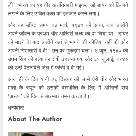
ली। भारत का यह वीर क्रांतिकारी माइकल ओ डायर को ठिकाने
लगाने के लिए उचित वक्त का इंतजार करने लगा।
और वह उचित समय १३ मार्च, १९४० को आया, जब उन्होंने
अपने जीवन के प्रथम और आखिरी लक्ष्य को पा लिया था। डायर
को मारने के बाद उन्होंने वहां से भागने की कोशिश नहीं की और
अपनी गिरफ्तारी दे दी। उन पर मुकदमा चला। ४ जून, १९४० को
उधम सिंह को हत्या का दोषी ठहराया गया और ३१ जुलाई, १९४०
को उन्हें पेंटनविले जेल में फांसी दे दी गई।
आज ही के दिन यानी २६ दिसंबर को जन्में ऐसे वीर और भारत
माता के सपूत को उसकी देशभक्ति के लिए मैं अश्विनी राय
‘अरूण’ तहे दिल से बारम्बार नमन करता है।
धन्यवाद!
About The Author