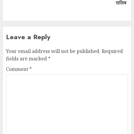
ग़ालिब
Leave a Reply
Your email address will not be published.
Required
fields are marked
*
Comment
*