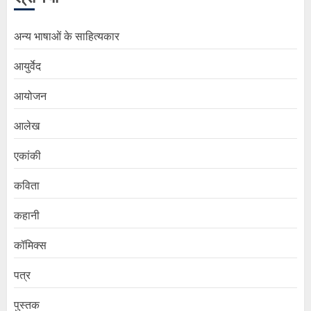
अन्य भाषाओं के साहित्यकार
आयुर्वेद
आयोजन
आलेख
एकांकी
कविता
कहानी
कॉमिक्स
पत्र
पुस्तक