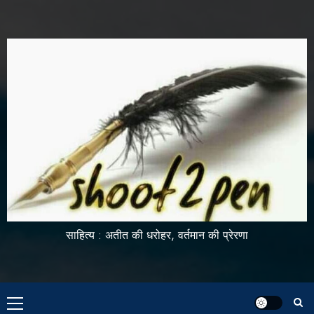
साहित्य : अतीत की धरोहर, वर्तमान की प्रेरणा