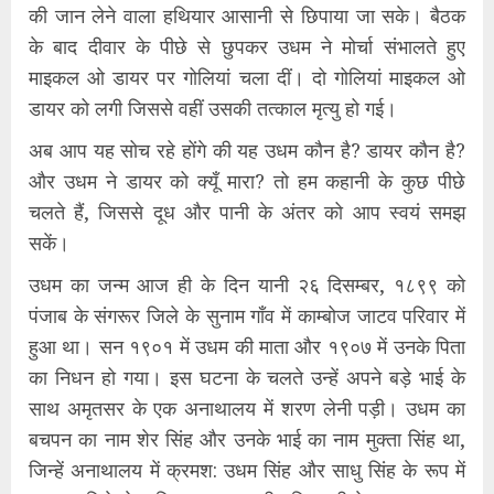
की जान लेने वाला हथियार आसानी से छिपाया जा सके। बैठक
के बाद दीवार के पीछे से छुपकर उधम ने मोर्चा संभालते हुए
माइकल ओ डायर पर गोलियां चला दीं। दो गोलियां माइकल ओ
डायर को लगी जिससे वहीं उसकी तत्काल मृत्यु हो गई।
अब आप यह सोच रहे होंगे की यह उधम कौन है? डायर कौन है?
और उधम ने डायर को क्यूँ मारा? तो हम कहानी के कुछ पीछे
चलते हैं, जिससे दूध और पानी के अंतर को आप स्वयं समझ
सकें।
उधम का जन्म आज ही के दिन यानी २६ दिसम्बर, १८९९ को
पंजाब के संगरूर जिले के सुनाम गाँव में काम्बोज जाटव परिवार में
हुआ था। सन १९०१ में उधम की माता और १९०७ में उनके पिता
का निधन हो गया। इस घटना के चलते उन्हें अपने बड़े भाई के
साथ अमृतसर के एक अनाथालय में शरण लेनी पड़ी। उधम का
बचपन का नाम शेर सिंह और उनके भाई का नाम मुक्ता सिंह था,
जिन्हें अनाथालय में क्रमश: उधम सिंह और साधु सिंह के रूप में