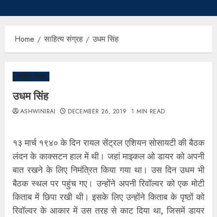
Home
साहित्य संग्रह
उधम सिंह
साहित्य संग्रह
उधम सिंह
ASHWINIRAI
DECEMBER 26, 2019
1 MIN READ
१३ मार्च १९४० के दिन रायल सेंट्रल एशियन सोसायटी की बैठक
लंदन के काक्सटन हाल में थी। जहां माइकल ओ डायर को अपनी
बात रखने के लिए निमंत्रित किया गया था। उस दिन उधम भी
बैठक स्थल पर पहुंच गए। उन्होंने अपनी रिवॉल्वर को एक मोटी
किताब में छिपा रखी थी। इसके लिए उन्होंने किताब के पृष्ठों को
रिवॉल्वर के आकार में उस तरह से काट दिया था, जिसमें डायर