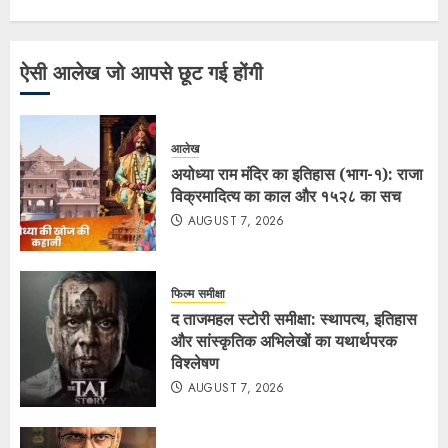
ऐसी आलेख जो आपसे छूट गई होंगी
आलेख
अयोध्या राम मंदिर का इतिहास (भाग-१): राजा
विक्रमादित्य का काल और १५२८ का सच
AUGUST 7, 2026
फिल्म समीक्षा
द ताजमहल स्टोरी समीक्षा: स्थापत्य, इतिहास
और सांस्कृतिक अभिलेखों का यथार्थपरक
विश्लेषण
AUGUST 7, 2026