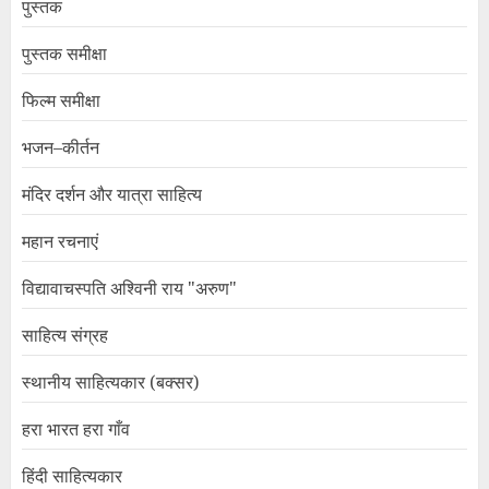
पुस्तक
पुस्तक समीक्षा
फिल्म समीक्षा
भजन–कीर्तन
मंदिर दर्शन और यात्रा साहित्य
महान रचनाएं
विद्यावाचस्पति अश्विनी राय "अरुण"
साहित्य संग्रह
स्थानीय साहित्यकार (बक्सर)
हरा भारत हरा गाँव
हिंदी साहित्यकार