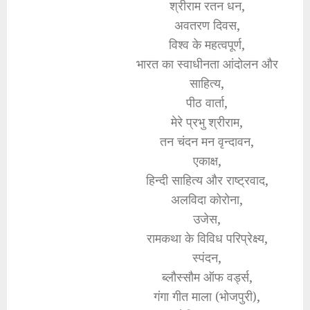
श्रीराम रतन धन,
अवतरण दिवस,
विश्व के महत्वपूर्ण,
भारत का स्वाधीनता आंदोलन और
साहित्य,
पीठ वार्ता,
मेरे प्रभु श्रीराम,
तन चंदन मन वृन्दावन,
एकाक्ष,
हिन्दी साहित्य और राष्ट्रवाद,
अलविदा कोरोना,
उजेस,
रामकथा के विविध परिप्रेक्ष्य,
स्पंदन,
ब्लौस्सौम ऑफ वर्ड्स,
गंगा गीत माला (भोजपुरी),