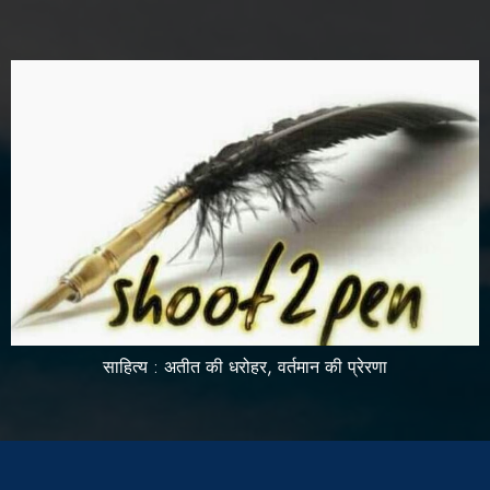
साहित्य : अतीत की धरोहर, वर्तमान की प्रेरणा