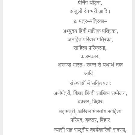
पेनिंग थॉट्स,
अंजुली रंग भरी आदि।
४. पत्र–पत्रिका–
अभ्युदय हिंदी मासिक पत्रिका,
जनहित परिवार पत्रिका,
साहित्य परिक्रमा,
कलमकार,
अखण्ड भारत– स्वप्न से यथार्थ तक
आदि।
संस्थाओं में सक्रियता:
अर्थमंत्री, बिहार हिन्दी साहित्य सम्मेलन,
बक्सर, बिहार
महामंत्री, अखिल भारतीय साहित्य
परिषद, बक्सर, बिहार
न्यासी सह राष्ट्रीय कार्यकारिणी सदस्य,