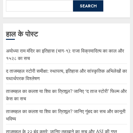
SEARCH
हाल के पोस्ट
अयोध्या राम मंदिर का इतिहास (भाग-१): राजा विक्रमादित्य का काल और
१५२८ का सच
द ताजमहल स्टोरी समीक्षा: स्थापत्य, इतिहास और सांस्कृतिक अभिलेखों का
यथार्थपरक विश्लेषण
ताजमहल का कलश या शिव का त्रिशूल? जानिए ‘द ताज स्टोरी’ फिल्म और
केस का सच
ताजमहल का कलश या शिव का त्रिशूल? जानिए गुंबद का सच और कानूनी
भविष्य
ताजमहल के २२ बंद कमरे: जानिए तहखाने का सच और ASI की गुप्त