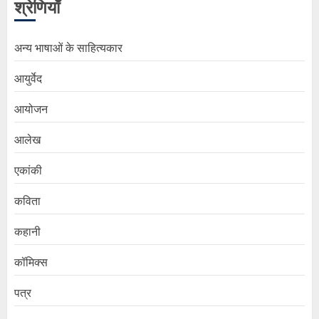
श्रेणियाँ
अन्य भाषाओं के साहित्यकार
आयुर्वेद
आयोजन
आलेख
एकांकी
कविता
कहानी
कॉमिक्स
पत्र