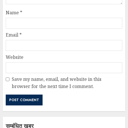
Name
*
Email
*
Website
Save my name, email, and website in this
browser for the next time I comment.
सम्बंधित खबर