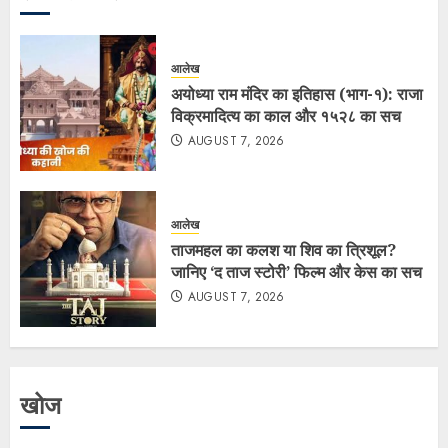
आलेख
अयोध्या राम मंदिर का इतिहास (भाग-१): राजा
विक्रमादित्य का काल और १५२८ का सच
AUGUST 7, 2026
आलेख
ताजमहल का कलश या शिव का त्रिशूल?
जानिए ‘द ताज स्टोरी’ फिल्म और केस का सच
AUGUST 7, 2026
खोज