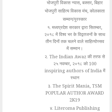
भोजपुरी विकास न्यास, बक्सर, बिहार
भोजपुरी साहित्य विकास मंच, कोलकाता
सम्मान/पुरस्कार
१. मध्यप्रदेश सरकार द्वारा सितम्बर,
२०१८ में विश्व भर के विद्वतजनों के साथ
तीन दिनों तक चलने वाले साहित्योत्त्सव
में सम्मान।
२. The Indian Awaz की तरफ से
२५ नवम्बर, २०१८ को 100
inspiring authors of India में
स्थान
३. The Spirit Mania, TSM
POPULAR AUTHOR AWARD
2K19
४. Literoma Publishing