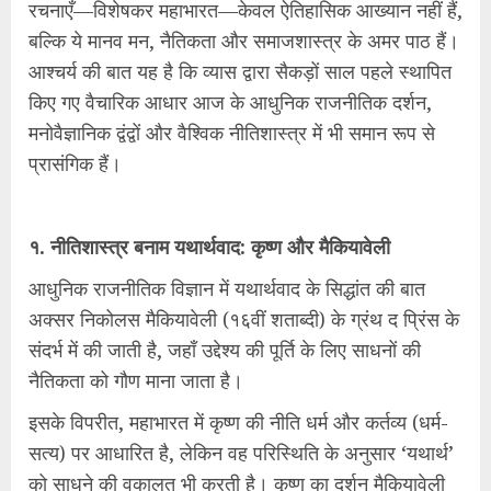
रचनाएँ—विशेषकर महाभारत—केवल ऐतिहासिक आख्यान नहीं हैं,
बल्कि ये मानव मन, नैतिकता और समाजशास्त्र के अमर पाठ हैं।
आश्चर्य की बात यह है कि व्यास द्वारा सैकड़ों साल पहले स्थापित
किए गए वैचारिक आधार आज के आधुनिक राजनीतिक दर्शन,
मनोवैज्ञानिक द्वंद्वों और वैश्विक नीतिशास्त्र में भी समान रूप से
प्रासंगिक हैं।
१. नीतिशास्त्र बनाम यथार्थवाद: कृष्ण और मैकियावेली
आधुनिक राजनीतिक विज्ञान में यथार्थवाद के सिद्धांत की बात
अक्सर निकोलस मैकियावेली (१६वीं शताब्दी) के ग्रंथ द प्रिंस के
संदर्भ में की जाती है, जहाँ उद्देश्य की पूर्ति के लिए साधनों की
नैतिकता को गौण माना जाता है।
इसके विपरीत, महाभारत में कृष्ण की नीति धर्म और कर्तव्य (धर्म-
सत्य) पर आधारित है, लेकिन वह परिस्थिति के अनुसार ‘यथार्थ’
को साधने की वकालत भी करती है। कृष्ण का दर्शन मैकियावेली