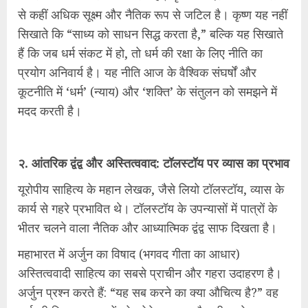
से कहीं अधिक सूक्ष्म और नैतिक रूप से जटिल है। कृष्ण यह नहीं
सिखाते कि “साध्य को साधन सिद्ध करता है,” बल्कि यह सिखाते
हैं कि जब धर्म संकट में हो, तो धर्म की रक्षा के लिए नीति का
प्रयोग अनिवार्य है। यह नीति आज के वैश्विक संघर्षों और
कूटनीति में ‘धर्म’ (न्याय) और ‘शक्ति’ के संतुलन को समझने में
मदद करती है।
२. आंतरिक द्वंद्व और अस्तित्ववाद: टॉलस्टॉय पर व्यास का प्रभाव
यूरोपीय साहित्य के महान लेखक, जैसे लियो टॉलस्टॉय, व्यास के
कार्य से गहरे प्रभावित थे। टॉलस्टॉय के उपन्यासों में पात्रों के
भीतर चलने वाला नैतिक और आध्यात्मिक द्वंद्व साफ दिखता है।
महाभारत में अर्जुन का विषाद (भगवद गीता का आधार)
अस्तित्ववादी साहित्य का सबसे प्राचीन और गहरा उदाहरण है।
अर्जुन प्रश्न करते हैं: “यह सब करने का क्या औचित्य है?” वह