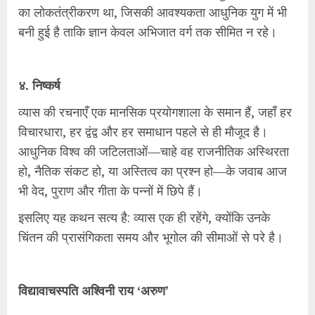
का लोकतंत्रीकरण था, जिसकी आवश्यकता आधुनिक युग में भी
बनी हुई है ताकि ज्ञान केवल अभिजात वर्ग तक सीमित न रहे।
४. निष्कर्ष
व्यास की रचनाएँ एक मानसिक प्रयोगशाला के समान हैं, जहाँ हर
विचारधारा, हर द्वंद्व और हर समाधान पहले से ही मौजूद है।
आधुनिक विश्व की जटिलताओं—चाहे वह राजनीतिक अस्थिरता
हो, नैतिक संकट हो, या अस्तित्व का प्रश्न हो—के जवाब आज
भी वेद, पुराण और गीता के पन्नों में छिपे हैं।
इसलिए यह कथन सत्य है: व्यास एक ही रहेंगे, क्योंकि उनके
चिंतन की प्रासंगिकता समय और भूगोल की सीमाओं से परे है।
विद्यावाचस्पति अश्विनी राय ‘अरुण’