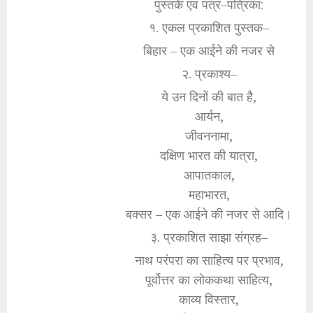
पुस्तकें एवं पत्र–पत्रिका:
१. एकल प्रकाशित पुस्तक–
बिहार – एक आईने की नजर से
२. प्रकाश्य–
ये उन दिनों की बात है,
आर्यन,
जीवननामा,
दक्षिण भारत की यात्रा,
आपातकाल,
महाभारत,
बक्सर – एक आईने की नजर से आदि।
३. प्रकाशित साझा संग्रह–
नाथ परंपरा का साहित्य पर प्रभाव,
पूर्वोत्तर का लोककथा साहित्य,
काव्य विस्तार,