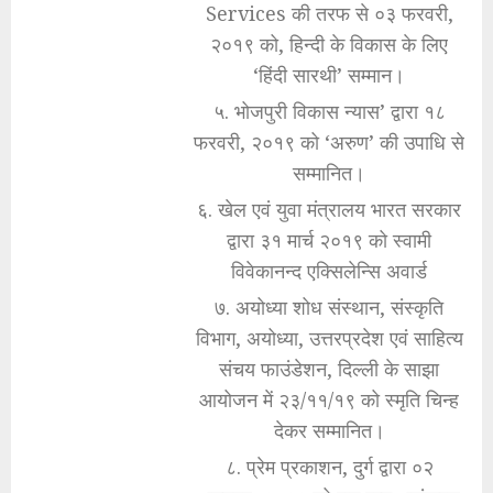
Services की तरफ से ०३ फरवरी,
२०१९ को, हिन्दी के विकास के लिए
‘हिंदी सारथी’ सम्मान।
५. भोजपुरी विकास न्यास’ द्वारा १८
फरवरी, २०१९ को ‘अरुण’ की उपाधि से
सम्मानित।
६. खेल एवं युवा मंत्रालय भारत सरकार
द्वारा ३१ मार्च २०१९ को स्वामी
विवेकानन्द एक्सिलेन्सि अवार्ड
७. अयोध्या शोध संस्थान, संस्कृति
विभाग, अयोध्या, उत्तरप्रदेश एवं साहित्य
संचय फाउंडेशन, दिल्ली के साझा
आयोजन में २३/११/१९ को स्मृति चिन्ह
देकर सम्मानित।
८. प्रेम प्रकाशन, दुर्ग द्वारा ०२