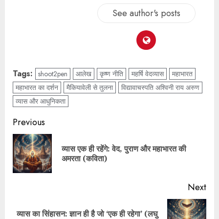
See author's posts
Tags:
shoot2pen
आलेख
कृष्ण नीति
महर्षि वेदव्यास
महाभारत
महाभारत का दर्शन
मैकियावेली से तुलना
विद्यावाचस्पति अश्विनी राय अरुण
व्यास और आधुनिकता
Previous
व्यास एक ही रहेंगे: वेद, पुराण और महाभारत की
अमरता (कविता)
Next
व्यास का सिंहासन: ज्ञान ही है जो ‘एक ही रहेगा’ (लघु