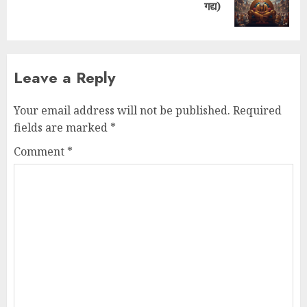
गद्य)
Leave a Reply
Your email address will not be published.
Required
fields are marked
*
Comment
*