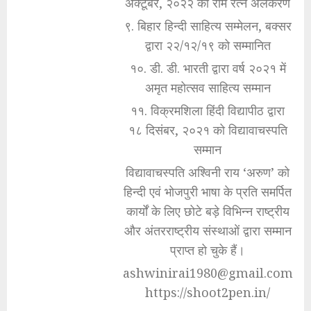
अक्टूबर, २०२२ को राम रत्न अलंकरण
९. बिहार हिन्दी साहित्य सम्मेलन, बक्सर
द्वारा २२/१२/१९ को सम्मानित
१०. डी. डी. भारती द्वारा वर्ष २०२१ में
अमृत महोत्सव साहित्य सम्मान
११. विक्रमशिला हिंदी विद्यापीठ द्वारा
१८ दिसंबर, २०२१ को विद्यावाचस्पति
सम्मान
विद्यावाचस्पति अश्विनी राय ‘अरुण’ को
हिन्दी एवं भोजपुरी भाषा के प्रति समर्पित
कार्यों के लिए छोटे बड़े विभिन्न राष्ट्रीय
और अंतरराष्ट्रीय संस्थाओं द्वारा सम्मान
प्राप्त हो चुके हैं।
ashwinirai1980@gmail.com
https://shoot2pen.in/