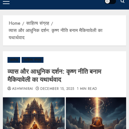
Home
साहित्य संग्रह
व्यास और आधुनिक दर्शन: कृष्ण नीति बनाम मैकियावेली का
यथार्थवाद
आलेख
साहित्य संग्रह
व्यास और आधुनिक दर्शन: कृष्ण नीति बनाम
मैकियावेली का यथार्थवाद
ASHWINIRAI
DECEMBER 15, 2025
1 MIN READ