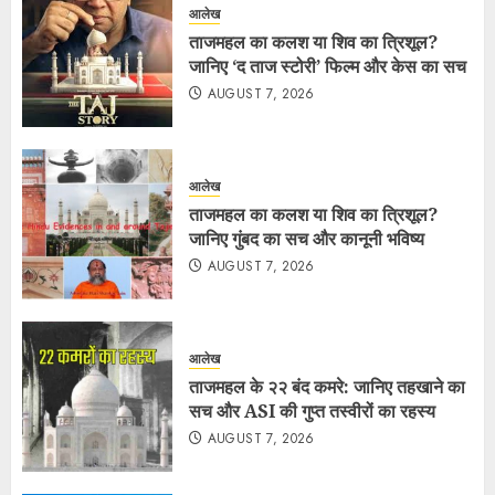
आलेख
ताजमहल का कलश या शिव का त्रिशूल?
जानिए ‘द ताज स्टोरी’ फिल्म और केस का सच
AUGUST 7, 2026
आलेख
ताजमहल का कलश या शिव का त्रिशूल?
जानिए गुंबद का सच और कानूनी भविष्य
AUGUST 7, 2026
आलेख
ताजमहल के २२ बंद कमरे: जानिए तहखाने का
सच और ASI की गुप्त तस्वीरों का रहस्य
AUGUST 7, 2026