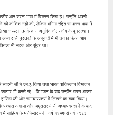
जीव और सरल भाषा में चित्रण किया है। उन्होंने अपनी
ने की कोशिश नहीं की, लेकिन भंगिमा रहित साधारण भाषा में
िखा जरूर। उनके द्वारा अनुदित तोलस्तोय के पुनरुत्थान
न्य रूसी पुस्तकों के अनुवादों में भी उनका चेहरा आप
यक्तित्व भी सहज और सुंदर था।
्य में साहनी जी ने एम.ए. किया तथा भारत पाकिस्तान विभाजन
थ व्यापार भी करते रहे। विभाजन के बाद उन्होंने भारत आकर
ाधि हासिल की और समाचारपत्रों में लिखने का काम किया।
सके पश्चात अंबाला और अमृतसर में भी अध्यापक रहने के बाद
लय में साहित्य के प्रोफेसर बने। वर्ष १९५७ से वर्ष १९६३