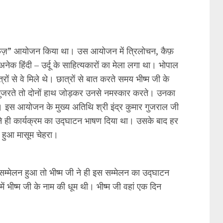
यादे फ़ैज़” आयोजन किया था। उस आयोजन में त्रिलोचन, कैफ़
नेक हिंदी – उर्दू के साहित्यकारों का मेला लगा था। भोपाल
रों से वे मिले थे। छात्रों से बात करते समय भीष्म जी के
 गुजरते तो दोनों हाथ जोड़कर उनसे नमस्कार करते। उनका
। इस आयोजन के मुख्य अतिथि श्री इंद्र कुमार गुजराल जी
ी ने ही कार्यक्रम का उद्घाटन भाषण दिया था। उसके बाद हर
ाता हुआ मासूम चेहरा।
्य सम्मेलन हुआ तो भीष्म जी ने ही इस सम्मेलन का उद्घाटन
ं भीष्म जी के नाम की धूम थी। भीष्म जी वहां एक दिन