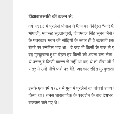
विद्यावाचस्पति की कलम से:
वर्ष १९८८ में प्रलेसं भोपाल ने फैज़ पर केंद्रित “
भोपाली, मज़रूह सुल्तानपुरी, शिवमंगल सिंह सुमन जैसे अ
के पत्रकार भवन की सीढ़ियों के ऊपर ही वे उत्साही छात्
चेहरे पर स्नेहिल भाव था। वे जब भी किसी के पास से
वह मुस्कुराता हुआ चेहरा हर किसी को अपना बना लेता
थे परन्तु वे किसी कारण से नहीं आ पाए थे तो भीष्म ज
सत्र में उन्हें नीचे फर्श पर बैठे, अहंकार रहित मुस्कुर
इसके एक वर्ष १९८९ में गुना में प्रलेसं का पांचवां राज
किया था। तमस धारावाहिक के प्रदर्शन के बाद देशभर मे
रुककर चले गए थे।