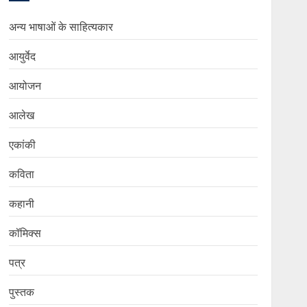
अन्य भाषाओं के साहित्यकार
आयुर्वेद
आयोजन
आलेख
एकांकी
कविता
कहानी
कॉमिक्स
पत्र
पुस्तक