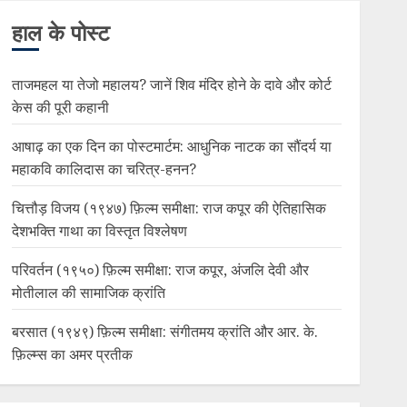
हाल के पोस्ट
ताजमहल या तेजो महालय? जानें शिव मंदिर होने के दावे और कोर्ट
केस की पूरी कहानी
आषाढ़ का एक दिन का पोस्टमार्टम: आधुनिक नाटक का सौंदर्य या
महाकवि कालिदास का चरित्र-हनन?
चित्तौड़ विजय (१९४७) फ़िल्म समीक्षा: राज कपूर की ऐतिहासिक
देशभक्ति गाथा का विस्तृत विश्लेषण
परिवर्तन (१९५०) फ़िल्म समीक्षा: राज कपूर, अंजलि देवी और
मोतीलाल की सामाजिक क्रांति
बरसात (१९४९) फ़िल्म समीक्षा: संगीतमय क्रांति और आर. के.
फ़िल्म्स का अमर प्रतीक