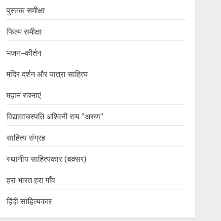
पुस्तक समीक्षा
फिल्म समीक्षा
भजन–कीर्तन
मंदिर दर्शन और यात्रा साहित्य
महान रचनाएं
विद्यावाचस्पति अश्विनी राय "अरुण"
साहित्य संग्रह
स्थानीय साहित्यकार (बक्सर)
हरा भारत हरा गाँव
हिंदी साहित्यकार