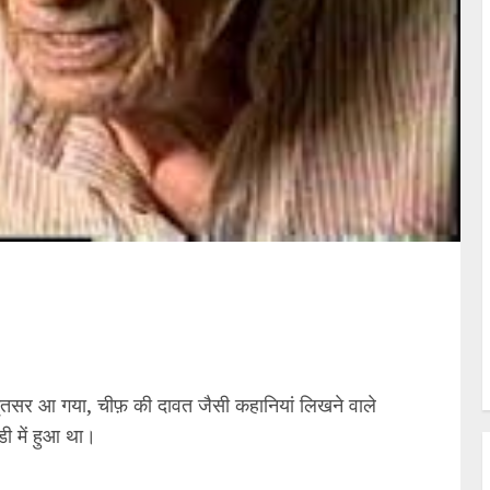
ृतसर आ गया, चीफ़ की दावत जैसी कहानियां लिखने वाले
ी में हुआ था।