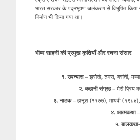
भारत सरकार के पद्मभूषण अलंकरण से विभूषित किया 
निर्माण भी किया गया था।
भीष्म साहनी की प्रमुख कृतियाँ और रचना संसार
१. उपन्यास –
झरोखे, तमस, बसंती, मय्या
२. कहानी संग्रह –
मेरी प्रिय क
३. नाटक –
हानूश (१९७७), माधवी (१९८४), 
४. आत्मकथा 
५. बालकथा