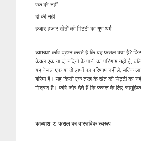
एक की नहीं
दो की नहीं
हजार हजार खेतों की मिट्टी का गुण धर्म:
व्याख्या:
कवि प्रश्न करते हैं कि यह फसल क्या है? फिर
केवल एक या दो नदियों के पानी का परिणाम नहीं है, बल्
यह केवल एक या दो हाथों का परिणाम नहीं है, बल्कि लाख
गरिमा है। यह किसी एक तरह के खेत की मिट्टी का नहीं, 
मिश्रण है। कवि जोर देते हैं कि फसल के लिए सामूहि
काव्यांश २: फसल का वास्तविक स्वरूप