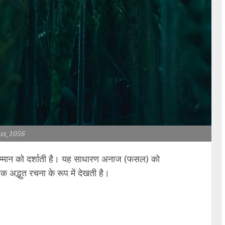
us_1056
 सम्मान को दर्शाती है। यह साधारण अनाज (फसल) को
 एक अद्भुत रचना के रूप में देखती है।