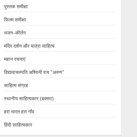
पुस्तक समीक्षा
फिल्म समीक्षा
भजन–कीर्तन
मंदिर दर्शन और यात्रा साहित्य
महान रचनाएं
विद्यावाचस्पति अश्विनी राय "अरुण"
साहित्य संग्रह
स्थानीय साहित्यकार (बक्सर)
हरा भारत हरा गाँव
हिंदी साहित्यकार