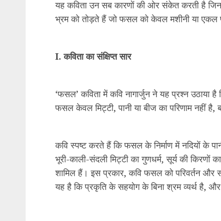
यह कविता उन सब कारणों की ओर संकेत करती है जिन
भ्रम को तोड़ते हैं जो फसल को केवल मशीनी या एकल प
I. कविता का संक्षिप्त सार
‘फसल’ कविता में कवि नागार्जुन ने यह प्रश्न उठाया है
फसल केवल मिट्टी, पानी या बीज का परिणाम नहीं है, 
कवि स्पष्ट करते हैं कि फसल के निर्माण में नदियों के पान
भूरी-काली-संदली मिट्टी का गुणधर्म, सूर्य की किरणों
शामिल हैं। इस प्रकार, कवि फसल को परिवर्तन और सा
यह है कि प्रकृति के सहयोग के बिना श्रम व्यर्थ है, 