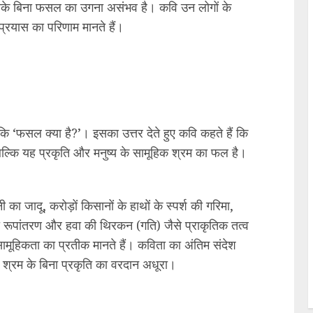
के बिना फसल का उगना असंभव है। कवि उन लोगों के
्रयास का परिणाम मानते हैं।
 कि ‘फसल क्या है?’। इसका उत्तर देते हुए कवि कहते हैं कि
बल्कि यह प्रकृति और मनुष्य के सामूहिक श्रम का फल है।
ी का जादू, करोड़ों किसानों के हाथों के स्पर्श की गरिमा,
 का रूपांतरण और हवा की थिरकन (गति) जैसे प्राकृतिक तत्व
मूहिकता का प्रतीक मानते हैं। कविता का अंतिम संदेश
और श्रम के बिना प्रकृति का वरदान अधूरा।