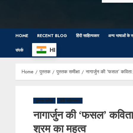
HOME
RECENT BLOG
हिंदी साहित्यकार
अन्य भाषाओं के स
HI
संपर्क
Home
पुस्तक
पुस्तक समीक्षा
नागार्जुन की ‘फसल’ कविता:
पुस्तक समीक्षा
हिंदी साहित्यकार
नागार्जुन की ‘फसल’ कविता:
श्रम का महत्व