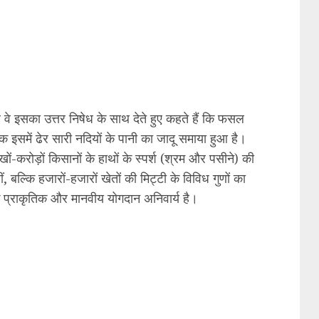
 वे इसका उत्तर निषेध के साथ देते हुए कहते हैं कि फसल
कि इसमें ढेर सारी नदियों के पानी का जादू समाया हुआ है।
ों-करोड़ों किसानों के हाथों के स्पर्श (श्रम और पसीने) की
बल्कि हजारों-हजारों खेतों की मिट्टी के विविध गुणों का
क प्राकृतिक और मानवीय योगदान अनिवार्य है।