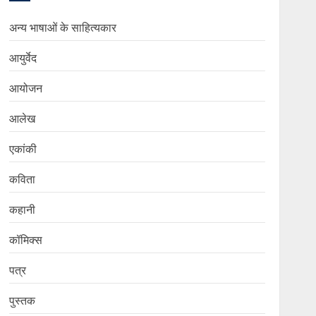
अन्य भाषाओं के साहित्यकार
आयुर्वेद
आयोजन
आलेख
एकांकी
कविता
कहानी
कॉमिक्स
पत्र
पुस्तक