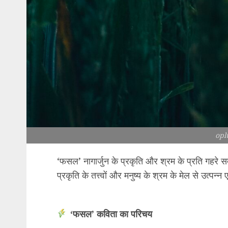
opl
‘फसल’ नागार्जुन के प्रकृति और श्रम के प्रति गहरे
प्रकृति के तत्त्वों और मनुष्य के श्रम के मेल से उत्पन्न
‘फसल’ कविता का परिचय