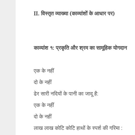
II. विस्तृत व्याख्या (काव्यांशों के आधार पर)
काव्यांश १: प्रकृति और श्रम का सामूहिक योगदान
एक के नहीं
दो के नहीं
ढेर सारी नदियों के पानी का जादू है:
एक के नहीं
दो के नहीं
लाख लाख कोटि कोटि हाथों के स्पर्श की गरिमा :