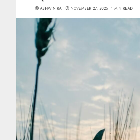
ASHWINIRAI
NOVEMBER 27, 2025
1 MIN READ