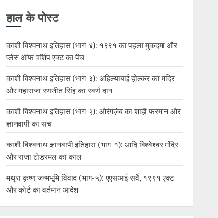
हाल के पोस्ट
काशी विश्वनाथ इतिहास (भाग-४): १९९१ का पहला मुकदमा और
प्लेस ऑफ वर्शिप एक्ट का पेंच
काशी विश्वनाथ इतिहास (भाग-३): अहिल्याबाई होल्कर का मंदिर
और महाराजा रणजीत सिंह का स्वर्ण दान
काशी विश्वनाथ इतिहास (भाग-२): औरंगज़ेब का शाही फरमान और
ज्ञानवापी का सच
काशी विश्वनाथ ज्ञानवापी इतिहास (भाग-१): आदि विश्वेश्वर मंदिर
और राजा टोडरमल का काल
मथुरा कृष्ण जन्मभूमि विवाद (भाग-५): एएसआई सर्वे, १९९१ एक्ट
और कोर्ट का वर्तमान आदेश