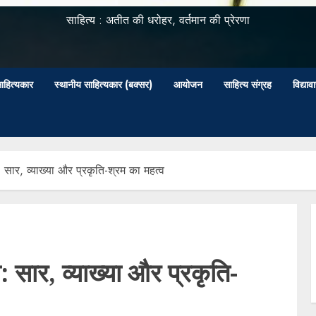
साहित्य : अतीत की धरोहर, वर्तमान की प्रेरणा
ाहित्यकार
स्थानीय साहित्यकार (बक्सर)
आयोजन
साहित्य संग्रह
विद्या
 सार, व्याख्या और प्रकृति-श्रम का महत्व
 सार, व्याख्या और प्रकृति-