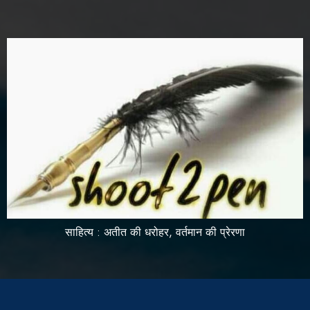
साहित्य : अतीत की धरोहर, वर्तमान की प्रेरणा