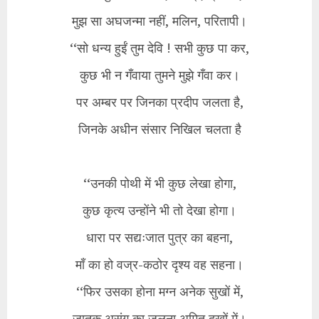
मुझ सा अघजन्मा नहीं, मलिन, परितापी।
‘‘सो धन्य हुईं तुम देवि ! सभी कुछ पा कर,
कुछ भी न गँवाया तुमने मुझे गँवा कर।
पर अम्बर पर जिनका प्रदीप जलता है,
जिनके अधीन संसार निखिल चलता है
‘‘उनकी पोथी में भी कुछ लेखा होगा,
कुछ कृत्य उन्होंने भी तो देखा होगा।
धारा पर सद्यःजात पुत्र का बहना,
माँ का हो वज्र-कठोर दृश्य वह सहना।
‘‘फिर उसका होना मग्न अनेक सुखों में,
जातक असंग का जलना अमित दुखों में।