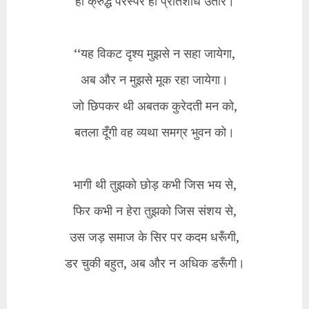
हो क्रुद्ध परस्पर ही प्रतिशोध उतारें।
‘‘यह विकट दृश्य मुझसे न सहा जायेगा,
अब और न मुझसे मूक रहा जायेगा।
जो छिपकर थी अबतक कुरेदती मन को,
बतला दूँगी वह व्यथा समग्र भुवन को।
भागी थी तुझको छोड़ कभी जिस भय से,
फिर कभी न हेरा तुझको जिस संशय से,
उस जड़ समाज के सिर पर कदम धरूँगी,
डर चुकी बहुत, अब और न अधिक डरूँगी।