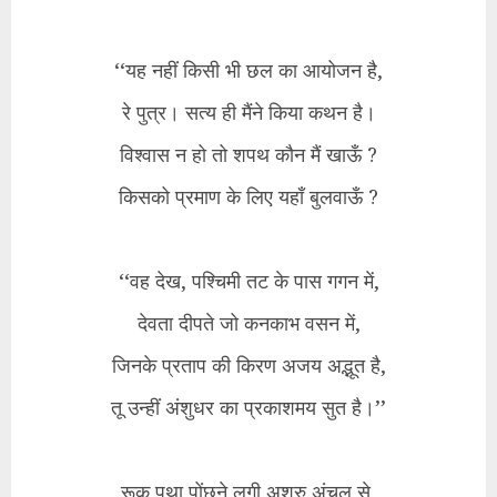
‘‘यह नहीं किसी भी छल का आयोजन है,
रे पुत्र। सत्य ही मैंने किया कथन है।
विश्वास न हो तो शपथ कौन मैं खाऊँ ?
किसको प्रमाण के लिए यहाँ बुलवाऊँ ?
‘‘वह देख, पश्चिमी तट के पास गगन में,
देवता दीपते जो कनकाभ वसन में,
जिनके प्रताप की किरण अजय अद्भूत है,
तू उन्हीं अंशुधर का प्रकाशमय सुत है।’’
रूक पृथा पोंछने लगी अश्रु अंचल से,