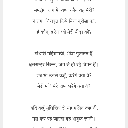
समझेगा जग में व्यथा कौन यह मेरी?
हे राम! निरावृत किये बिना व्रीडा को,
है कौन, हरेगा जो मेरी पीड़ा को?
गांधारी महिमामयी, भीष्म गुरुजन हैं,
धृतराष्ट्र खिन्न, जग से हो रहे विमन हैं।
तब भी उनसे कहूँ, करेंगे क्या वे?
मेरी मणि मेरे हाथ धरेंगे क्या वे?
यदि कहूँ युधिष्ठिर से यह मलिन कहानी,
गल कर रह जाएगा वह भावुक ज्ञानी।