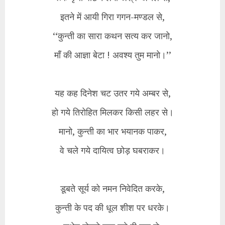
इतने में आयी गिरा गगन-मण्डल से,
‘‘कुन्ती का सारा कथन सत्य कर जानो,
माँ की आज्ञा बेटा ! अवश्य तुम मानो।’’
यह कह दिनेश चट उतर गये अम्बर से,
हो गये तिरोहित मिलकर किसी लहर से।
मानो, कुन्ती का भार भयानक पाकर,
वे चले गये दायित्व छोड़ घबराकर।
डूबते सूर्य को नमन निवेदित करके,
कुन्ती के पद की धूल शीश पर धरके।