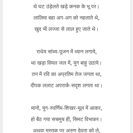
थे घट उंड़ेलते खड़े कनक के भू पर।
लालिमा बहा अग-अग को नहलाते थे,
खुद भी लज्जा से लाल हुए जाते थे।
राधेय सांध्य-पूजन में ध्यान लगाये,
था खड़ा विमल जल में, युग बाहु उठाये।
तन में रवि का अप्रतिम तेज जगता था,
दीपक ललाट अपरार्क-सदृश लगता था।
मानो, युग-स्वर्णिम-शिखर-मूल में आकर,
हो बैठ गया सचमुच ही, सिमट विभाकर।
अथवा मस्तक पर अरुण देवता को ले,