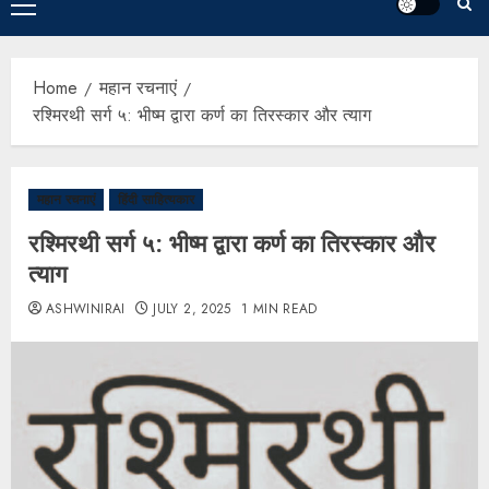
Home
महान रचनाएं
रश्मिरथी सर्ग ५: भीष्म द्वारा कर्ण का तिरस्कार और त्याग
महान रचनाएं
हिंदी साहित्यकार
रश्मिरथी सर्ग ५: भीष्म द्वारा कर्ण का तिरस्कार और
त्याग
ASHWINIRAI
JULY 2, 2025
1 MIN READ