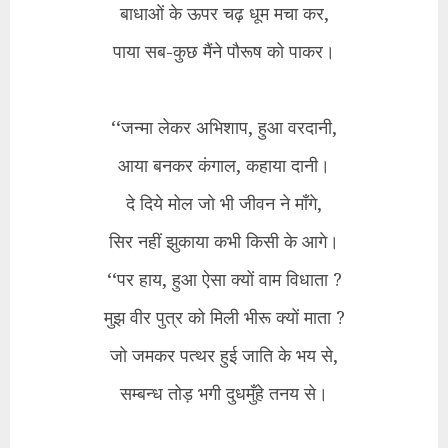
बाधाओं के ऊपर चढ़ धूम मचा कर,
पाया सब-कुछ मैंने पौरूष को पाकर।
‘‘जन्मा लेकर अभिशाप, हुआ वरदानी,
आया बनकर कंगाल, कहाया दानी।
दे दिये मोल जो भी जीवन ने माँगे,
सिर नहीं झुकाया कभी किसी के आगे।
‘‘पर हाय, हुआ ऐसा क्यों वाम विधाता ?
मुझ वीर पुत्र को मिली भीरू क्यों माता ?
जो जमकर पत्थर हुई जाति के भय से,
सम्बन्ध तोड़ भगी दुधमुँहे तनय से।