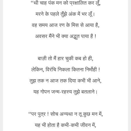
‘‘थी चाह पंक मन को प्रक्षालित कर लूँ,
मरने के पहले तुँझे अंक में भर लूँ।
वह समय आज रण के मिस से आया है,
अवसर मैंने भी क्या अद्भुत पाया है !
बाज़ी तो मैं हार चुकी कब हो ही,
लेकिन, विरंचि निकला कितना निर्मोही !
तुझ तक न आज तक दिया कभी भी आने,
यह गोपन जन्म-रहस्य तुझे बतलाने।
‘‘पर पुत्र ! सोच अन्यथा न तू कुछ मन में,
यह भी होता है कभी-कभी जीवन में,