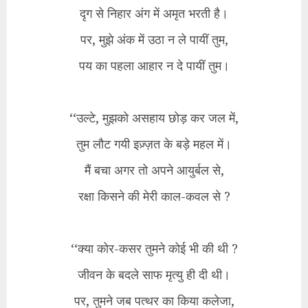
दृग से निहार अंग में अमृत भरती है।
पर, मुझे अंक में उठा न ले पायीं तुम,
पय का पहला आहार न दे पायीं तुम।
‘‘उल्टे, मुझको असहाय छोड़ कर जल में,
तुम लौट गयी इज़्ज़त के बड़े महल में।
मैं बचा अगर तो अपने आयुर्बल से,
रक्षा किसने की मेरी काल-कवल से ?
‘‘क्या कोर-कसर तुमने कोई भी की थी ?
जीवन के बदले साफ मृत्यु ही दी थी।
पर, तुमने जब पत्थर का किया कलेजा,