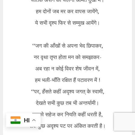
हम दोनों जब मर कर वापस जायेंगे,
ये सभी दृश्य फिर से सम्मुख आयेंगे।
‘‘जग की आँखों से अपना भेद छिपाकर,
नर वृथा तृप्त होता मन को समझाकर-
अब रहा न कोई विवर शेष जीवन में,
हम भली-भाँति रक्षित हैं पटावरण में !
‘‘पर, हँसते कहीं अदृश्य जगत् के स्वामी,
देखते सभी कुछ तब भी अन्तर्यामी।
सबको सहेज कर नियति कहीं धरती है,
HI
सब-कुछ अदृश्य पट पर अंकित करती है।