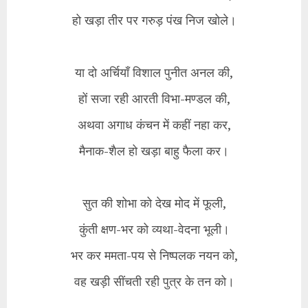
हो खड़ा तीर पर गरुड़ पंख निज खोले।
या दो अर्चियाँ विशाल पुनीत अनल की,
हों सजा रही आरती विभा-मण्डल की,
अथवा अगाध कंचन में कहीं नहा कर,
मैनाक-शैल हो खड़ा बाहु फैला कर।
सुत की शोभा को देख मोद में फूली,
कुंती क्षण-भर को व्यथा-वेदना भूली।
भर कर ममता-पय से निष्पलक नयन को,
वह खड़ी सींचती रही पुत्र के तन को।