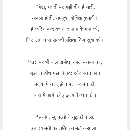
‘‘बेटा, धरती पर बड़ी दीन है नारी,
अबला होती, सममुच, योषिता कुमारी।
है कठिन बन्द करना समाज के मुख को,
सिर उठा न पा सकती पतिता निज सुख को।
‘‘उस पर भी बाल अबोध, काल बचपन का,
सूझा न शोध मुझको कुछ और पतन का।
मंजूषा में धर तुझे वज्र कर मन को,
धारा में आयी छोड़ हृदय के धन को।
‘‘संयोग, सूतपत्नी ने तुझको पाला,
उन दयामयी पर तनिक न मुझे कसाला।