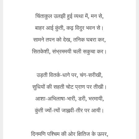
चिंताकुल उलझी हुई व्यथा में, मन से,
बाहर आई कुंती, कढ़ विदुर भवन से।
सामने तपन को देख, तनिक घबरा कर,
सितकेशी, संभ्रममयी चली सकुचा कर।
उड़ती वितर्क-धागे पर, चंग-सरीखी,
सुधियों की सहती चोट प्राण पर तीखी।
आशा-अभिलाषा-भारी, डरी, भरमायी,
कुंती ज्यों-त्यों जाह्नवी-तीर पर आयी।
दिनमणि पश्चिम की ओर क्षितिज के ऊपर,