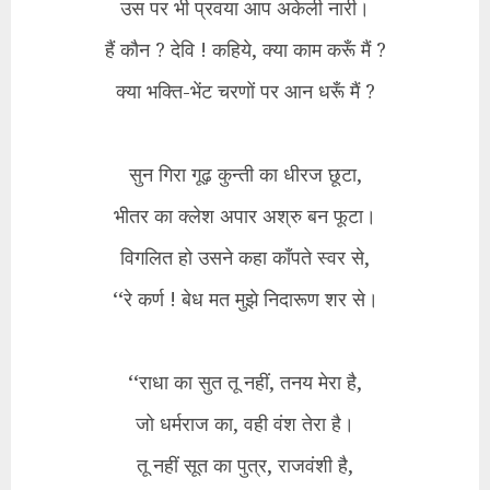
उस पर भी प्रवया आप अकेली नारी।
हैं कौन ? देवि ! कहिये, क्या काम करूँ मैं ?
क्या भक्ति-भेंट चरणों पर आन धरूँ मैं ?
सुन गिरा गूढ़ कुन्ती का धीरज छूटा,
भीतर का क्लेश अपार अश्रु बन फूटा।
विगलित हो उसने कहा काँपते स्वर से,
‘‘रे कर्ण ! बेध मत मुझे निदारूण शर से।
‘‘राधा का सुत तू नहीं, तनय मेरा है,
जो धर्मराज का, वही वंश तेरा है।
तू नहीं सूत का पुत्र, राजवंशी है,