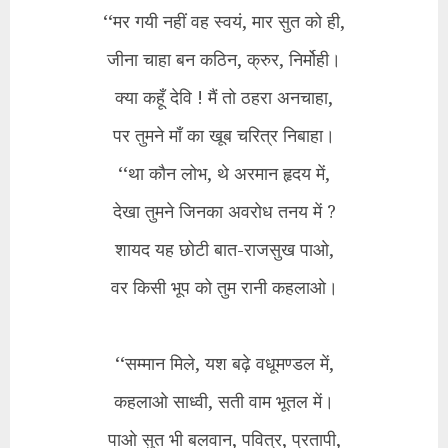
‘‘मर गयी नहीं वह स्वयं, मार सुत को ही,
जीना चाहा बन कठिन, क्रुर, निर्मोही।
क्या कहूँ देवि ! मैं तो ठहरा अनचाहा,
पर तुमने माँ का खूब चरित्र निबाहा।
‘‘था कौन लोभ, थे अरमान हृदय में,
देखा तुमने जिनका अवरोध तनय में ?
शायद यह छोटी बात-राजसुख पाओ,
वर किसी भूप को तुम रानी कहलाओ।
‘‘सम्मान मिले, यश बढ़े वधूमण्डल में,
कहलाओ साध्वी, सती वाम भूतल में।
पाओ सुत भी बलवान, पवित्र, प्रतापी,