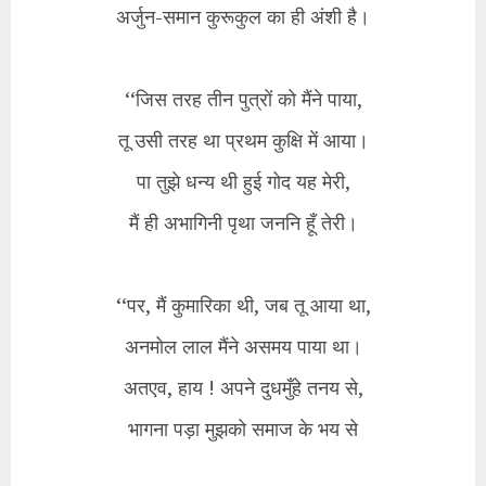
अर्जुन-समान कुरूकुल का ही अंशी है।
‘‘जिस तरह तीन पुत्रों को मैंने पाया,
तू उसी तरह था प्रथम कुक्षि में आया।
पा तुझे धन्य थी हुई गोद यह मेरी,
मैं ही अभागिनी पृथा जननि हूँ तेरी।
‘‘पर, मैं कुमारिका थी, जब तू आया था,
अनमोल लाल मैंने असमय पाया था।
अतएव, हाय ! अपने दुधमुँहे तनय से,
भागना पड़ा मुझको समाज के भय से