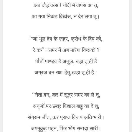
अब दौड़ वत्स ! गोदी में वापस आ तू,
आ गया निकट विध्वंस, न देर लगा तू।
‘‘जा भूल द्वेष के ज़हर, क्रोध के विष को,
रे कर्ण ! समर में अब मारेगा किसको ?
पाँचों पाण्डव हैं अनुज, बड़ा तू ही है
अग्रज बन रक्षा-हेतु खड़ा तू ही है।
‘‘नेता बन, कर में सूत्र समर का ले तू,
अनुजों पर छत्र विशाल बाहु का दे तू,
संग्राम जीत, कर प्राप्त विजय अति भारी।
जयमुकुट पहन, फिर भोग सम्पदा सारी।