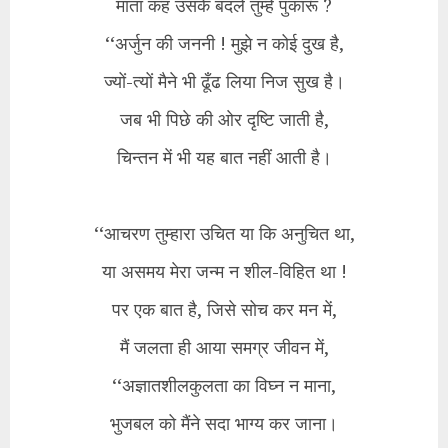
माता कह उसके बदलें तुम्हें पुकारूँ ?
‘‘अर्जुन की जननी ! मुझे न कोई दुख है,
ज्यों-त्यों मैने भी ढूँढ लिया निज सुख है।
जब भी पिछे की ओर दृष्टि जाती है,
चिन्तन में भी यह बात नहीं आती है।
‘‘आचरण तुम्हारा उचित या कि अनुचित था,
या असमय मेरा जन्म न शील-विहित था !
पर एक बात है, जिसे सोच कर मन में,
मैं जलता ही आया समग्र जीवन में,
‘‘अज्ञातशीलकुलता का विघ्न न माना,
भुजबल को मैंने सदा भाग्य कर जाना।