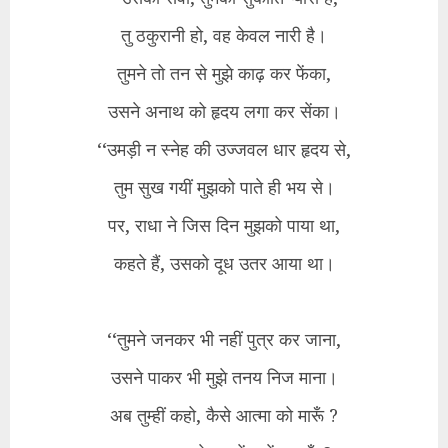
तु ठकुरानी हो, वह केवल नारी है।
तुमने तो तन से मुझे काढ़ कर फेंका,
उसने अनाथ को हृदय लगा कर सेंका।
‘‘उमड़ी न स्नेह की उज्जवल धार हृदय से,
तुम सुख गयीं मुझको पाते ही भय से।
पर, राधा ने जिस दिन मुझको पाया था,
कहते हैं, उसको दूध उतर आया था।
‘‘तुमने जनकर भी नहीं पुत्र कर जाना,
उसने पाकर भी मुझे तनय निज माना।
अब तुम्हीं कहो, कैसे आत्मा को मारूँ ?