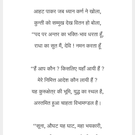
आहट पाकर जब ध्यान कर्ण ने खोला,
कुन्ती को सम्मुख देख वितन हो बोला,
‘‘पद पर अन्तर का भक्ति-भाव धरता हूँ,
राधा का सुत मैं, देवि ! नमन करता हूँ
‘‘हैं आप कौन ? किसलिए यहाँ आयी हैं ?
मेरे निमित्त आदेश कौन लायी हैं ?
यह कुरूक्षेत्र की भूमि, युद्ध का स्थल है,
अस्तमित हुआ चाहता विभामण्डल है।
‘‘सूना, औघट यह घाट, महा भयकारी,