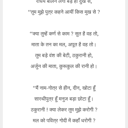
राधेय बोलने लगा बड़े ही दुख से,
‘‘तुम मुझे पुत्र कहने आयीं किस मुख से ?
‘‘क्या तुम्हें कर्ण से काम ? सुत है वह तो,
माता के तन का मल, अपूत है वह तो।
तुम बड़े वंश की बेटी, ठकुरानी हो,
अर्जुन की माता, कुरूकुल की रानी हो।
‘‘मैं नाम-गोत्र से हीन, दीन, खोटा हूँ
सारथीपुत्र हूँ मनुज बड़ा छोटा हूँ।
ठकुरानी ! क्या लेकर तुम मुझे करोगी ?
मल को पवित्र गोदी में कहाँ धरोगी ?