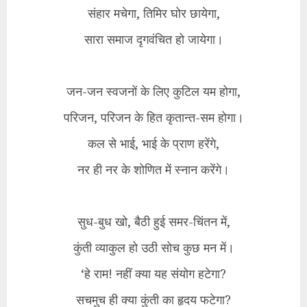
संहार मचेगा, तिमिर घोर छायेगा,
सारा समाज दृगवंचित हो जायेगा।
जन-जन स्वजनों के लिए कुटिल यम होगा,
परिजन, परिजन के हित कृतान्त-सम होगा।
कल से भाई, भाई के प्राण हरेंगे,
नर ही नर के शोणित में स्नान करेंगे।
सुध-बुध खो, बैठी हुई समर-चिंतन में,
कुंती व्याकुल हो उठी सोच कुछ मन में।
‘हे राम! नहीं क्या यह संयोग हटेगा?
सचमुच ही क्या कुंती का हृदय फटेगा?