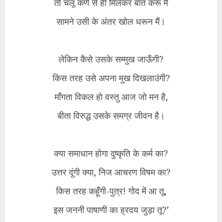
तो चलूँ कर्ण से हीं मिलकर बात करूँ मैं
सामने उसी के अंतर खोल धरून मैं।
लेकिन कैसे उसके सम्मुख जाऊँगी?
किस तरह उसे अपना मुख दिखलाउंगी?
माँगता विकल हो वस्तु आज जो मन है,
बीता विरुद्ध उसके समग्र जीवन है।
क्या समाधान होगा दुष्कृति के कर्म का?
उत्तर दूंगी क्या, निज आचरण विषम का?
किस तरह कहूँगी-पुत्र! गोद में आ तू,
इस जननी पाषाणी का ह्रदय जुड़ा तू?’