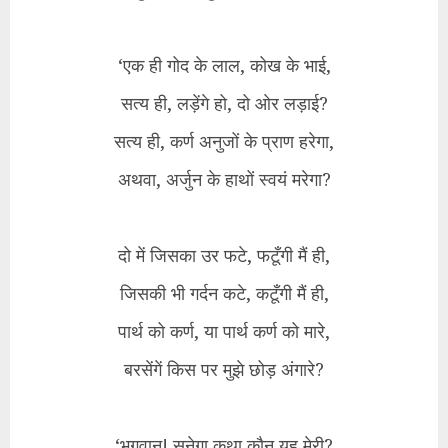
‘एक ही गोद के लाल, कोख के भाई,
सत्य ही, लड़ेंगे हो, दो ओर लड़ाई?
सत्य ही, कर्ण अनुजों के प्राण हरेगा,
अथवा, अर्जुन के हाथों स्वयं मरेगा?
दो में जिसका उर फटे, फटूँगी मैं ही,
जिसकी भी गर्दन कटे, कटूँगी मैं ही,
पार्थ को कर्ण, या पार्थ कर्ण को मारे,
बरसेंगें किस पर मुझे छोड़ अंगारे?
‘भगवान! सुनेगा कथा कौन यह मेरी?