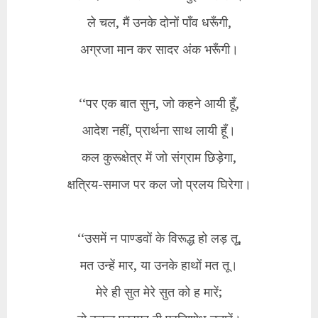
ले चल, मैं उनके दोनों पाँव धरूँगी,
अग्रजा मान कर सादर अंक भरूँगी।
‘‘पर एक बात सुन, जो कहने आयी हूँ,
आदेश नहीं, प्रार्थना साथ लायी हूँ।
कल कुरूक्षेत्र में जो संग्राम छिड़ेगा,
क्षत्रिय-समाज पर कल जो प्रलय घिरेगा।
‘‘उसमें न पाण्डवों के विरूद्ध हो लड़ तू,
मत उन्हें मार, या उनके हाथों मत तू।
मेरे ही सुत मेरे सुत को ह मारें;