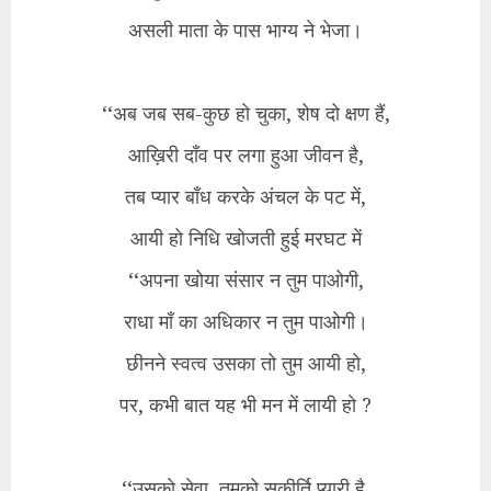
असली माता के पास भाग्य ने भेजा।
‘‘अब जब सब-कुछ हो चुका, शेष दो क्षण हैं,
आख़िरी दाँव पर लगा हुआ जीवन है,
तब प्यार बाँध करके अंचल के पट में,
आयी हो निधि खोजती हुई मरघट में
‘‘अपना खोया संसार न तुम पाओगी,
राधा माँ का अधिकार न तुम पाओगी।
छीनने स्वत्व उसका तो तुम आयी हो,
पर, कभी बात यह भी मन में लायी हो ?
‘‘उसको सेवा, तुमको सुकीर्ति प्यारी है,