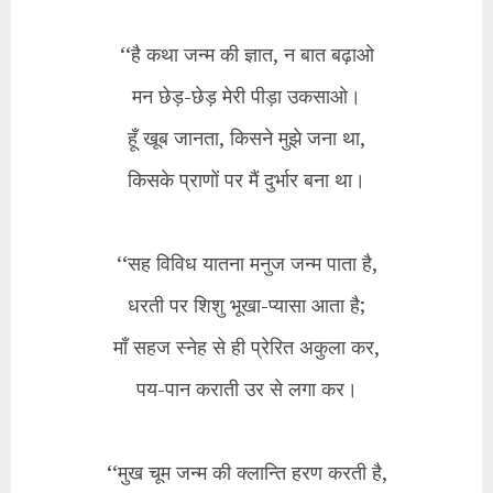
‘‘है कथा जन्म की ज्ञात, न बात बढ़ाओ
मन छेड़-छेड़ मेरी पीड़ा उकसाओ।
हूँ खूब जानता, किसने मुझे जना था,
किसके प्राणों पर मैं दुर्भार बना था।
‘‘सह विविध यातना मनुज जन्म पाता है,
धरती पर शिशु भूखा-प्यासा आता है;
माँ सहज स्नेह से ही प्रेरित अकुला कर,
पय-पान कराती उर से लगा कर।
‘‘मुख चूम जन्म की क्लान्ति हरण करती है,