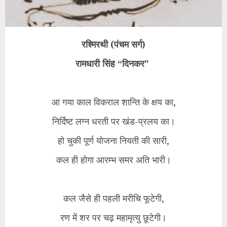
रश्मिरथी (पंचम सर्ग)
रामधारी सिंह “दिनकर”
आ गया काल विकराल शान्ति के क्षय का,
निर्दिष्ट लग्न धरती पर खंड-प्रलय का।
हो चुकी पूर्ण योजना नियती की सारी,
कल ही होगा आरम्भ समर अति भारी।
कल जैसे ही पहली मरीचि फूटेगी,
रण में शर पर चढ़ महामृत्यु छूटेगी।