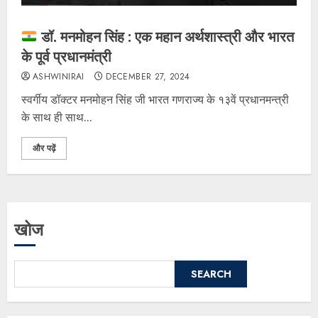
डॉ. मनमोहन सिंह : एक महान अर्थशास्त्री और भारत
के पूर्व प्रधानमंत्री
ASHWINIRAI
DECEMBER 27, 2024
स्वर्गीय डॉक्टर मनमोहन सिंह जी भारत गणराज्य के १३वें प्रधानमन्त्री
के साथ ही साथ...
और पढ़ें
खोज
SEARCH