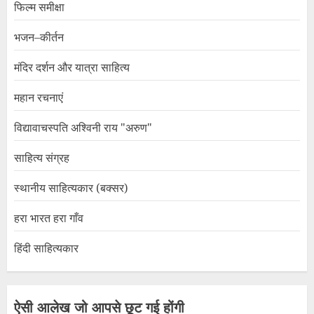
फिल्म समीक्षा
भजन–कीर्तन
मंदिर दर्शन और यात्रा साहित्य
महान रचनाएं
विद्यावाचस्पति अश्विनी राय "अरुण"
साहित्य संग्रह
स्थानीय साहित्यकार (बक्सर)
हरा भारत हरा गाँव
हिंदी साहित्यकार
ऐसी आलेख जो आपसे छूट गई होंगी