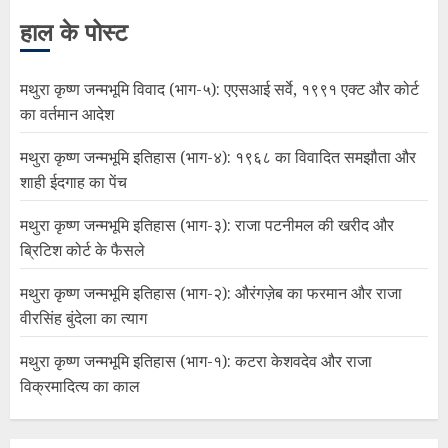
हाल के पोस्ट
मथुरा कृष्ण जन्मभूमि विवाद (भाग-५): एएसआई सर्वे, १९९१ एक्ट और कोर्ट
का वर्तमान आदेश
मथुरा कृष्ण जन्मभूमि इतिहास (भाग-४): १९६८ का विवादित समझौता और
शाही ईदगाह का पेंच
मथुरा कृष्ण जन्मभूमि इतिहास (भाग-३): राजा पटनीमल की खरीद और
ब्रिटिश कोर्ट के फैसले
मथुरा कृष्ण जन्मभूमि इतिहास (भाग-२): औरंगज़ेब का फरमान और राजा
वीरसिंह बुंदेला का त्याग
मथुरा कृष्ण जन्मभूमि इतिहास (भाग-१): कटरा केशवदेव और राजा
विक्रमादित्य का काल