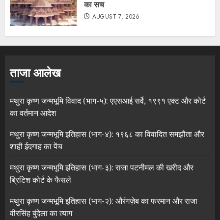
का सच
AUGUST 7, 2026
ताजा आलेख
मथुरा कृष्ण जन्मभूमि विवाद (भाग-५): एएसआई सर्वे, १९९१ एक्ट और कोर्ट
का वर्तमान आदेश
मथुरा कृष्ण जन्मभूमि इतिहास (भाग-४): १९६८ का विवादित समझौता और
शाही ईदगाह का पेंच
मथुरा कृष्ण जन्मभूमि इतिहास (भाग-३): राजा पटनीमल की खरीद और
ब्रिटिश कोर्ट के फैसले
मथुरा कृष्ण जन्मभूमि इतिहास (भाग-२): औरंगज़ेब का फरमान और राजा
वीरसिंह बुंदेला का त्याग