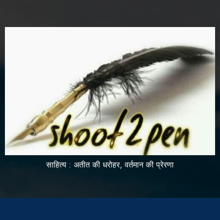
साहित्य : अतीत की धरोहर, वर्तमान की प्रेरणा