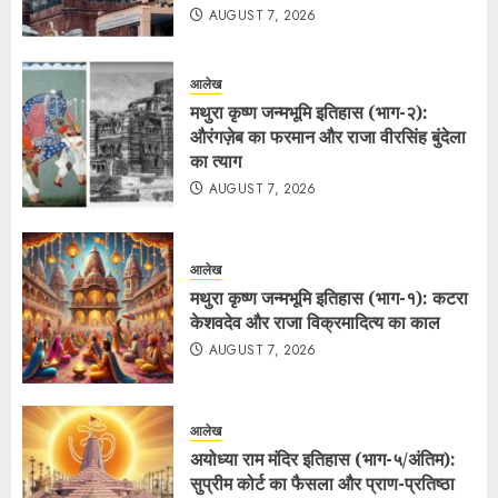
AUGUST 7, 2026
आलेख
मथुरा कृष्ण जन्मभूमि इतिहास (भाग-२):
औरंगज़ेब का फरमान और राजा वीरसिंह बुंदेला
का त्याग
AUGUST 7, 2026
आलेख
मथुरा कृष्ण जन्मभूमि इतिहास (भाग-१): कटरा
केशवदेव और राजा विक्रमादित्य का काल
AUGUST 7, 2026
आलेख
अयोध्या राम मंदिर इतिहास (भाग-५/अंतिम):
सुप्रीम कोर्ट का फैसला और प्राण-प्रतिष्ठा