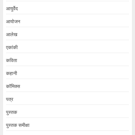
आयुर्वेद
आयोजन
आलेख
एकांकी
कविता
कहानी
कॉमिक्स
पत्र
पुस्तक
पुस्तक समीक्षा