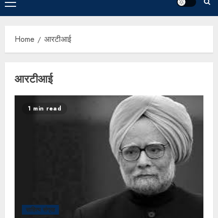
Home
आरटीआई
आरटीआई
1 min read
साहित्य संग्रह