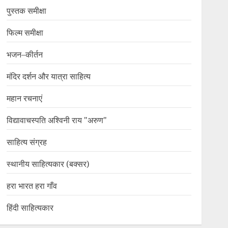
पुस्तक समीक्षा
फिल्म समीक्षा
भजन–कीर्तन
मंदिर दर्शन और यात्रा साहित्य
महान रचनाएं
विद्यावाचस्पति अश्विनी राय "अरुण"
साहित्य संग्रह
स्थानीय साहित्यकार (बक्सर)
हरा भारत हरा गाँव
हिंदी साहित्यकार