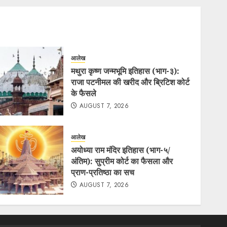
आलेख
मथुरा कृष्ण जन्मभूमि इतिहास (भाग-३):
राजा पटनीमल की खरीद और ब्रिटिश कोर्ट
के फैसले
AUGUST 7, 2026
आलेख
अयोध्या राम मंदिर इतिहास (भाग-५/
अंतिम): सुप्रीम कोर्ट का फैसला और
प्राण-प्रतिष्ठा का सच
AUGUST 7, 2026