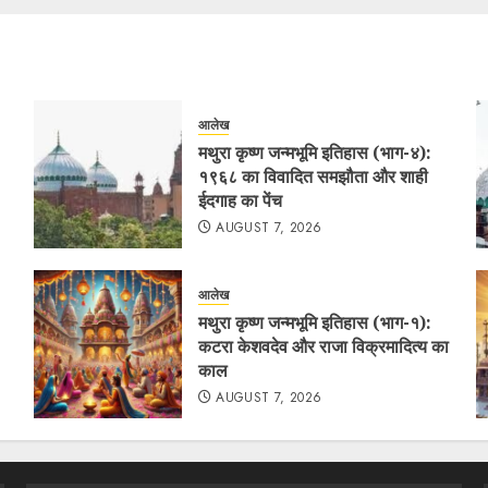
आलेख
मथुरा कृष्ण जन्मभूमि इतिहास (भाग-४):
१९६८ का विवादित समझौता और शाही
ईदगाह का पेंच
AUGUST 7, 2026
आलेख
मथुरा कृष्ण जन्मभूमि इतिहास (भाग-१):
कटरा केशवदेव और राजा विक्रमादित्य का
काल
AUGUST 7, 2026