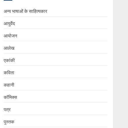
अन्य भाषाओं के साहित्यकार
आयुर्वेद
आयोजन
आलेख
एकांकी
कविता
कहानी
कॉमिक्स
पत्र
पुस्तक