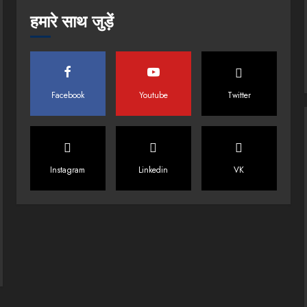
हमारे साथ जुड़ें
Facebook
Youtube
Twitter
Instagram
Linkedin
VK