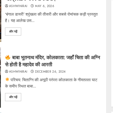
ASHWINIRAI
MAY 6, 2026
‘बंगाल डायरी’ श्रृंखला की तीसरी और सबसे रोमांचक कड़ी प्रस्तुत
है। यह आलेख उस...
और पढ़ें
बाबा भूतनाथ मंदिर, कोलकाता: जहाँ चिता की अग्नि
से होती है महादेव की आरती
ASHWINIRAI
DECEMBER 26, 2024
परिचय: चिताग्नि की अनूठी परंपरा ​कोलकाता के नीमतल्ला घाट
के समीप स्थित बाबा...
और पढ़ें