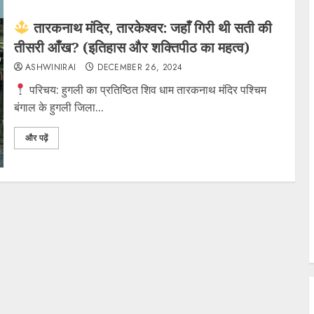
तारकनाथ मंदिर, तारकेश्वर: जहाँ गिरी थी सती की
तीसरी आँख? (इतिहास और शक्तिपीठ का महत्व)
ASHWINIRAI
DECEMBER 26, 2024
परिचय: हुगली का प्रतिष्ठित शिव धाम ​तारकनाथ मंदिर पश्चिम
बंगाल के हुगली जिला...
और पढ़ें