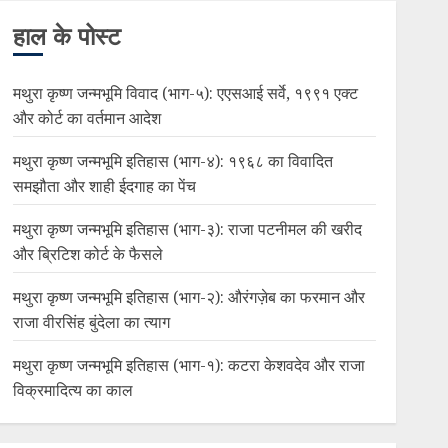
हाल के पोस्ट
मथुरा कृष्ण जन्मभूमि विवाद (भाग-५): एएसआई सर्वे, १९९१ एक्ट
और कोर्ट का वर्तमान आदेश
मथुरा कृष्ण जन्मभूमि इतिहास (भाग-४): १९६८ का विवादित
समझौता और शाही ईदगाह का पेंच
मथुरा कृष्ण जन्मभूमि इतिहास (भाग-३): राजा पटनीमल की खरीद
और ब्रिटिश कोर्ट के फैसले
मथुरा कृष्ण जन्मभूमि इतिहास (भाग-२): औरंगज़ेब का फरमान और
राजा वीरसिंह बुंदेला का त्याग
मथुरा कृष्ण जन्मभूमि इतिहास (भाग-१): कटरा केशवदेव और राजा
विक्रमादित्य का काल