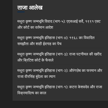
ताजा आलेख
मथुरा कृष्ण जन्मभूमि विवाद (भाग-५): एएसआई सर्वे, १९९१ एक्ट
और कोर्ट का वर्तमान आदेश
मथुरा कृष्ण जन्मभूमि इतिहास (भाग-४): १९६८ का विवादित
समझौता और शाही ईदगाह का पेंच
मथुरा कृष्ण जन्मभूमि इतिहास (भाग-३): राजा पटनीमल की खरीद
और ब्रिटिश कोर्ट के फैसले
मथुरा कृष्ण जन्मभूमि इतिहास (भाग-२): औरंगज़ेब का फरमान और
राजा वीरसिंह बुंदेला का त्याग
मथुरा कृष्ण जन्मभूमि इतिहास (भाग-१): कटरा केशवदेव और राजा
विक्रमादित्य का काल