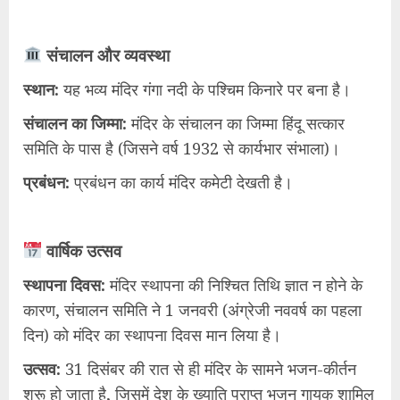
संचालन और व्यवस्था
​स्थान:
यह भव्य मंदिर गंगा नदी के पश्चिम किनारे पर बना है।
​संचालन का जिम्मा:
मंदिर के संचालन का जिम्मा हिंदू सत्कार
समिति के पास है (जिसने वर्ष 1932 से कार्यभार संभाला)।
​प्रबंधन:
प्रबंधन का कार्य मंदिर कमेटी देखती है।
वार्षिक उत्सव
​स्थापना दिवस:
मंदिर स्थापना की निश्चित तिथि ज्ञात न होने के
कारण, संचालन समिति ने 1 जनवरी (अंग्रेजी नववर्ष का पहला
दिन) को मंदिर का स्थापना दिवस मान लिया है।
​उत्सव:
31 दिसंबर की रात से ही मंदिर के सामने भजन-कीर्तन
शुरू हो जाता है, जिसमें देश के ख्याति प्राप्त भजन गायक शामिल