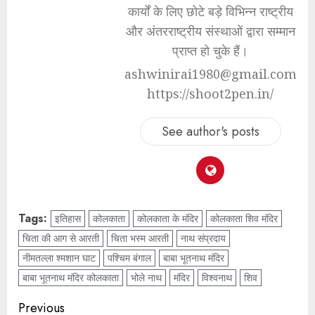
कार्यों के लिए छोटे बड़े विभिन्न राष्ट्रीय
और अंतरराष्ट्रीय संस्थाओं द्वारा सम्मान
प्राप्त हो चुके हैं।
ashwinirai1980@gmail.com
https://shoot2pen.in/
See author's posts
Tags:
इतिहास
कोलकाता
कोलकाता के मंदिर
कोलकाता शिव मंदिर
चिता की आग से आरती
चिता भस्म आरती
नाथ संप्रदाय
नीमतल्ला श्मशान घाट
पश्चिम बंगाल
बाबा भूतनाथ मंदिर
बाबा भूतनाथ मंदिर कोलकाता
भोले नाथ
मंदिर
विश्वनाथ
शिव
Previous