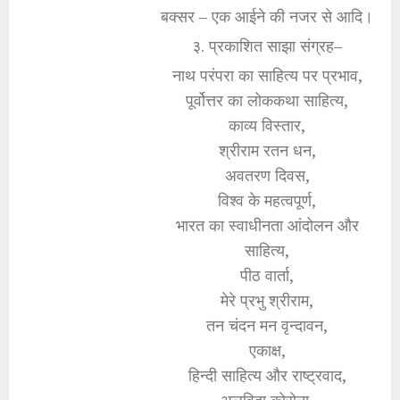
बक्सर – एक आईने की नजर से आदि।
३. प्रकाशित साझा संग्रह–
नाथ परंपरा का साहित्य पर प्रभाव,
पूर्वोत्तर का लोककथा साहित्य,
काव्य विस्तार,
श्रीराम रतन धन,
अवतरण दिवस,
विश्व के महत्वपूर्ण,
भारत का स्वाधीनता आंदोलन और
साहित्य,
पीठ वार्ता,
मेरे प्रभु श्रीराम,
तन चंदन मन वृन्दावन,
एकाक्ष,
हिन्दी साहित्य और राष्ट्रवाद,
अलविदा कोरोना,