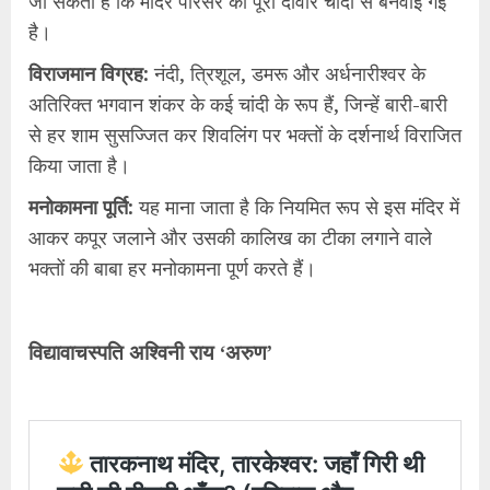
जा सकता है कि मंदिर परिसर की पूरी दीवार चांदी से बनवाई गई
है।
​विराजमान विग्रह:
नंदी, त्रिशूल, डमरू और अर्धनारीश्वर के
अतिरिक्त भगवान शंकर के कई चांदी के रूप हैं, जिन्हें बारी-बारी
से हर शाम सुसज्जित कर शिवलिंग पर भक्तों के दर्शनार्थ विराजित
किया जाता है।
​मनोकामना पूर्ति:
यह माना जाता है कि नियमित रूप से इस मंदिर में
आकर कपूर जलाने और उसकी कालिख का टीका लगाने वाले
भक्तों की बाबा हर मनोकामना पूर्ण करते हैं।
विद्यावाचस्पति अश्विनी राय ‘अरुण’