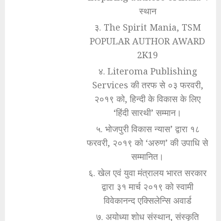
स्थान
३. The Spirit Mania, TSM
POPULAR AUTHOR AWARD
2K19
४. Literoma Publishing
Services की तरफ से ०३ फरवरी,
२०१९ को, हिन्दी के विकास के लिए
‘हिंदी सारथी’ सम्मान।
५. भोजपुरी विकास न्यास’ द्वारा १८
फरवरी, २०१९ को ‘अरुण’ की उपाधि से
सम्मानित।
६. खेल एवं युवा मंत्रालय भारत सरकार
द्वारा ३१ मार्च २०१९ को स्वामी
विवेकानन्द एक्सिलेन्सि अवार्ड
७. अयोध्या शोध संस्थान, संस्कृति