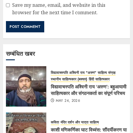
Save my name, email, and website in this
browser for the next time I comment.
सम्बंधित खबर
विद्यावाचस्पति अश्विनी राय "अरुण"
साहित्य संग्रह
स्थानीय साहित्यकार (बक्सर)
हिंदी साहित्यकार
विद्यावाचस्पति अश्विनी राय ‘अरुण’: बहुआयामी
साहित्यकार और संगठनकर्ता का संपूर्ण परिचय
MAY 24, 2026
कविता
मंदिर दर्शन और यात्रा साहित्य
काशी मणिकर्णिका घाट विध्वंस: सौंदर्यीकरण या