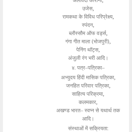
उजेस,
रामकथा के विविध परिप्रेक्ष्य,
स्पंदन,
ब्लौस्सौम ऑफ वर्ड्स,
गंगा गीत माला (भोजपुरी),
पेनिंग थॉट्स,
अंजुली रंग भरी आदि।
४. पत्र–पत्रिका–
अभ्युदय हिंदी मासिक पत्रिका,
जनहित परिवार पत्रिका,
साहित्य परिक्रमा,
कलमकार,
अखण्ड भारत– स्वप्न से यथार्थ तक
आदि।
संस्थाओं में सक्रियता: