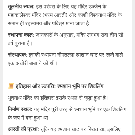
​तुलनीय स्थल:
इस परंपरा के लिए यह मंदिर उज्जैन के
महाकालेश्वर मंदिर (भस्म आरती) और काशी विश्वनाथ मंदिर के
समान ही रहस्यमय और पवित्र माना जाता है।
​स्थापना काल:
जानकारों के अनुसार, मंदिर लगभग सवा तीन सौ
वर्ष पुराना है।
​संस्थापक:
इसकी स्थापना नीमतल्ला श्मशान घाट पर रहने वाले
एक अघोरी बाबा ने की थी।
इतिहास और उत्पत्ति: श्मशान भूमि पर शिवलिंग
​भूतनाथ मंदिर का इतिहास इसके स्थल से जुड़ा हुआ है।
​निर्माण स्थल:
यह मंदिर पूरी तरह से श्मशान भूमि पर एक शिवलिंग
के रूप में बना हुआ था।
​आरती की प्रथा:
चूंकि यह श्मशान घाट पर स्थित था, इसलिए