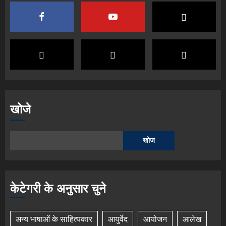
खोजे
खोज
केटेगरी के अनुसार चुने
अन्य भाषाओं के साहित्यकार
आयुर्वेद
आयोजन
आलेख