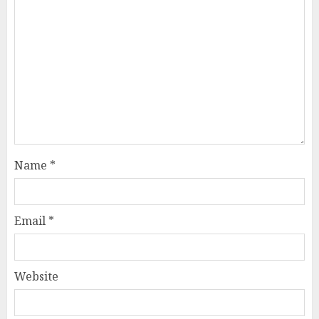
Name
*
Email
*
Website