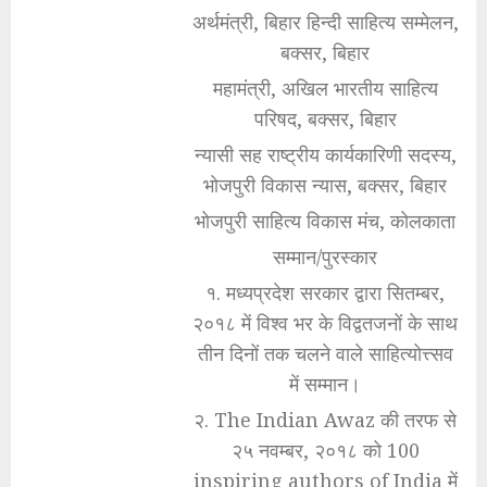
अर्थमंत्री, बिहार हिन्दी साहित्य सम्मेलन,
बक्सर, बिहार
महामंत्री, अखिल भारतीय साहित्य
परिषद, बक्सर, बिहार
न्यासी सह राष्ट्रीय कार्यकारिणी सदस्य,
भोजपुरी विकास न्यास, बक्सर, बिहार
भोजपुरी साहित्य विकास मंच, कोलकाता
सम्मान/पुरस्कार
१. मध्यप्रदेश सरकार द्वारा सितम्बर,
२०१८ में विश्व भर के विद्वतजनों के साथ
तीन दिनों तक चलने वाले साहित्योत्त्सव
में सम्मान।
२. The Indian Awaz की तरफ से
२५ नवम्बर, २०१८ को 100
inspiring authors of India में