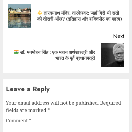
तारकनाथ मंदिर, तारकेश्वर: जहाँ गिरी थी सती
की तीसरी आँख? (इतिहास और शक्तिपीठ का महत्व)
Next
डॉ. मनमोहन सिंह : एक महान अर्थशास्त्री और
भारत के पूर्व प्रधानमंत्री
Leave a Reply
Your email address will not be published.
Required
fields are marked
*
Comment
*