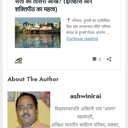
About The Author
ashwinirai
विद्यावाचस्पति अश्विनी राय ‘अरुण’
महामंत्री,
अखिल भारतीय साहित्य परिषद, बक्सर,