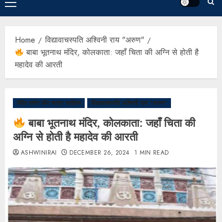
Home
विद्यावाचस्पति अश्विनी राय "अरुण"
बाबा भूतनाथ मंदिर, कोलकाता: जहाँ चिता की अग्नि से होती है
महादेव की आरती
मंदिर दर्शन और यात्रा साहित्य
विद्यावाचस्पति अश्विनी राय "अरुण"
बाबा भूतनाथ मंदिर, कोलकाता: जहाँ चिता की
अग्नि से होती है महादेव की आरती
ASHWINIRAI
DECEMBER 26, 2024
1 MIN READ