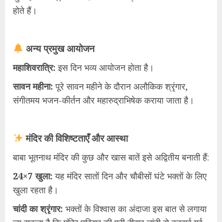
होते हैं।
अन्य प्रमुख आयोजन
​महाशिवरात्रि:
इस दिन भव्य आयोजन होता है।
​सावन महीना:
पूरे सावन महीने के दौरान अलौकिक श्रृंगार,
संगीतमय भजन-कीर्तन और महारुद्राभिषेक कराया जाता है।
मंदिर की विशिष्टताएँ और आस्था
​बाबा भूतनाथ मंदिर की कुछ और खास बातें इसे अद्वितीय बनाती हैं:
​24×7 खुला:
यह मंदिर सातों दिन और चौबीसों घंटे भक्तों के लिए
खुला रहता है।
​चांदी का श्रृंगार:
भक्तों के विश्वास का अंदाजा इस बात से लगाया