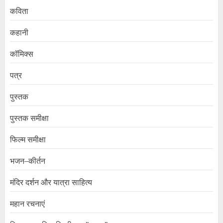
कविता
कहानी
कॉमिक्स
पत्र
पुस्तक
पुस्तक समीक्षा
फिल्म समीक्षा
भजन–कीर्तन
मंदिर दर्शन और यात्रा साहित्य
महान रचनाएं