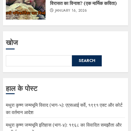
विरासत का विनाश? (एक मार्मिक कविता)
JANUARY 16, 2026
खोज
SEARCH
हाल के पोस्ट
मथुरा कृष्ण जन्मभूमि विवाद (भाग-५): एएसआई सर्वे, १९९१ एक्ट और कोर्ट
का वर्तमान आदेश
मथुरा कृष्ण जन्मभूमि इतिहास (भाग-४): १९६८ का विवादित समझौता और