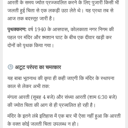
आरती के समय ज्योत प्रज्जवलित करने के लिए पुजारी किसी भी
जलती हुई चिता से एक लकड़ी उठा लेते थे। यह प्रथा तब से
आज तक बदस्तूर जारी है।
​पृथक्करण:
वर्ष 1940 के आसपास, कोलकाता नगर निगम की
पहल पर मंदिर और श्मशान घाट के बीच एक दीवार खड़ी कर
दोनों को पृथक किया गया।
अटूट परंपरा का चमत्कार
​यह बाबा भूतनाथ की कृपा ही कही जाएगी कि मंदिर के स्थापना
काल से लेकर अभी तक:
​मंगला आरती (सुबह 4 बजे) और संध्या आरती (शाम 6:30 बजे)
की ज्योत चिता की आग से ही प्रज्वलित हो रही है।
​मंदिर के इतने लंबे इतिहास में एक बार भी ऐसा नहीं हुआ कि आरती
के वक्त कोई जलती चिता उपलब्ध न हो।