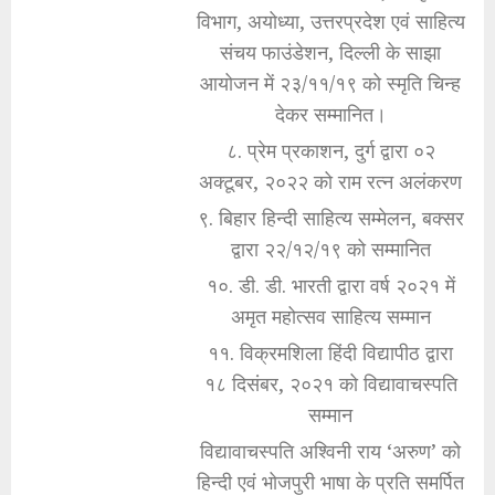
विभाग, अयोध्या, उत्तरप्रदेश एवं साहित्य
संचय फाउंडेशन, दिल्ली के साझा
आयोजन में २३/११/१९ को स्मृति चिन्ह
देकर सम्मानित।
८. प्रेम प्रकाशन, दुर्ग द्वारा ०२
अक्टूबर, २०२२ को राम रत्न अलंकरण
९. बिहार हिन्दी साहित्य सम्मेलन, बक्सर
द्वारा २२/१२/१९ को सम्मानित
१०. डी. डी. भारती द्वारा वर्ष २०२१ में
अमृत महोत्सव साहित्य सम्मान
११. विक्रमशिला हिंदी विद्यापीठ द्वारा
१८ दिसंबर, २०२१ को विद्यावाचस्पति
सम्मान
विद्यावाचस्पति अश्विनी राय ‘अरुण’ को
हिन्दी एवं भोजपुरी भाषा के प्रति समर्पित