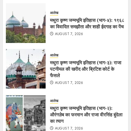
आलेख
मथुरा कृष्ण जन्मभूमि इतिहास (भाग-४): १९६८
का विवादित समझौता और शाही ईदगाह का पेंच
AUGUST 7, 2026
आलेख
मथुरा कृष्ण जन्मभूमि इतिहास (भाग-३): राजा
पटनीमल की खरीद और ब्रिटिश कोर्ट के
फैसले
AUGUST 7, 2026
आलेख
मथुरा कृष्ण जन्मभूमि इतिहास (भाग-२):
औरंगज़ेब का फरमान और राजा वीरसिंह बुंदेला
का त्याग
AUGUST 7, 2026