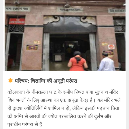
परिचय: चिताग्नि की अनूठी परंपरा
​कोलकाता के नीमतल्ला घाट के समीप स्थित बाबा भूतनाथ मंदिर
शिव भक्तों के लिए आस्था का एक अनूठा केंद्र है। यह मंदिर भले
ही द्वादश ज्योतिर्लिंगों में शामिल न हो, लेकिन इसकी पहचान चिता
की अग्नि से आरती की ज्योत प्रज्वलित करने की दुर्लभ और
प्राचीन परंपरा से है।