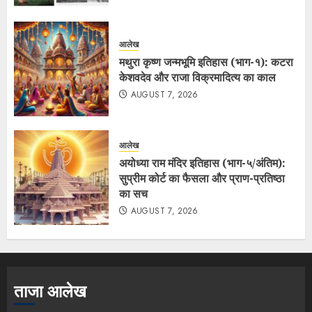
आलेख
मथुरा कृष्ण जन्मभूमि इतिहास (भाग-१): कटरा
केशवदेव और राजा विक्रमादित्य का काल
AUGUST 7, 2026
आलेख
अयोध्या राम मंदिर इतिहास (भाग-५/अंतिम):
सुप्रीम कोर्ट का फैसला और प्राण-प्रतिष्ठा
का सच
AUGUST 7, 2026
ताजा आलेख