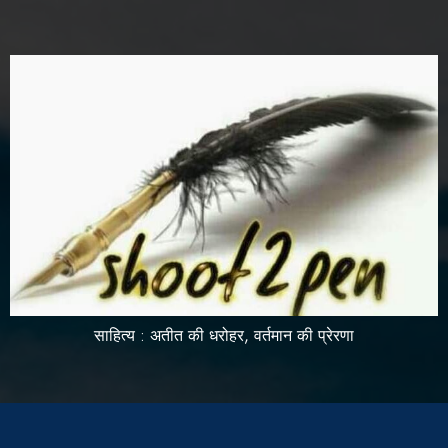
साहित्य : अतीत की धरोहर, वर्तमान की प्रेरणा