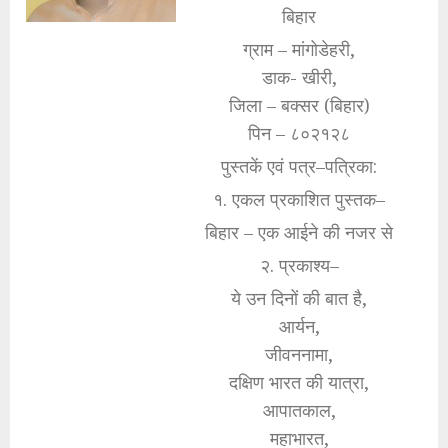
बिहार
ग्राम – मांगोडेहरी,
डाक- खीरी,
जिला – बक्सर (बिहार)
पिन – ८०२१२८
पुस्तकें एवं पत्र–पत्रिका:
१. एकल प्रकाशित पुस्तक–
बिहार – एक आईने की नजर से
२. प्रकाश्य–
ये उन दिनों की बात है,
आर्यन,
जीवननामा,
दक्षिण भारत की यात्रा,
आपातकाल,
महाभारत,