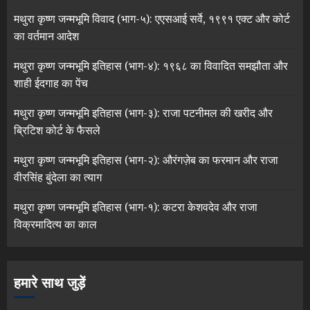
मथुरा कृष्ण जन्मभूमि विवाद (भाग-५): एएसआई सर्वे, १९९१ एक्ट और कोर्ट
का वर्तमान आदेश
मथुरा कृष्ण जन्मभूमि इतिहास (भाग-४): १९६८ का विवादित समझौता और
शाही ईदगाह का पेंच
मथुरा कृष्ण जन्मभूमि इतिहास (भाग-३): राजा पटनीमल की खरीद और
ब्रिटिश कोर्ट के फैसले
मथुरा कृष्ण जन्मभूमि इतिहास (भाग-२): औरंगज़ेब का फरमान और राजा
वीरसिंह बुंदेला का त्याग
मथुरा कृष्ण जन्मभूमि इतिहास (भाग-१): कटरा केशवदेव और राजा
विक्रमादित्य का काल
हमारे साथ जुड़ें