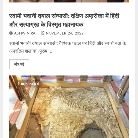
स्वामी भवानी दयाल संन्यासी: दक्षिण अफ्रीका में हिंदी
और सत्याग्रह के विस्मृत महानायक
ASHWINIRAI
NOVEMBER 24, 2022
स्वामी भवानी दयाल संन्यासी: वैश्विक पटल पर हिंदी और स्वाधीनता के
अप्रतिम शलाका-पुरुष ...
और पढ़ें
1 min read