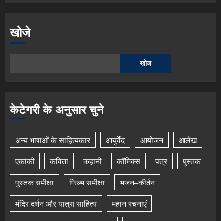
खोजे
खोज
केटेगरी के अनुसार चुने
अन्य भाषाओं के साहित्यकार
आयुर्वेद
आयोजन
आलेख
एकांकी
कविता
कहानी
कॉमिक्स
पत्र
पुस्तक
पुस्तक समीक्षा
फिल्म समीक्षा
भजन–कीर्तन
मंदिर दर्शन और यात्रा साहित्य
महान रचनाएं