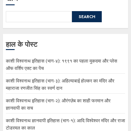
SEARCH
हाल के पोस्ट
काशी विश्वनाथ इतिहास (भाग-४): १९९१ का पहला मुकदमा और प्लेस
ऑफ वर्शिप एक्ट का पेंच
काशी विश्वनाथ इतिहास (भाग-३): अहिल्याबाई होल्कर का मंदिर और
महाराजा रणजीत सिंह का स्वर्ण दान
काशी विश्वनाथ इतिहास (भाग-२): औरंगज़ेब का शाही फरमान और
ज्ञानवापी का सच
काशी विश्वनाथ ज्ञानवापी इतिहास (भाग-१): आदि विश्वेश्वर मंदिर और राजा
टोडरमल का काल