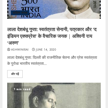
साहित्य संग्रह
लाला देशबंधु गुप्ता: स्वतंत्रता सेनानी, पत्रकार और ‘द
इंडियन एक्सप्रेस’ के वैचारिक जनक | अश्विनी राय
‘अरुण’
ASHWINIRAI
JUNE 14, 2020
लाला देशबंधु गुप्ता: दिल्ली की राजनीतिक चेतना और प्रेस स्वतंत्रता
के पुरोधा ​भारतीय स्वतंत्रता...
और पढ़ें
1 min read