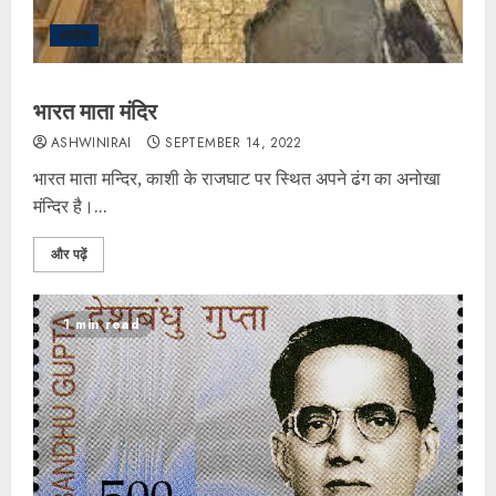
आलेख
भारत माता मंदिर
ASHWINIRAI
SEPTEMBER 14, 2022
भारत माता मन्दिर, काशी के राजघाट पर स्थित अपने ढंग का अनोखा
मंन्दिर है।...
और पढ़ें
1 min read