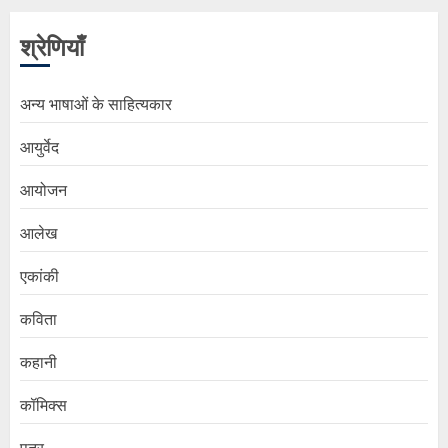
श्रेणियाँ
अन्य भाषाओं के साहित्यकार
आयुर्वेद
आयोजन
आलेख
एकांकी
कविता
कहानी
कॉमिक्स