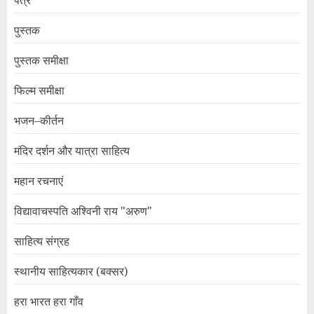
पत्र
पुस्तक
पुस्तक समीक्षा
फिल्म समीक्षा
भजन–कीर्तन
मंदिर दर्शन और यात्रा साहित्य
महान रचनाएं
विद्यावाचस्पति अश्विनी राय "अरुण"
साहित्य संग्रह
स्थानीय साहित्यकार (बक्सर)
हरा भारत हरा गाँव