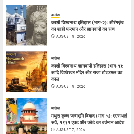
आलेख
काशी विश्वनाथ इतिहास (भाग-२): औरंगज़ेब
का शाही फरमान और ज्ञानवापी का सच
AUGUST 8, 2026
आलेख
काशी विश्वनाथ ज्ञानवापी इतिहास (भाग-१):
आदि विश्वेश्वर मंदिर और राजा टोडरमल का
काल
AUGUST 8, 2026
आलेख
मथुरा कृष्ण जन्मभूमि विवाद (भाग-५): एएसआई
सर्वे, १९९१ एक्ट और कोर्ट का वर्तमान आदेश
AUGUST 7, 2026