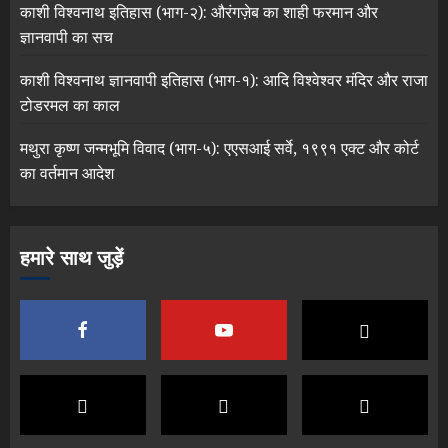
काशी विश्वनाथ इतिहास (भाग-२): औरंगज़ेब का शाही फरमान और
ज्ञानवापी का सच
काशी विश्वनाथ ज्ञानवापी इतिहास (भाग-१): आदि विश्वेश्वर मंदिर और राजा
टोडरमल का काल
मथुरा कृष्ण जन्मभूमि विवाद (भाग-५): एएसआई सर्वे, १९९१ एक्ट और कोर्ट
का वर्तमान आदेश
हमारे साथ जुड़ें