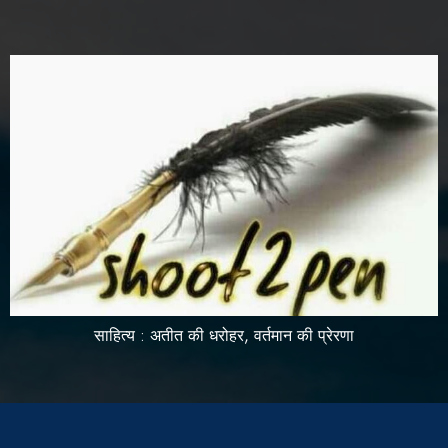
साहित्य : अतीत की धरोहर, वर्तमान की प्रेरणा