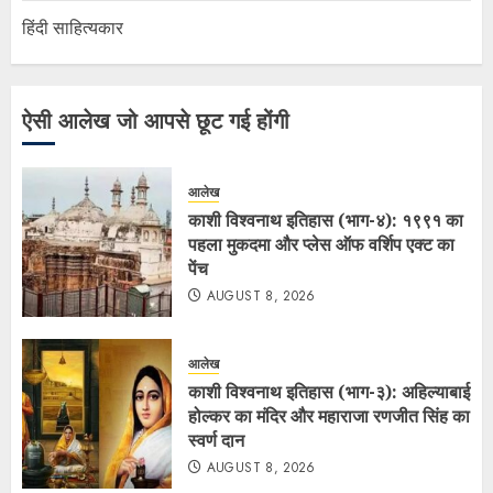
हिंदी साहित्यकार
ऐसी आलेख जो आपसे छूट गई होंगी
आलेख
काशी विश्वनाथ इतिहास (भाग-४): १९९१ का
पहला मुकदमा और प्लेस ऑफ वर्शिप एक्ट का
पेंच
AUGUST 8, 2026
आलेख
काशी विश्वनाथ इतिहास (भाग-३): अहिल्याबाई
होल्कर का मंदिर और महाराजा रणजीत सिंह का
स्वर्ण दान
AUGUST 8, 2026