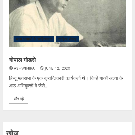
अन्य भाषाओं के साहित्यकार
साहित्य संग्रह
गोपाल गोडसे
ASHWINIRAI
JUNE 12, 2020
हिन्दू महासभा के एक क्रान्तिकारी कार्यकर्ता थे। जिन्हें गान्धी-हत्या के
आठ अभियुक्तों मे जैसे...
और पढ़ें
खोज