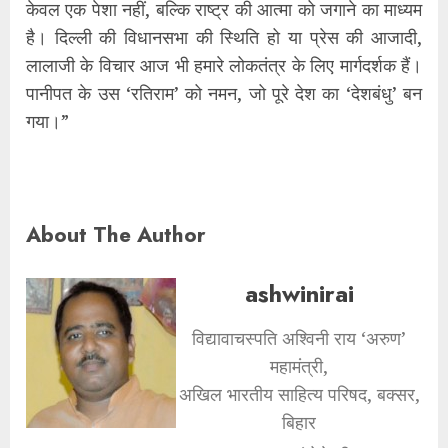
केवल एक पेशा नहीं, बल्कि राष्ट्र की आत्मा को जगाने का माध्यम
है। दिल्ली की विधानसभा की स्थिति हो या प्रेस की आजादी,
लालाजी के विचार आज भी हमारे लोकतंत्र के लिए मार्गदर्शक हैं।
पानीपत के उस ‘रतिराम’ को नमन, जो पूरे देश का ‘देशबंधु’ बन
गया।”
About The Author
ashwinirai
विद्यावाचस्पति अश्विनी राय ‘अरुण’
महामंत्री,
अखिल भारतीय साहित्य परिषद, बक्सर,
बिहार