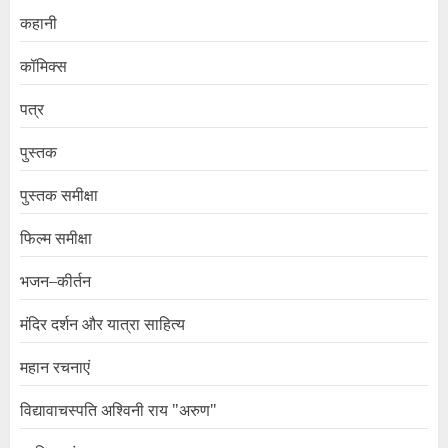
कहानी
कॉमिक्स
पत्र
पुस्तक
पुस्तक समीक्षा
फिल्म समीक्षा
भजन–कीर्तन
मंदिर दर्शन और यात्रा साहित्य
महान रचनाएं
विद्यावाचस्पति अश्विनी राय "अरुण"