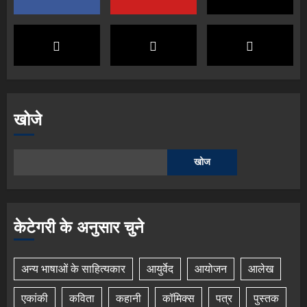
खोजे
खोज
केटेगरी के अनुसार चुने
अन्य भाषाओं के साहित्यकार
आयुर्वेद
आयोजन
आलेख
एकांकी
कविता
कहानी
कॉमिक्स
पत्र
पुस्तक