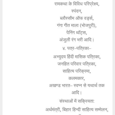
रामकथा के विविध परिप्रेक्ष्य,
स्पंदन,
ब्लौस्सौम ऑफ वर्ड्स,
गंगा गीत माला (भोजपुरी),
पेनिंग थॉट्स,
अंजुली रंग भरी आदि।
४. पत्र–पत्रिका–
अभ्युदय हिंदी मासिक पत्रिका,
जनहित परिवार पत्रिका,
साहित्य परिक्रमा,
कलमकार,
अखण्ड भारत– स्वप्न से यथार्थ तक
आदि।
संस्थाओं में सक्रियता:
अर्थमंत्री, बिहार हिन्दी साहित्य सम्मेलन,