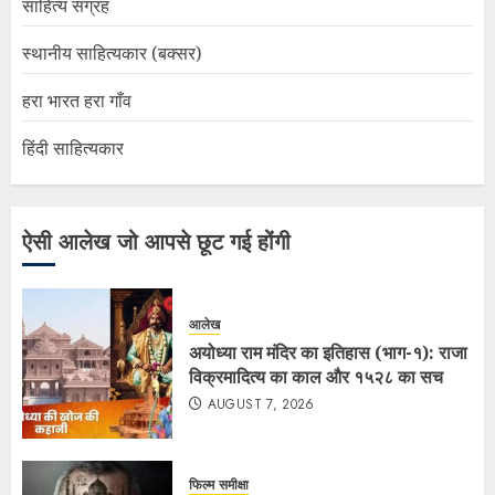
साहित्य संग्रह
स्थानीय साहित्यकार (बक्सर)
हरा भारत हरा गाँव
हिंदी साहित्यकार
ऐसी आलेख जो आपसे छूट गई होंगी
आलेख
अयोध्या राम मंदिर का इतिहास (भाग-१): राजा
विक्रमादित्य का काल और १५२८ का सच
AUGUST 7, 2026
फिल्म समीक्षा