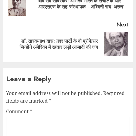
बाबाराव सावरकर: अभिनव भारत के संचालक और
आरएसएस के सह-संस्थापक | अश्विनी राय ‘अरुण’
Next
डॉ. तारकनाथ दास: ग़दर पार्टी के वो प्रोफेसर
जिन्होंने अमेरिका में रहकर लड़ी आज़ादी की जंग
Leave a Reply
Your email address will not be published.
Required
fields are marked
*
Comment
*