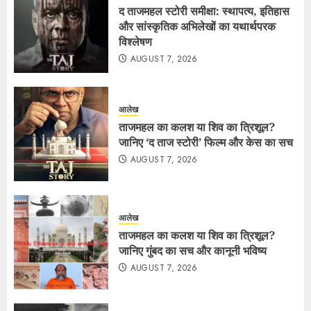
द ताजमहल स्टोरी समीक्षा: स्थापत्य, इतिहास
और सांस्कृतिक अभिलेखों का यथार्थपरक
विश्लेषण
AUGUST 7, 2026
आलेख
ताजमहल का कलश या शिव का त्रिशूल?
जानिए ‘द ताज स्टोरी’ फिल्म और केस का सच
AUGUST 7, 2026
आलेख
ताजमहल का कलश या शिव का त्रिशूल?
जानिए गुंबद का सच और कानूनी भविष्य
AUGUST 7, 2026