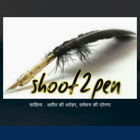
साहित्य : अतीत की धरोहर, वर्तमान की प्रेरणा