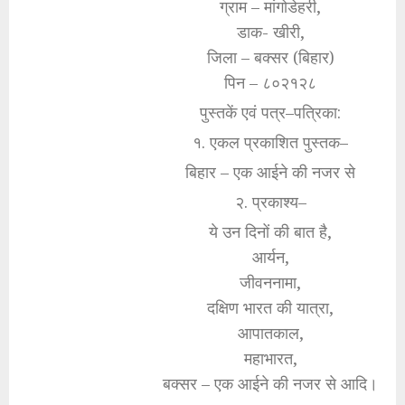
ग्राम – मांगोडेहरी,
डाक- खीरी,
जिला – बक्सर (बिहार)
पिन – ८०२१२८
पुस्तकें एवं पत्र–पत्रिका:
१. एकल प्रकाशित पुस्तक–
बिहार – एक आईने की नजर से
२. प्रकाश्य–
ये उन दिनों की बात है,
आर्यन,
जीवननामा,
दक्षिण भारत की यात्रा,
आपातकाल,
महाभारत,
बक्सर – एक आईने की नजर से आदि।