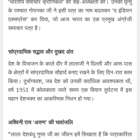
‘भारतीय समाचार क्रॉनिकल’ की सह-अध्यक्षता की। उनकी मृत्यु
के पश्चात गोयनका जी ने इसी पत्र का नाम बदलकर ‘द इंडियन
एक्सप्रेस’ कर दिया, जो आज भारत का एक प्रमुख अंग्रेजी
समाचार पत्र है।
​सांप्रदायिक सद्भाव और दुखद अंत
​देश के विभाजन के काले दौर में लालाजी ने दिल्ली और आस-पास
के क्षेत्रों में सांप्रदायिक सौहार्द बनाए रखने के लिए दिन-रात काम
किया। दुर्भाग्यवश, जब देश को उनकी सर्वाधिक आवश्यकता थी,
वर्ष 1951 में कोलकाता जाते समय एक विमान दुर्घटना में इस
महान देशभक्त का आकस्मिक निधन हो गया।
​अश्विनी राय ‘अरुण’ की भावांजलि
​”लाला देशबंधु गुप्ता जी का जीवन हमें सिखाता है कि पत्रकारिता