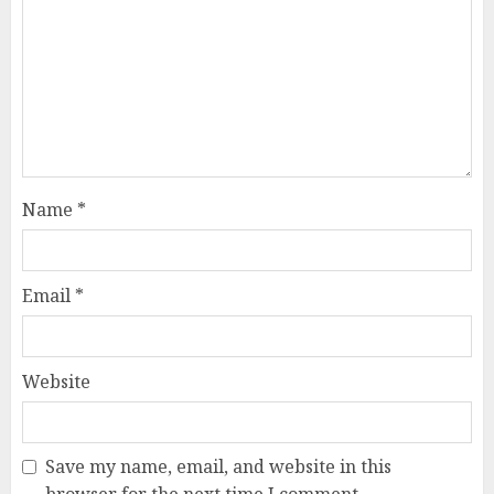
Name
*
Email
*
Website
Save my name, email, and website in this
browser for the next time I comment.