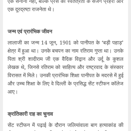
एक सेनानी नहीं, बल्कि प्रेस की स्वतंत्रता के सजग प्रहरी और
एक दूरद्रष्टा राजनेता थे।
​जन्म एवं प्रारंभिक जीवन
​लालाजी का जन्म 14 जून, 1901 को पानीपत के ‘बड़ी पहाड़’
क्षेत्र में हुआ था। उनके बचपन का नाम रतिराम गुप्ता था। उनके
पिता श्री शादीराम जी एक वैदिक विद्वान और उर्दू के कुशल
लेखक थे, जिनसे रतिराम को साहित्य और राष्ट्रवाद के संस्कार
विरासत में मिले। उनकी प्रारंभिक शिक्षा पानीपत के मदरसे में हुई
और उच्च शिक्षा के लिए वे दिल्ली के प्रसिद्ध सेंट स्टीफन कॉलेज
आए।
​क्रांतिकारी राह का चुनाव
​सेंट स्टीफन में पढ़ाई के दौरान जलियांवाला बाग हत्याकांड की