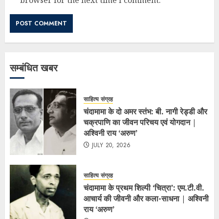
सम्बंधित खबर
साहित्य संग्रह
चंदामामा के दो अमर स्तंभ: बी. नागी रेड्डी और
चक्रपाणि का जीवन परिचय एवं योगदान |
अश्विनी राय ‘अरुण’
JULY 20, 2026
साहित्य संग्रह
चंदामामा के प्रथम शिल्पी ‘चित्रा’: एम.टी.वी.
आचार्य की जीवनी और कला-साधना | अश्विनी
राय ‘अरुण’