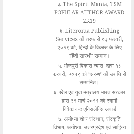
३. The Spirit Mania, TSM
POPULAR AUTHOR AWARD
2K19
४. Literoma Publishing
Services की तरफ से ०३ फरवरी,
२०१९ को, हिन्दी के विकास के लिए
‘हिंदी सारथी’ सम्मान।
५. भोजपुरी विकास न्यास’ द्वारा १८
फरवरी, २०१९ को ‘अरुण’ की उपाधि से
सम्मानित।
६. खेल एवं युवा मंत्रालय भारत सरकार
द्वारा ३१ मार्च २०१९ को स्वामी
विवेकानन्द एक्सिलेन्सि अवार्ड
७. अयोध्या शोध संस्थान, संस्कृति
विभाग, अयोध्या, उत्तरप्रदेश एवं साहित्य