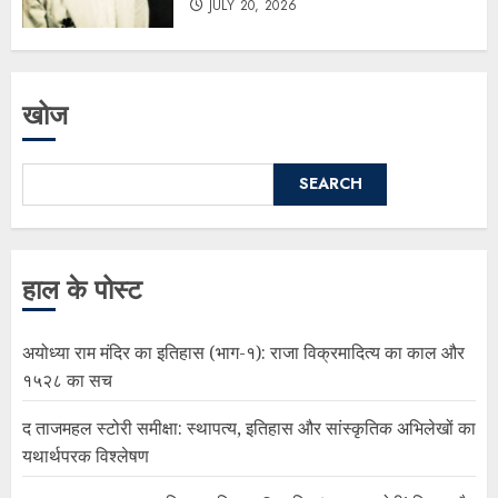
JULY 20, 2026
खोज
SEARCH
हाल के पोस्ट
अयोध्या राम मंदिर का इतिहास (भाग-१): राजा विक्रमादित्य का काल और
१५२८ का सच
द ताजमहल स्टोरी समीक्षा: स्थापत्य, इतिहास और सांस्कृतिक अभिलेखों का
यथार्थपरक विश्लेषण