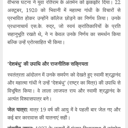
वीभत्स घटना ने युवा रतिराम के अंतर्मन को झकझोर दिया। 22
अक्टूबर, 1920 को भिवानी में महात्मा गांधी के विचारों से
प्रभावित होकर उन्होंने कॉलेज छोड़ने का निर्णय लिया। उनके
प्रधानाचार्य एस.के. रुद्र, जो स्वयं क्रांतिकारियों के प्रति
सहानुभूति रखते थे, ने न केवल उनके निर्णय का समर्थन किया
बल्कि उन्हें प्रोत्साहित भी किया।
​’देशबंधु’ की उपाधि और राजनीतिक सक्रियता
​स्वतंत्रता आंदोलन में उनके समर्पण को देखते हुए स्वामी श्रद्धानंद
और महात्मा गांधी ने उन्हें ‘देशबंधु’ (राष्ट्र का मित्र) की उपाधि से
विभूषित किया। वे लाला लाजपत राय और स्वामी श्रद्धानंद के
अत्यंत विश्वासपात्र बने।
​जेल यात्रा:
मात्र 19 वर्ष की आयु में वे पहली बार जेल गए और
कई बार कारावास की यातनाएं सही।