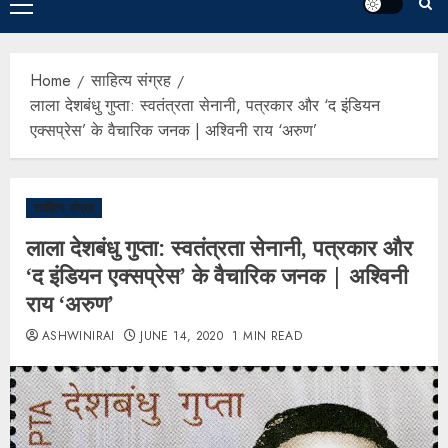
Home
साहित्य संग्रह
लाला देशबंधु गुप्ता: स्वतंत्रता सेनानी, पत्रकार और ‘द इंडियन
एक्सप्रेस’ के वैचारिक जनक | अश्विनी राय ‘अरुण’
साहित्य संग्रह
लाला देशबंधु गुप्ता: स्वतंत्रता सेनानी, पत्रकार और
‘द इंडियन एक्सप्रेस’ के वैचारिक जनक | अश्विनी
राय ‘अरुण’
ASHWINIRAI
JUNE 14, 2020
1 MIN READ