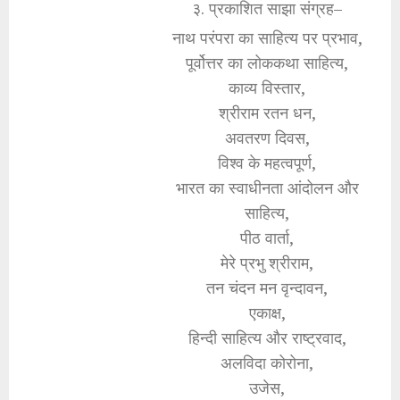
३. प्रकाशित साझा संग्रह–
नाथ परंपरा का साहित्य पर प्रभाव,
पूर्वोत्तर का लोककथा साहित्य,
काव्य विस्तार,
श्रीराम रतन धन,
अवतरण दिवस,
विश्व के महत्वपूर्ण,
भारत का स्वाधीनता आंदोलन और
साहित्य,
पीठ वार्ता,
मेरे प्रभु श्रीराम,
तन चंदन मन वृन्दावन,
एकाक्ष,
हिन्दी साहित्य और राष्ट्रवाद,
अलविदा कोरोना,
उजेस,