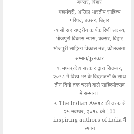
बक्सर, बिहार
महामंत्री, अखिल भारतीय साहित्य
परिषद, बक्सर, बिहार
न्यासी सह राष्ट्रीय कार्यकारिणी सदस्य,
भोजपुरी विकास न्यास, बक्सर, बिहार
भोजपुरी साहित्य विकास मंच, कोलकाता
सम्मान/पुरस्कार
१. मध्यप्रदेश सरकार द्वारा सितम्बर,
२०१८ में विश्व भर के विद्वतजनों के साथ
तीन दिनों तक चलने वाले साहित्योत्त्सव
में सम्मान।
२. The Indian Awaz की तरफ से
२५ नवम्बर, २०१८ को 100
inspiring authors of India में
स्थान