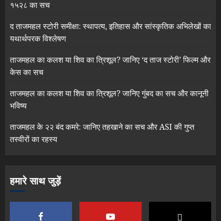
१५२८ का सच
द ताजमहल स्टोरी समीक्षा: स्थापत्य, इतिहास और सांस्कृतिक अभिलेखों का
यथार्थपरक विश्लेषण
ताजमहल का कलश या शिव का त्रिशूल? जानिए ‘द ताज स्टोरी’ फिल्म और
केस का सच
ताजमहल का कलश या शिव का त्रिशूल? जानिए गुंबद का सच और कानूनी
भविष्य
ताजमहल के २२ बंद कमरे: जानिए तहखाने का सच और ASI की गुप्त
तस्वीरों का रहस्य
हमारे साथ जुड़ें