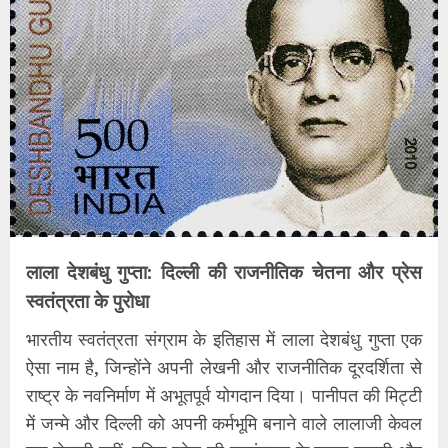
लाला देशबंधु गुप्ता: दिल्ली की राजनीतिक चेतना और प्रेस
स्वतंत्रता के पुरोधा
​भारतीय स्वतंत्रता संग्राम के इतिहास में लाला देशबंधु गुप्ता एक
ऐसा नाम है, जिन्होंने अपनी लेखनी और राजनीतिक दूरदर्शिता से
राष्ट्र के नवनिर्माण में अभूतपूर्व योगदान दिया। पानीपत की मिट्टी
में जन्मे और दिल्ली को अपनी कर्मभूमि बनाने वाले लालाजी केवल