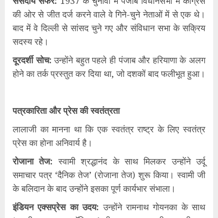
​संसदीय सफर:
1937 के चुनावों में पंजाब विधानसभा में कांग्रेस
की ओर से जीत दर्ज करने वाले वे गिने-चुने नेताओं में से एक थे।
बाद में वे दिल्ली से सांसद चुने गए और संविधान सभा के सक्रिय
सदस्य रहे।
​दूरदर्शी सोच:
उन्होंने बहुत पहले ही पंजाब और हरियाणा के अलग
होने का तर्क प्रस्तुत कर दिया था, जो दशकों बाद फलीभूत हुआ।
​पत्रकारिता और प्रेस की स्वतंत्रता
​लालाजी का मानना था कि एक स्वतंत्र राष्ट्र के लिए स्वतंत्र
प्रेस का होना अनिवार्य है।
​रोजाना तेज:
स्वामी श्रद्धानंद के साथ मिलकर उन्होंने उर्दू
समाचार पत्र ‘दैनिक तेज’ (रोजाना तेज) शुरू किया। स्वामी जी
के बलिदान के बाद उन्होंने इसका पूर्ण कार्यभार संभाला।
​इंडियन एक्सप्रेस का उदय:
उन्होंने रामनाथ गोयनका के साथ