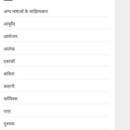
अन्य भाषाओं के साहित्यकार
आयुर्वेद
आयोजन
आलेख
एकांकी
कविता
कहानी
कॉमिक्स
पत्र
पुस्तक