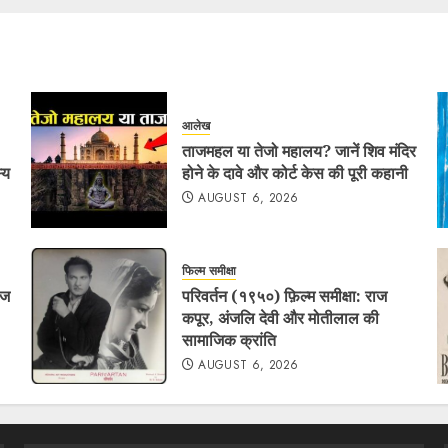
आलेख
ताजमहल या तेजो महालय? जानें शिव मंदिर
्य
होने के दावे और कोर्ट केस की पूरी कहानी
AUGUST 6, 2026
फिल्म समीक्षा
ाज
परिवर्तन (१९५०) फ़िल्म समीक्षा: राज
कपूर, अंजलि देवी और मोतीलाल की
सामाजिक क्रांति
AUGUST 6, 2026