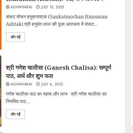
ASHWINIRAI
JULY 10, 2025
संकट मोचन हनुमानाष्टक (Sankatmochan Hanuman
Ashtak) श्री हनुमंत लाल की पूजा आराधना में संकट...
और पढ़ें
श्री गणेश चालीसा (Ganesh Chalisa): सम्पूर्ण
पाठ, अर्थ और शुभ फल
ASHWINIRAI
JULY 6, 2025
गणेश चालीसा पाठ का महत्व और लाभ श्री गणेश चालीसा का
नियमित पाठ...
और पढ़ें