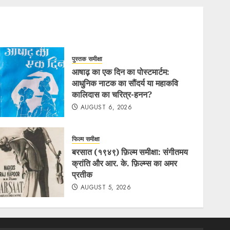
पुस्तक समीक्षा
आषाढ़ का एक दिन का पोस्टमार्टम:
आधुनिक नाटक का सौंदर्य या महाकवि
कालिदास का चरित्र-हनन?
AUGUST 6, 2026
फिल्म समीक्षा
बरसात (१९४९) फ़िल्म समीक्षा: संगीतमय
क्रांति और आर. के. फ़िल्म्स का अमर
प्रतीक
AUGUST 5, 2026