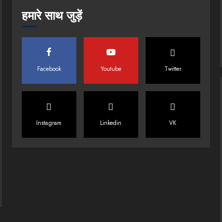
हमारे साथ जुड़ें
Facebook
Youtube
Twitter
Instagram
Linkedin
VK