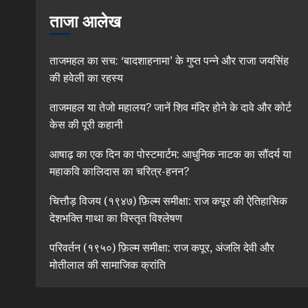
ताजा आलेख
ताजमहल का सच: ‘बादशाहनामा’ के गुप्त पन्ने और राजा जयसिंह
की हवेली का रहस्य
ताजमहल या तेजो महालय? जानें शिव मंदिर होने के दावे और कोर्ट
केस की पूरी कहानी
आषाढ़ का एक दिन का पोस्टमार्टम: आधुनिक नाटक का सौंदर्य या
महाकवि कालिदास का चरित्र-हनन?
चित्तौड़ विजय (१९४७) फ़िल्म समीक्षा: राज कपूर की ऐतिहासिक
देशभक्ति गाथा का विस्तृत विश्लेषण
परिवर्तन (१९५०) फ़िल्म समीक्षा: राज कपूर, अंजलि देवी और
मोतीलाल की सामाजिक क्रांति