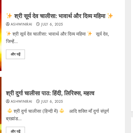
श्री सूर्य देव चालीसा: भावार्थ और दिव्य महिमा
ASHWINIRAI
JULY 6, 2025
श्री सूर्य देव चालीसा: भावार्थ और दिव्य महिमा
​सूर्य देव,
जिन्हें...
और पढ़ें
श्री दुर्गा चालीसा पाठ: हिंदी, लिरिक्स, महत्व
ASHWINIRAI
JULY 6, 2025
श्री दुर्गा चालीसा (हिन्दी में)
आदि शक्ति माँ दुर्गा संपूर्ण
ब्रह्मांड...
और पढ़ें