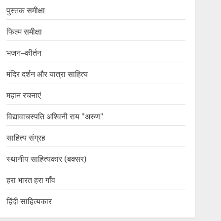
पुस्तक समीक्षा
फिल्म समीक्षा
भजन–कीर्तन
मंदिर दर्शन और यात्रा साहित्य
महान रचनाएं
विद्यावाचस्पति अश्विनी राय "अरुण"
साहित्य संग्रह
स्थानीय साहित्यकार (बक्सर)
हरा भारत हरा गाँव
हिंदी साहित्यकार