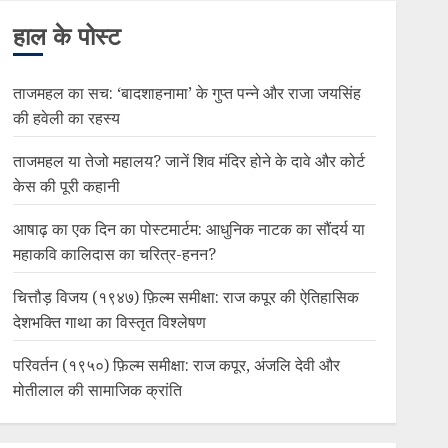
हाल के पोस्ट
ताजमहल का सच: ‘बादशाहनामा’ के गुप्त पन्ने और राजा जयसिंह
की हवेली का रहस्य
ताजमहल या तेजो महालय? जानें शिव मंदिर होने के दावे और कोर्ट
केस की पूरी कहानी
आषाढ़ का एक दिन का पोस्टमार्टम: आधुनिक नाटक का सौंदर्य या
महाकवि कालिदास का चरित्र-हनन?
चित्तौड़ विजय (१९४७) फ़िल्म समीक्षा: राज कपूर की ऐतिहासिक
देशभक्ति गाथा का विस्तृत विश्लेषण
परिवर्तन (१९५०) फ़िल्म समीक्षा: राज कपूर, अंजलि देवी और
मोतीलाल की सामाजिक क्रांति