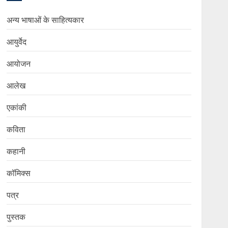
अन्य भाषाओं के साहित्यकार
आयुर्वेद
आयोजन
आलेख
एकांकी
कविता
कहानी
कॉमिक्स
पत्र
पुस्तक