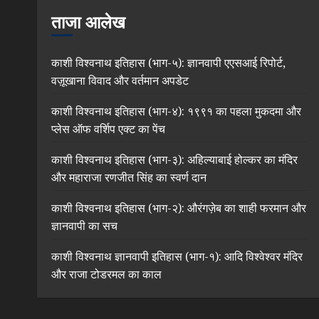
ताजा आलेख
काशी विश्वनाथ इतिहास (भाग-५): ज्ञानवापी एएसआई रिपोर्ट,
वज़ूखाना विवाद और वर्तमान अपडेट
काशी विश्वनाथ इतिहास (भाग-४): १९९१ का पहला मुकदमा और
प्लेस ऑफ वर्शिप एक्ट का पेंच
काशी विश्वनाथ इतिहास (भाग-३): अहिल्याबाई होल्कर का मंदिर
और महाराजा रणजीत सिंह का स्वर्ण दान
काशी विश्वनाथ इतिहास (भाग-२): औरंगज़ेब का शाही फरमान और
ज्ञानवापी का सच
काशी विश्वनाथ ज्ञानवापी इतिहास (भाग-१): आदि विश्वेश्वर मंदिर
और राजा टोडरमल का काल