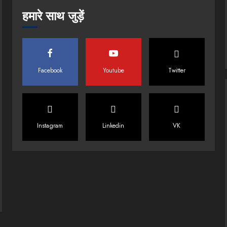
हमारे साथ जुड़ें
Facebook
Youtube
Twitter
Instagram
Linkedin
VK