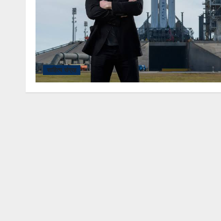
साहित्य संग्रह