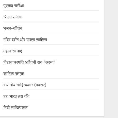
पुस्तक समीक्षा
फिल्म समीक्षा
भजन–कीर्तन
मंदिर दर्शन और यात्रा साहित्य
महान रचनाएं
विद्यावाचस्पति अश्विनी राय "अरुण"
साहित्य संग्रह
स्थानीय साहित्यकार (बक्सर)
हरा भारत हरा गाँव
हिंदी साहित्यकार