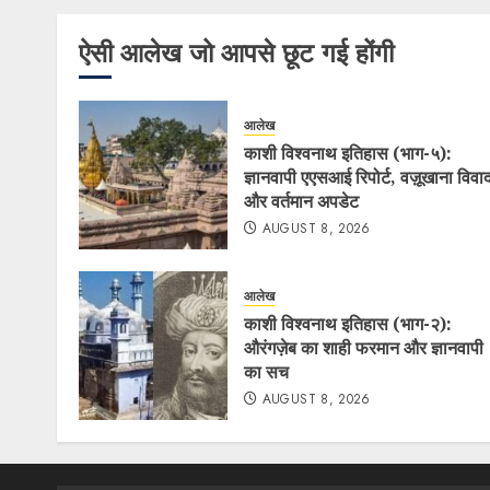
ऐसी आलेख जो आपसे छूट गई होंगी
आलेख
काशी विश्वनाथ इतिहास (भाग-५):
ज्ञानवापी एएसआई रिपोर्ट, वज़ूखाना विवा
और वर्तमान अपडेट
AUGUST 8, 2026
आलेख
काशी विश्वनाथ इतिहास (भाग-२):
औरंगज़ेब का शाही फरमान और ज्ञानवापी
का सच
AUGUST 8, 2026