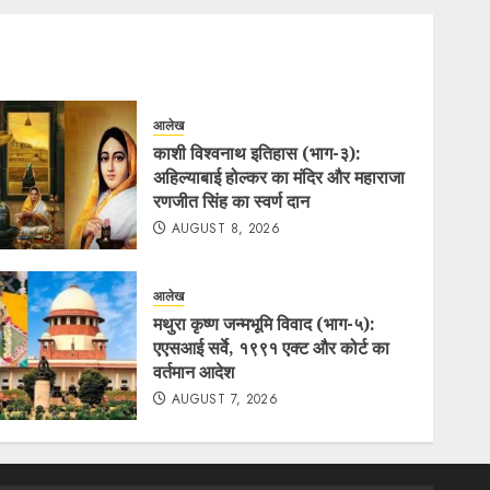
आलेख
काशी विश्वनाथ इतिहास (भाग-३):
अहिल्याबाई होल्कर का मंदिर और महाराजा
रणजीत सिंह का स्वर्ण दान
AUGUST 8, 2026
आलेख
मथुरा कृष्ण जन्मभूमि विवाद (भाग-५):
एएसआई सर्वे, १९९१ एक्ट और कोर्ट का
वर्तमान आदेश
AUGUST 7, 2026