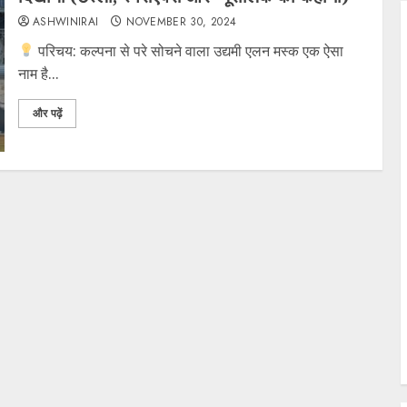
ASHWINIRAI
NOVEMBER 30, 2024
परिचय: कल्पना से परे सोचने वाला उद्यमी ​एलन मस्क एक ऐसा
नाम है...
और पढ़ें