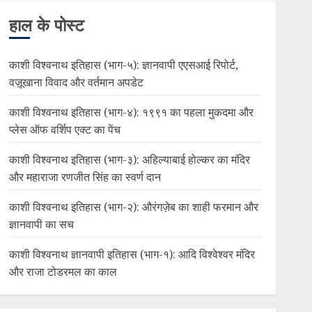
हाल के पोस्ट
काशी विश्वनाथ इतिहास (भाग-५): ज्ञानवापी एएसआई रिपोर्ट,
वज़ूखाना विवाद और वर्तमान अपडेट
काशी विश्वनाथ इतिहास (भाग-४): १९९१ का पहला मुकदमा और
प्लेस ऑफ वर्शिप एक्ट का पेंच
काशी विश्वनाथ इतिहास (भाग-३): अहिल्याबाई होल्कर का मंदिर
और महाराजा रणजीत सिंह का स्वर्ण दान
काशी विश्वनाथ इतिहास (भाग-२): औरंगज़ेब का शाही फरमान और
ज्ञानवापी का सच
काशी विश्वनाथ ज्ञानवापी इतिहास (भाग-१): आदि विश्वेश्वर मंदिर
और राजा टोडरमल का काल