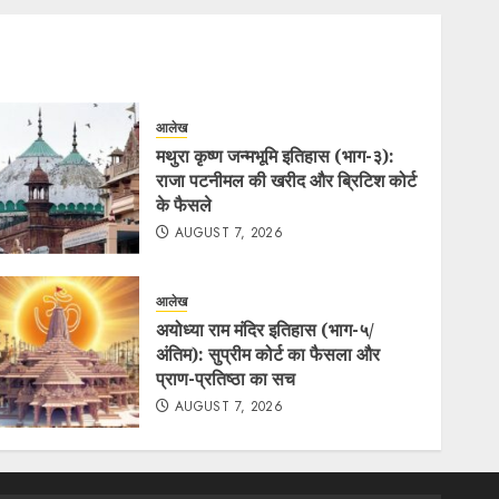
आलेख
मथुरा कृष्ण जन्मभूमि इतिहास (भाग-३):
राजा पटनीमल की खरीद और ब्रिटिश कोर्ट
के फैसले
AUGUST 7, 2026
आलेख
अयोध्या राम मंदिर इतिहास (भाग-५/
अंतिम): सुप्रीम कोर्ट का फैसला और
प्राण-प्रतिष्ठा का सच
AUGUST 7, 2026