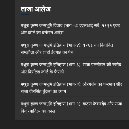
ताजा आलेख
मथुरा कृष्ण जन्मभूमि विवाद (भाग-५): एएसआई सर्वे, १९९१ एक्ट
और कोर्ट का वर्तमान आदेश
मथुरा कृष्ण जन्मभूमि इतिहास (भाग-४): १९६८ का विवादित
समझौता और शाही ईदगाह का पेंच
मथुरा कृष्ण जन्मभूमि इतिहास (भाग-३): राजा पटनीमल की खरीद
और ब्रिटिश कोर्ट के फैसले
मथुरा कृष्ण जन्मभूमि इतिहास (भाग-२): औरंगज़ेब का फरमान और
राजा वीरसिंह बुंदेला का त्याग
मथुरा कृष्ण जन्मभूमि इतिहास (भाग-१): कटरा केशवदेव और राजा
विक्रमादित्य का काल