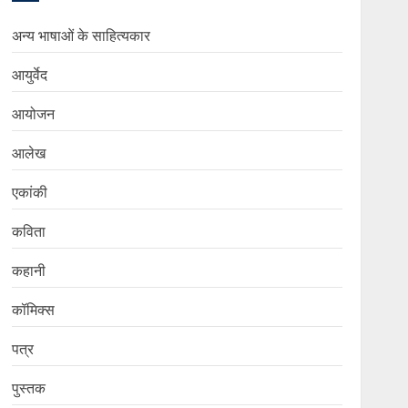
अन्य भाषाओं के साहित्यकार
आयुर्वेद
आयोजन
आलेख
एकांकी
कविता
कहानी
कॉमिक्स
पत्र
पुस्तक