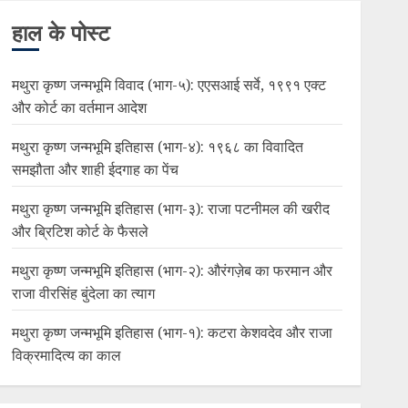
हाल के पोस्ट
मथुरा कृष्ण जन्मभूमि विवाद (भाग-५): एएसआई सर्वे, १९९१ एक्ट
और कोर्ट का वर्तमान आदेश
मथुरा कृष्ण जन्मभूमि इतिहास (भाग-४): १९६८ का विवादित
समझौता और शाही ईदगाह का पेंच
मथुरा कृष्ण जन्मभूमि इतिहास (भाग-३): राजा पटनीमल की खरीद
और ब्रिटिश कोर्ट के फैसले
मथुरा कृष्ण जन्मभूमि इतिहास (भाग-२): औरंगज़ेब का फरमान और
राजा वीरसिंह बुंदेला का त्याग
मथुरा कृष्ण जन्मभूमि इतिहास (भाग-१): कटरा केशवदेव और राजा
विक्रमादित्य का काल