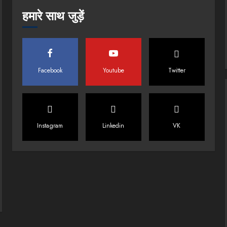
हमारे साथ जुड़ें
Facebook
Youtube
Twitter
Instagram
Linkedin
VK