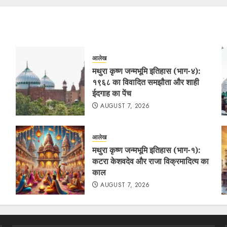
आलेख
मथुरा कृष्ण जन्मभूमि इतिहास (भाग-४):
१९६८ का विवादित समझौता और शाही
ईदगाह का पेंच
AUGUST 7, 2026
आलेख
मथुरा कृष्ण जन्मभूमि इतिहास (भाग-१):
कटरा केशवदेव और राजा विक्रमादित्य का
काल
AUGUST 7, 2026