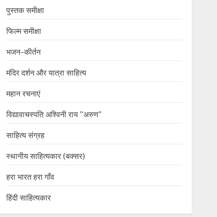
पुस्तक समीक्षा
फिल्म समीक्षा
भजन–कीर्तन
मंदिर दर्शन और यात्रा साहित्य
महान रचनाएं
विद्यावाचस्पति अश्विनी राय "अरुण"
साहित्य संग्रह
स्थानीय साहित्यकार (बक्सर)
हरा भारत हरा गाँव
हिंदी साहित्यकार