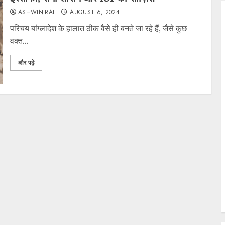
ASHWINIRAI
AUGUST 6, 2024
परिचय बांग्लादेश के हालात ठीक वैसे ही बनते जा रहे हैं, जैसे कुछ
वक्त...
और पढ़ें