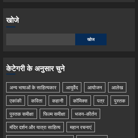
खोजे
खोज
केटेगरी के अनुसार चुने
अन्य भाषाओं के साहित्यकार
आयुर्वेद
आयोजन
आलेख
एकांकी
कविता
कहानी
कॉमिक्स
पत्र
पुस्तक
पुस्तक समीक्षा
फिल्म समीक्षा
भजन–कीर्तन
मंदिर दर्शन और यात्रा साहित्य
महान रचनाएं