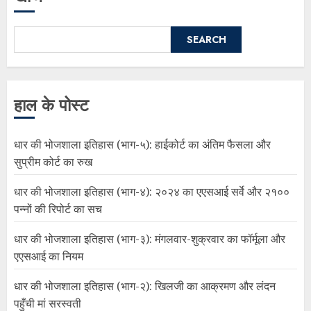
SEARCH
हाल के पोस्ट
धार की भोजशाला इतिहास (भाग-५): हाईकोर्ट का अंतिम फैसला और
सुप्रीम कोर्ट का रुख
धार की भोजशाला इतिहास (भाग-४): २०२४ का एएसआई सर्वे और २१००
पन्नों की रिपोर्ट का सच
धार की भोजशाला इतिहास (भाग-३): मंगलवार-शुक्रवार का फॉर्मूला और
एएसआई का नियम
धार की भोजशाला इतिहास (भाग-२): खिलजी का आक्रमण और लंदन
पहुँची मां सरस्वती