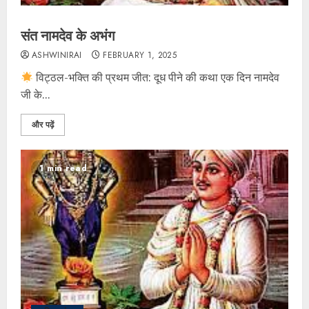
संत नामदेव के अभंग
ASHWINIRAI
FEBRUARY 1, 2025
विट्ठल-भक्ति की प्रथम जीत: दूध पीने की कथा एक दिन नामदेव
जी के...
और पढ़ें
1 min read