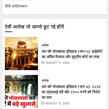
हिंदी साहित्यकार
ऐसी आलेख जो आपसे छूट गई होंगी
आलेख
धार की भोजशाला इतिहास (भाग-५): हाईकोर्ट
का अंतिम फैसला और सुप्रीम कोर्ट का रुख
AUGUST 9, 2026
आलेख
धार की भोजशाला इतिहास (भाग-४): २०२४
का एएसआई सर्वे और २१०० पन्नों की रिपोर्ट
का सच
AUGUST 9, 2026