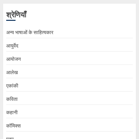
श्रेणियाँ
अन्य भाषाओं के साहित्यकार
आयुर्वेद
आयोजन
आलेख
एकांकी
कविता
कहानी
कॉमिक्स