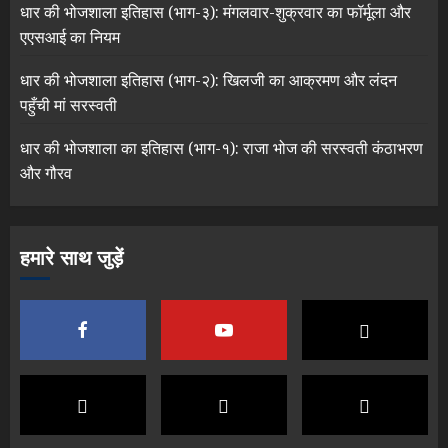
धार की भोजशाला इतिहास (भाग-३): मंगलवार-शुक्रवार का फॉर्मूला और
एएसआई का नियम
धार की भोजशाला इतिहास (भाग-२): खिलजी का आक्रमण और लंदन
पहुँची मां सरस्वती
धार की भोजशाला का इतिहास (भाग-१): राजा भोज की सरस्वती कंठाभरण
और गौरव
हमारे साथ जुड़ें