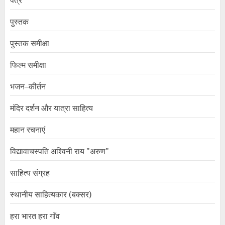
पत्र
पुस्तक
पुस्तक समीक्षा
फिल्म समीक्षा
भजन–कीर्तन
मंदिर दर्शन और यात्रा साहित्य
महान रचनाएं
विद्यावाचस्पति अश्विनी राय "अरुण"
साहित्य संग्रह
स्थानीय साहित्यकार (बक्सर)
हरा भारत हरा गाँव