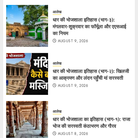
आलेख
धार की भोजशाला इतिहास (भाग-३):
मंगलवार-शुक्रवार का फॉर्मूला और एएसआई
का नियम
AUGUST 9, 2026
आलेख
धार की भोजशाला इतिहास (भाग-२): खिलजी
का आक्रमण और लंदन पहुँची मां सरस्वती
AUGUST 9, 2026
आलेख
धार की भोजशाला का इतिहास (भाग-१): राजा
भोज की सरस्वती कंठाभरण और गौरव
AUGUST 8, 2026