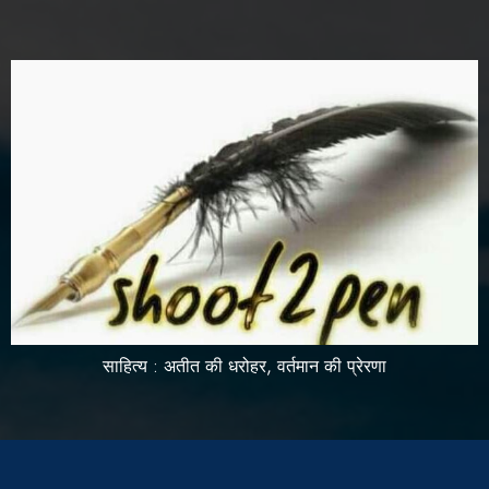
साहित्य : अतीत की धरोहर, वर्तमान की प्रेरणा