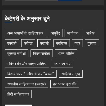
केटेगरी के अनुसार चुने
अन्य भाषाओं के साहित्यकार
आयुर्वेद
आयोजन
आलेख
एकांकी
कविता
कहानी
कॉमिक्स
पत्र
पुस्तक
पुस्तक समीक्षा
फिल्म समीक्षा
भजन–कीर्तन
मंदिर दर्शन और यात्रा साहित्य
महान रचनाएं
विद्यावाचस्पति अश्विनी राय "अरुण"
साहित्य संग्रह
स्थानीय साहित्यकार (बक्सर)
हरा भारत हरा गाँव
हिंदी साहित्यकार