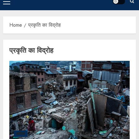
Home
प्रकृति का विद्रोह
प्रकृति का विद्रोह
कविता