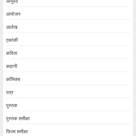
आयुर्वेद
आयोजन
आलेख
एकांकी
कविता
कहानी
कॉमिक्स
पत्र
पुस्तक
पुस्तक समीक्षा
फिल्म समीक्षा