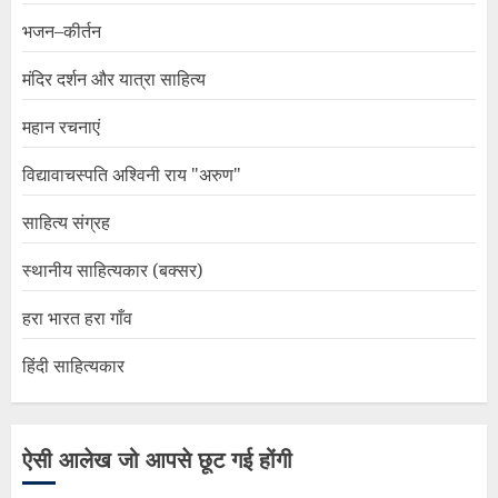
भजन–कीर्तन
मंदिर दर्शन और यात्रा साहित्य
महान रचनाएं
विद्यावाचस्पति अश्विनी राय "अरुण"
साहित्य संग्रह
स्थानीय साहित्यकार (बक्सर)
हरा भारत हरा गाँव
हिंदी साहित्यकार
ऐसी आलेख जो आपसे छूट गई होंगी