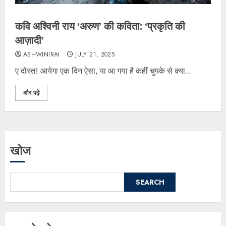
कवि अश्विनी राय ‘अरुण’ की कविता: ‘प्रकृति की
आज़ादी’
ASHWINIRAI
JULY 21, 2025
ए दोस्त! आयेगा एक दिन ऐसा, या आ गया है कहीं चुपके से क्या...
और पढ़ें
खोज
SEARCH