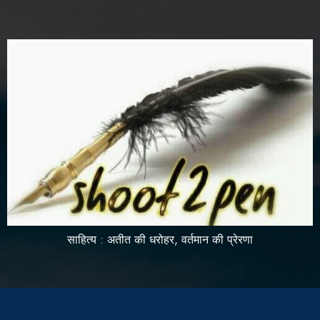
साहित्य : अतीत की धरोहर, वर्तमान की प्रेरणा