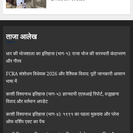
ताजा आलेख
धार की भोजशाला का इतिहास (भाग-१): राजा भोज की सरस्वती कंठाभरण
और गौरव
FCRA संशोधन विधेयक 2026 और वैश्विक विवाद: पूरी जानकारी आसान
भाषा में
काशी विश्वनाथ इतिहास (भाग-५): ज्ञानवापी एएसआई रिपोर्ट, वज़ूखाना
विवाद और वर्तमान अपडेट
काशी विश्वनाथ इतिहास (भाग-४): १९९१ का पहला मुकदमा और प्लेस
ऑफ वर्शिप एक्ट का पेंच