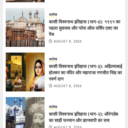
आलेख
काशी विश्वनाथ इतिहास (भाग-४): १९९१ का
पहला मुकदमा और प्लेस ऑफ वर्शिप एक्ट का
पेंच
AUGUST 8, 2026
आलेख
काशी विश्वनाथ इतिहास (भाग-३): अहिल्याबाई
होल्कर का मंदिर और महाराजा रणजीत सिंह का
स्वर्ण दान
AUGUST 8, 2026
आलेख
काशी विश्वनाथ इतिहास (भाग-२): औरंगज़ेब
का शाही फरमान और ज्ञानवापी का सच
AUGUST 8, 2026