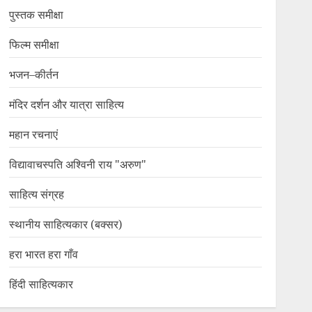
पुस्तक समीक्षा
फिल्म समीक्षा
भजन–कीर्तन
मंदिर दर्शन और यात्रा साहित्य
महान रचनाएं
विद्यावाचस्पति अश्विनी राय "अरुण"
साहित्य संग्रह
स्थानीय साहित्यकार (बक्सर)
हरा भारत हरा गाँव
हिंदी साहित्यकार