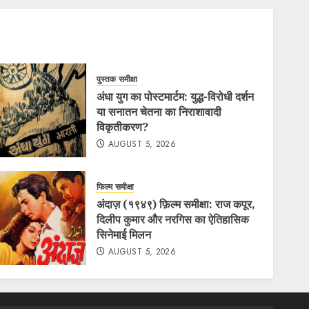
पुस्तक समीक्षा
अंधा युग का पोस्टमार्टम: युद्ध-विरोधी दर्शन
या सनातन चेतना का निराशावादी
विकृतीकरण?
AUGUST 5, 2026
फिल्म समीक्षा
अंदाज़ (१९४९) फ़िल्म समीक्षा: राज कपूर,
दिलीप कुमार और नरगिस का ऐतिहासिक
सिनेमाई मिलन
AUGUST 5, 2026