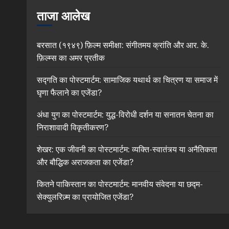
ताजा आलेख
बरसात (१९४९) फ़िल्म समीक्षा: संगीतमय क्रांति और आर. के.
फ़िल्म्स का अमर प्रतीक
सद्गति का पोस्टमार्टम: सामाजिक यथार्थ का चित्रण या समाज में
घृणा फैलाने का एजेंडा?
अंधा युग का पोस्टमार्टम: युद्ध-विरोधी दर्शन या सनातन चेतना का
निराशावादी विकृतीकरण?
शेखर: एक जीवनी का पोस्टमार्टम: व्यक्ति-स्वातंत्र्य या अनैतिकता
और बौद्धिक अराजकता का एजेंडा?
कितने पाकिस्तान का पोस्टमार्टम: मानवीय संवेदना या छद्म-
सेक्युलरिज़्म का प्रायोजित एजेंडा?