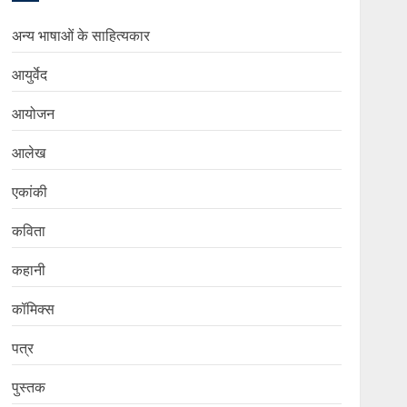
अन्य भाषाओं के साहित्यकार
आयुर्वेद
आयोजन
आलेख
एकांकी
कविता
कहानी
कॉमिक्स
पत्र
पुस्तक