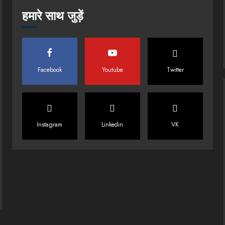
हमारे साथ जुड़ें
Facebook
Youtube
Twitter
Instagram
Linkedin
VK