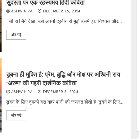
सुंदरता पर एक रहस्यमय हिंदी कविता
ASHWINIRAI
DECEMBER 16, 2024
जी हां! मैंने देखा, उसे अपनी दूरबीन से मुझे उसमें एक निश्चल और...
और पढ़ें
डूबना ही मुक्ति है: प्रेम, बुद्धि और मोक्ष पर अश्विनी राय
‘अरुण’ की गहरी दार्शनिक कविता
ASHWINIRAI
DECEMBER 3, 2024
डूबने के लिए तुमको बस गहरे पानी की जरूरत होती है डूबने के लिए...
और पढ़ें