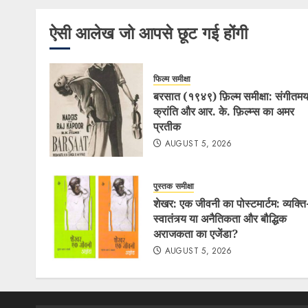
ऐसी आलेख जो आपसे छूट गई होंगी
फिल्म समीक्षा
बरसात (१९४९) फ़िल्म समीक्षा: संगीतम
क्रांति और आर. के. फ़िल्म्स का अमर
प्रतीक
AUGUST 5, 2026
पुस्तक समीक्षा
शेखर: एक जीवनी का पोस्टमार्टम: व्यक्ति
स्वातंत्र्य या अनैतिकता और बौद्धिक
अराजकता का एजेंडा?
AUGUST 5, 2026