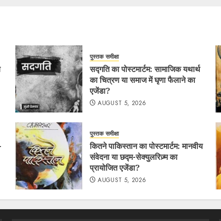
पुस्तक समीक्षा
य
सद्गति का पोस्टमार्टम: सामाजिक यथार्थ
का चित्रण या समाज में घृणा फैलाने का
एजेंडा?
AUGUST 5, 2026
पुस्तक समीक्षा
-
कितने पाकिस्तान का पोस्टमार्टम: मानवीय
संवेदना या छद्म-सेक्युलरिज़्म का
प्रायोजित एजेंडा?
AUGUST 5, 2026