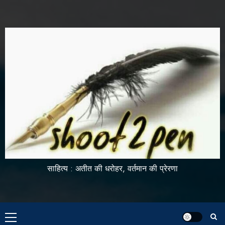
साहित्य : अतीत की धरोहर, वर्तमान की प्रेरणा