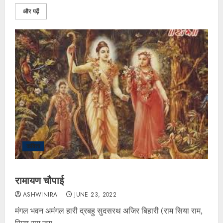
और पढ़ें
कविता
रामायण चौपाई
ASHWINIRAI
JUNE 23, 2022
मंगल भवन अमंगल हारी द्रबहु सुदसरथ अजिर बिहारी (राम सिया राम,