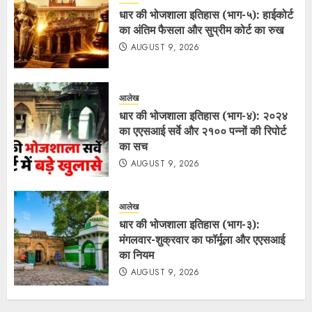
धार की भोजशाला इतिहास (भाग-५): हाईकोर्ट
का अंतिम फैसला और सुप्रीम कोर्ट का रुख
AUGUST 9, 2026
आलेख
धार की भोजशाला इतिहास (भाग-४): २०२४
का एएसआई सर्वे और २१०० पन्नों की रिपोर्ट
का सच
AUGUST 9, 2026
आलेख
धार की भोजशाला इतिहास (भाग-३):
मंगलवार-शुक्रवार का फॉर्मूला और एएसआई
का नियम
AUGUST 9, 2026