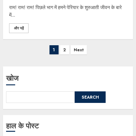
राम! राम! राम! पिछले भाग में हमने पेरियार के शुरुआती जीवन के बारे
में...
और पढ़ें
1
2
Next
खोज
SEARCH
हाल के पोस्ट