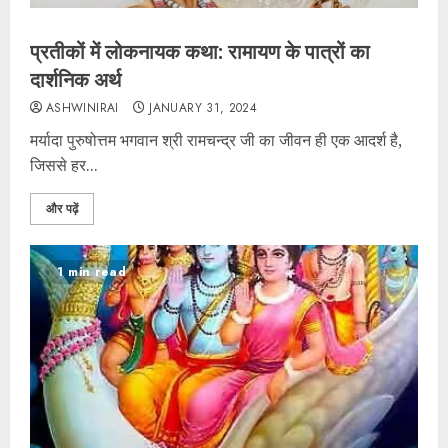
प्रतीकों में लोकनायक कथा: रामायण के पात्रों का
दार्शनिक अर्थ
ASHWINIRAI
JANUARY 31, 2024
मर्यादा पुरुषोत्तम भगवान श्री रामचन्द्र जी का जीवन ही एक आदर्श है,
जिससे हर...
और पढ़ें
1 min read