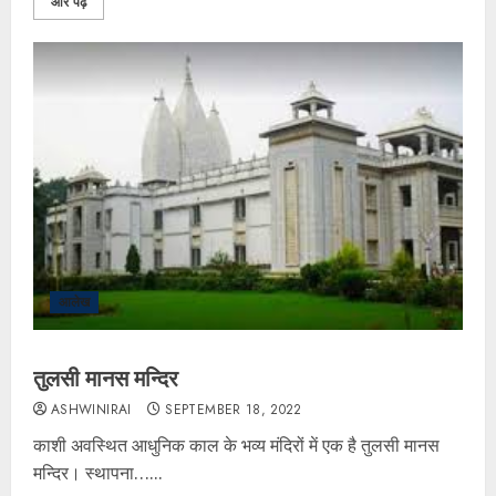
और पढ़ें
आलेख
तुलसी मानस मन्दिर
ASHWINIRAI
SEPTEMBER 18, 2022
काशी अवस्थित आधुनिक काल के भव्य मंदिरों में एक है तुलसी मानस
मन्दिर। स्थापना…...