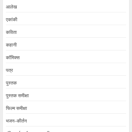
आलेख
एकांकी
कविता
कहानी
कॉमिक्स
पत्र
पुस्तक
पुस्तक समीक्षा
फिल्म समीक्षा
भजन–कीर्तन