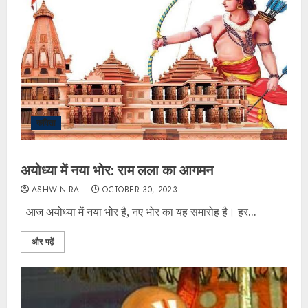
कविता
अयोध्या में नया भोर: राम लला का आगमन
ASHWINIRAI
OCTOBER 30, 2023
आज अयोध्या में नया भोर है, नए भोर का यह समारोह है। हर...
और पढ़ें