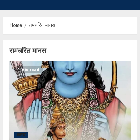
Home
रामचरित मानस
रामचरित मानस
1 min read
आलेख