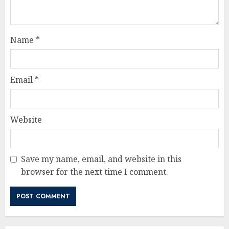
Name
*
Email
*
Website
Save my name, email, and website in this
browser for the next time I comment.