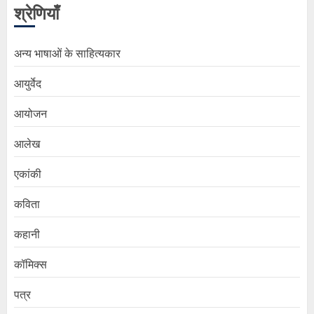
श्रेणियाँ
अन्य भाषाओं के साहित्यकार
आयुर्वेद
आयोजन
आलेख
एकांकी
कविता
कहानी
कॉमिक्स
पत्र