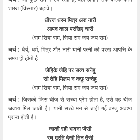
शाखा (विस्तार) बढ़ावे।
धीरज धरम मित्र अरु नारी
आपद काल परखिए चारी
(राम सिया राम, सिया राम जय जय राम)
अर्थ :
धैर्य, धर्म, मित्र और नारी यानी पत्नी की परख आपत्ति के
समय ही होती है।
जेहिके जेहि पर सत्य सनेहू
सो तेहि मिलय न कछु सन्देहू
(राम सिया राम, सिया राम जय जय राम)
अर्थ :
जिसको जिस चीज से सच्चा प्रेम होता है, उसे वह चीज
अवश्य मिल जाती है। यानी सच्चे मन से चाही गई वस्तु अवश्य
प्राप्त होती है।
जाकी रही भावना जैसी
रघु मूरति देखी तिन तैसी