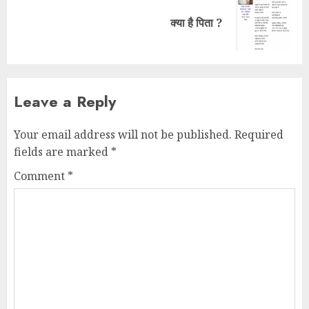
क्या है पिता ?
Leave a Reply
Your email address will not be published.
Required
fields are marked
*
Comment
*