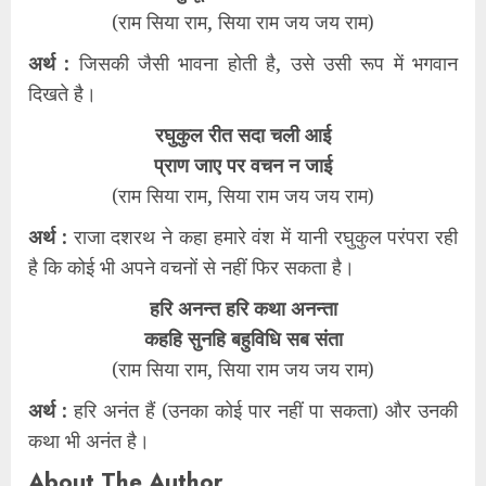
(राम सिया राम, सिया राम जय जय राम)
अर्थ :
जिसकी जैसी भावना होती है, उसे उसी रूप में भगवान
दिखते है।
रघुकुल रीत सदा चली आई
प्राण जाए पर वचन न जाई
(राम सिया राम, सिया राम जय जय राम)
अर्थ :
राजा दशरथ ने कहा हमारे वंश में यानी रघुकुल परंपरा रही
है कि कोई भी अपने वचनों से नहीं फिर सकता है।
हरि अनन्त हरि कथा अनन्ता
कहहि सुनहि बहुविधि सब संता
(राम सिया राम, सिया राम जय जय राम)
अर्थ :
हरि अनंत हैं (उनका कोई पार नहीं पा सकता) और उनकी
कथा भी अनंत है।
About The Author