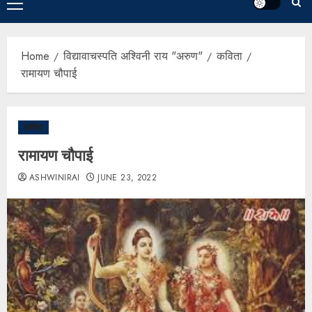
Home
विद्यावाचस्पति अश्विनी राय "अरुण"
कविता
रामायण चौपाई
कविता
रामायण चौपाई
ASHWINIRAI
JUNE 23, 2022