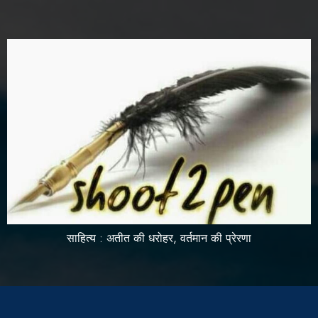
साहित्य : अतीत की धरोहर, वर्तमान की प्रेरणा