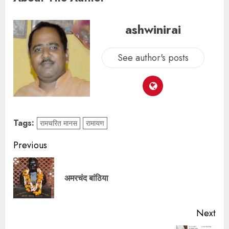
ashwinirai
See author's posts
Tags:
रामचरित मानस
रामायण
Previous
अमरचंद बांठिया
Next