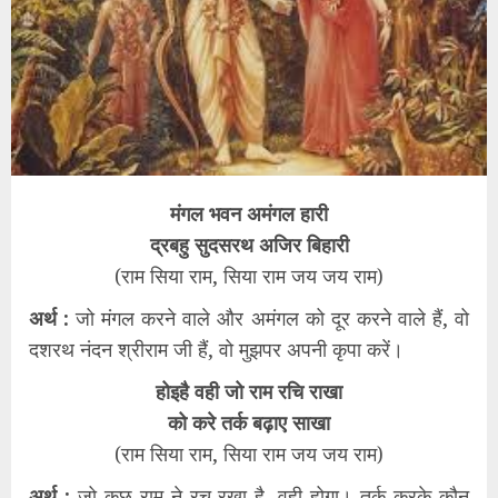
मंगल भवन अमंगल हारी
द्रबहु सुदसरथ अजिर बिहारी
(राम सिया राम, सिया राम जय जय राम)
अर्थ :
जो मंगल करने वाले और अमंगल को दूर करने वाले हैं, वो
दशरथ नंदन श्रीराम जी हैं, वो मुझपर अपनी कृपा करें।
होइहै वही जो राम रचि राखा
को करे तर्क बढ़ाए साखा
(राम सिया राम, सिया राम जय जय राम)
अर्थ :
जो कुछ राम ने रच रखा है, वही होगा। तर्क करके कौन