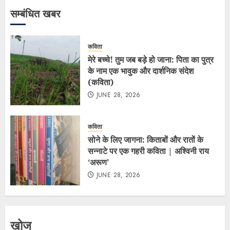
सम्बंधित खबर
कविता
मेरे बच्चे! तुम जब बड़े हो जाना: पिता का पुत्र
के नाम एक भावुक और दार्शनिक संदेश
(कविता)
JUNE 28, 2026
कविता
सोने के लिए जागना: किताबों और रातों के
सन्नाटे पर एक गहरी कविता | अश्विनी राय
‘अरूण’
JUNE 28, 2026
खोज