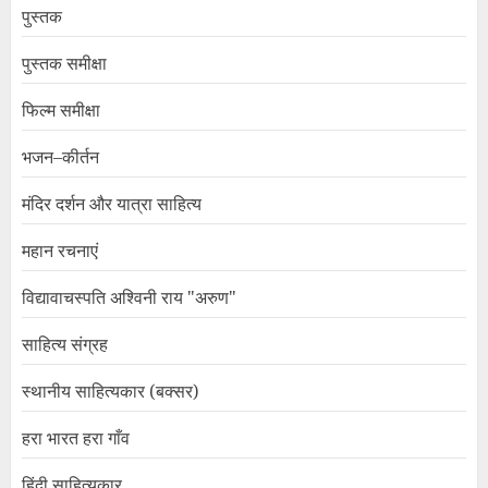
पुस्तक
पुस्तक समीक्षा
फिल्म समीक्षा
भजन–कीर्तन
मंदिर दर्शन और यात्रा साहित्य
महान रचनाएं
विद्यावाचस्पति अश्विनी राय "अरुण"
साहित्य संग्रह
स्थानीय साहित्यकार (बक्सर)
हरा भारत हरा गाँव
हिंदी साहित्यकार