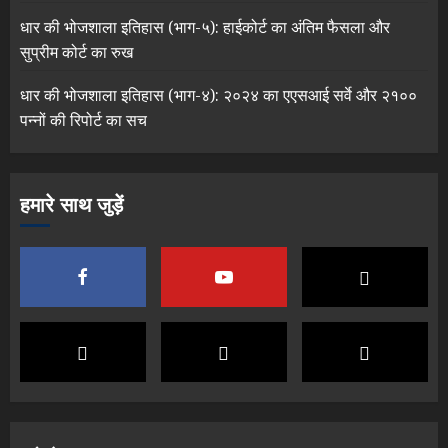
धार की भोजशाला इतिहास (भाग-५): हाईकोर्ट का अंतिम फैसला और
सुप्रीम कोर्ट का रुख
धार की भोजशाला इतिहास (भाग-४): २०२४ का एएसआई सर्वे और २१००
पन्नों की रिपोर्ट का सच
हमारे साथ जुड़ें