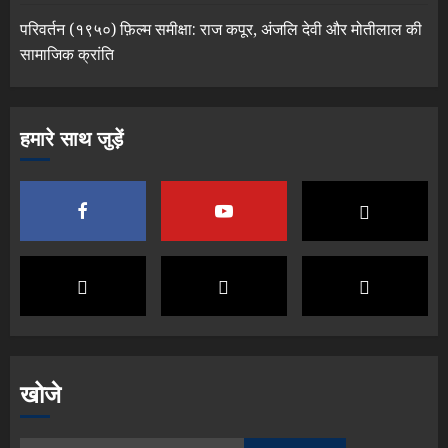
परिवर्तन (१९५०) फ़िल्म समीक्षा: राज कपूर, अंजलि देवी और मोतीलाल की
सामाजिक क्रांति
हमारे साथ जुड़ें
खोजे