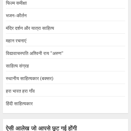
फिल्म समीक्षा
भजन–कीर्तन
मंदिर दर्शन और यात्रा साहित्य
महान रचनाएं
विद्यावाचस्पति अश्विनी राय "अरुण"
साहित्य संग्रह
स्थानीय साहित्यकार (बक्सर)
हरा भारत हरा गाँव
हिंदी साहित्यकार
ऐसी आलेख जो आपसे छूट गई होंगी