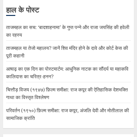
हाल के पोस्ट
ताजमहल का सच: ‘बादशाहनामा’ के गुप्त पन्ने और राजा जयसिंह की हवेली
का रहस्य
ताजमहल या तेजो महालय? जानें शिव मंदिर होने के दावे और कोर्ट केस की
पूरी कहानी
आषाढ़ का एक दिन का पोस्टमार्टम: आधुनिक नाटक का सौंदर्य या महाकवि
कालिदास का चरित्र-हनन?
चित्तौड़ विजय (१९४७) फ़िल्म समीक्षा: राज कपूर की ऐतिहासिक देशभक्ति
गाथा का विस्तृत विश्लेषण
परिवर्तन (१९५०) फ़िल्म समीक्षा: राज कपूर, अंजलि देवी और मोतीलाल की
सामाजिक क्रांति