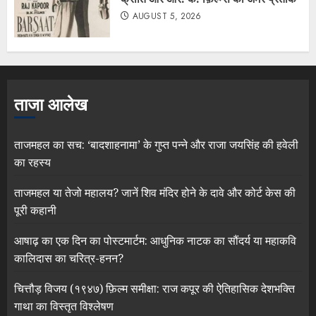
AUGUST 5, 2026
ताजा आलेख
ताजमहल का सच: ‘बादशाहनामा’ के गुप्त पन्ने और राजा जयसिंह की हवेली
का रहस्य
ताजमहल या तेजो महालय? जानें शिव मंदिर होने के दावे और कोर्ट केस की
पूरी कहानी
आषाढ़ का एक दिन का पोस्टमार्टम: आधुनिक नाटक का सौंदर्य या महाकवि
कालिदास का चरित्र-हनन?
चित्तौड़ विजय (१९४७) फ़िल्म समीक्षा: राज कपूर की ऐतिहासिक देशभक्ति
गाथा का विस्तृत विश्लेषण