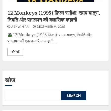
12 Monkeys (1995) फ़िल्म समीक्षा: समय यात्रा,
नियति और पागलपन की क्लासिक कहानी
ASHWINIRAI
DECEMBER 9, 2025
12 Monkeys (1995 फ़िल्म): समय यात्रा, नियति और
पागलपन की एक क्लासिक कहानी...
और पढ़ें
खोज
SEARCH