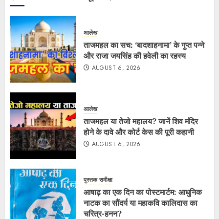
आलेख
ताजमहल का सच: ‘बादशाहनामा’ के गुप्त पन्ने
और राजा जयसिंह की हवेली का रहस्य
AUGUST 6, 2026
आलेख
ताजमहल या तेजो महालय? जानें शिव मंदिर
होने के दावे और कोर्ट केस की पूरी कहानी
AUGUST 6, 2026
पुस्तक समीक्षा
आषाढ़ का एक दिन का पोस्टमार्टम: आधुनिक
नाटक का सौंदर्य या महाकवि कालिदास का
चरित्र-हनन?