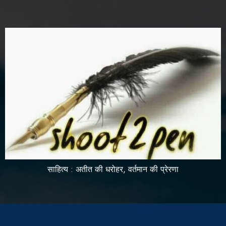
साहित्य : अतीत की धरोहर, वर्तमान की प्रेरणा