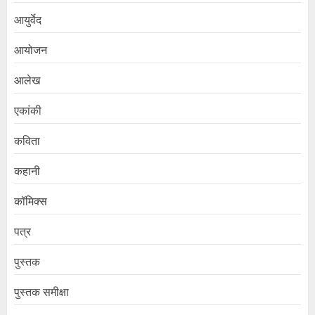
आयुर्वेद
आयोजन
आलेख
एकांकी
कविता
कहानी
कॉमिक्स
पत्र
पुस्तक
पुस्तक समीक्षा