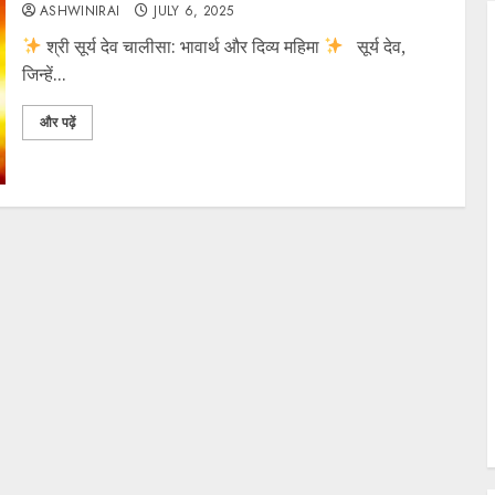
ASHWINIRAI
JULY 6, 2025
श्री सूर्य देव चालीसा: भावार्थ और दिव्य महिमा
​सूर्य देव,
जिन्हें...
और पढ़ें