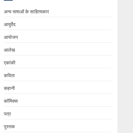
अन्य भाषाओं के साहित्यकार
आयुर्वेद
आयोजन
आलेख
एकांकी
कविता
कहानी
कॉमिक्स
पत्र
पुस्तक