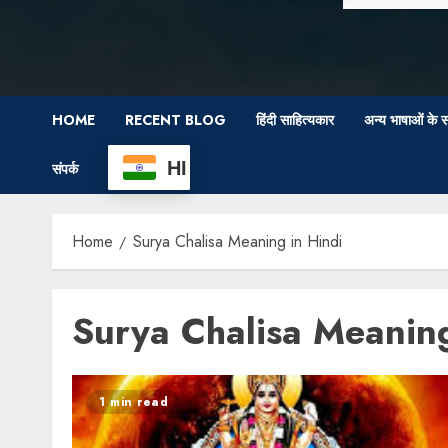
HOME
RECENT BLOG
हिंदी साहित्यकार
अन्य भाषाओं के स
HI
संपर्क
Home
Surya Chalisa Meaning in Hindi
Surya Chalisa Meaning
1 min read