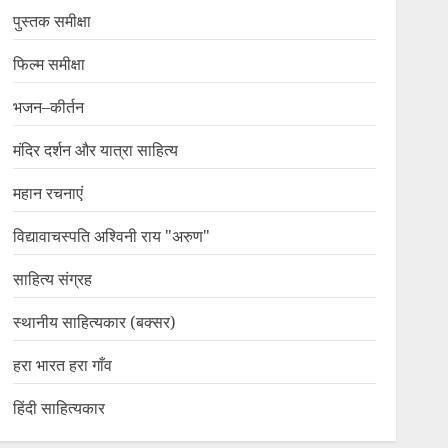
पुस्तक समीक्षा
फिल्म समीक्षा
भजन–कीर्तन
मंदिर दर्शन और यात्रा साहित्य
महान रचनाएं
विद्यावाचस्पति अश्विनी राय "अरुण"
साहित्य संग्रह
स्थानीय साहित्यकार (बक्सर)
हरा भारत हरा गाँव
हिंदी साहित्यकार