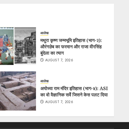
आलेख
मथुरा कृष्ण जन्मभूमि इतिहास (भाग-२):
औरंगज़ेब का फरमान और राजा वीरसिंह
बुंदेला का त्याग
AUGUST 7, 2026
आलेख
अयोध्या राम मंदिर इतिहास (भाग-४): ASI
का वो वैज्ञानिक सर्वे जिसने केस पलट दिया
AUGUST 7, 2026