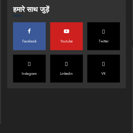
हमारे साथ जुड़ें
Facebook
Youtube
Twitter
Instagram
Linkedin
VK