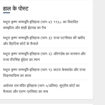
हाल के पोस्ट
मथुरा कृष्ण जन्मभूमि इतिहास (भाग-४): १९६८ का विवादित
समझौता और शाही ईदगाह का पेंच
मथुरा कृष्ण जन्मभूमि इतिहास (भाग-३): राजा पटनीमल की खरीद
और ब्रिटिश कोर्ट के फैसले
मथुरा कृष्ण जन्मभूमि इतिहास (भाग-२): औरंगज़ेब का फरमान और
राजा वीरसिंह बुंदेला का त्याग
मथुरा कृष्ण जन्मभूमि इतिहास (भाग-१): कटरा केशवदेव और राजा
विक्रमादित्य का काल
अयोध्या राम मंदिर इतिहास (भाग-५/अंतिम): सुप्रीम कोर्ट का
फैसला और प्राण-प्रतिष्ठा का सच