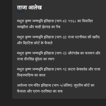
ताजा आलेख
मथुरा कृष्ण जन्मभूमि इतिहास (भाग-४): १९६८ का विवादित
समझौता और शाही ईदगाह का पेंच
मथुरा कृष्ण जन्मभूमि इतिहास (भाग-३): राजा पटनीमल की खरीद
और ब्रिटिश कोर्ट के फैसले
मथुरा कृष्ण जन्मभूमि इतिहास (भाग-२): औरंगज़ेब का फरमान और
राजा वीरसिंह बुंदेला का त्याग
मथुरा कृष्ण जन्मभूमि इतिहास (भाग-१): कटरा केशवदेव और राजा
विक्रमादित्य का काल
अयोध्या राम मंदिर इतिहास (भाग-५/अंतिम): सुप्रीम कोर्ट का
फैसला और प्राण-प्रतिष्ठा का सच