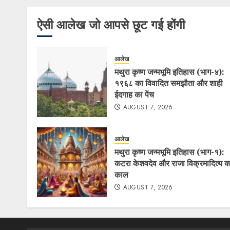
ऐसी आलेख जो आपसे छूट गई होंगी
आलेख
मथुरा कृष्ण जन्मभूमि इतिहास (भाग-४):
१९६८ का विवादित समझौता और शाही
ईदगाह का पेंच
AUGUST 7, 2026
आलेख
मथुरा कृष्ण जन्मभूमि इतिहास (भाग-१):
कटरा केशवदेव और राजा विक्रमादित्य क
काल
AUGUST 7, 2026