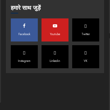
हमारे साथ जुड़ें
Facebook
Youtube
Twitter
Instagram
Linkedin
VK