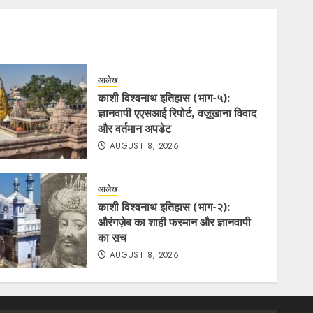
आलेख
काशी विश्वनाथ इतिहास (भाग-५):
ज्ञानवापी एएसआई रिपोर्ट, वज़ूखाना विवाद
और वर्तमान अपडेट
AUGUST 8, 2026
आलेख
काशी विश्वनाथ इतिहास (भाग-२):
औरंगज़ेब का शाही फरमान और ज्ञानवापी
का सच
AUGUST 8, 2026