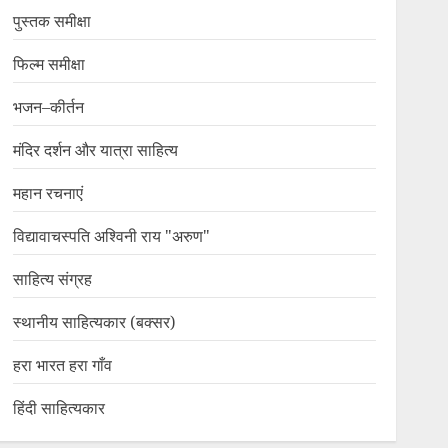
पुस्तक समीक्षा
फिल्म समीक्षा
भजन–कीर्तन
मंदिर दर्शन और यात्रा साहित्य
महान रचनाएं
विद्यावाचस्पति अश्विनी राय "अरुण"
साहित्य संग्रह
स्थानीय साहित्यकार (बक्सर)
हरा भारत हरा गाँव
हिंदी साहित्यकार