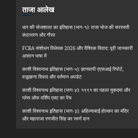
ताजा आलेख
धार की भोजशाला का इतिहास (भाग-१): राजा भोज की सरस्वती
कंठाभरण और गौरव
FCRA संशोधन विधेयक 2026 और वैश्विक विवाद: पूरी जानकारी
आसान भाषा में
काशी विश्वनाथ इतिहास (भाग-५): ज्ञानवापी एएसआई रिपोर्ट,
वज़ूखाना विवाद और वर्तमान अपडेट
काशी विश्वनाथ इतिहास (भाग-४): १९९१ का पहला मुकदमा और
प्लेस ऑफ वर्शिप एक्ट का पेंच
काशी विश्वनाथ इतिहास (भाग-३): अहिल्याबाई होल्कर का मंदिर
और महाराजा रणजीत सिंह का स्वर्ण दान