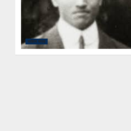
साहित्य संग्रह