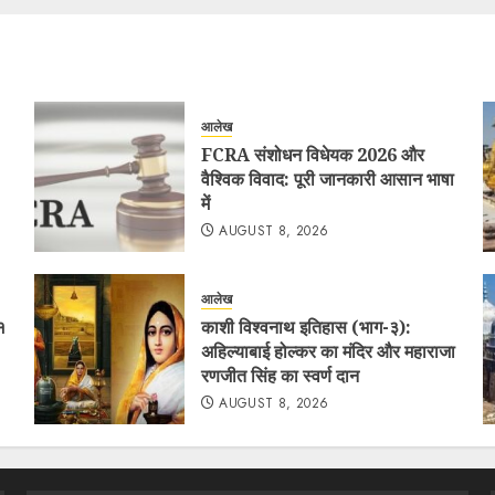
आलेख
FCRA संशोधन विधेयक 2026 और
वैश्विक विवाद: पूरी जानकारी आसान भाषा
में
AUGUST 8, 2026
आलेख
१
काशी विश्वनाथ इतिहास (भाग-३):
अहिल्याबाई होल्कर का मंदिर और महाराजा
रणजीत सिंह का स्वर्ण दान
AUGUST 8, 2026