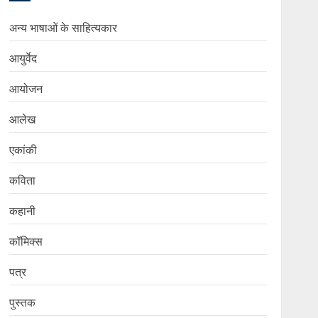
अन्य भाषाओं के साहित्यकार
आयुर्वेद
आयोजन
आलेख
एकांकी
कविता
कहानी
कॉमिक्स
पत्र
पुस्तक