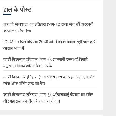
हाल के पोस्ट
धार की भोजशाला का इतिहास (भाग-१): राजा भोज की सरस्वती
कंठाभरण और गौरव
FCRA संशोधन विधेयक 2026 और वैश्विक विवाद: पूरी जानकारी
आसान भाषा में
काशी विश्वनाथ इतिहास (भाग-५): ज्ञानवापी एएसआई रिपोर्ट,
वज़ूखाना विवाद और वर्तमान अपडेट
काशी विश्वनाथ इतिहास (भाग-४): १९९१ का पहला मुकदमा और
प्लेस ऑफ वर्शिप एक्ट का पेंच
काशी विश्वनाथ इतिहास (भाग-३): अहिल्याबाई होल्कर का मंदिर
और महाराजा रणजीत सिंह का स्वर्ण दान