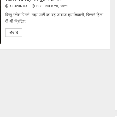
ASHWINIRAI
DECEMBER 28, 2023
विष्णु गणेश पिंगले: गदर पार्टी का वह जांबाज क्रांतिकारी, जिसने हिला
दी थी ब्रिटिश...
और पढ़ें