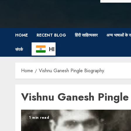
HOME
RECENT BLOG
हिंदी साहित्यकार
अन्य भाषाओं के स
HI
संपर्क
Home
Vishnu Ganesh Pingle Biography.
Vishnu Ganesh Pingle
1 min read