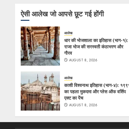
ऐसी आलेख जो आपसे छूट गई होंगी
आलेख
धार की भोजशाला का इतिहास (भाग-१):
राजा भोज की सरस्वती कंठाभरण और
गौरव
AUGUST 8, 2026
आलेख
काशी विश्वनाथ इतिहास (भाग-४): १९९
का पहला मुकदमा और प्लेस ऑफ वर्शिप
एक्ट का पेंच
AUGUST 8, 2026