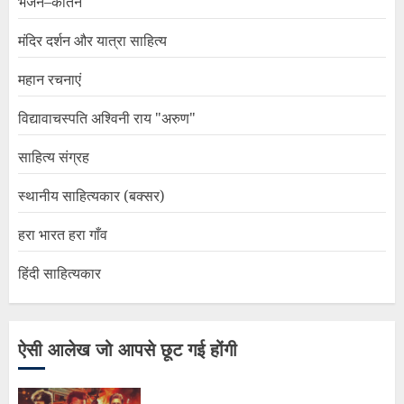
भजन–कीर्तन
मंदिर दर्शन और यात्रा साहित्य
महान रचनाएं
विद्यावाचस्पति अश्विनी राय "अरुण"
साहित्य संग्रह
स्थानीय साहित्यकार (बक्सर)
हरा भारत हरा गाँव
हिंदी साहित्यकार
ऐसी आलेख जो आपसे छूट गई होंगी