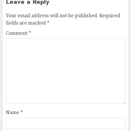
Leave a Reply
Your email address will not be published.
Required
fields are marked
*
Comment
*
Name
*