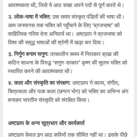
आवश्यकता थी, जिसे ये आठ सखा अपने पदों से पूर्ण करते थे।
२. लोक-भाषा में भक्ति:
उस समय संस्कृत पंडितों की भाषा थी।
आम जनमानस तक भक्ति को पहुँचाने के लिए ‘ब्रजभाषा’ को
साहित्यिक गरिमा देना अनिवार्य था। अष्टछाप ने ब्रजभाषा को
विश्व की समृद्ध भाषाओं की श्रेणी में खड़ा कर दिया।
३. निर्गुण बनाम सगुण:
तत्कालीन समय में निराकार ब्रह्म की
कठिन साधना के विरुद्ध ‘सगुण-साकार’ कृष्ण की सुलभ भक्ति को
स्थापित करने की आवश्यकता थी।
४. कला और संस्कृति का संरक्षण:
अष्टछाप ने काव्य, संगीत,
चित्रकला और पाक कला (छप्पन भोग) को भक्ति का अभिन्न अंग
बनाकर भारतीय संस्कृति को संरक्षित किया।
अष्टछाप के अन्य सूत्रधार और कार्यकर्ता
अष्टछाप केवल इन आठ कवियों तक सीमित नहीं था। इसके पीछे