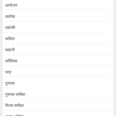
आयोजन
आलेख
एकांकी
कविता
कहानी
कॉमिक्स
पत्र
पुस्तक
पुस्तक समीक्षा
फिल्म समीक्षा