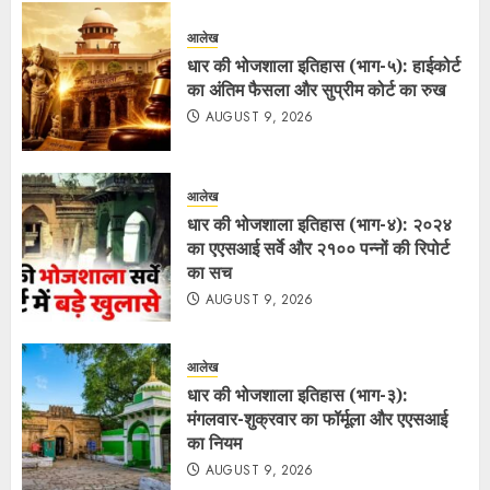
आलेख
धार की भोजशाला इतिहास (भाग-५): हाईकोर्ट
का अंतिम फैसला और सुप्रीम कोर्ट का रुख
AUGUST 9, 2026
आलेख
धार की भोजशाला इतिहास (भाग-४): २०२४
का एएसआई सर्वे और २१०० पन्नों की रिपोर्ट
का सच
AUGUST 9, 2026
आलेख
धार की भोजशाला इतिहास (भाग-३):
मंगलवार-शुक्रवार का फॉर्मूला और एएसआई
का नियम
AUGUST 9, 2026