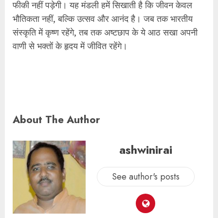
फीकी नहीं पड़ेगी। यह मंडली हमें सिखाती है कि जीवन केवल
भौतिकता नहीं, बल्कि उत्सव और आनंद है। जब तक भारतीय
संस्कृति में कृष्ण रहेंगे, तब तक अष्टछाप के ये आठ सखा अपनी
वाणी से भक्तों के हृदय में जीवित रहेंगे।
About The Author
ashwinirai
See author's posts