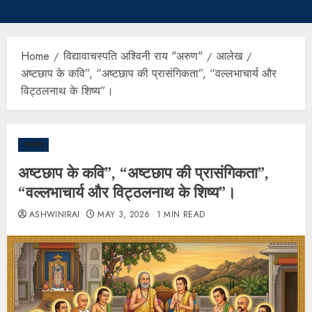
Home
विद्यावाचस्पति अश्विनी राय "अरुण"
आलेख
अष्टछाप के कवि”, “अष्टछाप की प्रासंगिकता”, “वल्लभाचार्य और
विट्ठलनाथ के शिष्य”।
आलेख
अष्टछाप के कवि”, “अष्टछाप की प्रासंगिकता”,
“वल्लभाचार्य और विट्ठलनाथ के शिष्य”।
ASHWINIRAI
MAY 3, 2026
1 MIN READ