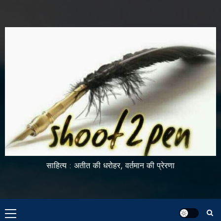
साहित्य : अतीत की धरोहर, वर्तमान की प्रेरणा