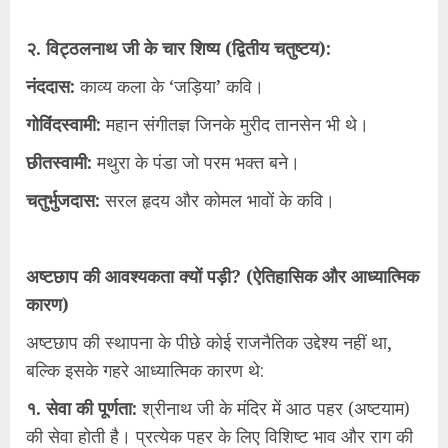
२. विट्ठलनाथ जी के चार शिष्य (द्वितीय चतुष्टय):
नंददास:
काव्य कला के ‘जड़िया’ कवि।
गोविंदस्वामी:
महान संगीतज्ञ जिनके मुरीद तानसेन भी थे।
छीतस्वामी:
मथुरा के पंडा जो परम भक्त बने।
चतुर्भुजदास:
सरल हृदय और कोमल भावों के कवि।
अष्टछाप की आवश्यकता क्यों पड़ी? (ऐतिहासिक और आध्यात्मिक
कारण)
अष्टछाप की स्थापना के पीछे कोई राजनैतिक उद्देश्य नहीं था,
बल्कि इसके गहरे आध्यात्मिक कारण थे:
१. सेवा की पूर्णता:
श्रीनाथ जी के मंदिर में आठ पहर (अष्टयाम)
की सेवा होती है। प्रत्येक पहर के लिए विशिष्ट भाव और राग की