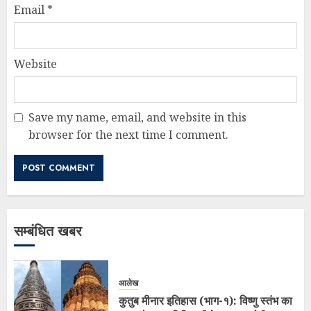
Email
*
Website
Save my name, email, and website in this
browser for the next time I comment.
सम्बंधित खबर
आलेख
कुतुब मीनार इतिहास (भाग-१): विष्णु स्तंभ का