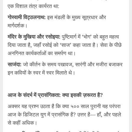
एक विशाल तंत्र कार्यरत था:
गोस्वामी विट्ठलनाथ:
इस मंडली के मुख्य सूत्रधार और
मार्गदर्शक।
मंदिर के मुखिया और रसोइया:
पुष्टिमार्ग में ‘भोग’ को बहुत महत्व
दिया जाता है, जहाँ रसोई को ‘साज’ कहा जाता है। सेवा के पीछे
अनगिनत कार्यकर्ताओं का समर्पण था।
साजंदा:
जो कीर्तन के समय पखावज, सारंगी और मजीरा बजाकर
इन कवियों के स्वर में स्वर मिलाते थे।
आज के संदर्भ में प्रासंगिकता: क्या इसकी ज़रूरत है?
अक्सर यह प्रश्न उठता है कि क्या ५०० साल पुरानी यह परंपरा
आज के डिजिटल युग में प्रासंगिक है? उत्तर है— हाँ, और पहले
से कहीं अधिक।