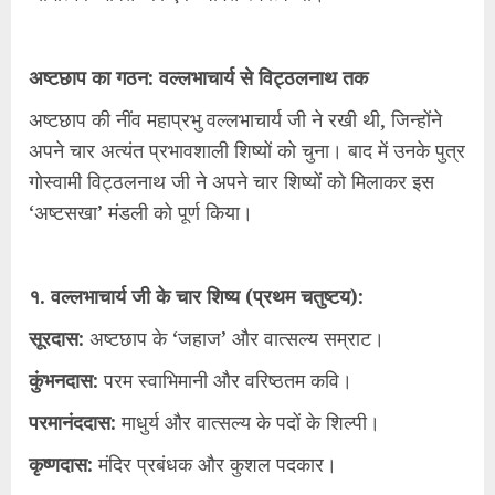
अष्टछाप का गठन: वल्लभाचार्य से विट्ठलनाथ तक
अष्टछाप की नींव महाप्रभु वल्लभाचार्य जी ने रखी थी, जिन्होंने
अपने चार अत्यंत प्रभावशाली शिष्यों को चुना। बाद में उनके पुत्र
गोस्वामी विट्ठलनाथ जी ने अपने चार शिष्यों को मिलाकर इस
‘अष्टसखा’ मंडली को पूर्ण किया।
१. वल्लभाचार्य जी के चार शिष्य (प्रथम चतुष्टय):
सूरदास:
अष्टछाप के ‘जहाज’ और वात्सल्य सम्राट।
कुंभनदास:
परम स्वाभिमानी और वरिष्ठतम कवि।
परमानंददास:
माधुर्य और वात्सल्य के पदों के शिल्पी।
कृष्णदास:
मंदिर प्रबंधक और कुशल पदकार।