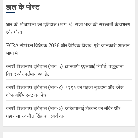
हाल के पोस्ट
धार की भोजशाला का इतिहास (भाग-१): राजा भोज की सरस्वती कंठाभरण
और गौरव
FCRA संशोधन विधेयक 2026 और वैश्विक विवाद: पूरी जानकारी आसान
भाषा में
काशी विश्वनाथ इतिहास (भाग-५): ज्ञानवापी एएसआई रिपोर्ट, वज़ूखाना
विवाद और वर्तमान अपडेट
काशी विश्वनाथ इतिहास (भाग-४): १९९१ का पहला मुकदमा और प्लेस
ऑफ वर्शिप एक्ट का पेंच
काशी विश्वनाथ इतिहास (भाग-३): अहिल्याबाई होल्कर का मंदिर और
महाराजा रणजीत सिंह का स्वर्ण दान