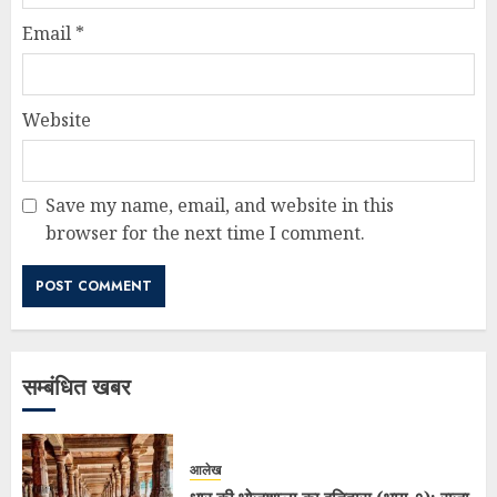
Email
*
Website
Save my name, email, and website in this
browser for the next time I comment.
सम्बंधित खबर
आलेख