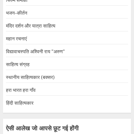
भजन–कीर्तन
मंदिर दर्शन और यात्रा साहित्य
महान रचनाएं
विद्यावाचस्पति अश्विनी राय "अरुण"
साहित्य संग्रह
स्थानीय साहित्यकार (बक्सर)
हरा भारत हरा गाँव
हिंदी साहित्यकार
ऐसी आलेख जो आपसे छूट गई होंगी