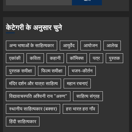
केटेगरी के अनुसार चुने
अन्य भाषाओं के साहित्यकार
आयुर्वेद
आयोजन
आलेख
एकांकी
कविता
कहानी
कॉमिक्स
पत्र
पुस्तक
पुस्तक समीक्षा
फिल्म समीक्षा
भजन–कीर्तन
मंदिर दर्शन और यात्रा साहित्य
महान रचनाएं
विद्यावाचस्पति अश्विनी राय "अरुण"
साहित्य संग्रह
स्थानीय साहित्यकार (बक्सर)
हरा भारत हरा गाँव
हिंदी साहित्यकार