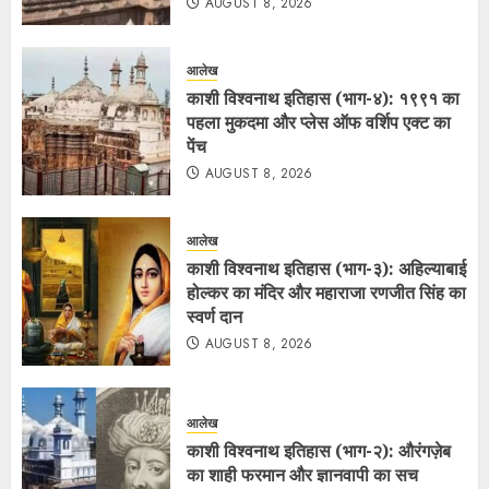
AUGUST 8, 2026
आलेख
काशी विश्वनाथ इतिहास (भाग-४): १९९१ का
पहला मुकदमा और प्लेस ऑफ वर्शिप एक्ट का
पेंच
AUGUST 8, 2026
आलेख
काशी विश्वनाथ इतिहास (भाग-३): अहिल्याबाई
होल्कर का मंदिर और महाराजा रणजीत सिंह का
स्वर्ण दान
AUGUST 8, 2026
आलेख
काशी विश्वनाथ इतिहास (भाग-२): औरंगज़ेब
का शाही फरमान और ज्ञानवापी का सच