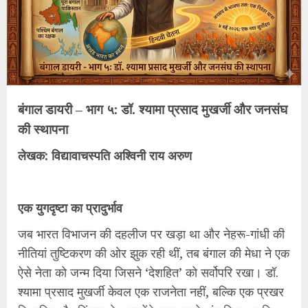
बंगाल डायरी – भाग ५: डॉ. श्यामा प्रसाद मुखर्जी और जनसंघ
की स्थापना
लेखक: विद्यावाचस्पति अश्विनी राय अरुण
एक युगदृष्टा का प्रादुर्भाव
जब भारत विभाजन की दहलीज पर खड़ा था और नेहरू-गांधी की
नीतियां तुष्टिकरण की ओर झुक रही थीं, तब बंगाल की मेधा ने एक
ऐसे नेता को जन्म दिया जिसने ‘देशहित’ को सर्वोपरि रखा। डॉ.
श्यामा प्रसाद मुखर्जी केवल एक राजनेता नहीं, बल्कि एक प्रखर