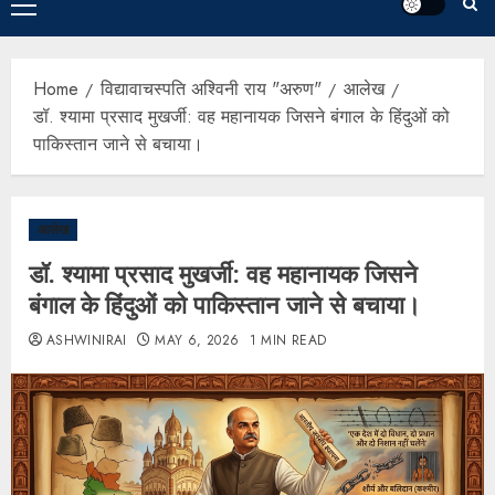
Home
विद्यावाचस्पति अश्विनी राय "अरुण"
आलेख
डॉ. श्यामा प्रसाद मुखर्जी: वह महानायक जिसने बंगाल के हिंदुओं को
पाकिस्तान जाने से बचाया।
आलेख
डॉ. श्यामा प्रसाद मुखर्जी: वह महानायक जिसने
बंगाल के हिंदुओं को पाकिस्तान जाने से बचाया।
ASHWINIRAI
MAY 6, 2026
1 MIN READ