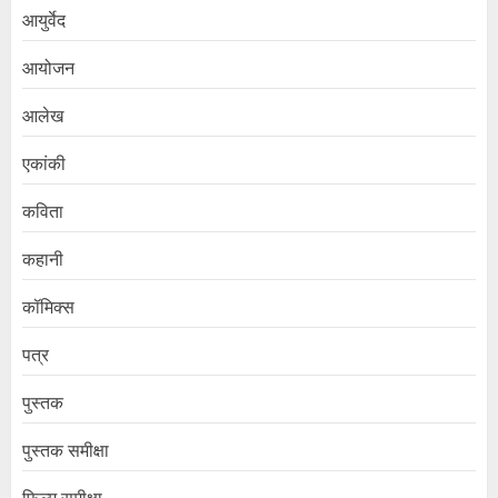
आयुर्वेद
आयोजन
आलेख
एकांकी
कविता
कहानी
कॉमिक्स
पत्र
पुस्तक
पुस्तक समीक्षा
फिल्म समीक्षा