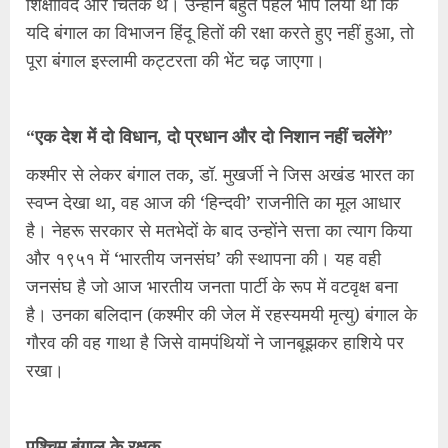
शिक्षाविद और चिंतक थे। उन्होंने बहुत पहले भांप लिया था कि
यदि बंगाल का विभाजन हिंदू हितों की रक्षा करते हुए नहीं हुआ, तो
पूरा बंगाल इस्लामी कट्टरता की भेंट चढ़ जाएगा।
“एक देश में दो विधान, दो प्रधान और दो निशान नहीं चलेंगे”
कश्मीर से लेकर बंगाल तक, डॉ. मुखर्जी ने जिस अखंड भारत का
स्वप्न देखा था, वह आज की ‘हिन्दवी’ राजनीति का मूल आधार
है। नेहरू सरकार से मतभेदों के बाद उन्होंने सत्ता का त्याग किया
और १९५१ में ‘भारतीय जनसंघ’ की स्थापना की। यह वही
जनसंघ है जो आज भारतीय जनता पार्टी के रूप में वटवृक्ष बना
है। उनका बलिदान (कश्मीर की जेल में रहस्यमयी मृत्यु) बंगाल के
गौरव की वह गाथा है जिसे वामपंथियों ने जानबूझकर हाशिये पर
रखा।
पश्चिम बंगाल के रक्षक