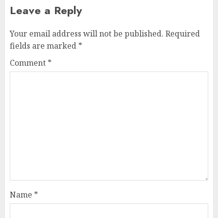
Leave a Reply
Your email address will not be published.
Required
fields are marked
*
Comment
*
Name
*