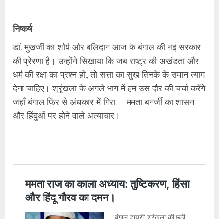
निष्कर्ष
डॉ. मुखर्जी का शौर्य और बलिदान आज के बंगाल की नई सरकार
की प्रेरणा है। उन्होंने सिखाया कि जब राष्ट्र की अखंडता और
धर्म की रक्षा का प्रश्न हो, तो सत्ता का सुख तिनके के समान त्याग
देना चाहिए। श्रृंखला के अगले भाग में हम उस दौर की चर्चा करेंगे
जहाँ बंगाल फिर से अंधकार में गिरा— ममता बनर्जी का शासन
और हिंदुओं पर होने वाले अत्याचार।