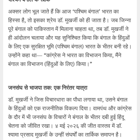
अक्सर लोग भूल जाते हैं कि आज ‘पश्चिम बंगाल’ भारत का
हिस्सा है, तो इसका श्रेय डॉ. मुखर्जी को ही जाता है। जब जिन्ना
पूरे बंगाल को पाकिस्तान में मिलाना चाहता था, तब डॉ. मुखर्जी ने
ही आंदोलन चलाया और यह सुनिश्चित किया कि बंगाल के हिंदुओं
के लिए एक सुरक्षित भूमि (पश्चिम बंगाल) भारत के भीतर बनी रहे।
उन्होंने कहा था— “कांग्रेस ने भारत का विभाजन किया, मैंने
बंगाल का विभाजन (हिंदुओं के लिए) किया।”
जनसंघ से भाजपा तक: एक निरंतर यात्रा
डॉ. मुखर्जी ने जिस विचारधारा का पौधा लगाया था, उसने बंगाल
के हिंदुओं को एक राजनीतिक विकल्प दिया। वामपंथ और कांग्रेस
के दौर में भी जनसंघ के विचारों ने बंगाल के भीतर दबी हुई हिंदू
चेतना को जीवित रखा। ४ मई २०२६ की जीत वास्तव में डॉ.
श्यामा प्रसाद मुखर्जी के उन्हीं संघर्षों का तार्किक समापन है।