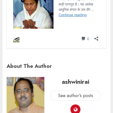
About The Author
ashwinirai
See author's posts