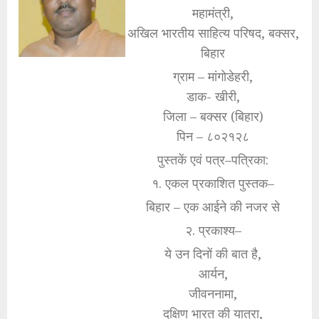
महामंत्री,
अखिल भारतीय साहित्य परिषद, बक्सर,
बिहार
ग्राम – मांगोडेहरी,
डाक- खीरी,
जिला – बक्सर (बिहार)
पिन – ८०२१२८
पुस्तकें एवं पत्र–पत्रिका:
१. एकल प्रकाशित पुस्तक–
बिहार – एक आईने की नजर से
२. प्रकाश्य–
ये उन दिनों की बात है,
आर्यन,
जीवननामा,
दक्षिण भारत की यात्रा,