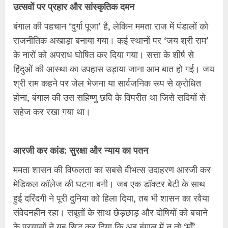
उत्सवों पर प्रहार और सांस्कृतिक दमन
बंगाल की पहचान ‘दुर्गा पूजा’ है, लेकिन ममता राज में पंडालों को
राजनीतिक अखाड़ा बनाया गया। कई स्थानों पर ‘जय श्री राम’
के नारों को अपराध घोषित कर दिया गया। सत्ता के शीर्ष से
हिंदुओं की आस्था का उपहास उड़ाया जाना आम बात हो गई। जय
श्री राम कहने पर जेल भेजना या सार्वजनिक रूप से क्रोधित
होना, बंगाल की उस सहिष्णु छवि के विपरीत था जिसे सदियों से
सहेज कर रखा गया था।
आरजी कर कांड: सुरक्षा और न्याय का पतन
ममता शासन की विफलता का सबसे वीभत्स उदाहरण आरजी कर
मेडिकल कॉलेज की घटना बनी। जब एक डॉक्टर बेटी के साथ
हुई दरिंदगी ने पूरी दुनिया को हिला दिया, तब भी शासन का रवैया
संवेदनहीन रहा। सबूतों के साथ छेड़छाड़ और दोषियों को बचाने
के प्रयासों ने यह सिद्ध कर दिया कि अब बंगाल में न तो ‘माँ’