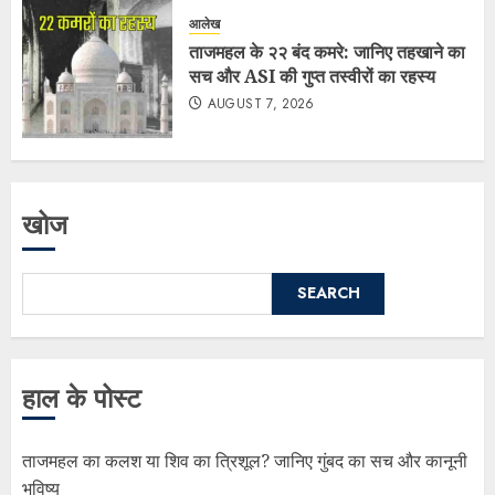
आलेख
ताजमहल के २२ बंद कमरे: जानिए तहखाने का
सच और ASI की गुप्त तस्वीरों का रहस्य
AUGUST 7, 2026
खोज
SEARCH
हाल के पोस्ट
ताजमहल का कलश या शिव का त्रिशूल? जानिए गुंबद का सच और कानूनी
भविष्य