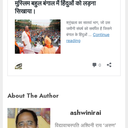
About The Author
ashwinirai
विद्यावाचस्पति अश्विनी राय ‘अरुण’