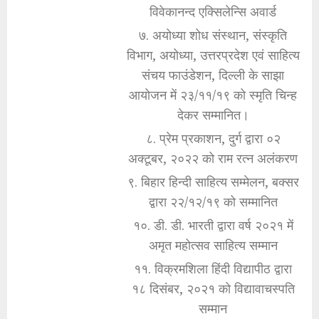
विवेकानन्द एक्सिलेन्सि अवार्ड
७. अयोध्या शोध संस्थान, संस्कृति
विभाग, अयोध्या, उत्तरप्रदेश एवं साहित्य
संचय फाउंडेशन, दिल्ली के साझा
आयोजन में २३/११/१९ को स्मृति चिन्ह
देकर सम्मानित।
८. प्रेम प्रकाशन, दुर्ग द्वारा ०२
अक्टूबर, २०२२ को राम रत्न अलंकरण
९. बिहार हिन्दी साहित्य सम्मेलन, बक्सर
द्वारा २२/१२/१९ को सम्मानित
१०. डी. डी. भारती द्वारा वर्ष २०२१ में
अमृत महोत्सव साहित्य सम्मान
११. विक्रमशिला हिंदी विद्यापीठ द्वारा
१८ दिसंबर, २०२१ को विद्यावाचस्पति
सम्मान