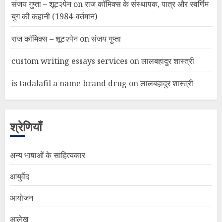
संजय गुप्ता – शूट२पेन
on
राज कॉमिक्स के संस्थापक, पात्र और स्वर्णिम
युग की कहानी (1984-वर्तमान)
राज कॉमिक्स – शूट२पेन
on
संजय गुप्ता
custom writing essays services
on
लालबहादुर शास्त्री
is tadalafil a name brand drug
on
लालबहादुर शास्त्री
श्रेणियाँ
अन्य भाषाओं के साहित्यकार
आयुर्वेद
आयोजन
आलेख