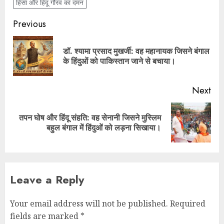
हिंसा और हिंदू गौरव का दमन
Previous
डॉ. श्यामा प्रसाद मुखर्जी: वह महानायक जिसने बंगाल
के हिंदुओं को पाकिस्तान जाने से बचाया।
Next
तपन घोष और हिंदू संहति: वह सेनानी जिसने मुस्लिम
बहुल बंगाल में हिंदुओं को लड़ना सिखाया।
Leave a Reply
Your email address will not be published.
Required
fields are marked
*