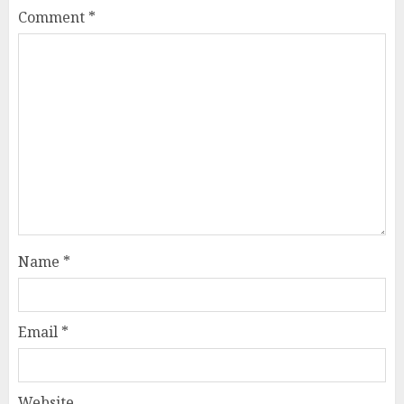
Comment
*
Name
*
Email
*
Website