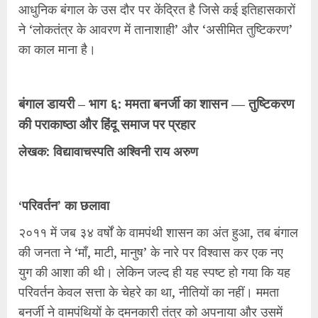
आधुनिक बंगाल के उस दौर पर केंद्रित है जिसे कई इतिहासकारों
ने ‘लोकतंत्र के आवरण में तानाशाही’ और ‘असीमित तुष्टिकरण’
का काल माना है।
बंगाल डायरी – भाग ६: ममता बनर्जी का शासन — तुष्टिकरण
की पराकाष्ठा और हिंदू समाज पर प्रहार
लेखक: विद्यावाचस्पति अश्विनी राय अरुण
‘परिवर्तन’ का छलावा
२०११ में जब ३४ वर्षों के वामपंथी शासन का अंत हुआ, तब बंगाल
की जनता ने ‘माँ, माटी, मानुष’ के नारे पर विश्वास कर एक नए
युग की आशा की थी। लेकिन जल्द ही यह स्पष्ट हो गया कि यह
परिवर्तन केवल सत्ता के चेहरे का था, नीतियों का नहीं। ममता
बनर्जी ने वामपंथियों के दमनकारी तंत्र को अपनाया और उसमें