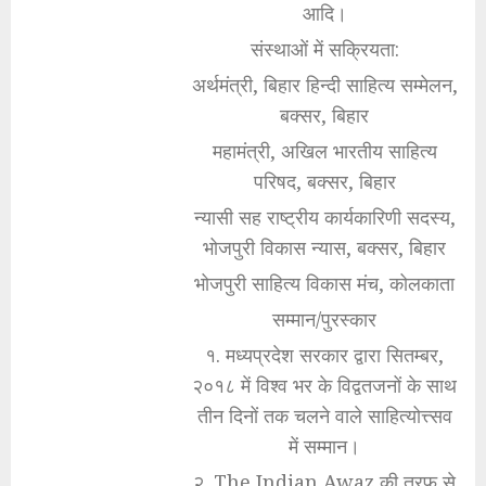
आदि।
संस्थाओं में सक्रियता:
अर्थमंत्री, बिहार हिन्दी साहित्य सम्मेलन,
बक्सर, बिहार
महामंत्री, अखिल भारतीय साहित्य
परिषद, बक्सर, बिहार
न्यासी सह राष्ट्रीय कार्यकारिणी सदस्य,
भोजपुरी विकास न्यास, बक्सर, बिहार
भोजपुरी साहित्य विकास मंच, कोलकाता
सम्मान/पुरस्कार
१. मध्यप्रदेश सरकार द्वारा सितम्बर,
२०१८ में विश्व भर के विद्वतजनों के साथ
तीन दिनों तक चलने वाले साहित्योत्त्सव
में सम्मान।
२. The Indian Awaz की तरफ से