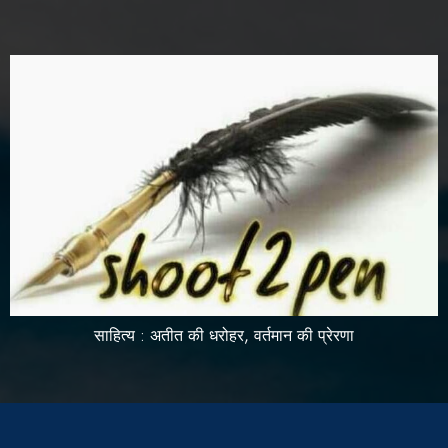
साहित्य : अतीत की धरोहर, वर्तमान की प्रेरणा