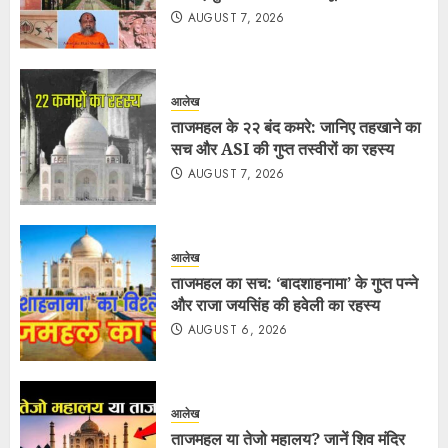
AUGUST 7, 2026
आलेख
ताजमहल के २२ बंद कमरे: जानिए तहखाने का
सच और ASI की गुप्त तस्वीरों का रहस्य
AUGUST 7, 2026
आलेख
ताजमहल का सच: ‘बादशाहनामा’ के गुप्त पन्ने
और राजा जयसिंह की हवेली का रहस्य
AUGUST 6, 2026
आलेख
ताजमहल या तेजो महालय? जानें शिव मंदिर