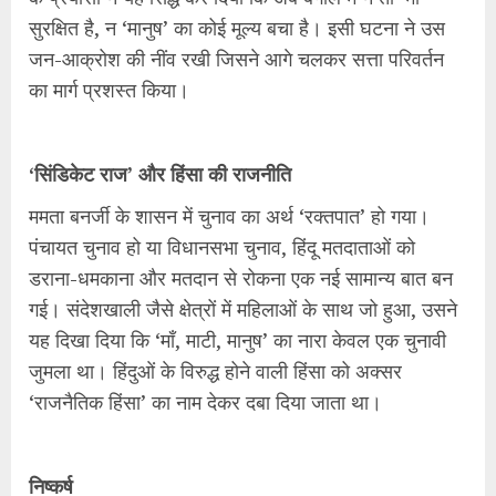
सुरक्षित है, न ‘मानुष’ का कोई मूल्य बचा है। इसी घटना ने उस
जन-आक्रोश की नींव रखी जिसने आगे चलकर सत्ता परिवर्तन
का मार्ग प्रशस्त किया।
‘सिंडिकेट राज’ और हिंसा की राजनीति
ममता बनर्जी के शासन में चुनाव का अर्थ ‘रक्तपात’ हो गया।
पंचायत चुनाव हो या विधानसभा चुनाव, हिंदू मतदाताओं को
डराना-धमकाना और मतदान से रोकना एक नई सामान्य बात बन
गई। संदेशखाली जैसे क्षेत्रों में महिलाओं के साथ जो हुआ, उसने
यह दिखा दिया कि ‘माँ, माटी, मानुष’ का नारा केवल एक चुनावी
जुमला था। हिंदुओं के विरुद्ध होने वाली हिंसा को अक्सर
‘राजनैतिक हिंसा’ का नाम देकर दबा दिया जाता था।
निष्कर्ष