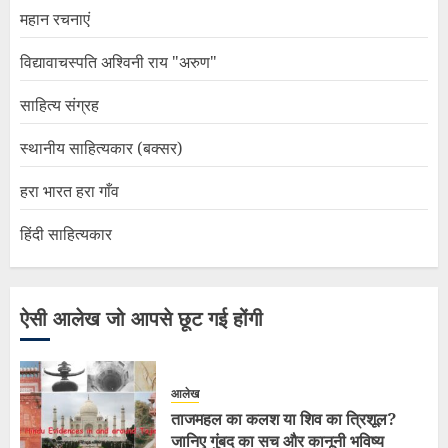
महान रचनाएं
विद्यावाचस्पति अश्विनी राय "अरुण"
साहित्य संग्रह
स्थानीय साहित्यकार (बक्सर)
हरा भारत हरा गाँव
हिंदी साहित्यकार
ऐसी आलेख जो आपसे छूट गई होंगी
आलेख
ताजमहल का कलश या शिव का त्रिशूल?
जानिए गुंबद का सच और कानूनी भविष्य