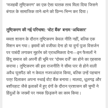
‘मजहबी तुष्टिकरण’ का एक ऐसा घातक तत्व मिला दिया जिसने
बंगाल के सामाजिक ताने-बाने को छिन्न-भिन्न कर दिया।
तुष्टिकरण की नई परिभाषा: ‘वोट बैंक’ बनाम ‘अधिकार’
ममता शासन के दौरान तुष्टिकरण केवल नीति नहीं, बल्कि एक
मिशन बन गया। इमामों को वजीफा देना हो या दुर्गा पूजा विसर्जन
पर पाबंदी लगाकर मुहर्रम को प्राथमिकता देना—इन फैसलों ने
हिंदू समाज को अपनी ही भूमि पर ‘दोयम दर्जे’ का होने का एहसास
कराया। तुष्टिकरण की इस राजनीति ने सीमा पार से होने वाली
अवैध घुसपैठ को न केवल नजरअंदाज किया, बल्कि उन्हें पहचान
पत्र दिलाकर अपना स्थाई वोट बैंक बनाया। मालदा, धूलगढ़ और
बशीरहाट जैसे इलाकों में हुए दंगों के दौरान प्रशासन की चुप्पी ने
हिंदुओं के जख्मों पर नमक छिड़कने का काम किया।