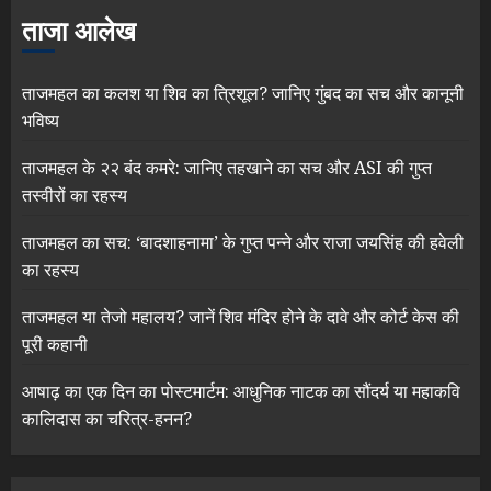
ताजा आलेख
ताजमहल का कलश या शिव का त्रिशूल? जानिए गुंबद का सच और कानूनी
भविष्य
ताजमहल के २२ बंद कमरे: जानिए तहखाने का सच और ASI की गुप्त
तस्वीरों का रहस्य
ताजमहल का सच: ‘बादशाहनामा’ के गुप्त पन्ने और राजा जयसिंह की हवेली
का रहस्य
ताजमहल या तेजो महालय? जानें शिव मंदिर होने के दावे और कोर्ट केस की
पूरी कहानी
आषाढ़ का एक दिन का पोस्टमार्टम: आधुनिक नाटक का सौंदर्य या महाकवि
कालिदास का चरित्र-हनन?