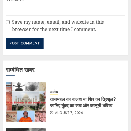
Save my name, email, and website in this
browser for the next time I comment.
सम्बंधित खबर
आलेख
ताजमहल का कलश या शिव का त्रिशूल?
जानिए गुंबद का सच और कानूनी भविष्य
AUGUST 7, 2026