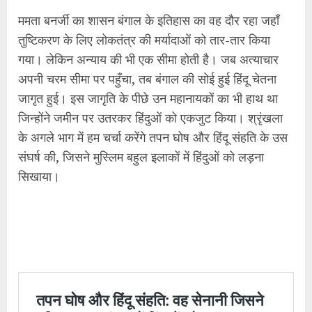
ममता बनर्जी का शासन बंगाल के इतिहास का वह दौर रहा जहाँ
तुष्टिकरण के लिए लोकतंत्र की मर्यादाओं को तार-तार किया
गया। लेकिन अन्याय की भी एक सीमा होती है। जब अत्याचार
अपनी चरम सीमा पर पहुँचा, तब बंगाल की सोई हुई हिंदू चेतना
जागृत हुई। इस जागृति के पीछे उन महानायकों का भी हाथ था
जिन्होंने जमीन पर उतरकर हिंदुओं को एकजुट किया। श्रृंखला
के अगले भाग में हम चर्चा करेंगे तपन घोष और हिंदू संहति के उस
संघर्ष की, जिसने मुस्लिम बहुल इलाकों में हिंदुओं को लड़ना
सिखाया।