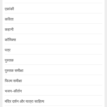
एकांकी
कविता
कहानी
कॉमिक्स
पत्र
पुस्तक
पुस्तक समीक्षा
फिल्म समीक्षा
भजन–कीर्तन
मंदिर दर्शन और यात्रा साहित्य