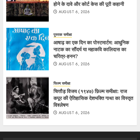
होने के दावे और कोर्ट केस की पूरी कहानी
AUGUST 6, 2026
पुस्तक समीक्षा
आषाढ़ का एक दिन का पोस्टमार्टम: आधुनिक
नाटक का सौंदर्य या महाकवि कालिदास का
चरित्र-हनन?
AUGUST 6, 2026
फिल्म समीक्षा
चित्तौड़ विजय (१९४७) फ़िल्म समीक्षा: राज
कपूर की ऐतिहासिक देशभक्ति गाथा का विस्तृत
विश्लेषण
AUGUST 6, 2026