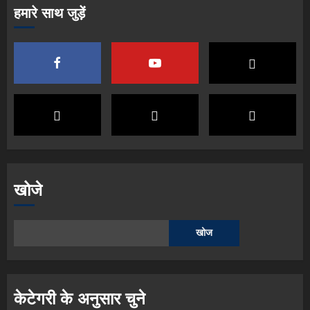
हमारे साथ जुड़ें
खोजे
खोज
केटेगरी के अनुसार चुने