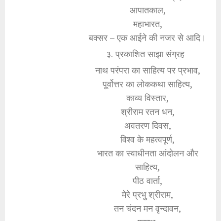
आपातकाल,
महाभारत,
बक्सर – एक आईने की नजर से आदि।
३. प्रकाशित साझा संग्रह–
नाथ परंपरा का साहित्य पर प्रभाव,
पूर्वोत्तर का लोककथा साहित्य,
काव्य विस्तार,
श्रीराम रतन धन,
अवतरण दिवस,
विश्व के महत्वपूर्ण,
भारत का स्वाधीनता आंदोलन और
साहित्य,
पीठ वार्ता,
मेरे प्रभु श्रीराम,
तन चंदन मन वृन्दावन,