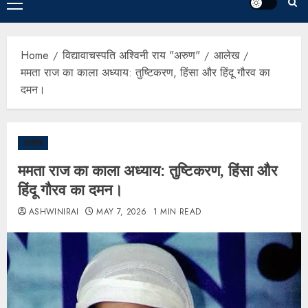
Home
विद्यावाचस्पति अश्विनी राय "अरुण"
आलेख
ममता राज का काला अध्याय: तुष्टिकरण, हिंसा और हिंदू गौरव का
दमन।
आलेख
ममता राज का काला अध्याय: तुष्टिकरण, हिंसा और
हिंदू गौरव का दमन।
ASHWINIRAI
MAY 7, 2026
1 MIN READ