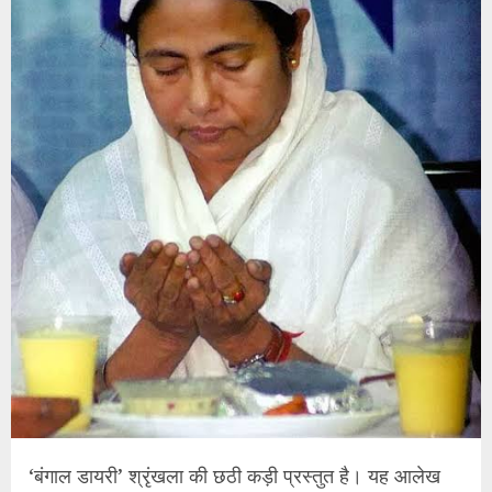
‘बंगाल डायरी’ श्रृंखला की छठी कड़ी प्रस्तुत है। यह आलेख