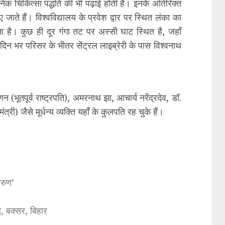
धुनिक चिकित्सा पद्धति की भी पढ़ाई होती है। इनके अतिरिक्त
जाते हैं। विश्वविद्यालय के प्रवेश द्वार पर स्थित लंका का
ता है। कुछ ही दूर गंगा तट पर अस्सी घाट स्थित है, जहाँ
दिन भर परिसर के भीतर सेंट्रल लाइब्रेरी के पास विश्वनाथ
(भूतपूर्व राष्ट्रपति), अमरनाथ झा, आचार्य नरेंद्रदेव, डॉ.
मंत्री) जैसे मूर्धन्य व्यक्ति यहाँ के कुलपति रह चुके हैं।
अरुण’
, बक्सर, बिहार