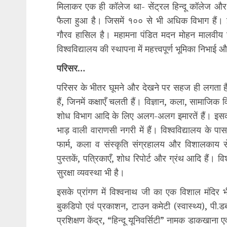
मिलाकर एक ही कॉलेज था- सेंट्रल हिन्दू कॉलेज और आ
फैला हुआ है। जिसमें १०० से भी अधिक विभाग हैं। 
गौरव हासिल है। महामना पंडित मदन मोहन मालवीय जी
विश्वविद्यालय की स्थापना में महत्त्वपूर्ण भूमिका निभाई
परिसर…
परिसर के भीतर घूमने और देखने पर सहज ही लगता है 
हैं, जिनमें कक्षाएँ चलती हैं। विज्ञान, कला, सामाजिक 
शोध विभाग आदि के लिए अलग-अलग इमारतें हैं। इसक
भाड़ वाली वाराणसी नगरी में हैं। विश्वविद्यालय के पास
फार्म, कला व संस्कृति संग्रहालय और विशालकाय सें
पुस्तकें, पत्रिकाएँ, शोध रिपोर्ट और ग्रंथ आदि हैं
सुरक्षा व्यवस्था भी है।
इसके प्रांगण में विश्वनाथ जी का एक विशाल मंदिर 
बुकडिपो एवं प्रकाशन, टाउन कमेटी (स्वास्थ्य), पी.डब्ल
प्रशिक्षण केंद्र, “हिन्दू यूनिवर्सिटी” नामक डाकखाना