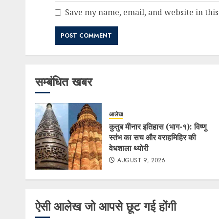
Save my name, email, and website in this
सम्बंधित खबर
आलेख
कुतुब मीनार इतिहास (भाग-१): विष्णु
स्तंभ का सच और वराहमिहिर की
वेधशाला थ्योरी
AUGUST 9, 2026
ऐसी आलेख जो आपसे छूट गई होंगी