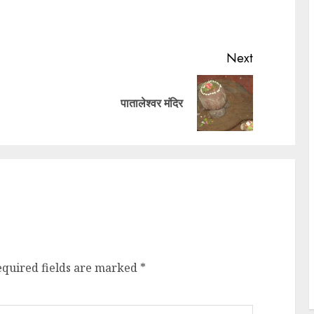
Next
पातालेश्वर मंदिर
equired fields are marked
*