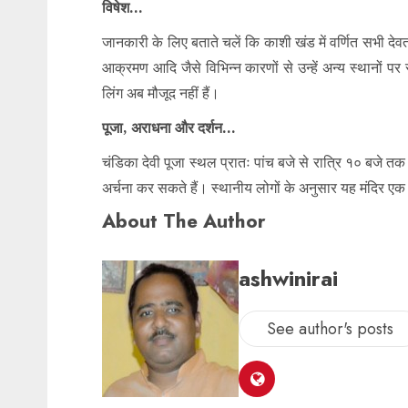
विषेश…
जानकारी के लिए बताते चलें कि काशी खंड में वर्णित सभी देवत
आक्रमण आदि जैसे विभिन्न कारणों से उन्हें अन्य स्थानों 
लिंग अब मौजूद नहीं हैं।
पूजा, अराधना और दर्शन…
चंडिका देवी पूजा स्थल प्रातः पांच बजे से रात्रि १० बजे 
अर्चना कर सकते हैं। स्थानीय लोगों के अनुसार यह मंदिर एक
About The Author
ashwinirai
See author's posts