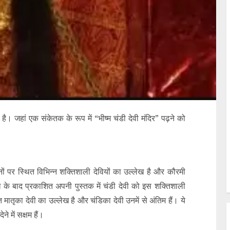
है। जहां एक संकेतक के रूप में “भीष्म चंडी देवी मंदिर” पढ़ने को
नों पर स्थित विभिन्न शक्तिशाली देवियों का उल्लेख है और कौरमी
ोध के बाद प्रकाशित अपनी पुस्तक में चंडी देवी को इस शक्तिशाली
मातृका देवी का उल्लेख है और चंडिका देवी उनमें से अंतिम हैं। ये
ने में सक्षम हैं।