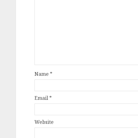
Name
*
Email
*
Website