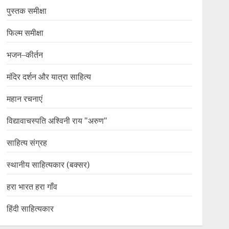
पुस्तक समीक्षा
फिल्म समीक्षा
भजन–कीर्तन
मंदिर दर्शन और यात्रा साहित्य
महान रचनाएं
विद्यावाचस्पति अश्विनी राय "अरुण"
साहित्य संग्रह
स्थानीय साहित्यकार (बक्सर)
हरा भारत हरा गाँव
हिंदी साहित्यकार