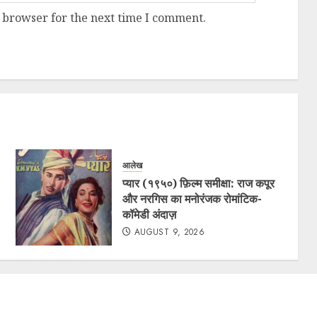
 browser for the next time I comment.
आलेख
प्यार (१९५०) फ़िल्म समीक्षा: राज कपूर
और नरगिस का मनोरंजक रोमांटिक-
कॉमेडी अंदाज़
AUGUST 9, 2026