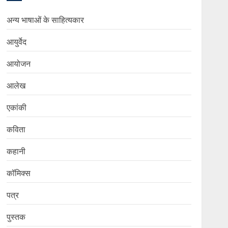
अन्य भाषाओं के साहित्यकार
आयुर्वेद
आयोजन
आलेख
एकांकी
कविता
कहानी
कॉमिक्स
पत्र
पुस्तक