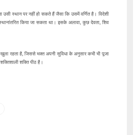
ा उसी स्थान पर नहीं हो सकते हैं जैसा कि उसमें वर्णित है। विदेशी
पर स्थानांतरित किया जा सकता था। इसके अलावा, कुछ देवता, शिव
तक खुला रहता है, जिससे भक्त अपनी सुविधा के अनुसार कभी भी पूजा
 शक्तिशाली शक्ति पीठ है।