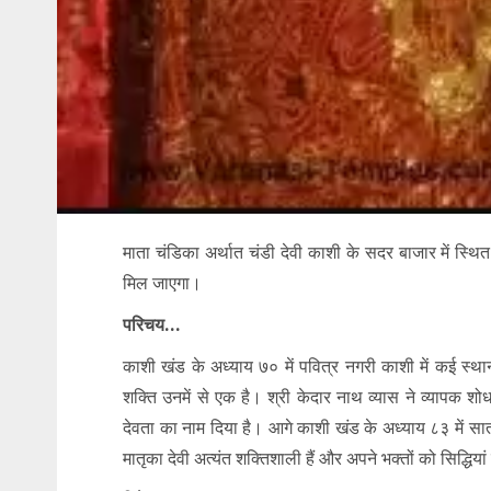
माता चंडिका अर्थात चंडी देवी काशी के सदर बाजार में स्थित 
मि‍ल जाएगा।
परिचय…
काशी खंड के अध्याय ७० में पवित्र नगरी काशी में कई स्था
शक्ति उनमें से एक है। श्री केदार नाथ व्यास ने व्यापक श
देवता का नाम दिया है। आगे काशी खंड के अध्याय ८३ में सात 
मातृका देवी अत्यंत शक्तिशाली हैं और अपने भक्तों को सिद्धियां दे