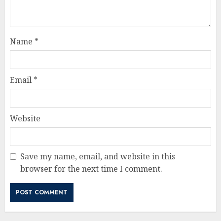
Name
*
Email
*
Website
Save my name, email, and website in this
browser for the next time I comment.