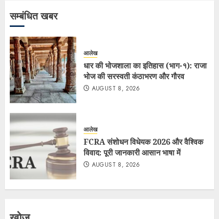
सम्बंधित खबर
आलेख
धार की भोजशाला का इतिहास (भाग-१): राजा
भोज की सरस्वती कंठाभरण और गौरव
AUGUST 8, 2026
आलेख
FCRA संशोधन विधेयक 2026 और वैश्विक
विवाद: पूरी जानकारी आसान भाषा में
AUGUST 8, 2026
खोज