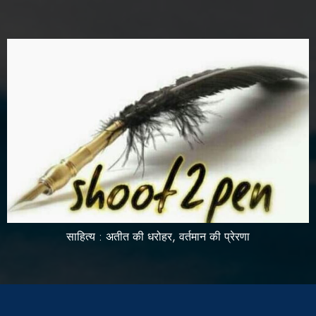
साहित्य : अतीत की धरोहर, वर्तमान की प्रेरणा