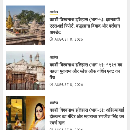
आलेख
काशी विश्वनाथ इतिहास (भाग-५): ज्ञानवापी
एएसआई रिपोर्ट, वज़ूखाना विवाद और वर्तमान
अपडेट
AUGUST 8, 2026
आलेख
काशी विश्वनाथ इतिहास (भाग-४): १९९१ का
पहला मुकदमा और प्लेस ऑफ वर्शिप एक्ट का
पेंच
AUGUST 8, 2026
आलेख
काशी विश्वनाथ इतिहास (भाग-३): अहिल्याबाई
होल्कर का मंदिर और महाराजा रणजीत सिंह का
स्वर्ण दान
AUGUST 8, 2026