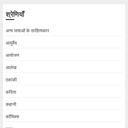
श्रेणियाँ
अन्य भाषाओं के साहित्यकार
आयुर्वेद
आयोजन
आलेख
एकांकी
कविता
कहानी
कॉमिक्स