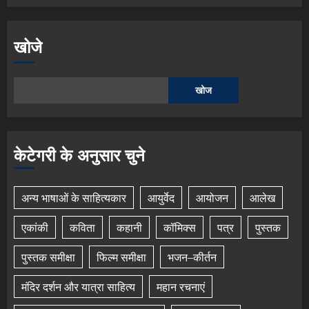
खोजे
खोज
केटेगरी के अनुसार चुने
अन्य भाषाओं के साहित्यकार
आयुर्वेद
आयोजन
आलेख
एकांकी
कविता
कहानी
कॉमिक्स
पत्र
पुस्तक
पुस्तक समीक्षा
फिल्म समीक्षा
भजन–कीर्तन
मंदिर दर्शन और यात्रा साहित्य
महान रचनाएं