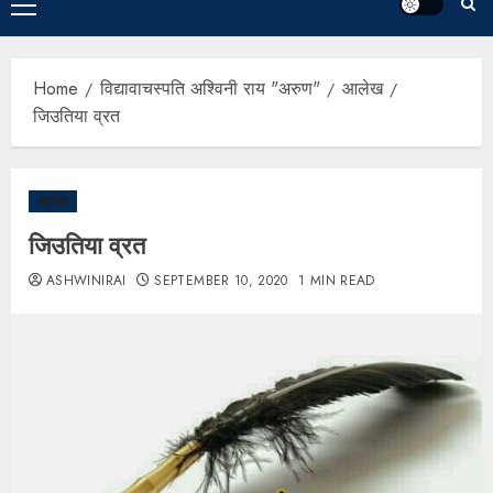
Home
विद्यावाचस्पति अश्विनी राय "अरुण"
आलेख
जिउतिया व्रत
आलेख
जिउतिया व्रत
ASHWINIRAI
SEPTEMBER 10, 2020
1 MIN READ