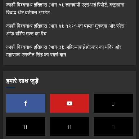
काशी विश्वनाथ इतिहास (भाग-५): ज्ञानवापी एएसआई रिपोर्ट, वज़ूखाना
विवाद और वर्तमान अपडेट
काशी विश्वनाथ इतिहास (भाग-४): १९९१ का पहला मुकदमा और प्लेस
ऑफ वर्शिप एक्ट का पेंच
काशी विश्वनाथ इतिहास (भाग-३): अहिल्याबाई होल्कर का मंदिर और
महाराजा रणजीत सिंह का स्वर्ण दान
हमारे साथ जुड़ें