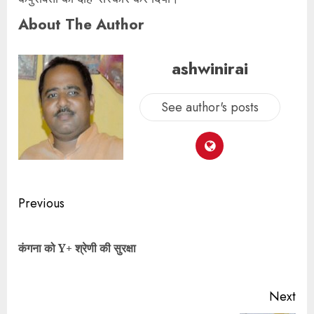
About The Author
ashwinirai
See author's posts
Previous
कंगना को Y+ श्रेणी की सुरक्षा
Next