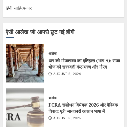
हिंदी साहित्यकार
ऐसी आलेख जो आपसे छूट गई होंगी
आलेख
धार की भोजशाला का इतिहास (भाग-१): राजा
भोज की सरस्वती कंठाभरण और गौरव
AUGUST 8, 2026
आलेख
FCRA संशोधन विधेयक 2026 और वैश्विक
विवाद: पूरी जानकारी आसान भाषा में
AUGUST 8, 2026