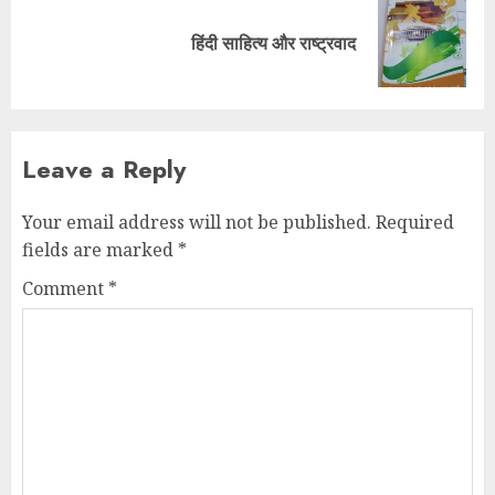
हिंदी साहित्य और राष्ट्रवाद
Leave a Reply
Your email address will not be published.
Required
fields are marked
*
Comment
*