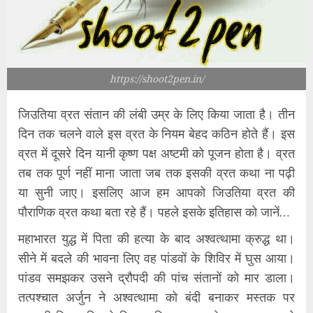
https://shoot2pen.in/
जिउतिया व्रत संतान की लंबी उम्र के लिए किया जाता है। तीन
दिन तक चलने वाले इस व्रत के नियम बेहद कठिन होते हैं। इस
व्रत में दूसरे दिन यानी कृष्ण पक्ष अष्टमी को पूजन होता है। व्रत
तब तक पूर्ण नहीं माना जाता जब तक इसकी व्रत कथा ना पढ़ी
या सुनी जाए। इसलिए आज हम आपको जिउतिया व्रत की
पौराणिक व्रत कथा बता रहे हैं। पहले इसके इतिहास को जानें…
महाभारत युद्ध में पिता की हत्या के बाद अश्वत्थामा क्रुद्ध था।
सीने में बदले की भावना लिए वह पांडवों के शिविर में घुस आया।
पांडव समझकर उसने द्रौपदी की पांच संतानों को मार डाला।
तत्पश्चात अर्जुन ने अश्वत्थामा को बंदी बनाकर मस्तक पर