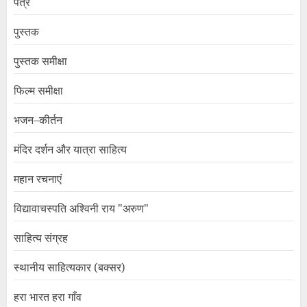
पत्र
पुस्तक
पुस्तक समीक्षा
फिल्म समीक्षा
भजन–कीर्तन
मंदिर दर्शन और यात्रा साहित्य
महान रचनाएं
विद्यावाचस्पति अश्विनी राय "अरुण"
साहित्य संग्रह
स्थानीय साहित्यकार (बक्सर)
हरा भारत हरा गाँव