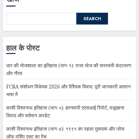
SEARCH
हाल के पोस्ट
धार की भोजशाला का इतिहास (भाग-१): राजा भोज की सरस्वती कंठाभरण
और गौरव
FCRA संशोधन विधेयक 2026 और वैश्विक विवाद: पूरी जानकारी आसान
भाषा में
काशी विश्वनाथ इतिहास (भाग-५): ज्ञानवापी एएसआई रिपोर्ट, वज़ूखाना
विवाद और वर्तमान अपडेट
काशी विश्वनाथ इतिहास (भाग-४): १९९१ का पहला मुकदमा और प्लेस
ऑफ वर्शिप एक्ट का पेंच