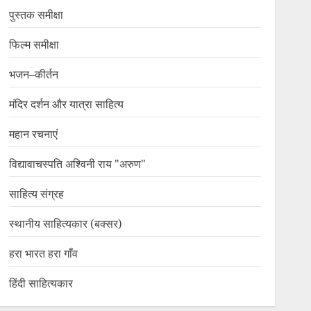
पुस्तक समीक्षा
फिल्म समीक्षा
भजन–कीर्तन
मंदिर दर्शन और यात्रा साहित्य
महान रचनाएं
विद्यावाचस्पति अश्विनी राय "अरुण"
साहित्य संग्रह
स्थानीय साहित्यकार (बक्सर)
हरा भारत हरा गाँव
हिंदी साहित्यकार