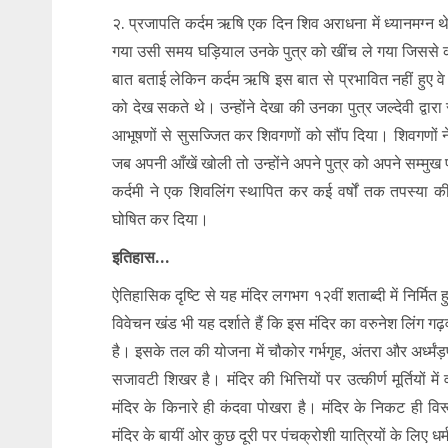
२. प्रजापति कर्दम ऋषि एक दिन शिव अराधना में ध्यानमग्न थे
गया उसी समय घड़ियाल उनके पुत्र को खींच ले गया जिससे क
बात बताई लेकिन कर्दम ऋषि इस बात से प्रभावित नहीं हुए वे ध
को देख सकते थे। उन्होंने देखा की उनका पुत्र जल्देवी द्वारा
आभूषणों से सुसज्जित कर शिवगणों को सौंप दिया। शिवगणों ने
जब अपनी आँखें खोली तो उन्होंने अपने पुत्र को अपने सम्मुख
कर्दमी ने एक शिवलिंग स्थापित कर कई वर्षों तक तपस्या की
घोषित कर दिया।
इतिहास…
ऐतिहासिक दृष्टि से यह मंदिर लगभग १२वीं शताब्दी में निर्
विवेचन खंड भी यह दर्शाते हैं कि इस मंदिर का वरुनेश लिंग ग
है। इसके तल की योजना में चौकोर गर्भगृह, अंतरा और अर्ध्म
सजावटी शिखर है। मंदिर की भित्तियों पर उत्कीर्ण मूर्तियों मे
मंदिर के किनारे ही कंदवा पोखरा है। मंदिर के निकट ही वि
मंदिर के बायीं ओर कुछ दूरी पर पंचक्रोशी यात्रियों के लिए धर