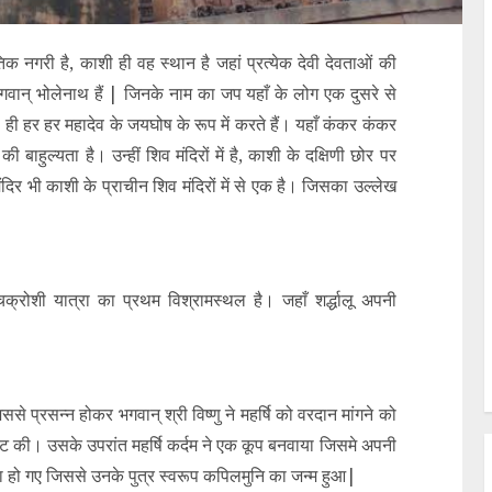
क नगरी है, काशी ही वह स्थान है जहां प्रत्येक देवी देवताओं की
 भगवान् भोलेनाथ हैं | जिनके नाम का जप यहाँ के लोग एक दुसरे से
ही हर हर महादेव के जयघोष के रूप में करते हैं। यहाँ कंकर कंकर
की बाहुल्यता है। उन्हीं शिव मंदिरों में है, काशी के दक्षिणी छोर पर
ंदिर भी काशी के प्राचीन शिव मंदिरों में से एक है। जिसका उल्लेख
पंचक्रोशी यात्रा का प्रथम विश्रामस्थल है। जहाँ शर्द्धालू अपनी
िससे प्रसन्न होकर भगवान् श्री विष्णु ने महर्षि को वरदान मांगने को
प्रकट की। उसके उपरांत महर्षि कर्दम ने एक कूप बनवाया जिसमे अपनी
ुवा हो गए जिससे उनके पुत्र स्वरूप कपिलमुनि का जन्म हुआ|