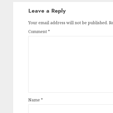
Leave a Reply
Your email address will not be published.
R
Comment
*
Name
*