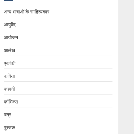
अन्य भाषाओं के साहित्यकार
आयुर्वेद
आयोजन
आलेख
एकांकी
कविता
कहानी
कॉमिक्स
पत्र
पुस्तक