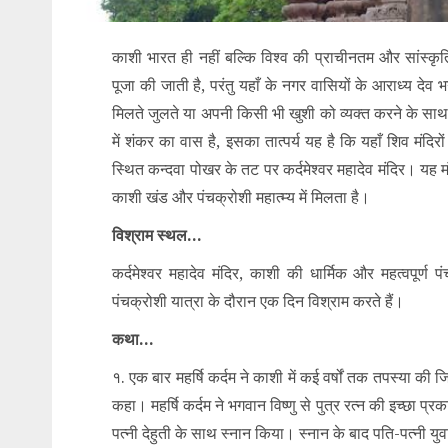
काशी भारत ही नहीं बल्कि विश्व की प्राचीनतम और सांस्कृति
पूजा की जाती है, परंतु यहाँ के नगर वासियों के आराध्य देव
मिलते जुलते या अपनी किसी भी खुशी को व्यक्त करने के साथ 
में शंकर का वास है, इसका तात्पर्य यह है कि यहाँ शिव मंदिरों 
स्थित कन्दवा पोखर के तट पर कर्दमेश्वर महादेव मंदिर। यह म
काशी खंड और पंचक्रोशी महात्म्य में मिलता है।
विश्राम स्थल…
कर्दमेश्वर महादेव मंदिर, काशी की धार्मिक और महत्वपूर्ण 
पंचक्रोशी यात्रा के दौरान एक दिन विश्राम करते हैं।
कथा…
१. एक बार महर्षि कर्दम ने काशी में कई वर्षों तक तपस्या की ज
कहा। महर्षि कर्दम ने भगवान विष्णु से पुत्र रत्न की इच्छा 
पत्नी देहुती के साथ स्नान किया। स्नान के बाद पति-पत्नी य