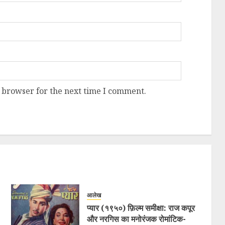
 browser for the next time I comment.
आलेख
प्यार (१९५०) फ़िल्म समीक्षा: राज कपूर
और नरगिस का मनोरंजक रोमांटिक-