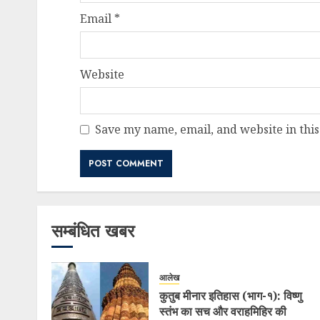
Email
*
Website
Save my name, email, and website in this
सम्बंधित खबर
आलेख
कुतुब मीनार इतिहास (भाग-१): विष्णु
स्तंभ का सच और वराहमिहिर की