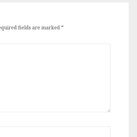
equired fields are marked
*