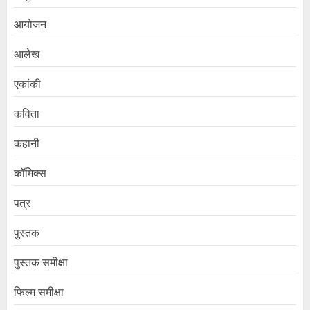
आयोजन
आलेख
एकांकी
कविता
कहानी
कॉमिक्स
पत्र
पुस्तक
पुस्तक समीक्षा
फिल्म समीक्षा