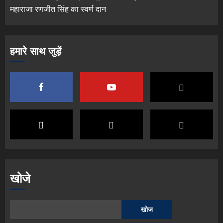
महाराजा रणजीत सिंह का स्वर्ण दान
हमारे साथ जुड़ें
खोजे
खोज