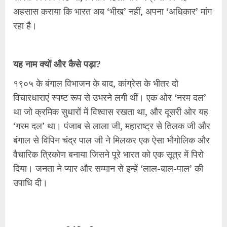
अहसास कराया कि भारत अब ‘भीख’ नहीं, अपना ‘अधिकार’ मांग
रहा है।
यह नाम क्यों और कैसे पड़ा?
१९०५ के बंगाल विभाजन के बाद, कांग्रेस के भीतर दो
विचारधाराएं स्पष्ट रूप से उभरने लगी थीं। एक ओर ‘नरम दल’
था जो क्रमिक सुधारों में विश्वास रखता था, और दूसरी ओर यह
‘गरम दल’ था। पंजाब से लाला जी, महाराष्ट्र से तिलक जी और
बंगाल से विपिन चंद्र पाल जी ने मिलकर एक ऐसा भौगोलिक और
वैचारिक त्रिकोण बनाया जिसने पूरे भारत को एक सूत्र में पिरो
दिया। जनता ने प्यार और सम्मान से इन्हें ‘लाल-बाल-पाल’ की
उपाधि दी।