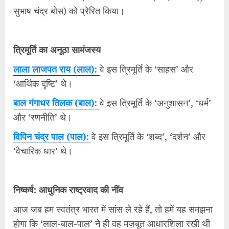
सुभाष चंद्र बोस) को प्रेरित किया।
त्रिमूर्ति का अनूठा सामंजस्य
लाला लाजपत राय (लाल):
वे इस त्रिमूर्ति के ‘साहस’ और
‘आर्थिक दृष्टि’ थे।
बाल गंगाधर तिलक (बाल):
वे इस त्रिमूर्ति के ‘अनुशासन’, ‘धर्म’
और ‘रणनीति’ थे।
विपिन चंद्र पाल (पाल):
वे इस त्रिमूर्ति के ‘शब्द’, ‘दर्शन’ और
‘वैचारिक धार’ थे।
निष्कर्ष: आधुनिक राष्ट्रवाद की नींव
आज जब हम स्वतंत्र भारत में सांस ले रहे हैं, तो हमें यह समझना
होगा कि ‘लाल-बाल-पाल’ ने ही वह मज़बूत आधारशिला रखी थी