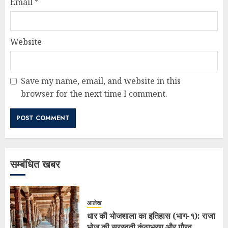
Email
*
Website
Save my name, email, and website in this
browser for the next time I comment.
सम्बंधित खबर
आलेख
धार की भोजशाला का इतिहास (भाग-१): राजा
भोज की सरस्वती कंठाभरण और गौरव