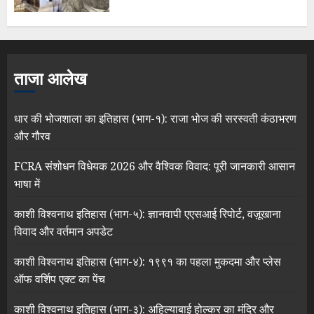
ताजा आलेख
धार की भोजशाला का इतिहास (भाग-१): राजा भोज की सरस्वती कंठाभरण
और गौरव
FCRA संशोधन विधेयक 2026 और वैश्विक विवाद: पूरी जानकारी आसान
भाषा में
काशी विश्वनाथ इतिहास (भाग-५): ज्ञानवापी एएसआई रिपोर्ट, वज़ूखाना
विवाद और वर्तमान अपडेट
काशी विश्वनाथ इतिहास (भाग-४): १९९१ का पहला मुकदमा और प्लेस
ऑफ वर्शिप एक्ट का पेंच
काशी विश्वनाथ इतिहास (भाग-३): अहिल्याबाई होल्कर का मंदिर और