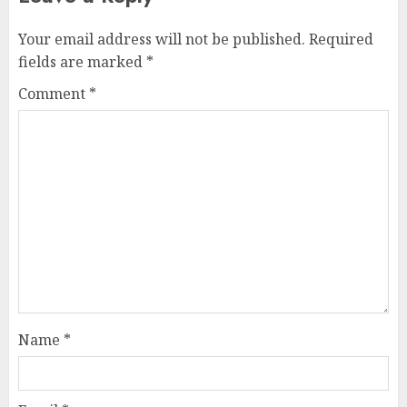
Your email address will not be published.
Required
fields are marked
*
Comment
*
Name
*