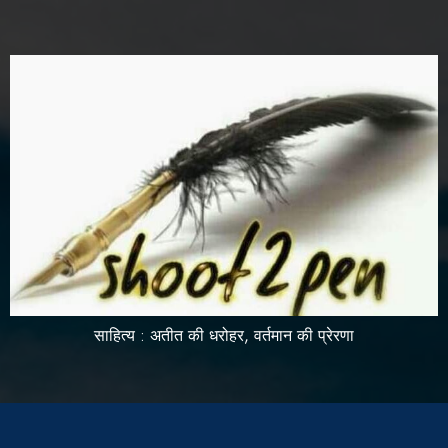
साहित्य : अतीत की धरोहर, वर्तमान की प्रेरणा