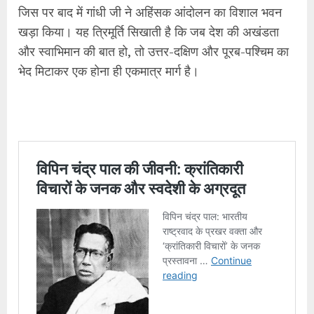
जिस पर बाद में गांधी जी ने अहिंसक आंदोलन का विशाल भवन
खड़ा किया। यह त्रिमूर्ति सिखाती है कि जब देश की अखंडता
और स्वाभिमान की बात हो, तो उत्तर-दक्षिण और पूरब-पश्चिम का
भेद मिटाकर एक होना ही एकमात्र मार्ग है।