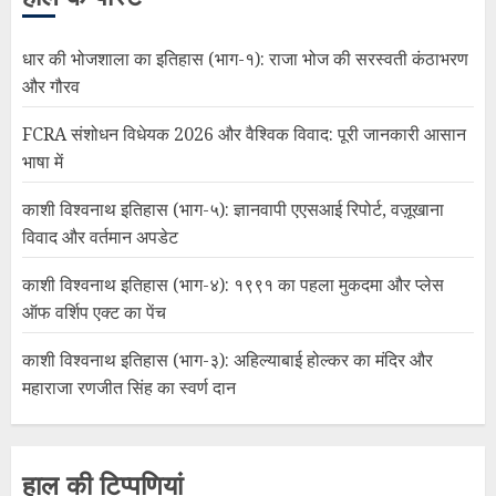
धार की भोजशाला का इतिहास (भाग-१): राजा भोज की सरस्वती कंठाभरण
और गौरव
FCRA संशोधन विधेयक 2026 और वैश्विक विवाद: पूरी जानकारी आसान
भाषा में
काशी विश्वनाथ इतिहास (भाग-५): ज्ञानवापी एएसआई रिपोर्ट, वज़ूखाना
विवाद और वर्तमान अपडेट
काशी विश्वनाथ इतिहास (भाग-४): १९९१ का पहला मुकदमा और प्लेस
ऑफ वर्शिप एक्ट का पेंच
काशी विश्वनाथ इतिहास (भाग-३): अहिल्याबाई होल्कर का मंदिर और
महाराजा रणजीत सिंह का स्वर्ण दान
हाल की टिप्पणियां