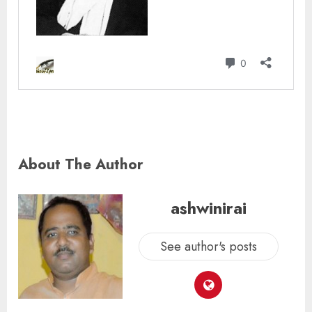
About The Author
ashwinirai
See author's posts