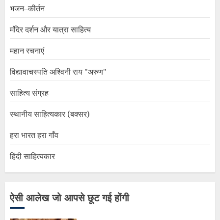
भजन–कीर्तन
मंदिर दर्शन और यात्रा साहित्य
महान रचनाएं
विद्यावाचस्पति अश्विनी राय "अरुण"
साहित्य संग्रह
स्थानीय साहित्यकार (बक्सर)
हरा भारत हरा गाँव
हिंदी साहित्यकार
ऐसी आलेख जो आपसे छूट गई होंगी