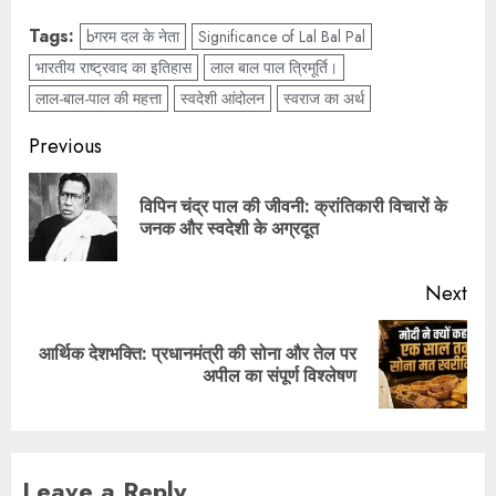
Tags:
bगरम दल के नेता
Significance of Lal Bal Pal
भारतीय राष्ट्रवाद का इतिहास
लाल बाल पाल त्रिमूर्ति।
लाल-बाल-पाल की महत्ता
स्वदेशी आंदोलन
स्वराज का अर्थ
Previous
विपिन चंद्र पाल की जीवनी: क्रांतिकारी विचारों के
जनक और स्वदेशी के अग्रदूत
Next
आर्थिक देशभक्ति: प्रधानमंत्री की सोना और तेल पर
अपील का संपूर्ण विश्लेषण
Leave a Reply