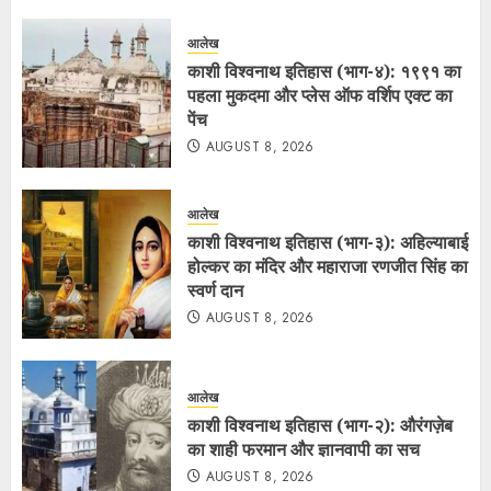
आलेख
काशी विश्वनाथ इतिहास (भाग-४): १९९१ का
पहला मुकदमा और प्लेस ऑफ वर्शिप एक्ट का
पेंच
AUGUST 8, 2026
आलेख
काशी विश्वनाथ इतिहास (भाग-३): अहिल्याबाई
होल्कर का मंदिर और महाराजा रणजीत सिंह का
स्वर्ण दान
AUGUST 8, 2026
आलेख
काशी विश्वनाथ इतिहास (भाग-२): औरंगज़ेब
का शाही फरमान और ज्ञानवापी का सच
AUGUST 8, 2026