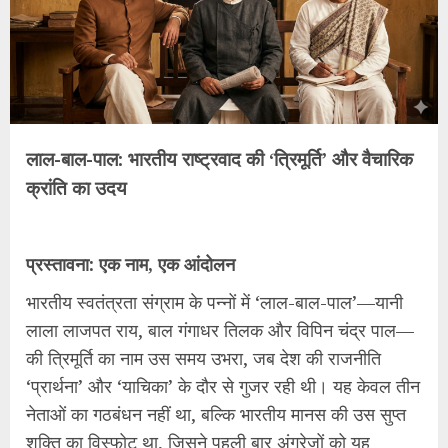
लाल-बाल-पाल: भारतीय राष्ट्रवाद की ‘त्रिमूर्ति’ और वैचारिक
क्रांति का उदय
प्रस्तावना: एक नाम, एक आंदोलन
भारतीय स्वतंत्रता संग्राम के पन्नों में ‘लाल-बाल-पाल’—यानी
लाला लाजपत राय, बाल गंगाधर तिलक और विपिन चंद्र पाल—
की त्रिमूर्ति का नाम उस समय उभरा, जब देश की राजनीति
‘प्रार्थना’ और ‘याचिका’ के दौर से गुजर रही थी। यह केवल तीन
नेताओं का गठबंधन नहीं था, बल्कि भारतीय मानस की उस सुप्त
शक्ति का विस्फोट था, जिसने पहली बार अंग्रेजों को यह