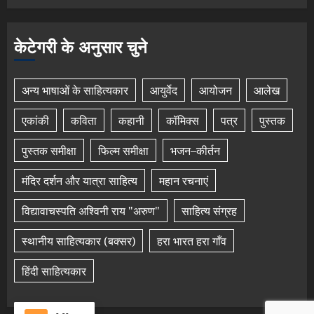
केटेगरी के अनुसार चुने
अन्य भाषाओं के साहित्यकार
आयुर्वेद
आयोजन
आलेख
एकांकी
कविता
कहानी
कॉमिक्स
पत्र
पुस्तक
पुस्तक समीक्षा
फिल्म समीक्षा
भजन–कीर्तन
मंदिर दर्शन और यात्रा साहित्य
महान रचनाएं
विद्यावाचस्पति अश्विनी राय "अरुण"
साहित्य संग्रह
स्थानीय साहित्यकार (बक्सर)
हरा भारत हरा गाँव
हिंदी साहित्यकार