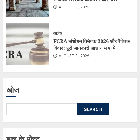
AUGUST 8, 2026
आलेख
FCRA संशोधन विधेयक 2026 और वैश्विक
विवाद: पूरी जानकारी आसान भाषा में
AUGUST 8, 2026
खोज
SEARCH
हाल के पोस्ट