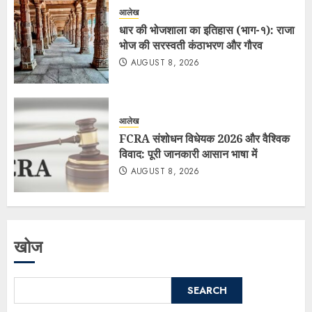
आलेख
धार की भोजशाला का इतिहास (भाग-१): राजा
भोज की सरस्वती कंठाभरण और गौरव
AUGUST 8, 2026
आलेख
FCRA संशोधन विधेयक 2026 और वैश्विक
विवाद: पूरी जानकारी आसान भाषा में
AUGUST 8, 2026
खोज
SEARCH