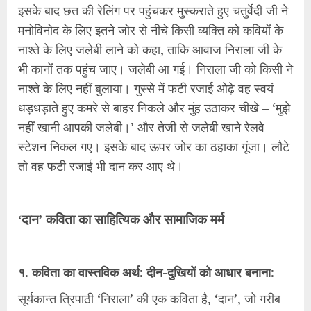
इसके बाद छत की रेलिंग पर पहुंचकर मुस्कराते हुए चतुर्वेदी जी ने
मनोविनोद के लिए इतने जोर से नीचे किसी व्यक्ति को कवियों के
नाश्ते के लिए जलेबी लाने को कहा, ताकि आवाज निराला जी के
भी कानों तक पहुंच जाए। जलेबी आ गई। निराला जी को किसी ने
नाश्ते के लिए नहीं बुलाया। गुस्से में फटी रजाई ओढ़े वह स्वयं
धड़धड़ाते हुए कमरे से बाहर निकले और मुंह उठाकर चीखे – ‘मुझे
नहीं खानी आपकी जलेबी।’ और तेजी से जलेबी खाने रेलवे
स्टेशन निकल गए। इसके बाद ऊपर जोर का ठहाका गूंजा। लौटे
तो वह फटी रजाई भी दान कर आए थे।
‘दान’ कविता का साहित्यिक और सामाजिक मर्म
१. कविता का वास्तविक अर्थ: दीन-दुखियों को आधार बनाना:
सूर्यकान्त त्रिपाठी ‘निराला’ की एक कविता है, ‘दान’, जो गरीब