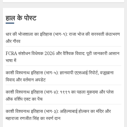
हाल के पोस्ट
धार की भोजशाला का इतिहास (भाग-१): राजा भोज की सरस्वती कंठाभरण
और गौरव
FCRA संशोधन विधेयक 2026 और वैश्विक विवाद: पूरी जानकारी आसान
भाषा में
काशी विश्वनाथ इतिहास (भाग-५): ज्ञानवापी एएसआई रिपोर्ट, वज़ूखाना
विवाद और वर्तमान अपडेट
काशी विश्वनाथ इतिहास (भाग-४): १९९१ का पहला मुकदमा और प्लेस
ऑफ वर्शिप एक्ट का पेंच
काशी विश्वनाथ इतिहास (भाग-३): अहिल्याबाई होल्कर का मंदिर और
महाराजा रणजीत सिंह का स्वर्ण दान