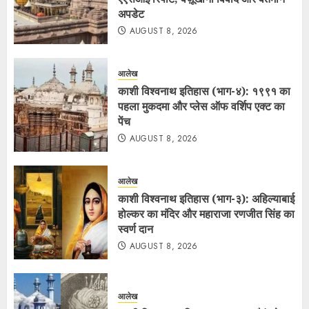
अपडेट
AUGUST 8, 2026
आलेख
काशी विश्वनाथ इतिहास (भाग-४): १९९१ का
पहला मुकदमा और प्लेस ऑफ वर्शिप एक्ट का
पेंच
AUGUST 8, 2026
आलेख
काशी विश्वनाथ इतिहास (भाग-३): अहिल्याबाई
होल्कर का मंदिर और महाराजा रणजीत सिंह का
स्वर्ण दान
AUGUST 8, 2026
आलेख