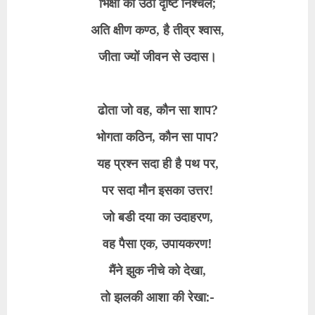
भिक्षा को उठी दृष्टि निश्चल;
अति क्षीण कण्ठ, है तीव्र श्वास,
जीता ज्यों जीवन से उदास।
ढोता जो वह, कौन सा शाप?
भोगता कठिन, कौन सा पाप?
यह प्रश्न सदा ही है पथ पर,
पर सदा मौन इसका उत्तर!
जो बडी दया का उदाहरण,
वह पैसा एक, उपायकरण!
मैंने झुक नीचे को देखा,
तो झलकी आशा की रेखा:-