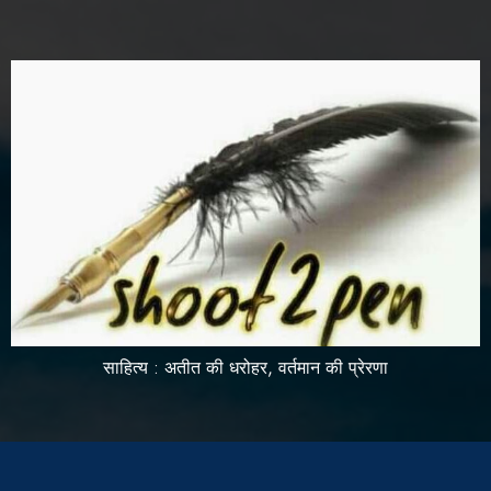
साहित्य : अतीत की धरोहर, वर्तमान की प्रेरणा