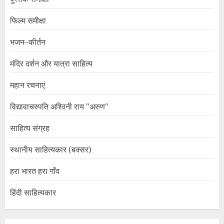
फिल्म समीक्षा
भजन–कीर्तन
मंदिर दर्शन और यात्रा साहित्य
महान रचनाएं
विद्यावाचस्पति अश्विनी राय "अरुण"
साहित्य संग्रह
स्थानीय साहित्यकार (बक्सर)
हरा भारत हरा गाँव
हिंदी साहित्यकार