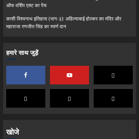
ऑफ वर्शिप एक्ट का पेंच
काशी विश्वनाथ इतिहास (भाग-३): अहिल्याबाई होल्कर का मंदिर और
महाराजा रणजीत सिंह का स्वर्ण दान
हमारे साथ जुड़ें
खोजे