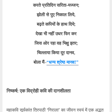
करते प्रतिदिन सरिता-मज्जन;
झोली से पुए निकाल लिये,
बढ़ते कपियों के हाथ दिये;
देखा भी नहीं उधर फिर कर
जिस ओर रहा वह भिक्षु इतर;
चिल्लाया किया दूर दानव,
बोला मैं–
“धन्य श्रेष्ठ मानव!”
निष्कर्ष: एक विद्रोही कवि की दानशीलता
महाकवि सूर्यकांत त्रिपाठी ‘निराला’ का जीवन स्वयं में एक अद्भुत