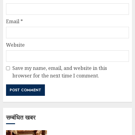
Email
*
Website
Save my name, email, and website in this
browser for the next time I comment.
सम्बंधित खबर