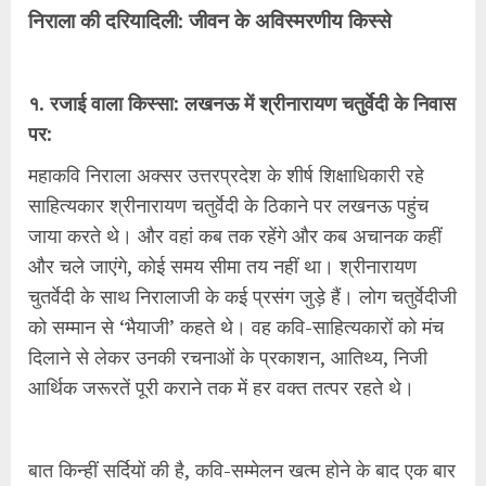
निराला की दरियादिली: जीवन के अविस्मरणीय किस्से
१. रजाई वाला किस्सा: लखनऊ में श्रीनारायण चतुर्वेदी के निवास
पर:
महाकवि निराला अक्सर उत्तरप्रदेश के शीर्ष शिक्षाधिकारी रहे
साहित्यकार श्रीनारायण चतुर्वेदी के ठिकाने पर लखनऊ पहुंच
जाया करते थे। और वहां कब तक रहेंगे और कब अचानक कहीं
और चले जाएंगे, कोई समय सीमा तय नहीं था। श्रीनारायण
चुतर्वेदी के साथ निरालाजी के कई प्रसंग जुड़े हैं। लोग चतुर्वेदीजी
को सम्मान से ‘भैयाजी’ कहते थे। वह कवि-साहित्यकारों को मंच
दिलाने से लेकर उनकी रचनाओं के प्रकाशन, आतिथ्य, निजी
आर्थिक जरूरतें पूरी कराने तक में हर वक्त तत्पर रहते थे।
बात किन्हीं सर्दियों की है, कवि-सम्मेलन खत्म होने के बाद एक बार