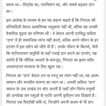
काव्य था—विद्रोह का, स्वाभिमान का, और सबसे बढ़कर दान
का।
इस आलेख के माध्यम से हम यह कहना चाहते हैं कि निराला की
दरियादिली केवल आकस्मिक भावुकता नहीं थी, बल्कि यह उनकी
वैचारिक दृढ़ता का परिणाम थी। वे केवल अपनी प्रसिद्ध कविता
‘दान’ में ही सामाजिक व्यंग्य नहीं करते, बल्कि अपने जीवन के हर
प्रसंग में इस दर्शन को जीते भी हैं। उनके जीवन के किस्से, जैसे
कि श्रीनारायण चतुर्वेदी के यहाँ रजाई दान करने का प्रसंग, यह
दर्शाते हैं कि भौतिक अभावों के बावजूद, निराला का हृदय सदैव
अभावग्रस्त मानवता के लिए खुला रहा।
निराला का ‘दान’ केवल धन या वस्तु का त्याग नहीं था; यह आत्म-
सम्मान और मानवीय करुणा का त्याग था। उनकी कविता ‘दान’
समाज के उस पाखंड पर चोट करती है जहाँ लोग निर्धन मनुष्यों
को अनदेखा कर पशुओं के प्रति अपनी कृत्रिम दया दिखाते हैं।
निराला एक विद्रोही कवि थे, जिन्होंने अपनी कलम से भी दान