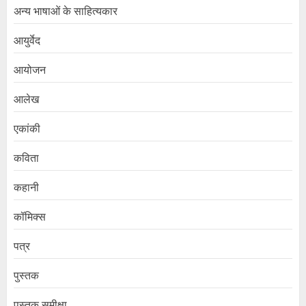
अन्य भाषाओं के साहित्यकार
आयुर्वेद
आयोजन
आलेख
एकांकी
कविता
कहानी
कॉमिक्स
पत्र
पुस्तक
पुस्तक समीक्षा