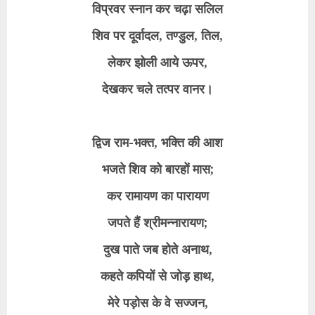
विप्रवर स्नान कर चढ़ा सलिल
शिव पर दूर्वादल, तण्डुल, तिल,
लेकर झोली आये ऊपर,
देखकर चले तत्पर वानर।
द्विज राम-भक्त, भक्ति की आश
भजते शिव को बारहों मास;
कर रामायण का पारायण
जपते हैं श्रीमन्नारायण;
दुख पाते जब होते अनाथ,
कहते कपियों से जोड़ हाथ,
मेरे पड़ोस के वे सज्जन,