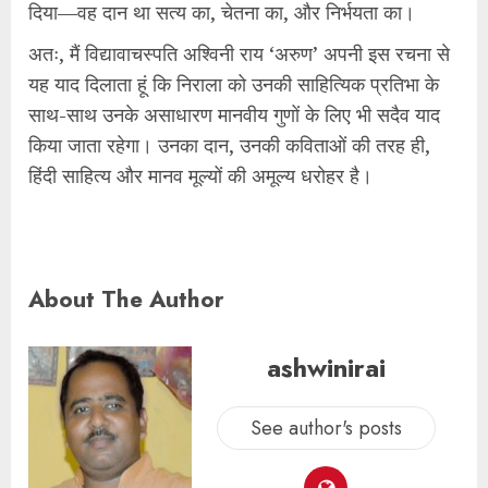
दिया—वह दान था सत्य का, चेतना का, और निर्भयता का।
अतः, मैं विद्यावाचस्पति अश्विनी राय ‘अरुण’ अपनी इस रचना से
यह याद दिलाता हूं कि निराला को उनकी साहित्यिक प्रतिभा के
साथ-साथ उनके असाधारण मानवीय गुणों के लिए भी सदैव याद
किया जाता रहेगा। उनका दान, उनकी कविताओं की तरह ही,
हिंदी साहित्य और मानव मूल्यों की अमूल्य धरोहर है।
About The Author
ashwinirai
See author's posts