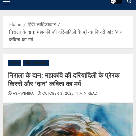
Home
हिंदी साहित्यकार
निराला के दान: महाकवि की दरियादिली के प्रेरक किस्से और ‘दान’
कविता का मर्म
आलेख
हिंदी साहित्यकार
निराला के दान: महाकवि की दरियादिली के प्रेरक
किस्से और ‘दान’ कविता का मर्म
ASHWINIRAI
OCTOBER 3, 2025
1 MIN READ