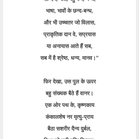
भाषा, भावों के छन्द-बन्ध,
और भी उच्चतर जो विलास,
प्राकृतिक दान वे, सप्रयास
या अनायास आते हैं सब,
सब में है श्रेष्ठ, धन्य, मानव।”
फिर देखा, उस पुल के ऊपर
बहु संख्यक बैठे हैं वानर।
एक ओर पथ के, कृष्णकाय
कंकालशेष नर मृत्यु-प्राय
बैठा सशरीर दैन्य दुर्बल,