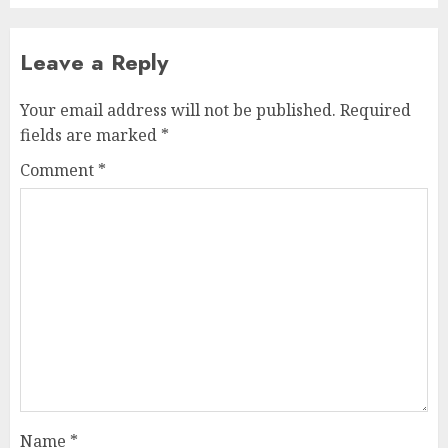
Leave a Reply
Your email address will not be published.
Required
fields are marked
*
Comment
*
Name
*