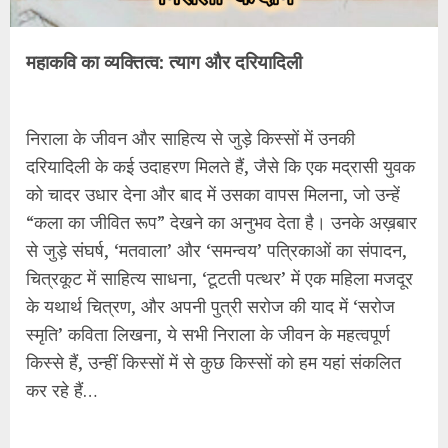
महाकवि का व्यक्तित्व: त्याग और दरियादिली
निराला के जीवन और साहित्य से जुड़े किस्सों में उनकी
दरियादिली के कई उदाहरण मिलते हैं, जैसे कि एक मद्रासी युवक
को चादर उधार देना और बाद में उसका वापस मिलना, जो उन्हें
“कला का जीवित रूप” देखने का अनुभव देता है। उनके अख़बार
से जुड़े संघर्ष, ‘मतवाला’ और ‘समन्वय’ पत्रिकाओं का संपादन,
चित्रकूट में साहित्य साधना, ‘टूटती पत्थर’ में एक महिला मजदूर
के यथार्थ चित्रण, और अपनी पुत्री सरोज की याद में ‘सरोज
स्मृति’ कविता लिखना, ये सभी निराला के जीवन के महत्वपूर्ण
किस्से हैं, उन्हीं किस्सों में से कुछ किस्सों को हम यहां संकलित
कर रहे हैं…